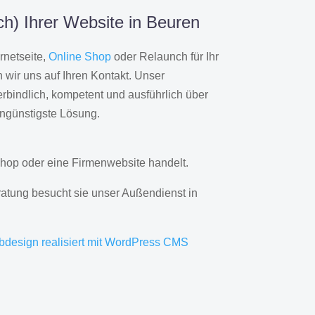
h) Ihrer Website in Beuren
rnetseite,
Online Shop
oder Relaunch für Ihr
wir uns auf Ihren Kontakt. Unser
rbindlich, kompetent und ausführlich über
engünstigste Lösung.
hop oder eine Firmenwebsite handelt.
ratung besucht sie unser Außendienst in
bdesign realisiert mit WordPress CMS