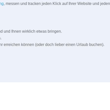
ng
, messen und tracken jeden Klick auf Ihrer Website und jeden
und Ihnen wirklich etwas bringen.
.
r erreichen können (oder doch lieber einen Urlaub buchen).