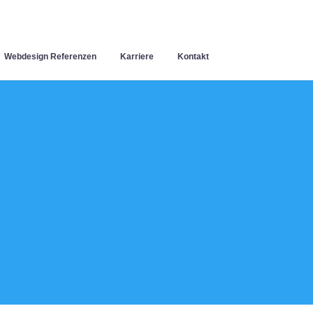
Webdesign Referenzen
Karriere
Kontakt