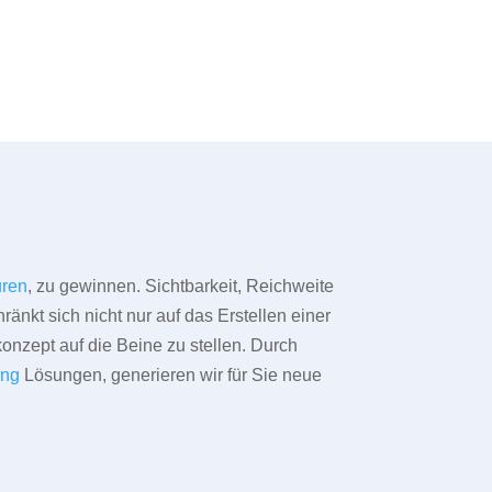
ren
, zu gewinnen. Sichtbarkeit, Reichweite
änkt sich nicht nur auf das Erstellen einer
konzept auf die Beine zu stellen. Durch
ing
Lösungen, generieren wir für Sie neue