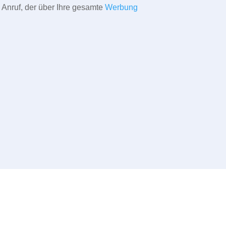
 Anruf, der über Ihre gesamte
Werbung