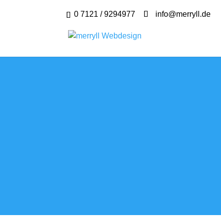
0 7121 / 9294977
info@merryll.de