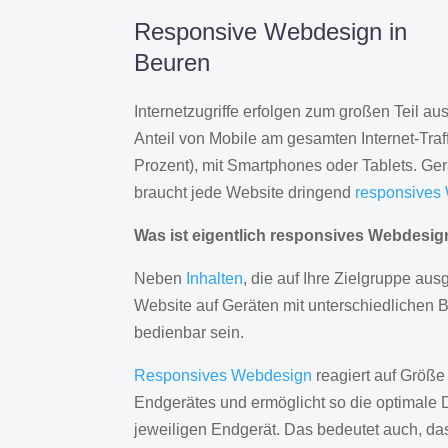
Responsive Webdesign in
Beuren
Internetzugriffe erfolgen zum großen Teil a
Anteil von Mobile am gesamten Internet-Traff
Prozent), mit Smartphones oder Tablets. Ge
braucht jede Website dringend
responsives
Was ist eigentlich responsives Webdesi
Neben
Inhalten
, die auf Ihre Zielgruppe ausg
Website auf Geräten mit unterschiedlichen 
bedienbar sein.
Responsives Webdesign
reagiert auf Größe
Endgerätes und ermöglicht so die optimale 
jeweiligen Endgerät. Das bedeutet auch, d