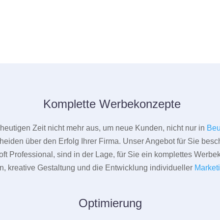
Komplette Werbekonzepte
er heutigen Zeit nicht mehr aus, um neue Kunden, nicht nur in
Beu
heiden über den Erfolg Ihrer Firma. Unser Angebot für Sie beschr
ft Professional, sind in der Lage, für Sie ein komplettes Werbe
 kreative Gestaltung und die Entwicklung individueller
Market
Optimierung