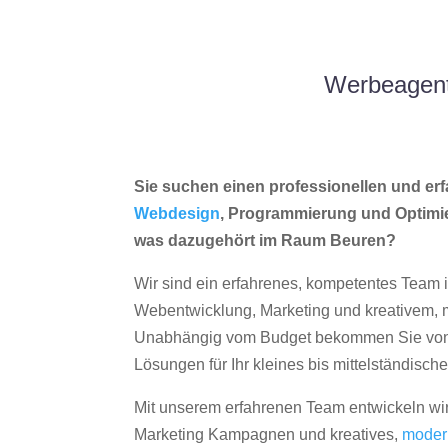
Werbeagent
Sie suchen einen professionellen und erf
Webdesign
, Programmierung und Optimi
was dazugehört im Raum Beuren?
Wir sind ein erfahrenes, kompetentes Team 
Webentwicklung, Marketing und kreativem
Unabhängig vom Budget bekommen Sie von 
Lösungen für Ihr kleines bis mittelständisc
Mit unserem erfahrenen Team entwickeln wir
Marketing Kampagnen und kreatives,
moder