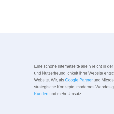
Eine schöne Internetseite allein reicht in d
und Nutzerfreundlichkeit Ihrer Website entsc
Website. Wir, als
Google Partner
und Microso
strategische Konzepte, modernes Webdesign,
Kunden
und mehr Umsatz.