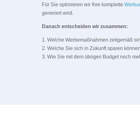
Für Sie optimieren wir Ihre komplette
Werbu
generiert wird.
Danach entscheiden wir zusammen:
1. Welche Werbemaßnahmen zeitgemäß sind 
2. Welche Sie sich in Zukunft sparen können
3. Wie Sie mit dem übrigen Budget noch meh