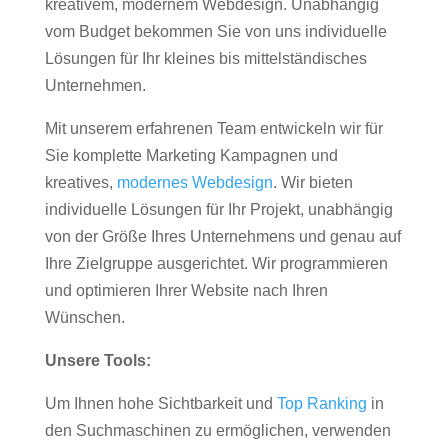
kreativem, modernem Webdesign. Unabhängig
vom Budget bekommen Sie von uns individuelle
Lösungen für Ihr kleines bis mittelständisches
Unternehmen.
Mit unserem erfahrenen Team entwickeln wir für
Sie komplette Marketing Kampagnen und
kreatives,
modernes Webdesign
. Wir bieten
individuelle Lösungen für Ihr Projekt, unabhängig
von der Größe Ihres Unternehmens und genau auf
Ihre Zielgruppe ausgerichtet. Wir programmieren
und optimieren Ihrer Website nach Ihren
Wünschen.
Unsere Tools:
Um Ihnen hohe Sichtbarkeit und
Top Ranking
in
den Suchmaschinen zu ermöglichen, verwenden