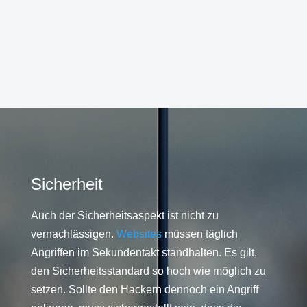
Sicherheit
Auch der Sicherheitsaspekt ist nicht zu
vernachlässigen.
Websites
müssen täglich
Angriffen im Sekundentakt standhalten. Es gilt,
den Sicherheitsstandard so hoch wie möglich zu
setzen. Sollte den Hackern dennoch ein Angriff