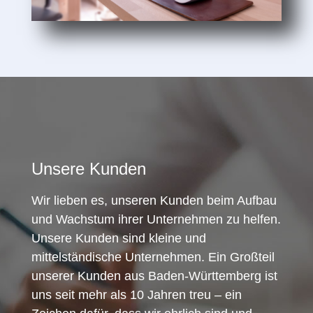
Unsere Kunden
Wir lieben es, unseren Kunden beim Aufbau
und Wachstum ihrer Unternehmen zu helfen.
Unsere Kunden sind kleine und
mittelständische Unternehmen. Ein Großteil
unserer Kunden aus Baden-Württemberg ist
uns seit mehr als 10 Jahren treu – ein