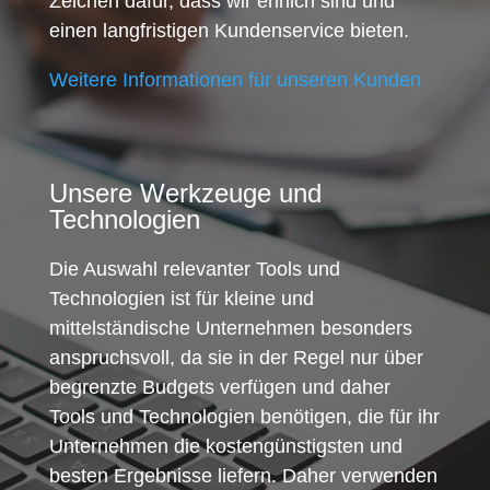
Zeichen dafür, dass wir ehrlich sind und
einen langfristigen Kundenservice bieten.
Weitere Informationen für unseren Kunden
Unsere Werkzeuge und
Technologien
Die Auswahl relevanter Tools und
Technologien ist für kleine und
mittelständische Unternehmen besonders
anspruchsvoll, da sie in der Regel nur über
begrenzte Budgets verfügen und daher
Tools und Technologien benötigen, die für ihr
Unternehmen die kostengünstigsten und
besten Ergebnisse liefern. Daher verwenden