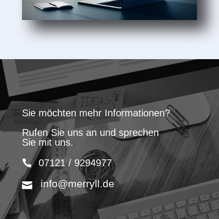
Sie möchten mehr Informationen?
Rufen Sie uns an und sprechen
Sie mit uns.
07121 / 9294977
info@merryll.de