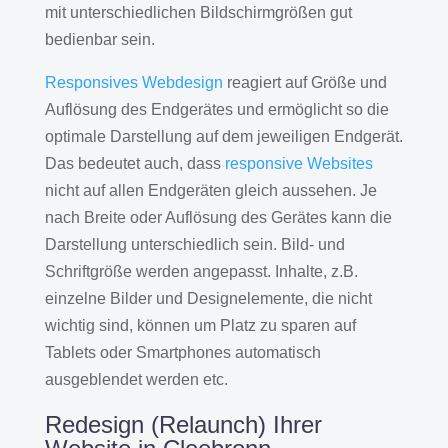
mit unterschiedlichen Bildschirmgrößen gut
bedienbar sein.
Responsives Webdesign
reagiert auf Größe und
Auflösung des Endgerätes und ermöglicht so die
optimale Darstellung auf dem jeweiligen Endgerät.
Das bedeutet auch, dass
responsive Websites
nicht auf allen Endgeräten gleich aussehen. Je
nach Breite oder Auflösung des Gerätes kann die
Darstellung unterschiedlich sein. Bild- und
Schriftgröße werden angepasst. Inhalte, z.B.
einzelne Bilder und Designelemente, die nicht
wichtig sind, können um Platz zu sparen auf
Tablets oder Smartphones automatisch
ausgeblendet werden etc.
Redesign (Relaunch) Ihrer