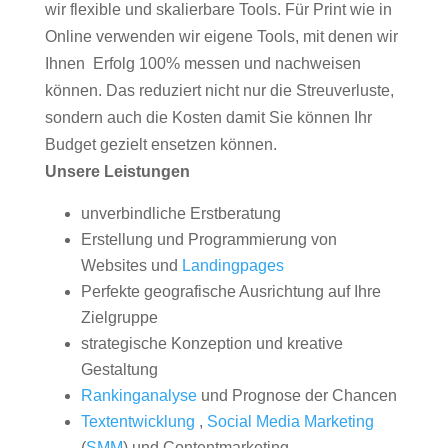
wir flexible und skalierbare Tools. Für Print wie in
Online verwenden wir eigene Tools, mit denen wir
Ihnen Erfolg 100% messen und nachweisen
können. Das reduziert nicht nur die Streuverluste,
sondern auch die Kosten damit Sie können Ihr
Budget gezielt ensetzen können.
Unsere Leistungen
unverbindliche Erstberatung
Erstellung und Programmierung von
Websites und
Landingpages
Perfekte geografische Ausrichtung auf Ihre
Zielgruppe
strategische Konzeption und kreative
Gestaltung
Rankinganalyse
und Prognose der Chancen
Textentwicklung
,
Social Media Marketing
(
SMM
) und Contentmarketing