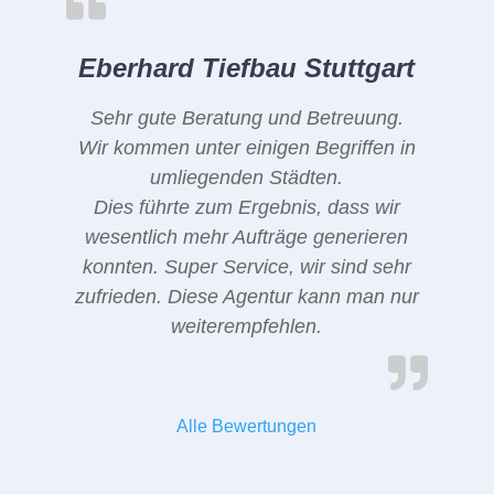
Eberhard Tiefbau Stuttgart
Sehr gute Beratung und Betreuung.
Wir kommen unter einigen Begriffen in
umliegenden Städten.
Dies führte zum Ergebnis, dass wir
wesentlich mehr Aufträge generieren
konnten. Super Service, wir sind sehr
zufrieden. Diese Agentur kann man nur
weiterempfehlen.
Alle Bewertungen