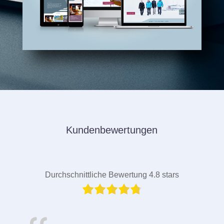
Kundenbewertungen
Durchschnittliche Bewertung 4.8 stars