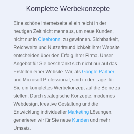
Komplette Werbekonzepte
Eine schöne Internetseite allein reicht in der
heutigen Zeit nicht mehr aus, um neue Kunden,
nicht nur in
Cleebronn
, zu gewinnen. Sichtbarkeit,
Reichweite und Nutzerfreundlichkeit Ihrer Website
entscheiden über den Erfolg Ihrer Firma. Unser
Angebot für Sie beschränkt sich nicht nur auf das
Erstellen einer Website. Wir, als
Google Partner
und Microsoft Professional, sind in der Lage, für
Sie ein komplettes Werbekonzept auf die Beine zu
stellen. Durch strategische Konzepte, modernes
Webdesign, kreative Gestaltung und die
Entwicklung individueller
Marketing
Lösungen,
generieren wir für Sie neue
Kunden
und mehr
Umsatz.