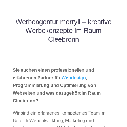
Werbeagentur merryll – kreative
Werbekonzepte im Raum
Cleebronn
Sie suchen einen professionellen und
erfahrenen Partner für
Webdesign
,
Programmierung und Optimierung von
Webseiten und was dazugehört im Raum
Cleebronn?
Wir sind ein erfahrenes, kompetentes Team im
Bereich Webentwicklung, Marketing und