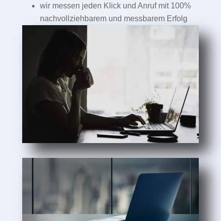
wir messen jeden Klick und Anruf mit 100%
nachvollziehbarem und messbarem Erfolg