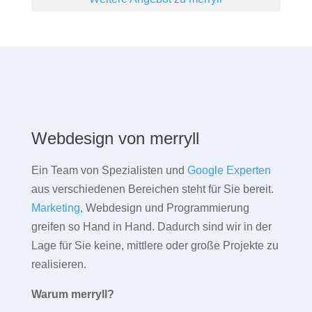
Webdesign von merryll
Ein Team von Spezialisten und
Google Experten
aus verschiedenen Bereichen steht für Sie bereit.
Marketing
, Webdesign und Programmierung
greifen so Hand in Hand. Dadurch sind wir in der
Lage für Sie keine, mittlere oder große Projekte zu
realisieren.
Warum merryll?