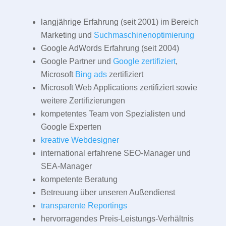
langjährige Erfahrung (seit 2001) im Bereich
Marketing und
Suchmaschinenoptimierung
Google AdWords Erfahrung (seit 2004)
Google Partner und
Google zertifiziert
,
Microsoft
Bing ads
zertifiziert
Microsoft Web Applications zertifiziert sowie
weitere Zertifizierungen
kompetentes Team von Spezialisten und
Google Experten
kreative Webdesigner
international erfahrene SEO-Manager und
SEA-Manager
kompetente Beratung
Betreuung über unseren Außendienst
transparente Reportings
hervorragendes Preis-Leistungs-Verhältnis