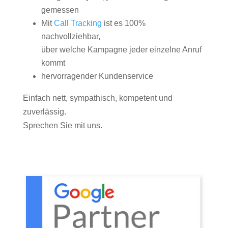
gemessen
Mit
Call Tracking
ist es 100%
nachvollziehbar,
über welche Kampagne jeder einzelne Anruf
kommt
hervorragender Kundenservice
Einfach nett, sympathisch, kompetent und
zuverlässig.
Sprechen Sie mit uns.