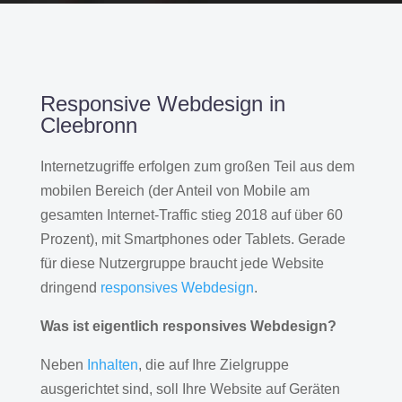
Responsive Webdesign in
Cleebronn
Internetzugriffe erfolgen zum großen Teil aus dem
mobilen Bereich (der Anteil von Mobile am
gesamten Internet-Traffic stieg 2018 auf über 60
Prozent), mit Smartphones oder Tablets. Gerade
für diese Nutzergruppe braucht jede Website
dringend
responsives Webdesign
.
Was ist eigentlich responsives Webdesign?
Neben
Inhalten
, die auf Ihre Zielgruppe
ausgerichtet sind, soll Ihre Website auf Geräten