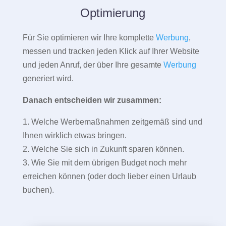
Optimierung
Für Sie optimieren wir Ihre komplette
Werbung
,
messen und tracken jeden Klick auf Ihrer Website
und jeden Anruf, der über Ihre gesamte
Werbung
generiert wird.
Danach entscheiden wir zusammen:
1. Welche Werbemaßnahmen zeitgemäß sind und
Ihnen wirklich etwas bringen.
2. Welche Sie sich in Zukunft sparen können.
3. Wie Sie mit dem übrigen Budget noch mehr
erreichen können (oder doch lieber einen Urlaub
buchen).