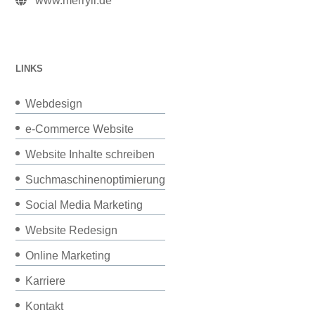
www.merryll.de
LINKS
Webdesign
e-Commerce Website
Website Inhalte schreiben
Suchmaschinenoptimierung
Social Media Marketing
Website Redesign
Online Marketing
Karriere
Kontakt