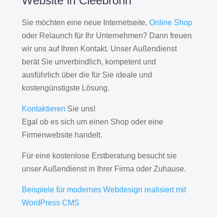
Website in Cleebronn
Sie möchten eine neue Internetseite,
Online Shop
oder Relaunch für Ihr Unternehmen? Dann freuen
wir uns auf Ihren Kontakt. Unser Außendienst
berät Sie unverbindlich, kompetent und
ausführlich über die für Sie ideale und
kostengünstigste Lösung.
Kontaktieren
Sie uns!
Egal ob es sich um einen Shop oder eine
Firmenwebsite handelt.
Für eine kostenlose Erstberatung besucht sie
unser Außendienst in Ihrer Firma oder Zuhause.
Beispiele für modernes Webdesign realisiert mit
WordPress CMS