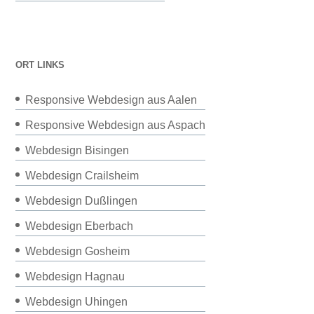
ORT LINKS
Responsive Webdesign aus Aalen
Responsive Webdesign aus Aspach
Webdesign Bisingen
Webdesign Crailsheim
Webdesign Dußlingen
Webdesign Eberbach
Webdesign Gosheim
Webdesign Hagnau
Webdesign Uhingen