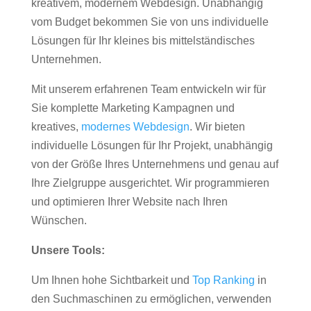
kreativem, modernem Webdesign. Unabhängig
vom Budget bekommen Sie von uns individuelle
Lösungen für Ihr kleines bis mittelständisches
Unternehmen.
Mit unserem erfahrenen Team entwickeln wir für
Sie komplette Marketing Kampagnen und
kreatives,
modernes Webdesign
. Wir bieten
individuelle Lösungen für Ihr Projekt, unabhängig
von der Größe Ihres Unternehmens und genau auf
Ihre Zielgruppe ausgerichtet. Wir programmieren
und optimieren Ihrer Website nach Ihren
Wünschen.
Unsere Tools:
Um Ihnen hohe Sichtbarkeit und
Top Ranking
in
den Suchmaschinen zu ermöglichen, verwenden