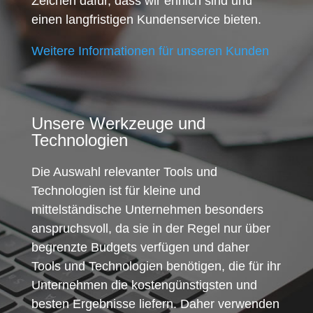
Zeichen dafür, dass wir ehrlich sind und
einen langfristigen Kundenservice bieten.
Weitere Informationen für unseren Kunden
Unsere Werkzeuge und
Technologien
Die Auswahl relevanter Tools und
Technologien ist für kleine und
mittelständische Unternehmen besonders
anspruchsvoll, da sie in der Regel nur über
begrenzte Budgets verfügen und daher
Tools und Technologien benötigen, die für ihr
Unternehmen die kostengünstigsten und
besten Ergebnisse liefern. Daher verwenden