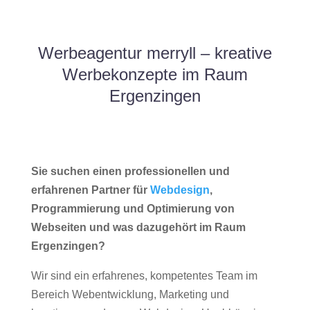
Werbeagentur merryll – kreative
Werbekonzepte im Raum
Ergenzingen
Sie suchen einen professionellen und
erfahrenen Partner für
Webdesign
,
Programmierung und Optimierung von
Webseiten und was dazugehört im Raum
Ergenzingen?
Wir sind ein erfahrenes, kompetentes Team im
Bereich Webentwicklung, Marketing und