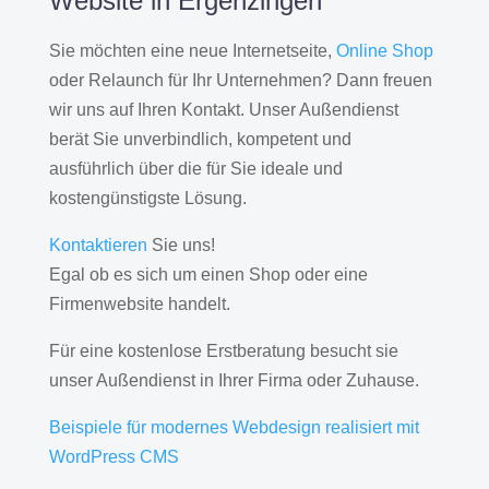
Website in Ergenzingen
Sie möchten eine neue Internetseite,
Online Shop
oder Relaunch für Ihr Unternehmen? Dann freuen
wir uns auf Ihren Kontakt. Unser Außendienst
berät Sie unverbindlich, kompetent und
ausführlich über die für Sie ideale und
kostengünstigste Lösung.
Kontaktieren
Sie uns!
Egal ob es sich um einen Shop oder eine
Firmenwebsite handelt.
Für eine kostenlose Erstberatung besucht sie
unser Außendienst in Ihrer Firma oder Zuhause.
Beispiele für modernes Webdesign realisiert mit
WordPress CMS