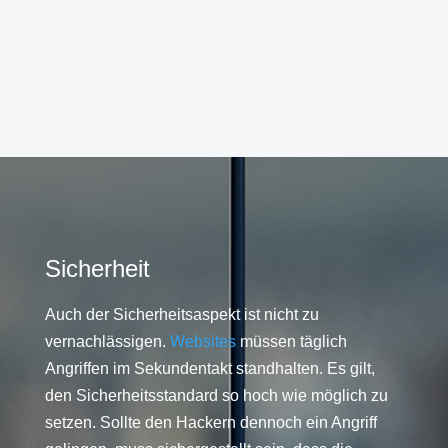
Sicherheit
Auch der Sicherheitsaspekt ist nicht zu
vernachlässigen.
Websites
müssen täglich
Angriffen im Sekundentakt standhalten. Es gilt,
den Sicherheitsstandard so hoch wie möglich zu
setzen. Sollte den Hackern dennoch ein Angriff