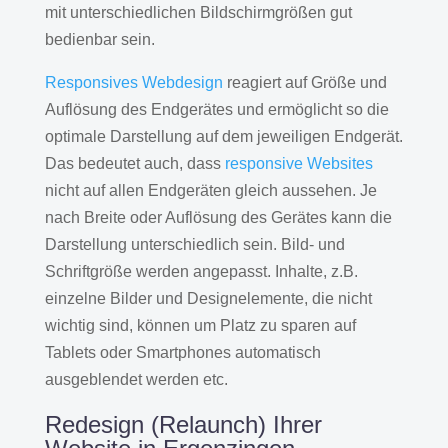
mit unterschiedlichen Bildschirmgrößen gut
bedienbar sein.
Responsives Webdesign
reagiert auf Größe und
Auflösung des Endgerätes und ermöglicht so die
optimale Darstellung auf dem jeweiligen Endgerät.
Das bedeutet auch, dass
responsive Websites
nicht auf allen Endgeräten gleich aussehen. Je
nach Breite oder Auflösung des Gerätes kann die
Darstellung unterschiedlich sein. Bild- und
Schriftgröße werden angepasst. Inhalte, z.B.
einzelne Bilder und Designelemente, die nicht
wichtig sind, können um Platz zu sparen auf
Tablets oder Smartphones automatisch
ausgeblendet werden etc.
Redesign (Relaunch) Ihrer