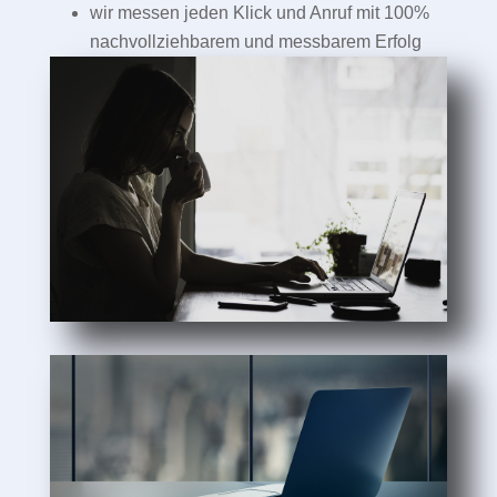
wir messen jeden Klick und Anruf mit 100%
nachvollziehbarem und messbarem Erfolg