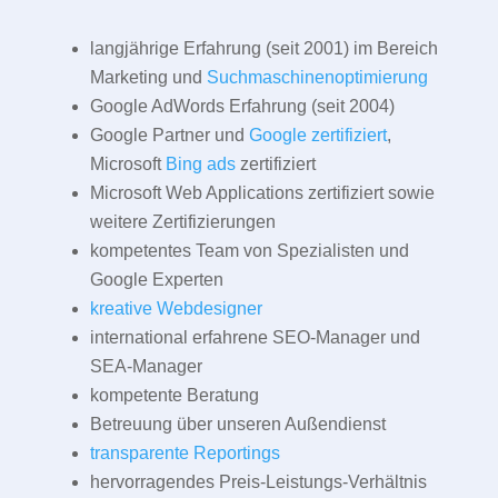
langjährige Erfahrung (seit 2001) im Bereich
Marketing und
Suchmaschinenoptimierung
Google AdWords Erfahrung (seit 2004)
Google Partner und
Google zertifiziert
,
Microsoft
Bing ads
zertifiziert
Microsoft Web Applications zertifiziert sowie
weitere Zertifizierungen
kompetentes Team von Spezialisten und
Google Experten
kreative Webdesigner
international erfahrene SEO-Manager und
SEA-Manager
kompetente Beratung
Betreuung über unseren Außendienst
transparente Reportings
hervorragendes Preis-Leistungs-Verhältnis