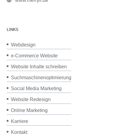
www.merryll.de
LINKS
Webdesign
e-Commerce Website
Website Inhalte schreiben
Suchmaschinenoptimierung
Social Media Marketing
Website Redesign
Online Marketing
Karriere
Kontakt