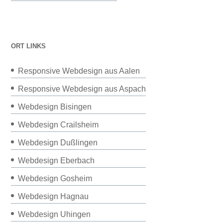
ORT LINKS
Responsive Webdesign aus Aalen
Responsive Webdesign aus Aspach
Webdesign Bisingen
Webdesign Crailsheim
Webdesign Dußlingen
Webdesign Eberbach
Webdesign Gosheim
Webdesign Hagnau
Webdesign Uhingen