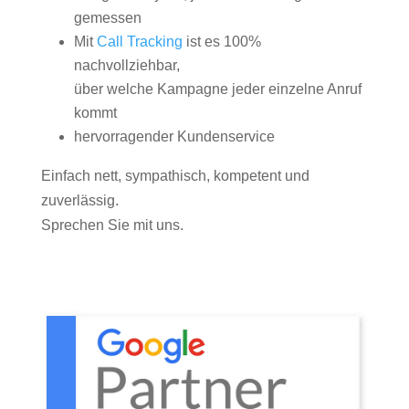
gemessen
Mit
Call Tracking
ist es 100%
nachvollziehbar,
über welche Kampagne jeder einzelne Anruf
kommt
hervorragender Kundenservice
Einfach nett, sympathisch, kompetent und
zuverlässig.
Sprechen Sie mit uns.