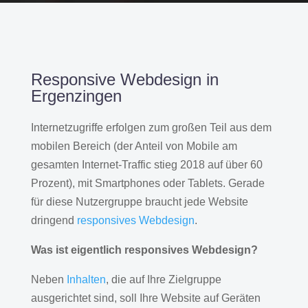
Responsive Webdesign in
Ergenzingen
Internetzugriffe erfolgen zum großen Teil aus dem
mobilen Bereich (der Anteil von Mobile am
gesamten Internet-Traffic stieg 2018 auf über 60
Prozent), mit Smartphones oder Tablets. Gerade
für diese Nutzergruppe braucht jede Website
dringend
responsives Webdesign
.
Was ist eigentlich responsives Webdesign?
Neben
Inhalten
, die auf Ihre Zielgruppe
ausgerichtet sind, soll Ihre Website auf Geräten