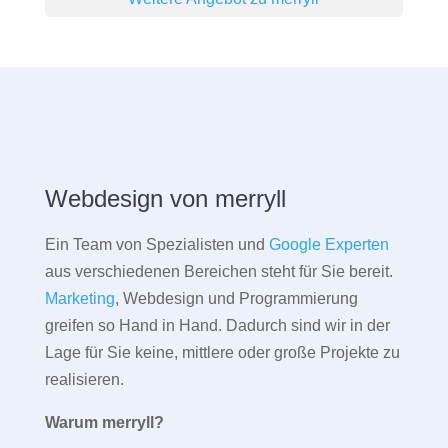
Webdesign von merryll
Ein Team von Spezialisten und
Google Experten
aus verschiedenen Bereichen steht für Sie bereit.
Marketing
, Webdesign und Programmierung
greifen so Hand in Hand. Dadurch sind wir in der
Lage für Sie keine, mittlere oder große Projekte zu
realisieren.
Warum merryll?