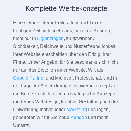
Komplette Werbekonzepte
Eine schöne Internetseite allein reicht in der
heutigen Zeit nicht mehr aus, um neue Kunden,
nicht nur in
Ergenzingen
, zu gewinnen.
Sichtbarkeit, Reichweite und Nutzerfreundlichkeit
Ihrer Website entscheiden über den Erfolg Ihrer
Firma. Unser Angebot für Sie beschränkt sich nicht
nur auf das Erstellen einer Website. Wir, als
Google Partner
und Microsoft Professional, sind in
der Lage, für Sie ein komplettes Werbekonzept auf
die Beine zu stellen. Durch strategische Konzepte,
modernes Webdesign, kreative Gestaltung und die
Entwicklung individueller
Marketing
Lösungen,
generieren wir für Sie neue
Kunden
und mehr
Umsatz.