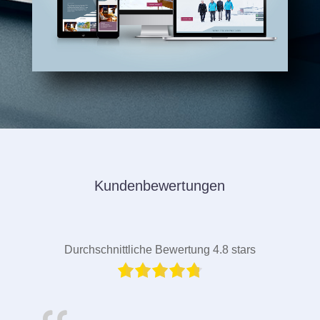
Kundenbewertungen
Durchschnittliche Bewertung 4.8 stars