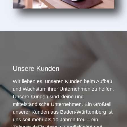
Unsere Kunden
Wir lieben es, unseren Kunden beim Aufbau
und Wachstum ihrer Unternehmen zu helfen.
Unsere Kunden sind kleine und
mittelständische Unternehmen. Ein Großteil
unserer Kunden aus Baden-Württemberg ist
uns seit mehr als 10 Jahren treu – ein