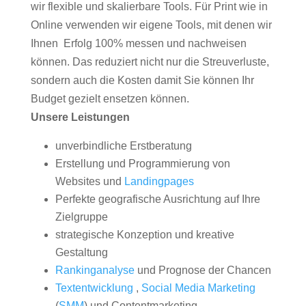
wir flexible und skalierbare Tools. Für Print wie in
Online verwenden wir eigene Tools, mit denen wir
Ihnen Erfolg 100% messen und nachweisen
können. Das reduziert nicht nur die Streuverluste,
sondern auch die Kosten damit Sie können Ihr
Budget gezielt ensetzen können.
Unsere Leistungen
unverbindliche Erstberatung
Erstellung und Programmierung von
Websites und
Landingpages
Perfekte geografische Ausrichtung auf Ihre
Zielgruppe
strategische Konzeption und kreative
Gestaltung
Rankinganalyse
und Prognose der Chancen
Textentwicklung
,
Social Media Marketing
(
SMM
) und Contentmarketing