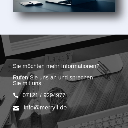
Sie möchten mehr Informationen?
Rufen Sie uns an und sprechen
Sie mit uns.
07121 / 9294977
info@merryll.de