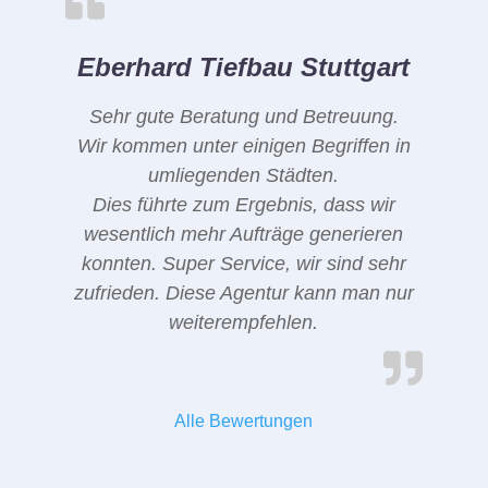
Eberhard Tiefbau Stuttgart
Sehr gute Beratung und Betreuung.
Wir kommen unter einigen Begriffen in
umliegenden Städten.
Dies führte zum Ergebnis, dass wir
wesentlich mehr Aufträge generieren
konnten. Super Service, wir sind sehr
zufrieden. Diese Agentur kann man nur
weiterempfehlen.
Alle Bewertungen