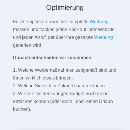
Optimierung
Für Sie optimieren wir Ihre komplette
Werbung
,
messen und tracken jeden Klick auf Ihrer Website
und jeden Anruf, der über Ihre gesamte
Werbung
generiert wird.
Danach entscheiden wir zusammen:
1. Welche Werbemaßnahmen zeitgemäß sind und
Ihnen wirklich etwas bringen.
2. Welche Sie sich in Zukunft sparen können.
3. Wie Sie mit dem übrigen Budget noch mehr
erreichen können (oder doch lieber einen Urlaub
buchen).