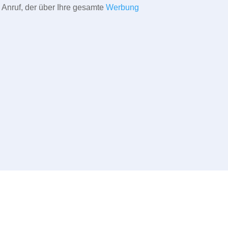
 Anruf, der über Ihre gesamte
Werbung