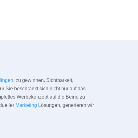
lingen
, zu gewinnen. Sichtbarkeit,
ür Sie beschränkt sich nicht nur auf das
omplettes Werbekonzept auf die Beine zu
dueller
Marketing
Lösungen, generieren wir