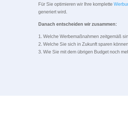
Für Sie optimieren wir Ihre komplette
Werbu
generiert wird.
Danach entscheiden wir zusammen:
1. Welche Werbemaßnahmen zeitgemäß sind 
2. Welche Sie sich in Zukunft sparen können
3. Wie Sie mit dem übrigen Budget noch meh