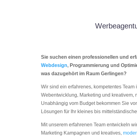
Werbeagentu
Sie suchen einen professionellen und erf
Webdesign
, Programmierung und Optimi
was dazugehört im Raum Gerlingen?
Wir sind ein erfahrenes, kompetentes Team 
Webentwicklung, Marketing und kreativem
Unabhängig vom Budget bekommen Sie von 
Lösungen für Ihr kleines bis mittelständisc
Mit unserem erfahrenen Team entwickeln wir
Marketing Kampagnen und kreatives,
moder