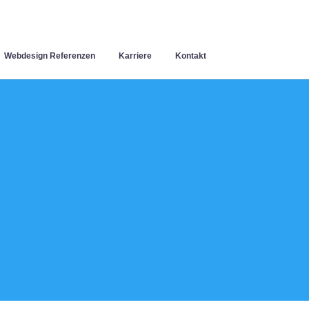
Webdesign Referenzen
Karriere
Kontakt
n