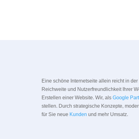
Eine schöne Internetseite allein reicht in d
Reichweite und Nutzerfreundlichkeit Ihrer We
Erstellen einer Website. Wir, als
Google Par
stellen. Durch strategische Konzepte, mode
für Sie neue
Kunden
und mehr Umsatz.