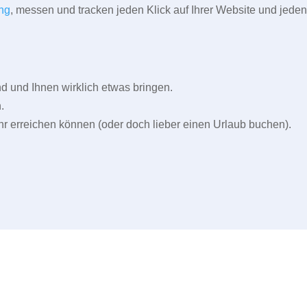
ng
, messen und tracken jeden Klick auf Ihrer Website und jeden
und Ihnen wirklich etwas bringen.
.
r erreichen können (oder doch lieber einen Urlaub buchen).