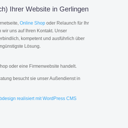
h) Ihrer Website in Gerlingen
rnetseite,
Online Shop
oder Relaunch für Ihr
wir uns auf Ihren Kontakt. Unser
rbindlich, kompetent und ausführlich über
engünstigste Lösung.
hop oder eine Firmenwebsite handelt.
ratung besucht sie unser Außendienst in
bdesign realisiert mit WordPress CMS