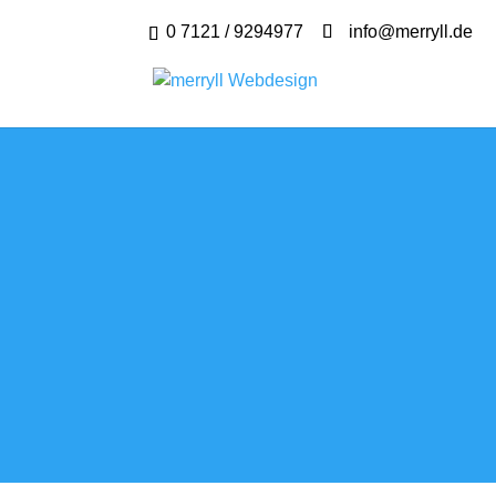
0 7121 / 9294977
info@merryll.de