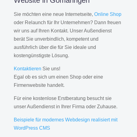
Website in Gomaringen
Sie möchten eine neue Internetseite,
Online Shop
oder Relaunch für Ihr Unternehmen? Dann freuen
wir uns auf Ihren Kontakt. Unser Außendienst
berät Sie unverbindlich, kompetent und
ausführlich über die für Sie ideale und
kostengünstigste Lösung.
Kontaktieren
Sie uns!
Egal ob es sich um einen Shop oder eine
Firmenwebsite handelt.
Für eine kostenlose Erstberatung besucht sie
unser Außendienst in Ihrer Firma oder Zuhause.
Beispiele für modernes Webdesign realisiert mit
WordPress CMS