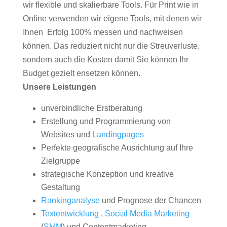
wir flexible und skalierbare Tools. Für Print wie in
Online verwenden wir eigene Tools, mit denen wir
Ihnen Erfolg 100% messen und nachweisen
können. Das reduziert nicht nur die Streuverluste,
sondern auch die Kosten damit Sie können Ihr
Budget gezielt ensetzen können.
Unsere Leistungen
unverbindliche Erstberatung
Erstellung und Programmierung von
Websites und
Landingpages
Perfekte geografische Ausrichtung auf Ihre
Zielgruppe
strategische Konzeption und kreative
Gestaltung
Rankinganalyse
und Prognose der Chancen
Textentwicklung
,
Social Media Marketing
(
SMM
) und Contentmarketing