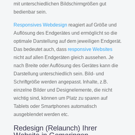
mit unterschiedlichen Bildschirmgrößen gut
bedienbar sein.
Responsives Webdesign
reagiert auf Größe und
Auflösung des Endgerätes und ermöglicht so die
optimale Darstellung auf dem jeweiligen Endgerät.
Das bedeutet auch, dass
responsive Websites
nicht auf allen Endgeräten gleich aussehen. Je
nach Breite oder Auflösung des Gerätes kann die
Darstellung unterschiedlich sein. Bild- und
Schriftgröße werden angepasst. Inhalte, z.B.
einzelne Bilder und Designelemente, die nicht
wichtig sind, können um Platz zu sparen auf
Tablets oder Smartphones automatisch
ausgeblendet werden etc.
Redesign (Relaunch) Ihrer