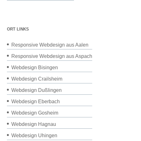
ORT LINKS
Responsive Webdesign aus Aalen
Responsive Webdesign aus Aspach
Webdesign Bisingen
Webdesign Crailsheim
Webdesign Dußlingen
Webdesign Eberbach
Webdesign Gosheim
Webdesign Hagnau
Webdesign Uhingen