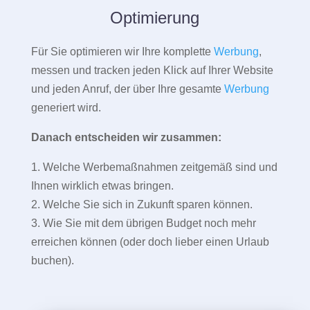
Optimierung
Für Sie optimieren wir Ihre komplette
Werbung
,
messen und tracken jeden Klick auf Ihrer Website
und jeden Anruf, der über Ihre gesamte
Werbung
generiert wird.
Danach entscheiden wir zusammen:
1. Welche Werbemaßnahmen zeitgemäß sind und
Ihnen wirklich etwas bringen.
2. Welche Sie sich in Zukunft sparen können.
3. Wie Sie mit dem übrigen Budget noch mehr
erreichen können (oder doch lieber einen Urlaub
buchen).