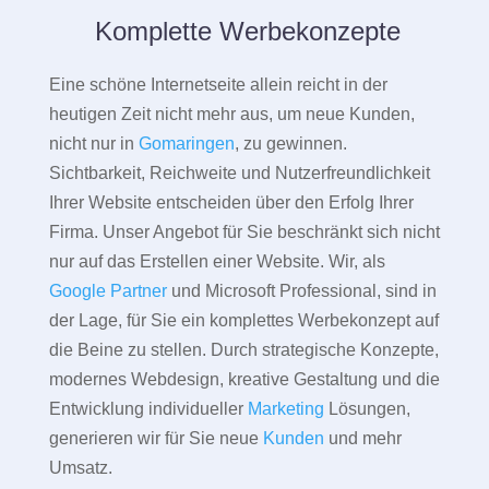
Komplette Werbekonzepte
Eine schöne Internetseite allein reicht in der
heutigen Zeit nicht mehr aus, um neue Kunden,
nicht nur in
Gomaringen
, zu gewinnen.
Sichtbarkeit, Reichweite und Nutzerfreundlichkeit
Ihrer Website entscheiden über den Erfolg Ihrer
Firma. Unser Angebot für Sie beschränkt sich nicht
nur auf das Erstellen einer Website. Wir, als
Google Partner
und Microsoft Professional, sind in
der Lage, für Sie ein komplettes Werbekonzept auf
die Beine zu stellen. Durch strategische Konzepte,
modernes Webdesign, kreative Gestaltung und die
Entwicklung individueller
Marketing
Lösungen,
generieren wir für Sie neue
Kunden
und mehr
Umsatz.