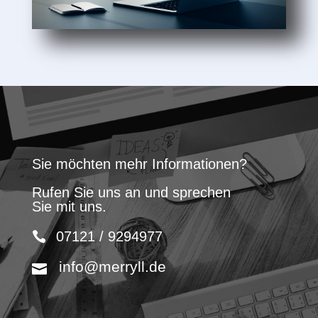
Sie möchten mehr Informationen?
Rufen Sie uns an und sprechen
Sie mit uns.
07121 / 9294977
info@merryll.de