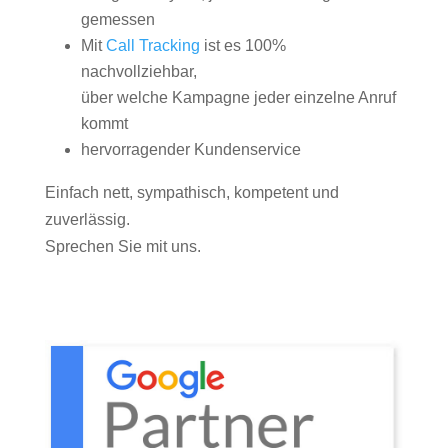
gemessen
Mit
Call Tracking
ist es 100%
nachvollziehbar,
über welche Kampagne jeder einzelne Anruf
kommt
hervorragender Kundenservice
Einfach nett, sympathisch, kompetent und
zuverlässig.
Sprechen Sie mit uns.