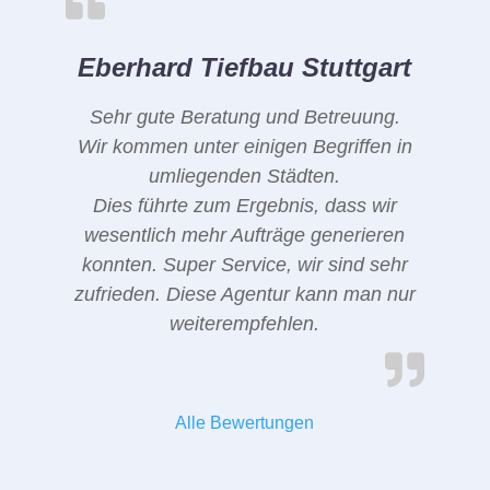
Eberhard Tiefbau Stuttgart
Sehr gute Beratung und Betreuung.
Wir kommen unter einigen Begriffen in
umliegenden Städten.
Dies führte zum Ergebnis, dass wir
wesentlich mehr Aufträge generieren
konnten. Super Service, wir sind sehr
zufrieden. Diese Agentur kann man nur
weiterempfehlen.
Alle Bewertungen