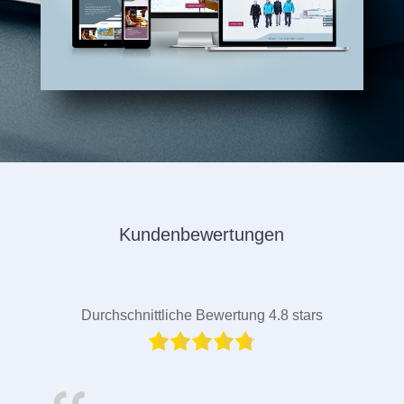
Kundenbewertungen
Durchschnittliche Bewertung 4.8 stars