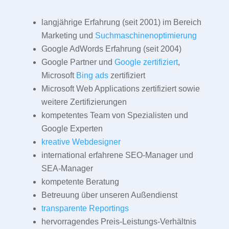
langjährige Erfahrung (seit 2001) im Bereich
Marketing und
Suchmaschinenoptimierung
Google AdWords Erfahrung (seit 2004)
Google Partner und
Google zertifiziert
,
Microsoft
Bing ads
zertifiziert
Microsoft Web Applications zertifiziert sowie
weitere Zertifizierungen
kompetentes Team von Spezialisten und
Google Experten
kreative Webdesigner
international erfahrene SEO-Manager und
SEA-Manager
kompetente Beratung
Betreuung über unseren Außendienst
transparente Reportings
hervorragendes Preis-Leistungs-Verhältnis