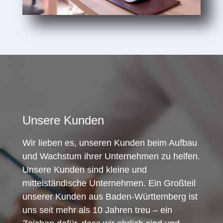
Unsere Kunden
Wir lieben es, unseren Kunden beim Aufbau
und Wachstum ihrer Unternehmen zu helfen.
Unsere Kunden sind kleine und
mittelständische Unternehmen. Ein Großteil
unserer Kunden aus Baden-Württemberg ist
uns seit mehr als 10 Jahren treu – ein