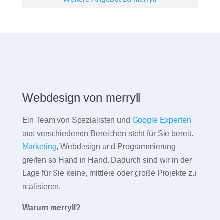
Webdesign von merryll
Ein Team von Spezialisten und
Google Experten
aus verschiedenen Bereichen steht für Sie bereit.
Marketing
, Webdesign und Programmierung
greifen so Hand in Hand. Dadurch sind wir in der
Lage für Sie keine, mittlere oder große Projekte zu
realisieren.
Warum merryll?