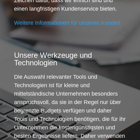
Zeichen dafür, dass wir ehrlich sind und
einen langfristigen Kundenservice bieten.
Weitere Informationen für unseren Kunden
Unsere Werkzeuge und
Technologien
Die Auswahl relevanter Tools und
Technologien ist für kleine und
mittelständische Unternehmen besonders
anspruchsvoll, da sie in der Regel nur über
begrenzte Budgets verfügen und daher
Tools und Technologien benötigen, die für ihr
Unternehmen die kostengünstigsten und
besten Ergebnisse liefern. Daher verwenden