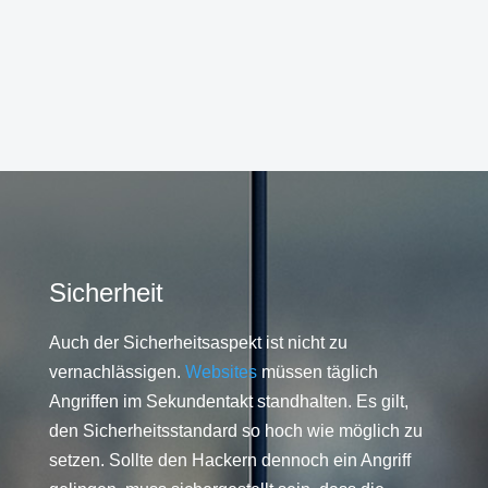
Sicherheit
Auch der Sicherheitsaspekt ist nicht zu
vernachlässigen.
Websites
müssen täglich
Angriffen im Sekundentakt standhalten. Es gilt,
den Sicherheitsstandard so hoch wie möglich zu
setzen. Sollte den Hackern dennoch ein Angriff