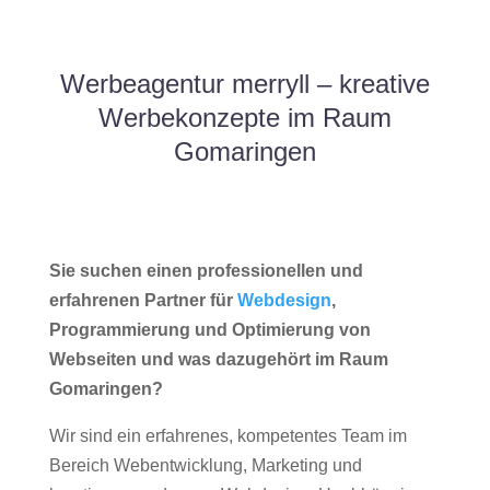
Werbeagentur merryll – kreative
Werbekonzepte im Raum
Gomaringen
Sie suchen einen professionellen und
erfahrenen Partner für
Webdesign
,
Programmierung und Optimierung von
Webseiten und was dazugehört im Raum
Gomaringen?
Wir sind ein erfahrenes, kompetentes Team im
Bereich Webentwicklung, Marketing und