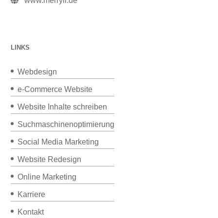
www.merryll.de
LINKS
Webdesign
e-Commerce Website
Website Inhalte schreiben
Suchmaschinenoptimierung
Social Media Marketing
Website Redesign
Online Marketing
Karriere
Kontakt