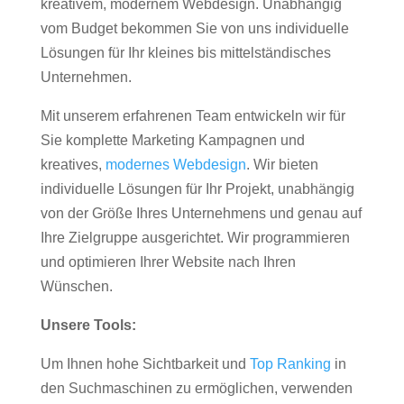
kreativem, modernem Webdesign. Unabhängig
vom Budget bekommen Sie von uns individuelle
Lösungen für Ihr kleines bis mittelständisches
Unternehmen.
Mit unserem erfahrenen Team entwickeln wir für
Sie komplette Marketing Kampagnen und
kreatives,
modernes Webdesign
. Wir bieten
individuelle Lösungen für Ihr Projekt, unabhängig
von der Größe Ihres Unternehmens und genau auf
Ihre Zielgruppe ausgerichtet. Wir programmieren
und optimieren Ihrer Website nach Ihren
Wünschen.
Unsere Tools:
Um Ihnen hohe Sichtbarkeit und
Top Ranking
in
den Suchmaschinen zu ermöglichen, verwenden