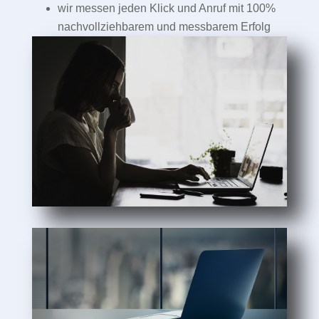
wir messen jeden Klick und Anruf mit 100%
nachvollziehbarem und messbarem Erfolg