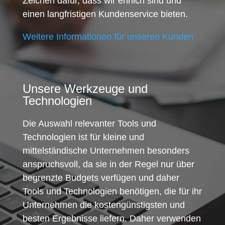
Zeichen dafür, dass wir ehrlich sind und
einen langfristigen Kundenservice bieten.
Weitere Informationen für unseren Kunden
Unsere Werkzeuge und
Technologien
Die Auswahl relevanter Tools und
Technologien ist für kleine und
mittelständische Unternehmen besonders
anspruchsvoll, da sie in der Regel nur über
begrenzte Budgets verfügen und daher
Tools und Technologien benötigen, die für ihr
Unternehmen die kostengünstigsten und
besten Ergebnisse liefern. Daher verwenden