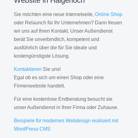
Website in Haigerloch
Sie möchten eine neue Internetseite,
Online Shop
oder Relaunch für Ihr Unternehmen? Dann freuen
wir uns auf Ihren Kontakt. Unser Außendienst
berät Sie unverbindlich, kompetent und
ausführlich über die für Sie ideale und
kostengünstigste Lösung.
Kontaktieren
Sie uns!
Egal ob es sich um einen Shop oder eine
Firmenwebsite handelt.
Für eine kostenlose Erstberatung besucht sie
unser Außendienst in Ihrer Firma oder Zuhause.
Beispiele für modernes Webdesign realisiert mit
WordPress CMS