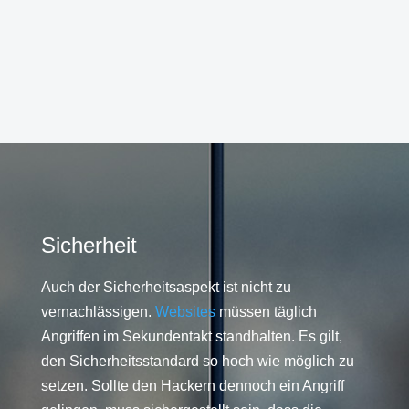
Sicherheit
Auch der Sicherheitsaspekt ist nicht zu
vernachlässigen.
Websites
müssen täglich
Angriffen im Sekundentakt standhalten. Es gilt,
den Sicherheitsstandard so hoch wie möglich zu
setzen. Sollte den Hackern dennoch ein Angriff