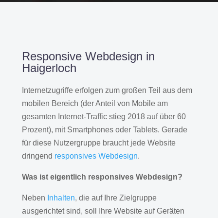
Responsive Webdesign in
Haigerloch
Internetzugriffe erfolgen zum großen Teil aus dem
mobilen Bereich (der Anteil von Mobile am
gesamten Internet-Traffic stieg 2018 auf über 60
Prozent), mit Smartphones oder Tablets. Gerade
für diese Nutzergruppe braucht jede Website
dringend
responsives Webdesign
.
Was ist eigentlich responsives Webdesign?
Neben
Inhalten
, die auf Ihre Zielgruppe
ausgerichtet sind, soll Ihre Website auf Geräten