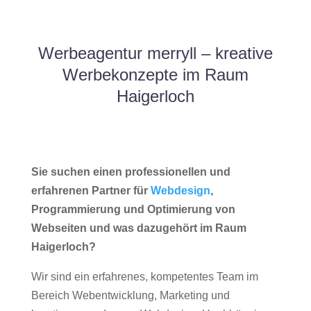
Werbeagentur merryll – kreative
Werbekonzepte im Raum
Haigerloch
Sie suchen einen professionellen und
erfahrenen Partner für
Webdesign
,
Programmierung und Optimierung von
Webseiten und was dazugehört im Raum
Haigerloch?
Wir sind ein erfahrenes, kompetentes Team im
Bereich Webentwicklung, Marketing und