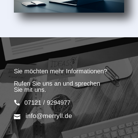
Sie möchten mehr Informationen?
Rufen Sie uns an und sprechen
Sie mit uns.
07121 / 9294977
info@merryll.de