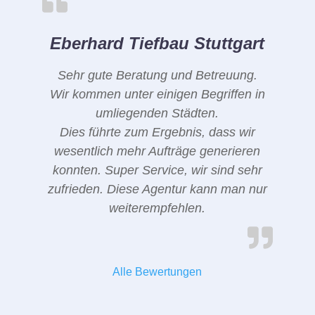
Eberhard Tiefbau Stuttgart
Sehr gute Beratung und Betreuung.
Wir kommen unter einigen Begriffen in
umliegenden Städten.
Dies führte zum Ergebnis, dass wir
wesentlich mehr Aufträge generieren
konnten. Super Service, wir sind sehr
zufrieden. Diese Agentur kann man nur
weiterempfehlen.
Alle Bewertungen