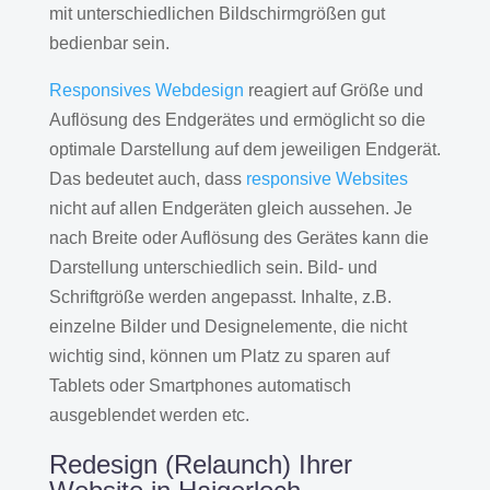
mit unterschiedlichen Bildschirmgrößen gut
bedienbar sein.
Responsives Webdesign
reagiert auf Größe und
Auflösung des Endgerätes und ermöglicht so die
optimale Darstellung auf dem jeweiligen Endgerät.
Das bedeutet auch, dass
responsive Websites
nicht auf allen Endgeräten gleich aussehen. Je
nach Breite oder Auflösung des Gerätes kann die
Darstellung unterschiedlich sein. Bild- und
Schriftgröße werden angepasst. Inhalte, z.B.
einzelne Bilder und Designelemente, die nicht
wichtig sind, können um Platz zu sparen auf
Tablets oder Smartphones automatisch
ausgeblendet werden etc.
Redesign (Relaunch) Ihrer