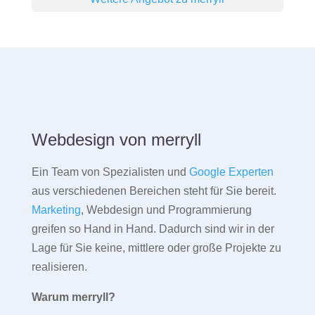
Webdesign von merryll
Ein Team von Spezialisten und
Google Experten
aus verschiedenen Bereichen steht für Sie bereit.
Marketing
, Webdesign und Programmierung
greifen so Hand in Hand. Dadurch sind wir in der
Lage für Sie keine, mittlere oder große Projekte zu
realisieren.
Warum merryll?