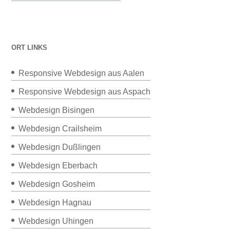
ORT LINKS
Responsive Webdesign aus Aalen
Responsive Webdesign aus Aspach
Webdesign Bisingen
Webdesign Crailsheim
Webdesign Dußlingen
Webdesign Eberbach
Webdesign Gosheim
Webdesign Hagnau
Webdesign Uhingen