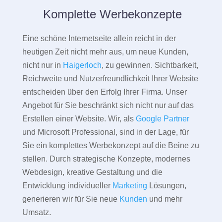
Komplette Werbekonzepte
Eine schöne Internetseite allein reicht in der
heutigen Zeit nicht mehr aus, um neue Kunden,
nicht nur in
Haigerloch
, zu gewinnen. Sichtbarkeit,
Reichweite und Nutzerfreundlichkeit Ihrer Website
entscheiden über den Erfolg Ihrer Firma. Unser
Angebot für Sie beschränkt sich nicht nur auf das
Erstellen einer Website. Wir, als
Google Partner
und Microsoft Professional, sind in der Lage, für
Sie ein komplettes Werbekonzept auf die Beine zu
stellen. Durch strategische Konzepte, modernes
Webdesign, kreative Gestaltung und die
Entwicklung individueller
Marketing
Lösungen,
generieren wir für Sie neue
Kunden
und mehr
Umsatz.