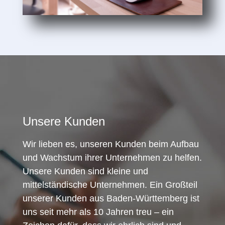
Unsere Kunden
Wir lieben es, unseren Kunden beim Aufbau
und Wachstum ihrer Unternehmen zu helfen.
Unsere Kunden sind kleine und
mittelständische Unternehmen. Ein Großteil
unserer Kunden aus Baden-Württemberg ist
uns seit mehr als 10 Jahren treu – ein