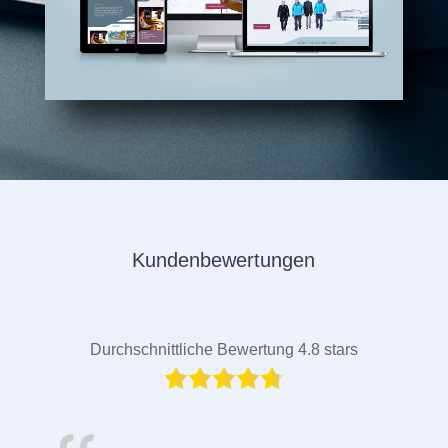
Kundenbewertungen
Durchschnittliche Bewertung 4.8 stars