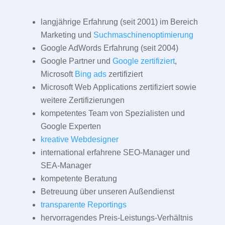
langjährige Erfahrung (seit 2001) im Bereich
Marketing und
Suchmaschinenoptimierung
Google AdWords Erfahrung (seit 2004)
Google Partner und
Google zertifiziert
,
Microsoft
Bing ads
zertifiziert
Microsoft Web Applications zertifiziert sowie
weitere Zertifizierungen
kompetentes Team von Spezialisten und
Google Experten
kreative Webdesigner
international erfahrene SEO-Manager und
SEA-Manager
kompetente Beratung
Betreuung über unseren Außendienst
transparente Reportings
hervorragendes Preis-Leistungs-Verhältnis