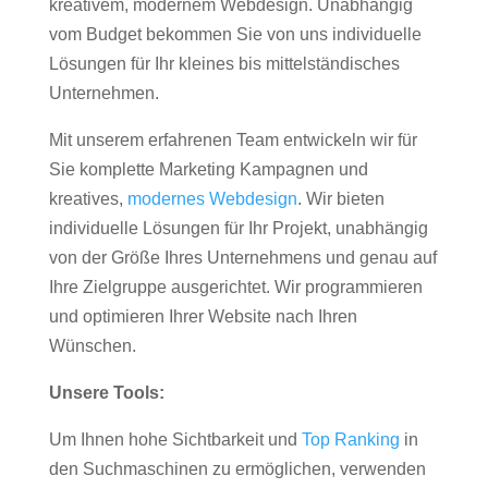
kreativem, modernem Webdesign. Unabhängig
vom Budget bekommen Sie von uns individuelle
Lösungen für Ihr kleines bis mittelständisches
Unternehmen.
Mit unserem erfahrenen Team entwickeln wir für
Sie komplette Marketing Kampagnen und
kreatives,
modernes Webdesign
. Wir bieten
individuelle Lösungen für Ihr Projekt, unabhängig
von der Größe Ihres Unternehmens und genau auf
Ihre Zielgruppe ausgerichtet. Wir programmieren
und optimieren Ihrer Website nach Ihren
Wünschen.
Unsere Tools:
Um Ihnen hohe Sichtbarkeit und
Top Ranking
in
den Suchmaschinen zu ermöglichen, verwenden