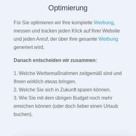
Optimierung
Für Sie optimieren wir Ihre komplette
Werbung
,
messen und tracken jeden Klick auf Ihrer Website
und jeden Anruf, der über Ihre gesamte
Werbung
generiert wird.
Danach entscheiden wir zusammen:
1. Welche Werbemaßnahmen zeitgemäß sind und
Ihnen wirklich etwas bringen.
2. Welche Sie sich in Zukunft sparen können.
3. Wie Sie mit dem übrigen Budget noch mehr
erreichen können (oder doch lieber einen Urlaub
buchen).