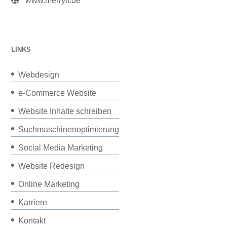
www.merryll.de
LINKS
Webdesign
e-Commerce Website
Website Inhalte schreiben
Suchmaschinenoptimierung
Social Media Marketing
Website Redesign
Online Marketing
Karriere
Kontakt