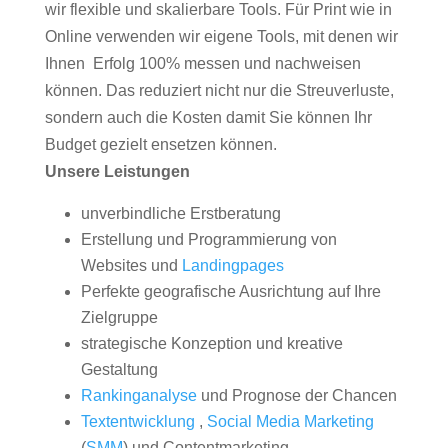
wir flexible und skalierbare Tools. Für Print wie in
Online verwenden wir eigene Tools, mit denen wir
Ihnen Erfolg 100% messen und nachweisen
können. Das reduziert nicht nur die Streuverluste,
sondern auch die Kosten damit Sie können Ihr
Budget gezielt ensetzen können.
Unsere Leistungen
unverbindliche Erstberatung
Erstellung und Programmierung von
Websites und
Landingpages
Perfekte geografische Ausrichtung auf Ihre
Zielgruppe
strategische Konzeption und kreative
Gestaltung
Rankinganalyse
und Prognose der Chancen
Textentwicklung
,
Social Media Marketing
(
SMM
) und Contentmarketing