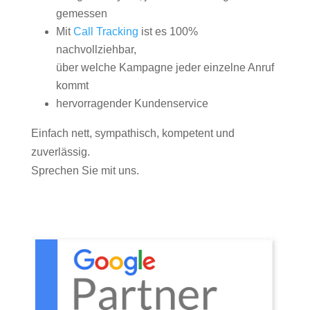
gemessen
Mit
Call Tracking
ist es 100%
nachvollziehbar,
über welche Kampagne jeder einzelne Anruf
kommt
hervorragender Kundenservice
Einfach nett, sympathisch, kompetent und
zuverlässig.
Sprechen Sie mit uns.