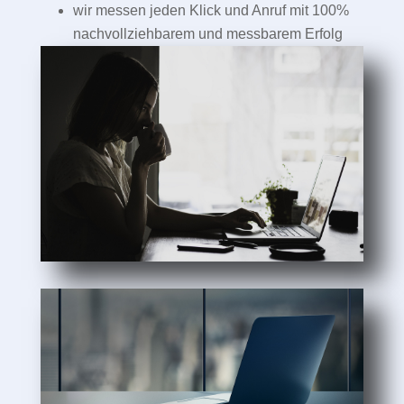
wir messen jeden Klick und Anruf mit 100%
nachvollziehbarem und messbarem Erfolg