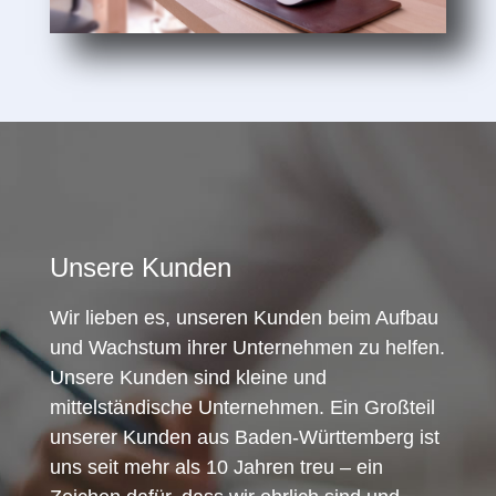
Unsere Kunden
Wir lieben es, unseren Kunden beim Aufbau
und Wachstum ihrer Unternehmen zu helfen.
Unsere Kunden sind kleine und
mittelständische Unternehmen. Ein Großteil
unserer Kunden aus Baden-Württemberg ist
uns seit mehr als 10 Jahren treu – ein