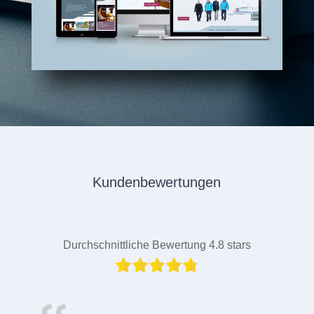
Kundenbewertungen
Durchschnittliche Bewertung 4.8 stars