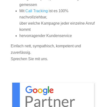
gemessen
Mit
Call Tracking
ist es 100%
nachvollziehbar,
über welche Kampagne jeder einzelne Anruf
kommt
hervorragender Kundenservice
Einfach nett, sympathisch, kompetent und
zuverlässig.
Sprechen Sie mit uns.