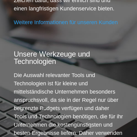
Zeichen dafür, dass wir ehrlich sind und
einen langfristigen Kundenservice bieten.
Weitere Informationen für unseren Kunden
Unsere Werkzeuge und
Technologien
Die Auswahl relevanter Tools und
Technologien ist für kleine und
mittelständische Unternehmen besonders
anspruchsvoll, da sie in der Regel nur über
begrenzte Budgets verfügen und daher
Tools und Technologien benötigen, die für ihr
Unternehmen die kostengünstigsten und
besten Ergebnisse liefern. Daher verwenden