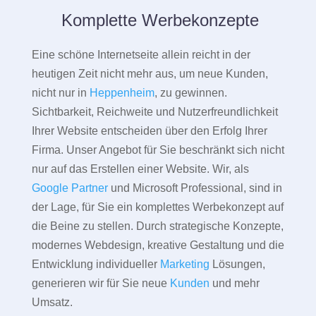
Komplette Werbekonzepte
Eine schöne Internetseite allein reicht in der
heutigen Zeit nicht mehr aus, um neue Kunden,
nicht nur in
Heppenheim
, zu gewinnen.
Sichtbarkeit, Reichweite und Nutzerfreundlichkeit
Ihrer Website entscheiden über den Erfolg Ihrer
Firma. Unser Angebot für Sie beschränkt sich nicht
nur auf das Erstellen einer Website. Wir, als
Google Partner
und Microsoft Professional, sind in
der Lage, für Sie ein komplettes Werbekonzept auf
die Beine zu stellen. Durch strategische Konzepte,
modernes Webdesign, kreative Gestaltung und die
Entwicklung individueller
Marketing
Lösungen,
generieren wir für Sie neue
Kunden
und mehr
Umsatz.