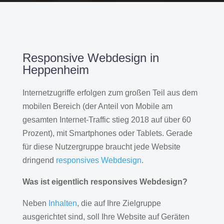
Responsive Webdesign in
Heppenheim
Internetzugriffe erfolgen zum großen Teil aus dem
mobilen Bereich (der Anteil von Mobile am
gesamten Internet-Traffic stieg 2018 auf über 60
Prozent), mit Smartphones oder Tablets. Gerade
für diese Nutzergruppe braucht jede Website
dringend
responsives Webdesign
.
Was ist eigentlich responsives Webdesign?
Neben
Inhalten
, die auf Ihre Zielgruppe
ausgerichtet sind, soll Ihre Website auf Geräten