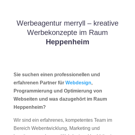
Werbeagentur merryll – kreative
Werbekonzepte im Raum
Heppenheim
Sie suchen einen professionellen und
erfahrenen Partner für
Webdesign
,
Programmierung und Optimierung von
Webseiten und was dazugehört im Raum
Heppenheim?
Wir sind ein erfahrenes, kompetentes Team im
Bereich Webentwicklung, Marketing und