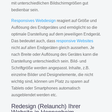
mit unterschiedlichen Bildschirmgrößen gut
bedienbar sein.
Responsives Webdesign
reagiert auf Größe und
Auflösung des Endgerätes und ermöglicht so die
optimale Darstellung auf dem jeweiligen Endgerät.
Das bedeutet auch, dass
responsive Websites
nicht auf allen Endgeräten gleich aussehen. Je
nach Breite oder Auflösung des Gerätes kann die
Darstellung unterschiedlich sein. Bild- und
Schriftgröße werden angepasst. Inhalte, z.B.
einzelne Bilder und Designelemente, die nicht
wichtig sind, können um Platz zu sparen auf
Tablets oder Smartphones automatisch
ausgeblendet werden etc.
Redesign (Relaunch) Ihrer