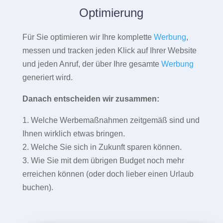
Optimierung
Für Sie optimieren wir Ihre komplette
Werbung
,
messen und tracken jeden Klick auf Ihrer Website
und jeden Anruf, der über Ihre gesamte
Werbung
generiert wird.
Danach entscheiden wir zusammen:
1. Welche Werbemaßnahmen zeitgemäß sind und
Ihnen wirklich etwas bringen.
2. Welche Sie sich in Zukunft sparen können.
3. Wie Sie mit dem übrigen Budget noch mehr
erreichen können (oder doch lieber einen Urlaub
buchen).