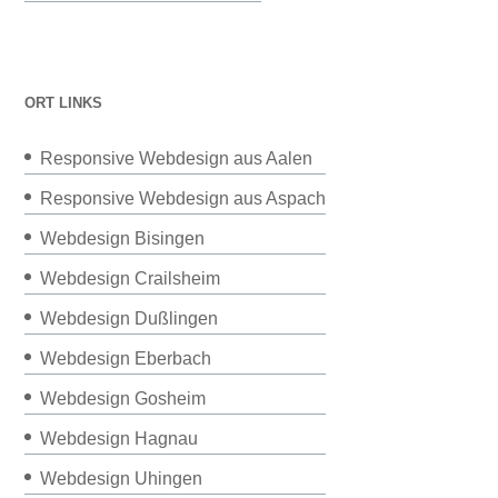
ORT LINKS
Responsive Webdesign aus Aalen
Responsive Webdesign aus Aspach
Webdesign Bisingen
Webdesign Crailsheim
Webdesign Dußlingen
Webdesign Eberbach
Webdesign Gosheim
Webdesign Hagnau
Webdesign Uhingen