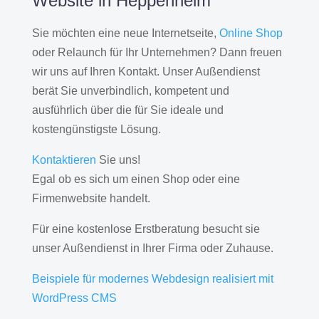
Website in Heppenheim
Sie möchten eine neue Internetseite,
Online Shop
oder Relaunch für Ihr Unternehmen? Dann freuen
wir uns auf Ihren Kontakt. Unser Außendienst
berät Sie unverbindlich, kompetent und
ausführlich über die für Sie ideale und
kostengünstigste Lösung.
Kontaktieren
Sie uns!
Egal ob es sich um einen Shop oder eine
Firmenwebsite handelt.
Für eine kostenlose Erstberatung besucht sie
unser Außendienst in Ihrer Firma oder Zuhause.
Beispiele für modernes Webdesign realisiert mit
WordPress CMS