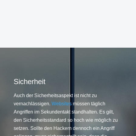
Sicherheit
Auch der Sicherheitsaspekt ist nicht zu
vernachlässigen.
Websites
müssen täglich
Angriffen im Sekundentakt standhalten. Es gilt,
den Sicherheitsstandard so hoch wie möglich zu
setzen. Sollte den Hackern dennoch ein Angriff