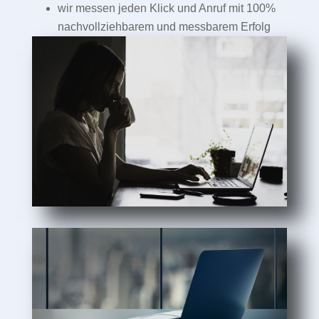
wir messen jeden Klick und Anruf mit 100%
nachvollziehbarem und messbarem Erfolg