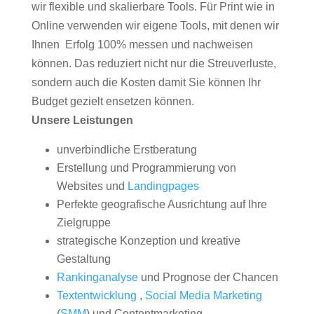
wir flexible und skalierbare Tools. Für Print wie in
Online verwenden wir eigene Tools, mit denen wir
Ihnen Erfolg 100% messen und nachweisen
können. Das reduziert nicht nur die Streuverluste,
sondern auch die Kosten damit Sie können Ihr
Budget gezielt ensetzen können.
Unsere Leistungen
unverbindliche Erstberatung
Erstellung und Programmierung von
Websites und
Landingpages
Perfekte geografische Ausrichtung auf Ihre
Zielgruppe
strategische Konzeption und kreative
Gestaltung
Rankinganalyse
und Prognose der Chancen
Textentwicklung
,
Social Media Marketing
(
SMM
) und Contentmarketing