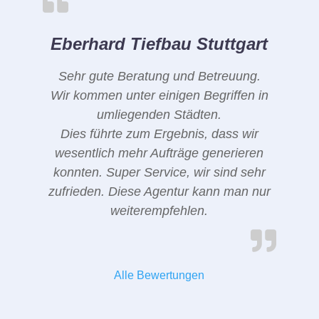
Eberhard Tiefbau Stuttgart
Sehr gute Beratung und Betreuung.
Wir kommen unter einigen Begriffen in
umliegenden Städten.
Dies führte zum Ergebnis, dass wir
wesentlich mehr Aufträge generieren
konnten. Super Service, wir sind sehr
zufrieden. Diese Agentur kann man nur
weiterempfehlen.
Alle Bewertungen