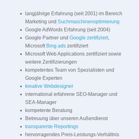
langjährige Erfahrung (seit 2001) im Bereich
Marketing und
Suchmaschinenoptimierung
Google AdWords Erfahrung (seit 2004)
Google Partner und
Google zertifiziert
,
Microsoft
Bing ads
zertifiziert
Microsoft Web Applications zertifiziert sowie
weitere Zertifizierungen
kompetentes Team von Spezialisten und
Google Experten
kreative Webdesigner
international erfahrene SEO-Manager und
SEA-Manager
kompetente Beratung
Betreuung über unseren Außendienst
transparente Reportings
hervorragendes Preis-Leistungs-Verhältnis