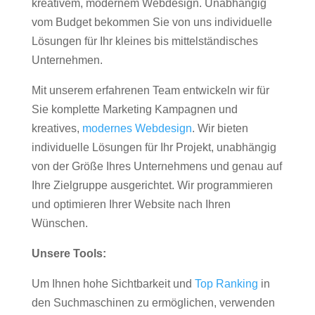
kreativem, modernem Webdesign. Unabhängig
vom Budget bekommen Sie von uns individuelle
Lösungen für Ihr kleines bis mittelständisches
Unternehmen.
Mit unserem erfahrenen Team entwickeln wir für
Sie komplette Marketing Kampagnen und
kreatives,
modernes Webdesign
. Wir bieten
individuelle Lösungen für Ihr Projekt, unabhängig
von der Größe Ihres Unternehmens und genau auf
Ihre Zielgruppe ausgerichtet. Wir programmieren
und optimieren Ihrer Website nach Ihren
Wünschen.
Unsere Tools:
Um Ihnen hohe Sichtbarkeit und
Top Ranking
in
den Suchmaschinen zu ermöglichen, verwenden