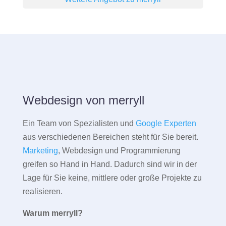
Webdesign von merryll
Ein Team von Spezialisten und
Google Experten
aus verschiedenen Bereichen steht für Sie bereit.
Marketing
, Webdesign und Programmierung
greifen so Hand in Hand. Dadurch sind wir in der
Lage für Sie keine, mittlere oder große Projekte zu
realisieren.
Warum merryll?