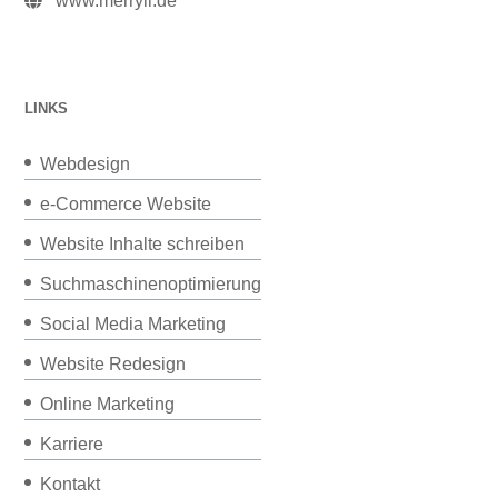
www.merryll.de
LINKS
Webdesign
e-Commerce Website
Website Inhalte schreiben
Suchmaschinenoptimierung
Social Media Marketing
Website Redesign
Online Marketing
Karriere
Kontakt