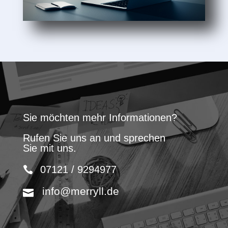
Sie möchten mehr Informationen?
Rufen Sie uns an und sprechen
Sie mit uns.
07121 / 9294977
info@merryll.de