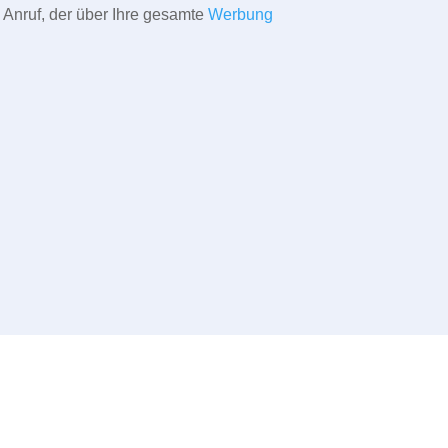
 Anruf, der über Ihre gesamte
Werbung