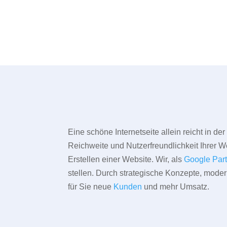
Eine schöne Internetseite allein reicht in d
Reichweite und Nutzerfreundlichkeit Ihrer We
Erstellen einer Website. Wir, als
Google Par
stellen. Durch strategische Konzepte, mode
für Sie neue
Kunden
und mehr Umsatz.