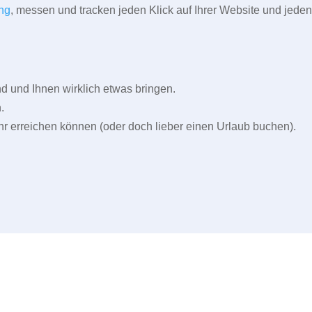
ng
, messen und tracken jeden Klick auf Ihrer Website und jeden
und Ihnen wirklich etwas bringen.
.
r erreichen können (oder doch lieber einen Urlaub buchen).