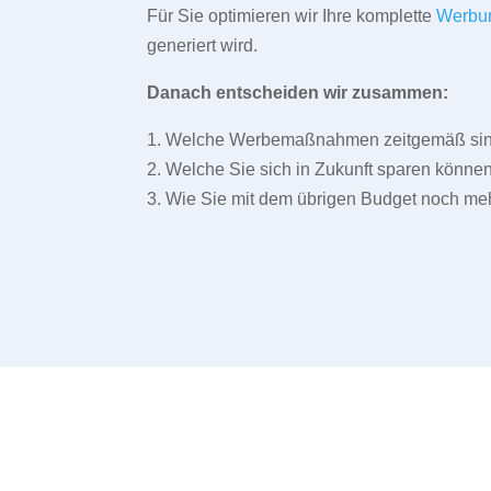
Für Sie optimieren wir Ihre komplette
Werbu
generiert wird.
Danach entscheiden wir zusammen:
1. Welche Werbemaßnahmen zeitgemäß sind 
2. Welche Sie sich in Zukunft sparen können
3. Wie Sie mit dem übrigen Budget noch meh