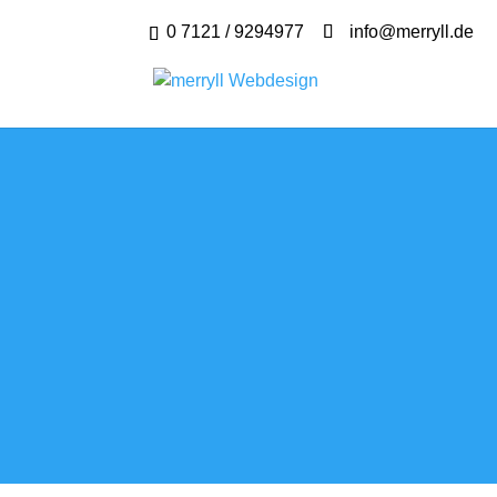
0 7121 / 9294977
info@merryll.de