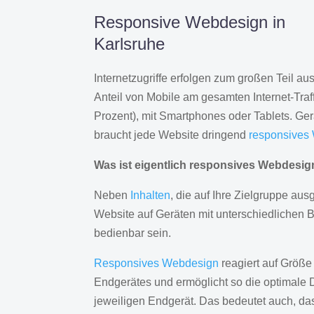
Responsive Webdesign in
Karlsruhe
Internetzugriffe erfolgen zum großen Teil a
Anteil von Mobile am gesamten Internet-Traff
Prozent), mit Smartphones oder Tablets. Ge
braucht jede Website dringend
responsives
Was ist eigentlich responsives Webdesi
Neben
Inhalten
, die auf Ihre Zielgruppe ausg
Website auf Geräten mit unterschiedlichen 
bedienbar sein.
Responsives Webdesign
reagiert auf Größe
Endgerätes und ermöglicht so die optimale 
jeweiligen Endgerät. Das bedeutet auch, d