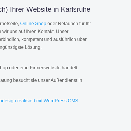
h) Ihrer Website in Karlsruhe
rnetseite,
Online Shop
oder Relaunch für Ihr
wir uns auf Ihren Kontakt. Unser
rbindlich, kompetent und ausführlich über
engünstigste Lösung.
hop oder eine Firmenwebsite handelt.
ratung besucht sie unser Außendienst in
bdesign realisiert mit WordPress CMS