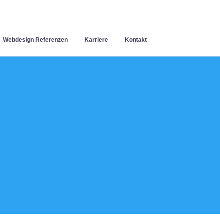
Webdesign Referenzen
Karriere
Kontakt
e