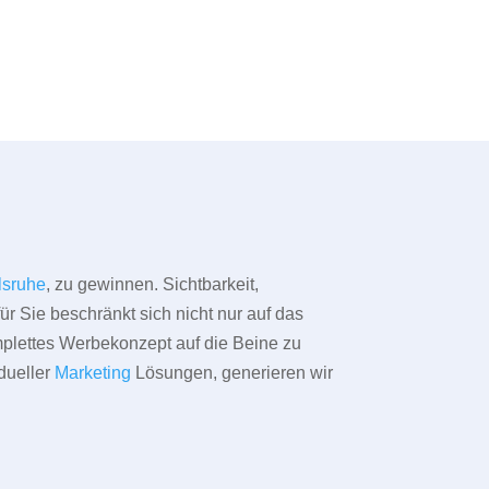
lsruhe
, zu gewinnen. Sichtbarkeit,
ür Sie beschränkt sich nicht nur auf das
omplettes Werbekonzept auf die Beine zu
dueller
Marketing
Lösungen, generieren wir