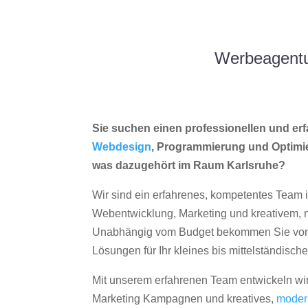
Werbeagentu
Sie suchen einen professionellen und erf
Webdesign
, Programmierung und Optimi
was dazugehört im Raum Karlsruhe?
Wir sind ein erfahrenes, kompetentes Team 
Webentwicklung, Marketing und kreativem
Unabhängig vom Budget bekommen Sie von 
Lösungen für Ihr kleines bis mittelständisc
Mit unserem erfahrenen Team entwickeln wir
Marketing Kampagnen und kreatives,
moder