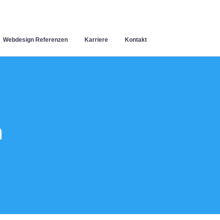
Webdesign Referenzen
Karriere
Kontakt
n