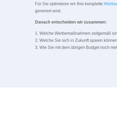
Für Sie optimieren wir Ihre komplette
Werbu
generiert wird.
Danach entscheiden wir zusammen:
1. Welche Werbemaßnahmen zeitgemäß sind 
2. Welche Sie sich in Zukunft sparen können
3. Wie Sie mit dem übrigen Budget noch meh