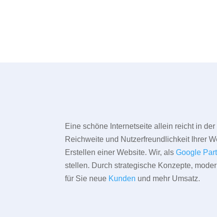
Eine schöne Internetseite allein reicht in d
Reichweite und Nutzerfreundlichkeit Ihrer We
Erstellen einer Website. Wir, als
Google Par
stellen. Durch strategische Konzepte, mode
für Sie neue
Kunden
und mehr Umsatz.