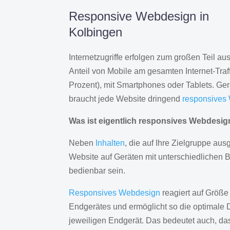
Responsive Webdesign in
Kolbingen
Internetzugriffe erfolgen zum großen Teil a
Anteil von Mobile am gesamten Internet-Traff
Prozent), mit Smartphones oder Tablets. Ge
braucht jede Website dringend
responsives
Was ist eigentlich responsives Webdesi
Neben
Inhalten
, die auf Ihre Zielgruppe ausg
Website auf Geräten mit unterschiedlichen 
bedienbar sein.
Responsives Webdesign
reagiert auf Größe
Endgerätes und ermöglicht so die optimale 
jeweiligen Endgerät. Das bedeutet auch, d