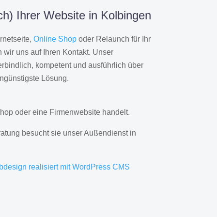
h) Ihrer Website in Kolbingen
rnetseite,
Online Shop
oder Relaunch für Ihr
wir uns auf Ihren Kontakt. Unser
rbindlich, kompetent und ausführlich über
engünstigste Lösung.
hop oder eine Firmenwebsite handelt.
ratung besucht sie unser Außendienst in
bdesign realisiert mit WordPress CMS