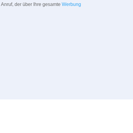
 Anruf, der über Ihre gesamte
Werbung