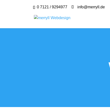
0 7121 / 9294977
info@merryll.de