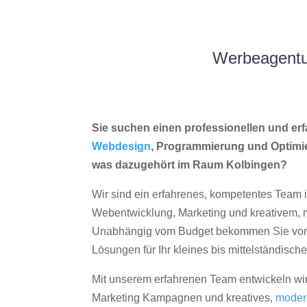
Werbeagentur
Sie suchen einen professionellen und erf
Webdesign
, Programmierung und Optimi
was dazugehört im Raum Kolbingen?
Wir sind ein erfahrenes, kompetentes Team 
Webentwicklung, Marketing und kreativem
Unabhängig vom Budget bekommen Sie von 
Lösungen für Ihr kleines bis mittelständisc
Mit unserem erfahrenen Team entwickeln wir
Marketing Kampagnen und kreatives,
moder