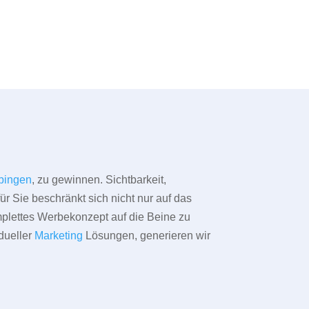
bingen
, zu gewinnen. Sichtbarkeit,
ür Sie beschränkt sich nicht nur auf das
omplettes Werbekonzept auf die Beine zu
dueller
Marketing
Lösungen, generieren wir