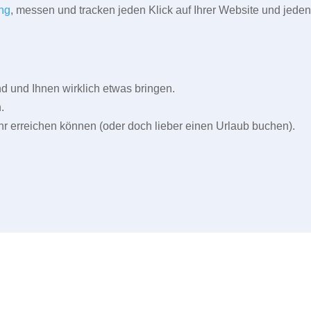
ng
, messen und tracken jeden Klick auf Ihrer Website und jeden
und Ihnen wirklich etwas bringen.
.
r erreichen können (oder doch lieber einen Urlaub buchen).