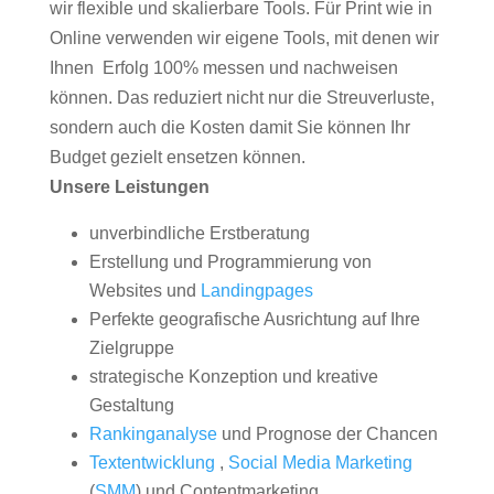
wir flexible und skalierbare Tools. Für Print wie in
Online verwenden wir eigene Tools, mit denen wir
Ihnen Erfolg 100% messen und nachweisen
können. Das reduziert nicht nur die Streuverluste,
sondern auch die Kosten damit Sie können Ihr
Budget gezielt ensetzen können.
Unsere Leistungen
unverbindliche Erstberatung
Erstellung und Programmierung von
Websites und
Landingpages
Perfekte geografische Ausrichtung auf Ihre
Zielgruppe
strategische Konzeption und kreative
Gestaltung
Rankinganalyse
und Prognose der Chancen
Textentwicklung
,
Social Media Marketing
(
SMM
) und Contentmarketing