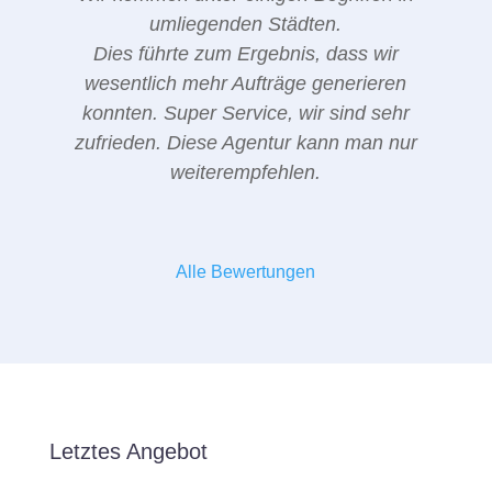
umliegenden Städten.
Dies führte zum Ergebnis, dass wir
wesentlich mehr Aufträge generieren
konnten. Super Service, wir sind sehr
zufrieden. Diese Agentur kann man nur
weiterempfehlen.
Alle Bewertungen
Letztes Angebot