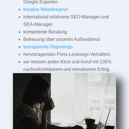
Google Experten
kreative Webdesigner
international erfahrene SEO-Manager und
SEA-Manager
kompetente Beratung
Betreuung über unseren Außendienst
transparente Reportings
hervorragendes Preis-Leistungs-Verhältnis
wir messen jeden Klick und Anruf mit 100%
nachvollziehbarem und messbarem Erfolg