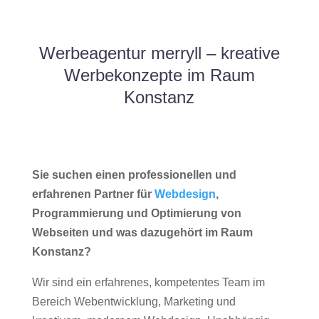
Werbeagentur merryll – kreative
Werbekonzepte im Raum
Konstanz
Sie suchen einen professionellen und
erfahrenen Partner für
Webdesign
,
Programmierung und Optimierung von
Webseiten und was dazugehört im Raum
Konstanz?
Wir sind ein erfahrenes, kompetentes Team im
Bereich Webentwicklung, Marketing und