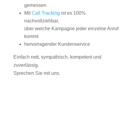
gemessen
Mit
Call Tracking
ist es 100%
nachvollziehbar,
über welche Kampagne jeder einzelne Anruf
kommt
hervorragender Kundenservice
Einfach nett, sympathisch, kompetent und
zuverlässig.
Sprechen Sie mit uns.