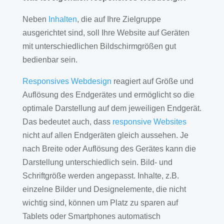
Neben
Inhalten
, die auf Ihre Zielgruppe
ausgerichtet sind, soll Ihre Website auf Geräten
mit unterschiedlichen Bildschirmgrößen gut
bedienbar sein.
Responsives Webdesign
reagiert auf Größe und
Auflösung des Endgerätes und ermöglicht so die
optimale Darstellung auf dem jeweiligen Endgerät.
Das bedeutet auch, dass
responsive Websites
nicht auf allen Endgeräten gleich aussehen. Je
nach Breite oder Auflösung des Gerätes kann die
Darstellung unterschiedlich sein. Bild- und
Schriftgröße werden angepasst. Inhalte, z.B.
einzelne Bilder und Designelemente, die nicht
wichtig sind, können um Platz zu sparen auf
Tablets oder Smartphones automatisch