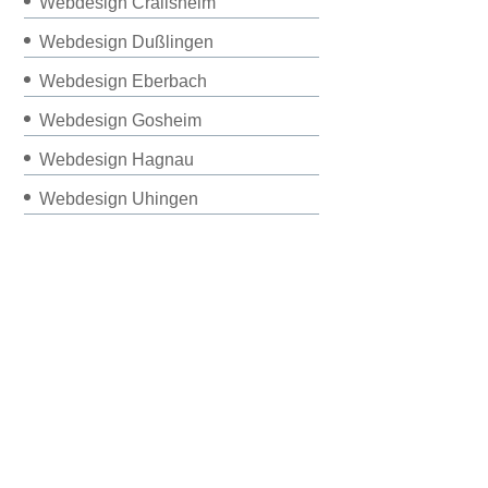
Webdesign Crailsheim
Webdesign Dußlingen
Webdesign Eberbach
Webdesign Gosheim
Webdesign Hagnau
Webdesign Uhingen