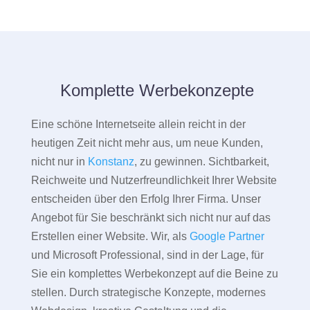
Komplette Werbekonzepte
Eine schöne Internetseite allein reicht in der
heutigen Zeit nicht mehr aus, um neue Kunden,
nicht nur in
Konstanz
, zu gewinnen. Sichtbarkeit,
Reichweite und Nutzerfreundlichkeit Ihrer Website
entscheiden über den Erfolg Ihrer Firma. Unser
Angebot für Sie beschränkt sich nicht nur auf das
Erstellen einer Website. Wir, als
Google Partner
und Microsoft Professional, sind in der Lage, für
Sie ein komplettes Werbekonzept auf die Beine zu
stellen. Durch strategische Konzepte, modernes