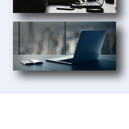
Sie möchten mehr Informationen?