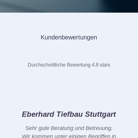
Kundenbewertungen
Durchschnittliche Bewertung 4.8 stars
Eberhard Tiefbau Stuttgart
Sehr gute Beratung und Betreuung.
Wir kommen unter einigen Begriffen in