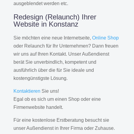
ausgeblendet werden etc.
Redesign (Relaunch) Ihrer
Website in Konstanz
Sie möchten eine neue Internetseite,
Online Shop
oder Relaunch für Ihr Unternehmen? Dann freuen
wir uns auf Ihren Kontakt. Unser Außendienst
berät Sie unverbindlich, kompetent und
ausführlich über die für Sie ideale und
kostengünstigste Lösung.
Kontaktieren
Sie uns!
Egal ob es sich um einen Shop oder eine
Firmenwebsite handelt.
Für eine kostenlose Erstberatung besucht sie
unser Außendienst in Ihrer Firma oder Zuhause.