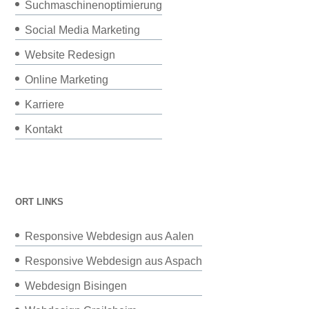
Suchmaschinenoptimierung
Social Media Marketing
Website Redesign
Online Marketing
Karriere
Kontakt
ORT LINKS
Responsive Webdesign aus Aalen
Responsive Webdesign aus Aspach
Webdesign Bisingen