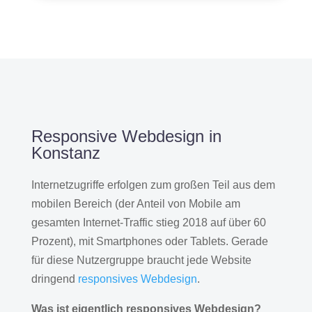
Responsive Webdesign in
Konstanz
Internetzugriffe erfolgen zum großen Teil aus dem
mobilen Bereich (der Anteil von Mobile am
gesamten Internet-Traffic stieg 2018 auf über 60
Prozent), mit Smartphones oder Tablets. Gerade
für diese Nutzergruppe braucht jede Website
dringend
responsives Webdesign
.
Was ist eigentlich responsives Webdesign?