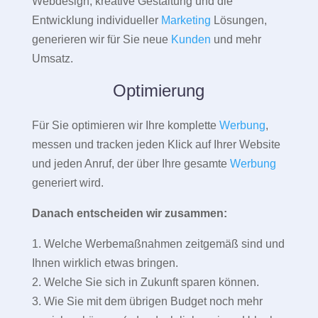
Webdesign, kreative Gestaltung und die
Entwicklung individueller
Marketing
Lösungen,
generieren wir für Sie neue
Kunden
und mehr
Umsatz.
Optimierung
Für Sie optimieren wir Ihre komplette
Werbung
,
messen und tracken jeden Klick auf Ihrer Website
und jeden Anruf, der über Ihre gesamte
Werbung
generiert wird.
Danach entscheiden wir zusammen:
1. Welche Werbemaßnahmen zeitgemäß sind und
Ihnen wirklich etwas bringen.
2. Welche Sie sich in Zukunft sparen können.
3. Wie Sie mit dem übrigen Budget noch mehr