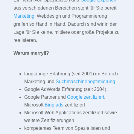
aus verschiedenen Bereichen steht für Sie bereit.
Marketing
, Webdesign und Programmierung
greifen so Hand in Hand. Dadurch sind wir in der
Lage für Sie keine, mittlere oder große Projekte zu
realisieren.
Warum merryll?
langjährige Erfahrung (seit 2001) im Bereich
Marketing und
Suchmaschinenoptimierung
Google AdWords Erfahrung (seit 2004)
Google Partner und
Google zertifiziert
,
Microsoft
Bing ads
zertifiziert
Microsoft Web Applications zertifiziert sowie
weitere Zertifizierungen
kompetentes Team von Spezialisten und