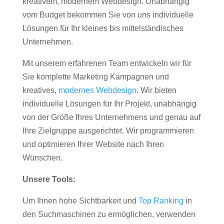
kreativem, modernem Webdesign. Unabhängig
vom Budget bekommen Sie von uns individuelle
Lösungen für Ihr kleines bis mittelständisches
Unternehmen.
Mit unserem erfahrenen Team entwickeln wir für
Sie komplette Marketing Kampagnen und
kreatives,
modernes Webdesign
. Wir bieten
individuelle Lösungen für Ihr Projekt, unabhängig
von der Größe Ihres Unternehmens und genau auf
Ihre Zielgruppe ausgerichtet. Wir programmieren
und optimieren Ihrer Website nach Ihren
Wünschen.
Unsere Tools:
Um Ihnen hohe Sichtbarkeit und
Top Ranking
in
den Suchmaschinen zu ermöglichen, verwenden