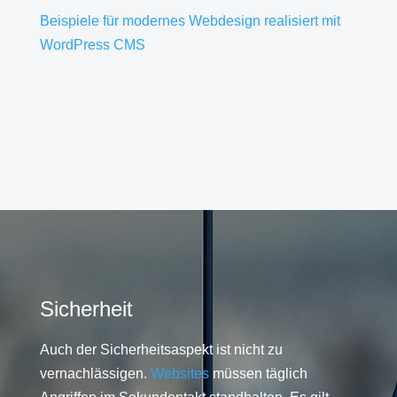
Beispiele für modernes Webdesign realisiert mit
WordPress CMS
Sicherheit
Auch der Sicherheitsaspekt ist nicht zu
vernachlässigen.
Websites
müssen täglich