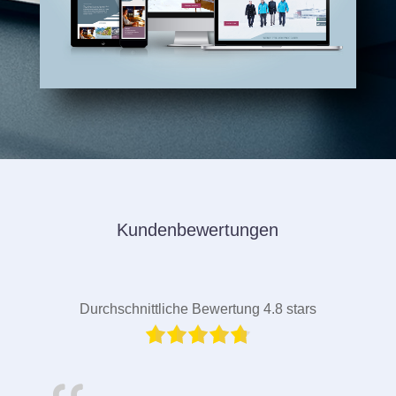
Kundenbewertungen
Durchschnittliche Bewertung 4.8 stars