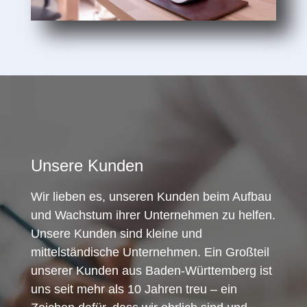
Unsere Kunden
Wir lieben es, unseren Kunden beim Aufbau
und Wachstum ihrer Unternehmen zu helfen.
Unsere Kunden sind kleine und
mittelständische Unternehmen. Ein Großteil
unserer Kunden aus Baden-Württemberg ist
uns seit mehr als 10 Jahren treu – ein