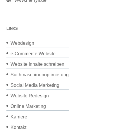
www.merryll.de
LINKS
Webdesign
e-Commerce Website
Website Inhalte schreiben
Suchmaschinenoptimierung
Social Media Marketing
Website Redesign
Online Marketing
Karriere
Kontakt