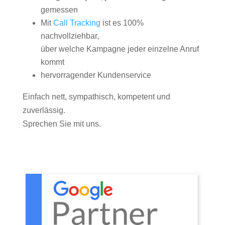
gemessen
Mit
Call Tracking
ist es 100%
nachvollziehbar,
über welche Kampagne jeder einzelne Anruf
kommt
hervorragender Kundenservice
Einfach nett, sympathisch, kompetent und
zuverlässig.
Sprechen Sie mit uns.