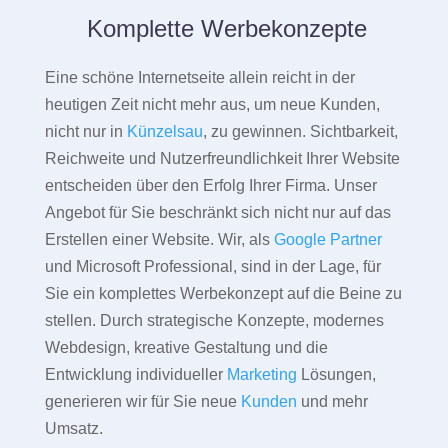
Komplette Werbekonzepte
Eine schöne Internetseite allein reicht in der
heutigen Zeit nicht mehr aus, um neue Kunden,
nicht nur in
Künzelsau
, zu gewinnen. Sichtbarkeit,
Reichweite und Nutzerfreundlichkeit Ihrer Website
entscheiden über den Erfolg Ihrer Firma. Unser
Angebot für Sie beschränkt sich nicht nur auf das
Erstellen einer Website. Wir, als
Google Partner
und Microsoft Professional, sind in der Lage, für
Sie ein komplettes Werbekonzept auf die Beine zu
stellen. Durch strategische Konzepte, modernes
Webdesign, kreative Gestaltung und die
Entwicklung individueller
Marketing
Lösungen,
generieren wir für Sie neue
Kunden
und mehr
Umsatz.