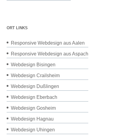
ORT LINKS
Responsive Webdesign aus Aalen
Responsive Webdesign aus Aspach
Webdesign Bisingen
Webdesign Crailsheim
Webdesign Dußlingen
Webdesign Eberbach
Webdesign Gosheim
Webdesign Hagnau
Webdesign Uhingen