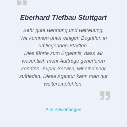
Eberhard Tiefbau Stuttgart
Sehr gute Beratung und Betreuung.
Wir kommen unter einigen Begriffen in
umliegenden Städten.
Dies führte zum Ergebnis, dass wir
wesentlich mehr Aufträge generieren
konnten. Super Service, wir sind sehr
zufrieden. Diese Agentur kann man nur
weiterempfehlen.
Alle Bewertungen