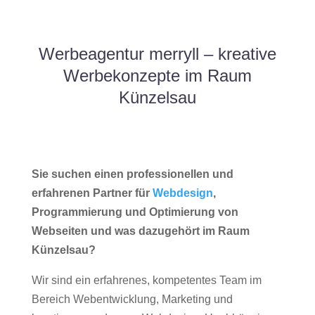
Werbeagentur merryll – kreative
Werbekonzepte im Raum
Künzelsau
Sie suchen einen professionellen und
erfahrenen Partner für
Webdesign
,
Programmierung und Optimierung von
Webseiten und was dazugehört im Raum
Künzelsau?
Wir sind ein erfahrenes, kompetentes Team im
Bereich Webentwicklung, Marketing und