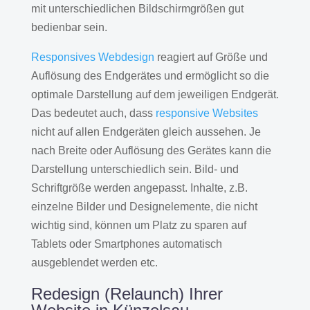
mit unterschiedlichen Bildschirmgrößen gut
bedienbar sein.
Responsives Webdesign
reagiert auf Größe und
Auflösung des Endgerätes und ermöglicht so die
optimale Darstellung auf dem jeweiligen Endgerät.
Das bedeutet auch, dass
responsive Websites
nicht auf allen Endgeräten gleich aussehen. Je
nach Breite oder Auflösung des Gerätes kann die
Darstellung unterschiedlich sein. Bild- und
Schriftgröße werden angepasst. Inhalte, z.B.
einzelne Bilder und Designelemente, die nicht
wichtig sind, können um Platz zu sparen auf
Tablets oder Smartphones automatisch
ausgeblendet werden etc.
Redesign (Relaunch) Ihrer