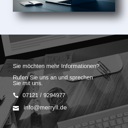
Sie möchten mehr Informationen?
Rufen Sie uns an und sprechen
Sie mit uns.
07121 / 9294977
info@merryll.de