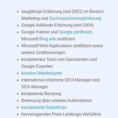
langjährige Erfahrung (seit 2001) im Bereich
Marketing und
Suchmaschinenoptimierung
Google AdWords Erfahrung (seit 2004)
Google Partner und
Google zertifiziert
,
Microsoft
Bing ads
zertifiziert
Microsoft Web Applications zertifiziert sowie
weitere Zertifizierungen
kompetentes Team von Spezialisten und
Google Experten
kreative Webdesigner
international erfahrene SEO-Manager und
SEA-Manager
kompetente Beratung
Betreuung über unseren Außendienst
transparente Reportings
hervorragendes Preis-Leistungs-Verhältnis