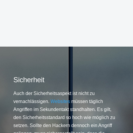
Sicherheit
Auch der Sicherheitsaspekt ist nicht zu
vernachlässigen.
Websites
müssen täglich
Angriffen im Sekundentakt standhalten. Es gilt,
den Sicherheitsstandard so hoch wie möglich zu
setzen. Sollte den Hackern dennoch ein Angriff