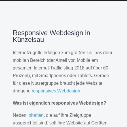
Responsive Webdesign in
Künzelsau
Internetzugriffe erfolgen zum großen Teil aus dem
mobilen Bereich (der Anteil von Mobile am
gesamten Internet-Traffic stieg 2018 auf über 60
Prozent), mit Smartphones oder Tablets. Gerade
für diese Nutzergruppe braucht jede Website
dringend
responsives Webdesign
.
Was ist eigentlich responsives Webdesign?
Neben
Inhalten
, die auf Ihre Zielgruppe
ausgerichtet sind, soll Ihre Website auf Geräten