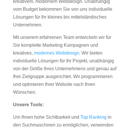
kreativem, modernem Webdesign. Unabhängig
vom Budget bekommen Sie von uns individuelle
Lösungen für Ihr kleines bis mittelständisches
Unternehmen.
Mit unserem erfahrenen Team entwickeln wir für
Sie komplette Marketing Kampagnen und
kreatives,
modernes Webdesign
. Wir bieten
individuelle Lösungen für Ihr Projekt, unabhängig
von der Größe Ihres Unternehmens und genau auf
Ihre Zielgruppe ausgerichtet. Wir programmieren
und optimieren Ihrer Website nach Ihren
Wünschen.
Unsere Tools:
Um Ihnen hohe Sichtbarkeit und
Top Ranking
in
den Suchmaschinen zu ermöglichen, verwenden