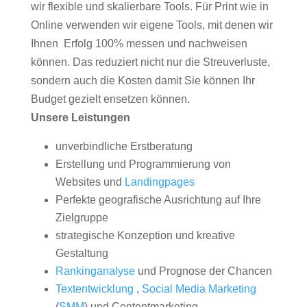
wir flexible und skalierbare Tools. Für Print wie in
Online verwenden wir eigene Tools, mit denen wir
Ihnen Erfolg 100% messen und nachweisen
können. Das reduziert nicht nur die Streuverluste,
sondern auch die Kosten damit Sie können Ihr
Budget gezielt ensetzen können.
Unsere Leistungen
unverbindliche Erstberatung
Erstellung und Programmierung von
Websites und
Landingpages
Perfekte geografische Ausrichtung auf Ihre
Zielgruppe
strategische Konzeption und kreative
Gestaltung
Rankinganalyse
und Prognose der Chancen
Textentwicklung
,
Social Media Marketing
(
SMM
) und Contentmarketing