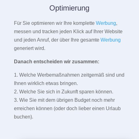
Optimierung
Für Sie optimieren wir Ihre komplette
Werbung
,
messen und tracken jeden Klick auf Ihrer Website
und jeden Anruf, der über Ihre gesamte
Werbung
generiert wird.
Danach entscheiden wir zusammen:
1. Welche Werbemaßnahmen zeitgemäß sind und
Ihnen wirklich etwas bringen.
2. Welche Sie sich in Zukunft sparen können.
3. Wie Sie mit dem übrigen Budget noch mehr
erreichen können (oder doch lieber einen Urlaub
buchen).