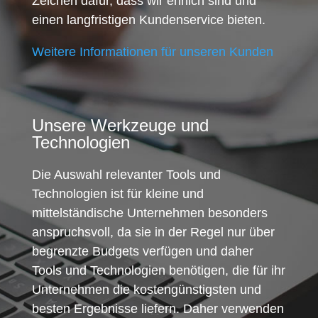
Zeichen dafür, dass wir ehrlich sind und
einen langfristigen Kundenservice bieten.
Weitere Informationen für unseren Kunden
Unsere Werkzeuge und
Technologien
Die Auswahl relevanter Tools und
Technologien ist für kleine und
mittelständische Unternehmen besonders
anspruchsvoll, da sie in der Regel nur über
begrenzte Budgets verfügen und daher
Tools und Technologien benötigen, die für ihr
Unternehmen die kostengünstigsten und
besten Ergebnisse liefern. Daher verwenden