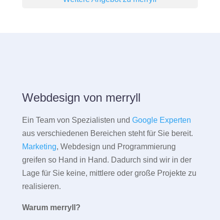
Webdesign von merryll
Ein Team von Spezialisten und
Google Experten
aus verschiedenen Bereichen steht für Sie bereit.
Marketing
, Webdesign und Programmierung
greifen so Hand in Hand. Dadurch sind wir in der
Lage für Sie keine, mittlere oder große Projekte zu
realisieren.
Warum merryll?