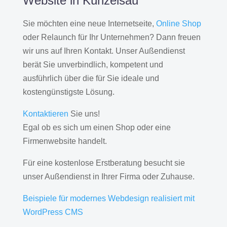
Website in Künzelsau
Sie möchten eine neue Internetseite,
Online Shop
oder Relaunch für Ihr Unternehmen? Dann freuen
wir uns auf Ihren Kontakt. Unser Außendienst
berät Sie unverbindlich, kompetent und
ausführlich über die für Sie ideale und
kostengünstigste Lösung.
Kontaktieren
Sie uns!
Egal ob es sich um einen Shop oder eine
Firmenwebsite handelt.
Für eine kostenlose Erstberatung besucht sie
unser Außendienst in Ihrer Firma oder Zuhause.
Beispiele für modernes Webdesign realisiert mit
WordPress CMS