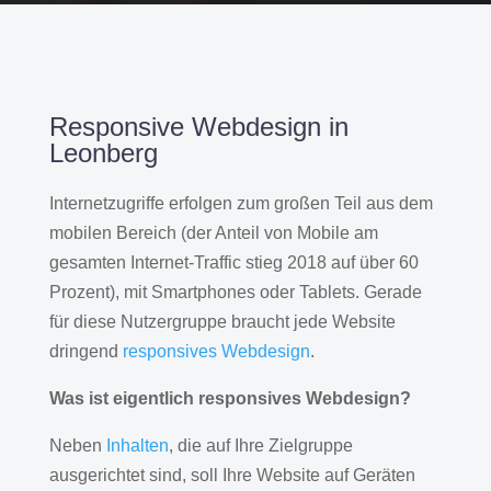
Responsive Webdesign in
Leonberg
Internetzugriffe erfolgen zum großen Teil aus dem
mobilen Bereich (der Anteil von Mobile am
gesamten Internet-Traffic stieg 2018 auf über 60
Prozent), mit Smartphones oder Tablets. Gerade
für diese Nutzergruppe braucht jede Website
dringend
responsives Webdesign
.
Was ist eigentlich responsives Webdesign?
Neben
Inhalten
, die auf Ihre Zielgruppe
ausgerichtet sind, soll Ihre Website auf Geräten