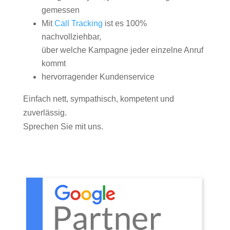
gemessen
Mit
Call Tracking
ist es 100%
nachvollziehbar,
über welche Kampagne jeder einzelne Anruf
kommt
hervorragender Kundenservice
Einfach nett, sympathisch, kompetent und
zuverlässig.
Sprechen Sie mit uns.