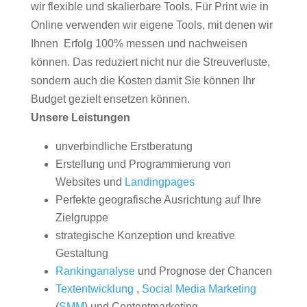
wir flexible und skalierbare Tools. Für Print wie in
Online verwenden wir eigene Tools, mit denen wir
Ihnen Erfolg 100% messen und nachweisen
können. Das reduziert nicht nur die Streuverluste,
sondern auch die Kosten damit Sie können Ihr
Budget gezielt ensetzen können.
Unsere Leistungen
unverbindliche Erstberatung
Erstellung und Programmierung von
Websites und
Landingpages
Perfekte geografische Ausrichtung auf Ihre
Zielgruppe
strategische Konzeption und kreative
Gestaltung
Rankinganalyse
und Prognose der Chancen
Textentwicklung
,
Social Media Marketing
(
SMM
) und Contentmarketing