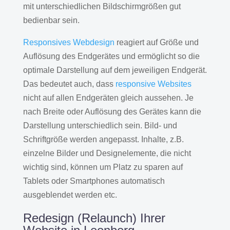
mit unterschiedlichen Bildschirmgrößen gut
bedienbar sein.
Responsives Webdesign
reagiert auf Größe und
Auflösung des Endgerätes und ermöglicht so die
optimale Darstellung auf dem jeweiligen Endgerät.
Das bedeutet auch, dass
responsive Websites
nicht auf allen Endgeräten gleich aussehen. Je
nach Breite oder Auflösung des Gerätes kann die
Darstellung unterschiedlich sein. Bild- und
Schriftgröße werden angepasst. Inhalte, z.B.
einzelne Bilder und Designelemente, die nicht
wichtig sind, können um Platz zu sparen auf
Tablets oder Smartphones automatisch
ausgeblendet werden etc.
Redesign (Relaunch) Ihrer