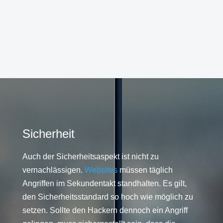
Sicherheit
Auch der Sicherheitsaspekt ist nicht zu
vernachlässigen.
Websites
müssen täglich
Angriffen im Sekundentakt standhalten. Es gilt,
den Sicherheitsstandard so hoch wie möglich zu
setzen. Sollte den Hackern dennoch ein Angriff