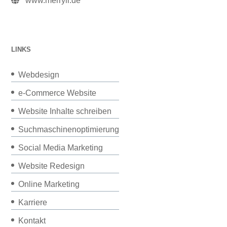
www.merryll.de
LINKS
Webdesign
e-Commerce Website
Website Inhalte schreiben
Suchmaschinenoptimierung
Social Media Marketing
Website Redesign
Online Marketing
Karriere
Kontakt