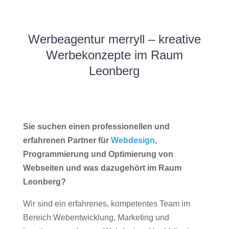
Werbeagentur merryll – kreative
Werbekonzepte im Raum
Leonberg
Sie suchen einen professionellen und
erfahrenen Partner für
Webdesign
,
Programmierung und Optimierung von
Webseiten und was dazugehört im Raum
Leonberg?
Wir sind ein erfahrenes, kompetentes Team im
Bereich Webentwicklung, Marketing und