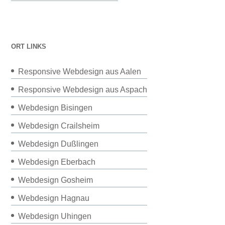
ORT LINKS
Responsive Webdesign aus Aalen
Responsive Webdesign aus Aspach
Webdesign Bisingen
Webdesign Crailsheim
Webdesign Dußlingen
Webdesign Eberbach
Webdesign Gosheim
Webdesign Hagnau
Webdesign Uhingen