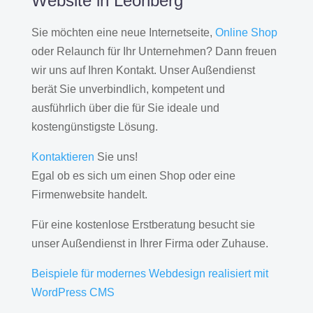
Website in Leonberg
Sie möchten eine neue Internetseite,
Online Shop
oder Relaunch für Ihr Unternehmen? Dann freuen
wir uns auf Ihren Kontakt. Unser Außendienst
berät Sie unverbindlich, kompetent und
ausführlich über die für Sie ideale und
kostengünstigste Lösung.
Kontaktieren
Sie uns!
Egal ob es sich um einen Shop oder eine
Firmenwebsite handelt.
Für eine kostenlose Erstberatung besucht sie
unser Außendienst in Ihrer Firma oder Zuhause.
Beispiele für modernes Webdesign realisiert mit
WordPress CMS