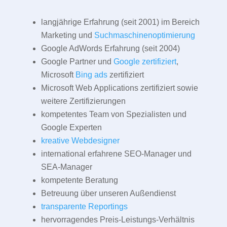
langjährige Erfahrung (seit 2001) im Bereich
Marketing und
Suchmaschinenoptimierung
Google AdWords Erfahrung (seit 2004)
Google Partner und
Google zertifiziert
,
Microsoft
Bing ads
zertifiziert
Microsoft Web Applications zertifiziert sowie
weitere Zertifizierungen
kompetentes Team von Spezialisten und
Google Experten
kreative Webdesigner
international erfahrene SEO-Manager und
SEA-Manager
kompetente Beratung
Betreuung über unseren Außendienst
transparente Reportings
hervorragendes Preis-Leistungs-Verhältnis