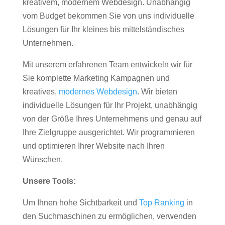
kreativem, modernem Webdesign. Unabhängig
vom Budget bekommen Sie von uns individuelle
Lösungen für Ihr kleines bis mittelständisches
Unternehmen.
Mit unserem erfahrenen Team entwickeln wir für
Sie komplette Marketing Kampagnen und
kreatives,
modernes Webdesign
. Wir bieten
individuelle Lösungen für Ihr Projekt, unabhängig
von der Größe Ihres Unternehmens und genau auf
Ihre Zielgruppe ausgerichtet. Wir programmieren
und optimieren Ihrer Website nach Ihren
Wünschen.
Unsere Tools:
Um Ihnen hohe Sichtbarkeit und
Top Ranking
in
den Suchmaschinen zu ermöglichen, verwenden