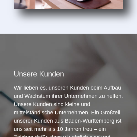
Unsere Kunden
Wir lieben es, unseren Kunden beim Aufbau
und Wachstum ihrer Unternehmen zu helfen.
Unsere Kunden sind kleine und
mittelständische Unternehmen. Ein Großteil
unserer Kunden aus Baden-Württemberg ist
uns seit mehr als 10 Jahren treu – ein