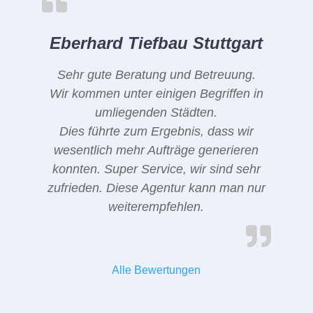
Eberhard Tiefbau Stuttgart
Sehr gute Beratung und Betreuung.
Wir kommen unter einigen Begriffen in
umliegenden Städten.
Dies führte zum Ergebnis, dass wir
wesentlich mehr Aufträge generieren
konnten. Super Service, wir sind sehr
zufrieden. Diese Agentur kann man nur
weiterempfehlen.
Alle Bewertungen