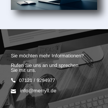
Sie möchten mehr Informationen?
Rufen Sie uns an und sprechen
Sie mit uns.
07121 / 9294977
info@merryll.de