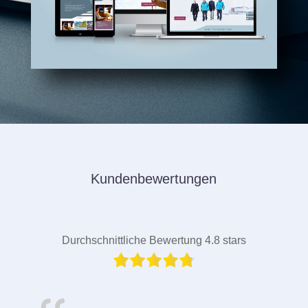
Kundenbewertungen
Durchschnittliche Bewertung 4.8 stars