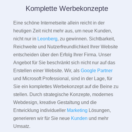
Komplette Werbekonzepte
Eine schöne Internetseite allein reicht in der
heutigen Zeit nicht mehr aus, um neue Kunden,
nicht nur in
Leonberg
, zu gewinnen. Sichtbarkeit,
Reichweite und Nutzerfreundlichkeit Ihrer Website
entscheiden über den Erfolg Ihrer Firma. Unser
Angebot für Sie beschränkt sich nicht nur auf das
Erstellen einer Website. Wir, als
Google Partner
und Microsoft Professional, sind in der Lage, für
Sie ein komplettes Werbekonzept auf die Beine zu
stellen. Durch strategische Konzepte, modernes
Webdesign, kreative Gestaltung und die
Entwicklung individueller
Marketing
Lösungen,
generieren wir für Sie neue
Kunden
und mehr
Umsatz.