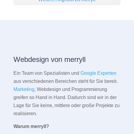
Webdesign von merryll
Ein Team von Spezialisten und
Google Experten
aus verschiedenen Bereichen steht für Sie bereit.
Marketing
, Webdesign und Programmierung
greifen so Hand in Hand. Dadurch sind wir in der
Lage für Sie keine, mittlere oder große Projekte zu
realisieren.
Warum merryll?