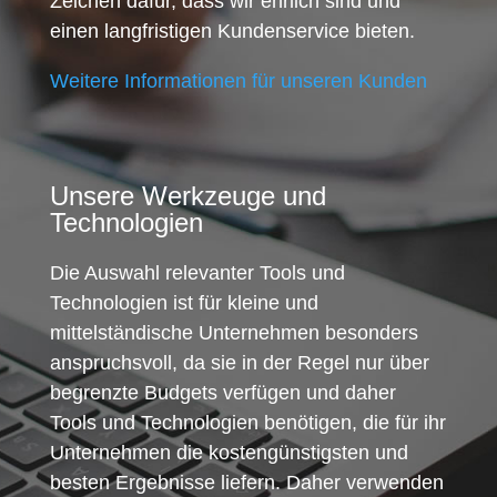
Zeichen dafür, dass wir ehrlich sind und
einen langfristigen Kundenservice bieten.
Weitere Informationen für unseren Kunden
Unsere Werkzeuge und
Technologien
Die Auswahl relevanter Tools und
Technologien ist für kleine und
mittelständische Unternehmen besonders
anspruchsvoll, da sie in der Regel nur über
begrenzte Budgets verfügen und daher
Tools und Technologien benötigen, die für ihr
Unternehmen die kostengünstigsten und
besten Ergebnisse liefern. Daher verwenden