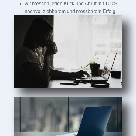
wir messen jeden Klick und Anruf mit 100%
nachvollziehbarem und messbarem Erfolg