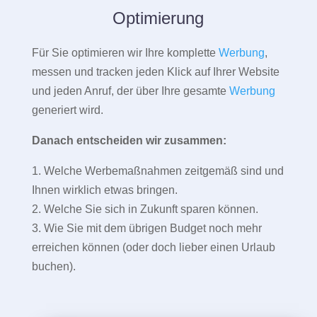
Optimierung
Für Sie optimieren wir Ihre komplette
Werbung
,
messen und tracken jeden Klick auf Ihrer Website
und jeden Anruf, der über Ihre gesamte
Werbung
generiert wird.
Danach entscheiden wir zusammen:
1. Welche Werbemaßnahmen zeitgemäß sind und
Ihnen wirklich etwas bringen.
2. Welche Sie sich in Zukunft sparen können.
3. Wie Sie mit dem übrigen Budget noch mehr
erreichen können (oder doch lieber einen Urlaub
buchen).