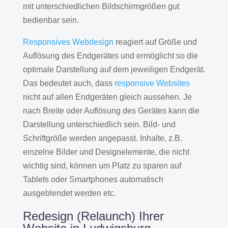
mit unterschiedlichen Bildschirmgrößen gut
bedienbar sein.
Responsives Webdesign
reagiert auf Größe und
Auflösung des Endgerätes und ermöglicht so die
optimale Darstellung auf dem jeweiligen Endgerät.
Das bedeutet auch, dass
responsive Websites
nicht auf allen Endgeräten gleich aussehen. Je
nach Breite oder Auflösung des Gerätes kann die
Darstellung unterschiedlich sein. Bild- und
Schriftgröße werden angepasst. Inhalte, z.B.
einzelne Bilder und Designelemente, die nicht
wichtig sind, können um Platz zu sparen auf
Tablets oder Smartphones automatisch
ausgeblendet werden etc.
Redesign (Relaunch) Ihrer