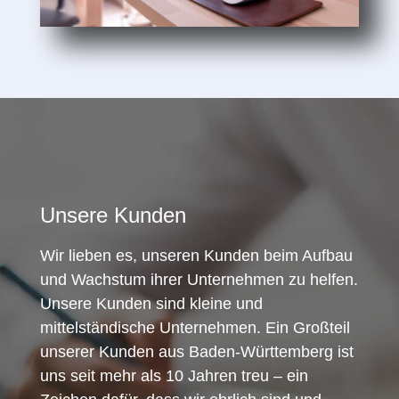
Unsere Kunden
Wir lieben es, unseren Kunden beim Aufbau
und Wachstum ihrer Unternehmen zu helfen.
Unsere Kunden sind kleine und
mittelständische Unternehmen. Ein Großteil
unserer Kunden aus Baden-Württemberg ist
uns seit mehr als 10 Jahren treu – ein