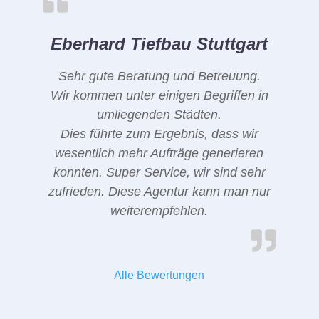
Eberhard Tiefbau Stuttgart
Sehr gute Beratung und Betreuung.
Wir kommen unter einigen Begriffen in
umliegenden Städten.
Dies führte zum Ergebnis, dass wir
wesentlich mehr Aufträge generieren
konnten. Super Service, wir sind sehr
zufrieden. Diese Agentur kann man nur
weiterempfehlen.
Alle Bewertungen