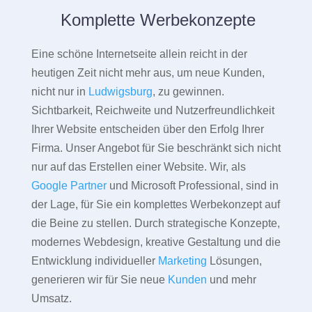
Komplette Werbekonzepte
Eine schöne Internetseite allein reicht in der
heutigen Zeit nicht mehr aus, um neue Kunden,
nicht nur in
Ludwigsburg
, zu gewinnen.
Sichtbarkeit, Reichweite und Nutzerfreundlichkeit
Ihrer Website entscheiden über den Erfolg Ihrer
Firma. Unser Angebot für Sie beschränkt sich nicht
nur auf das Erstellen einer Website. Wir, als
Google Partner
und Microsoft Professional, sind in
der Lage, für Sie ein komplettes Werbekonzept auf
die Beine zu stellen. Durch strategische Konzepte,
modernes Webdesign, kreative Gestaltung und die
Entwicklung individueller
Marketing
Lösungen,
generieren wir für Sie neue
Kunden
und mehr
Umsatz.