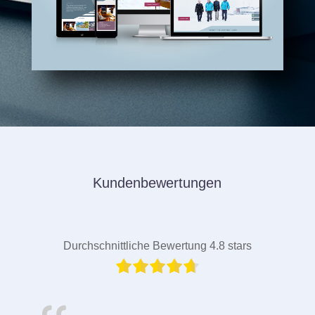
Kundenbewertungen
Durchschnittliche Bewertung 4.8 stars