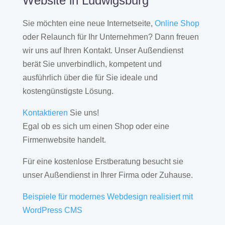
Website in Ludwigsburg
Sie möchten eine neue Internetseite,
Online Shop
oder Relaunch für Ihr Unternehmen? Dann freuen
wir uns auf Ihren Kontakt. Unser Außendienst
berät Sie unverbindlich, kompetent und
ausführlich über die für Sie ideale und
kostengünstigste Lösung.
Kontaktieren
Sie uns!
Egal ob es sich um einen Shop oder eine
Firmenwebsite handelt.
Für eine kostenlose Erstberatung besucht sie
unser Außendienst in Ihrer Firma oder Zuhause.
Beispiele für modernes Webdesign realisiert mit
WordPress CMS