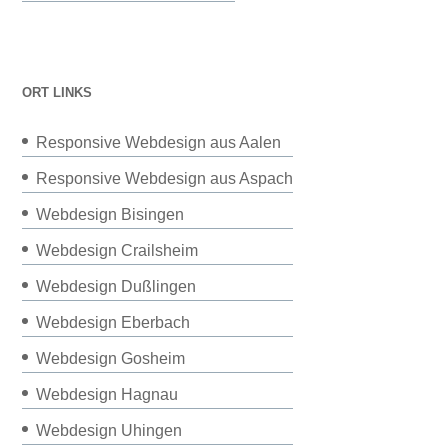
ORT LINKS
Responsive Webdesign aus Aalen
Responsive Webdesign aus Aspach
Webdesign Bisingen
Webdesign Crailsheim
Webdesign Dußlingen
Webdesign Eberbach
Webdesign Gosheim
Webdesign Hagnau
Webdesign Uhingen