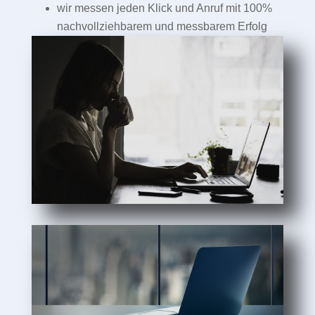
wir messen jeden Klick und Anruf mit 100%
nachvollziehbarem und messbarem Erfolg