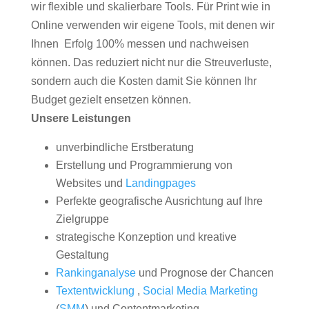
wir flexible und skalierbare Tools. Für Print wie in
Online verwenden wir eigene Tools, mit denen wir
Ihnen Erfolg 100% messen und nachweisen
können. Das reduziert nicht nur die Streuverluste,
sondern auch die Kosten damit Sie können Ihr
Budget gezielt ensetzen können.
Unsere Leistungen
unverbindliche Erstberatung
Erstellung und Programmierung von
Websites und
Landingpages
Perfekte geografische Ausrichtung auf Ihre
Zielgruppe
strategische Konzeption und kreative
Gestaltung
Rankinganalyse
und Prognose der Chancen
Textentwicklung
,
Social Media Marketing
(
SMM
) und Contentmarketing