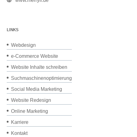
www.merryll.de
LINKS
Webdesign
e-Commerce Website
Website Inhalte schreiben
Suchmaschinenoptimierung
Social Media Marketing
Website Redesign
Online Marketing
Karriere
Kontakt