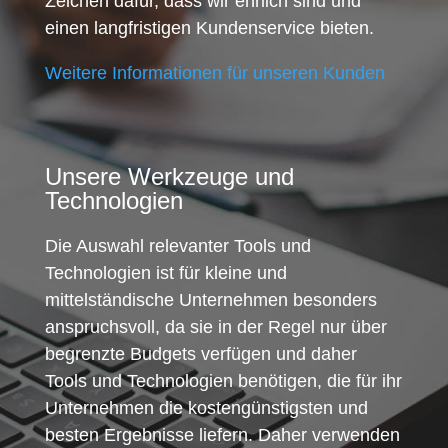
Zeichen dafür, dass wir ehrlich sind und
einen langfristigen Kundenservice bieten.
Weitere Informationen für unseren Kunden
Unsere Werkzeuge und
Technologien
Die Auswahl relevanter Tools und
Technologien ist für kleine und
mittelständische Unternehmen besonders
anspruchsvoll, da sie in der Regel nur über
begrenzte Budgets verfügen und daher
Tools und Technologien benötigen, die für ihr
Unternehmen die kostengünstigsten und
besten Ergebnisse liefern. Daher verwenden