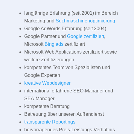
langjährige Erfahrung (seit 2001) im Bereich
Marketing und
Suchmaschinenoptimierung
Google AdWords Erfahrung (seit 2004)
Google Partner und
Google zertifiziert
,
Microsoft
Bing ads
zertifiziert
Microsoft Web Applications zertifiziert sowie
weitere Zertifizierungen
kompetentes Team von Spezialisten und
Google Experten
kreative Webdesigner
international erfahrene SEO-Manager und
SEA-Manager
kompetente Beratung
Betreuung über unseren Außendienst
transparente Reportings
hervorragendes Preis-Leistungs-Verhältnis