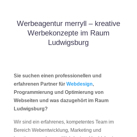
Werbeagentur merryll – kreative
Werbekonzepte im Raum
Ludwigsburg
Sie suchen einen professionellen und
erfahrenen Partner für
Webdesign
,
Programmierung und Optimierung von
Webseiten und was dazugehört im Raum
Ludwigsburg?
Wir sind ein erfahrenes, kompetentes Team im
Bereich Webentwicklung, Marketing und