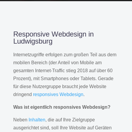
Responsive Webdesign in
Ludwigsburg
Internetzugriffe erfolgen zum großen Teil aus dem
mobilen Bereich (der Anteil von Mobile am
gesamten Internet-Traffic stieg 2018 auf über 60
Prozent), mit Smartphones oder Tablets. Gerade
für diese Nutzergruppe braucht jede Website
dringend
responsives Webdesign
.
Was ist eigentlich responsives Webdesign?
Neben
Inhalten
, die auf Ihre Zielgruppe
ausgerichtet sind, soll Ihre Website auf Geräten