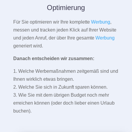
Optimierung
Für Sie optimieren wir Ihre komplette
Werbung
,
messen und tracken jeden Klick auf Ihrer Website
und jeden Anruf, der über Ihre gesamte
Werbung
generiert wird.
Danach entscheiden wir zusammen:
1. Welche Werbemaßnahmen zeitgemäß sind und
Ihnen wirklich etwas bringen.
2. Welche Sie sich in Zukunft sparen können.
3. Wie Sie mit dem übrigen Budget noch mehr
erreichen können (oder doch lieber einen Urlaub
buchen).