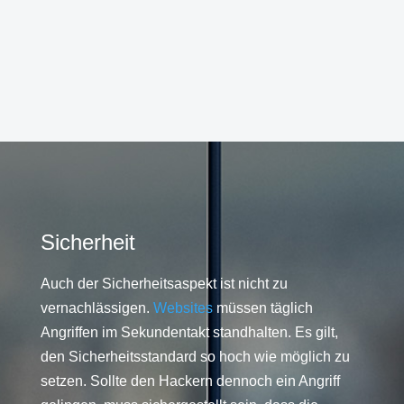
Sicherheit
Auch der Sicherheitsaspekt ist nicht zu
vernachlässigen.
Websites
müssen täglich
Angriffen im Sekundentakt standhalten. Es gilt,
den Sicherheitsstandard so hoch wie möglich zu
setzen. Sollte den Hackern dennoch ein Angriff