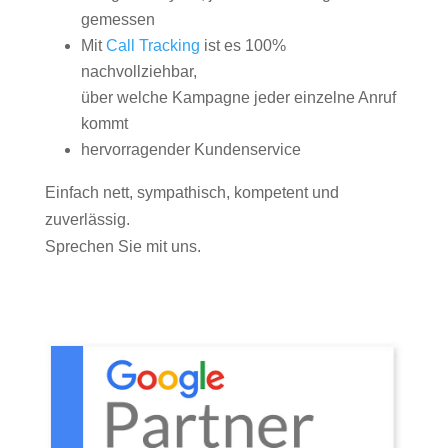
gemessen
Mit
Call Tracking
ist es 100%
nachvollziehbar,
über welche Kampagne jeder einzelne Anruf
kommt
hervorragender Kundenservice
Einfach nett, sympathisch, kompetent und
zuverlässig.
Sprechen Sie mit uns.