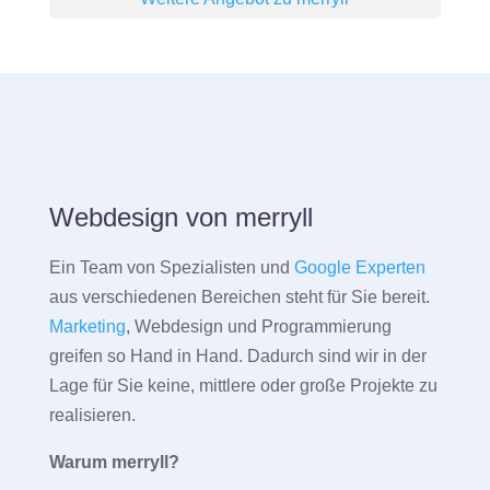
Webdesign von merryll
Ein Team von Spezialisten und
Google Experten
aus verschiedenen Bereichen steht für Sie bereit.
Marketing
, Webdesign und Programmierung
greifen so Hand in Hand. Dadurch sind wir in der
Lage für Sie keine, mittlere oder große Projekte zu
realisieren.
Warum merryll?