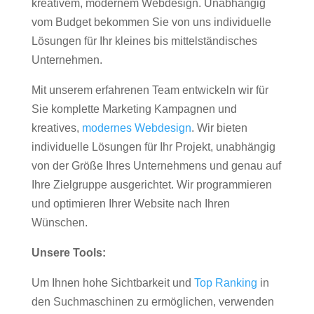
kreativem, modernem Webdesign. Unabhängig
vom Budget bekommen Sie von uns individuelle
Lösungen für Ihr kleines bis mittelständisches
Unternehmen.
Mit unserem erfahrenen Team entwickeln wir für
Sie komplette Marketing Kampagnen und
kreatives,
modernes Webdesign
. Wir bieten
individuelle Lösungen für Ihr Projekt, unabhängig
von der Größe Ihres Unternehmens und genau auf
Ihre Zielgruppe ausgerichtet. Wir programmieren
und optimieren Ihrer Website nach Ihren
Wünschen.
Unsere Tools:
Um Ihnen hohe Sichtbarkeit und
Top Ranking
in
den Suchmaschinen zu ermöglichen, verwenden