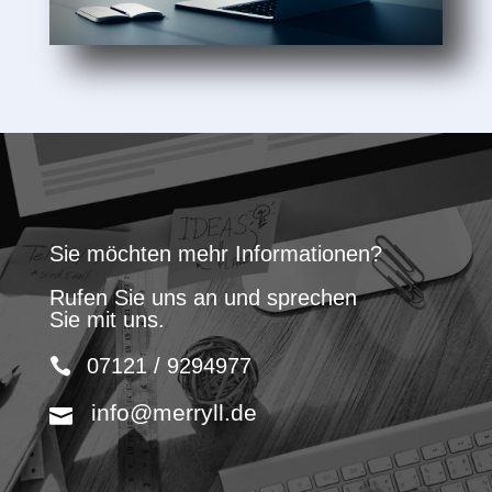
Sie möchten mehr Informationen?
Rufen Sie uns an und sprechen
Sie mit uns.
07121 / 9294977
info@merryll.de