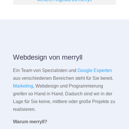
Webdesign von merryll
Ein Team von Spezialisten und
Google Experten
aus verschiedenen Bereichen steht für Sie bereit.
Marketing
, Webdesign und Programmierung
greifen so Hand in Hand. Dadurch sind wir in der
Lage für Sie keine, mittlere oder große Projekte zu
realisieren.
Warum merryll?