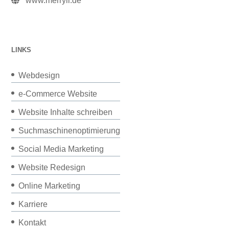
www.merryll.de
LINKS
Webdesign
e-Commerce Website
Website Inhalte schreiben
Suchmaschinenoptimierung
Social Media Marketing
Website Redesign
Online Marketing
Karriere
Kontakt