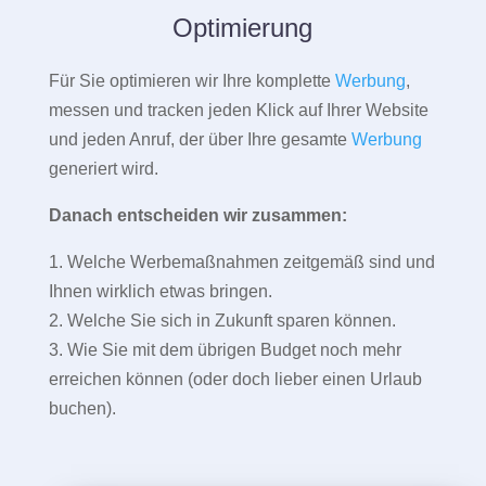
Optimierung
Für Sie optimieren wir Ihre komplette
Werbung
,
messen und tracken jeden Klick auf Ihrer Website
und jeden Anruf, der über Ihre gesamte
Werbung
generiert wird.
Danach entscheiden wir zusammen:
1. Welche Werbemaßnahmen zeitgemäß sind und
Ihnen wirklich etwas bringen.
2. Welche Sie sich in Zukunft sparen können.
3. Wie Sie mit dem übrigen Budget noch mehr
erreichen können (oder doch lieber einen Urlaub
buchen).