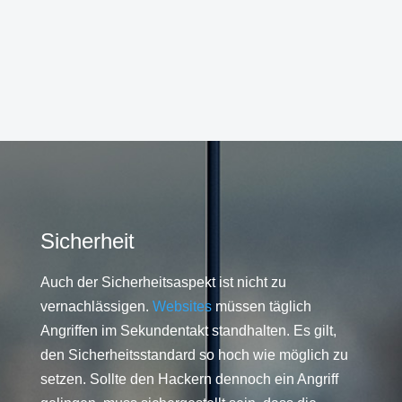
Sicherheit
Auch der Sicherheitsaspekt ist nicht zu
vernachlässigen.
Websites
müssen täglich
Angriffen im Sekundentakt standhalten. Es gilt,
den Sicherheitsstandard so hoch wie möglich zu
setzen. Sollte den Hackern dennoch ein Angriff