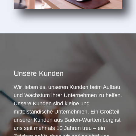
Unsere Kunden
Wir lieben es, unseren Kunden beim Aufbau
und Wachstum ihrer Unternehmen zu helfen.
Unsere Kunden sind kleine und
mittelständische Unternehmen. Ein Großteil
unserer Kunden aus Baden-Württemberg ist
uns seit mehr als 10 Jahren treu – ein