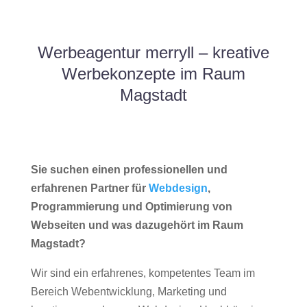
Werbeagentur merryll – kreative
Werbekonzepte im Raum
Magstadt
Sie suchen einen professionellen und
erfahrenen Partner für
Webdesign
,
Programmierung und Optimierung von
Webseiten und was dazugehört im Raum
Magstadt?
Wir sind ein erfahrenes, kompetentes Team im
Bereich Webentwicklung, Marketing und