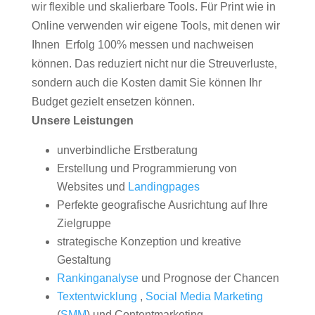
wir flexible und skalierbare Tools. Für Print wie in
Online verwenden wir eigene Tools, mit denen wir
Ihnen Erfolg 100% messen und nachweisen
können. Das reduziert nicht nur die Streuverluste,
sondern auch die Kosten damit Sie können Ihr
Budget gezielt ensetzen können.
Unsere Leistungen
unverbindliche Erstberatung
Erstellung und Programmierung von
Websites und
Landingpages
Perfekte geografische Ausrichtung auf Ihre
Zielgruppe
strategische Konzeption und kreative
Gestaltung
Rankinganalyse
und Prognose der Chancen
Textentwicklung
,
Social Media Marketing
(
SMM
) und Contentmarketing