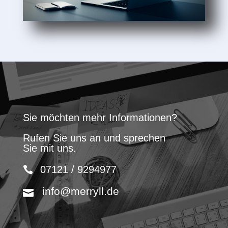
Sie möchten mehr Informationen?
Rufen Sie uns an und sprechen
Sie mit uns.
07121 / 9294977
info@merryll.de