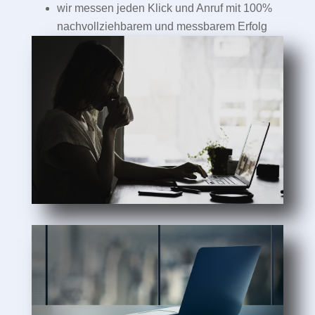
wir messen jeden Klick und Anruf mit 100%
nachvollziehbarem und messbarem Erfolg