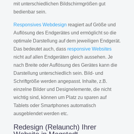
mit unterschiedlichen Bildschirmgrößen gut
bedienbar sein.
Responsives Webdesign
reagiert auf Größe und
Auflösung des Endgerätes und ermöglicht so die
optimale Darstellung auf dem jeweiligen Endgerät.
Das bedeutet auch, dass
responsive Websites
nicht auf allen Endgeräten gleich aussehen. Je
nach Breite oder Auflösung des Gerätes kann die
Darstellung unterschiedlich sein. Bild- und
Schriftgröße werden angepasst. Inhalte, z.B.
einzelne Bilder und Designelemente, die nicht
wichtig sind, können um Platz zu sparen auf
Tablets oder Smartphones automatisch
ausgeblendet werden etc.
Redesign (Relaunch) Ihrer