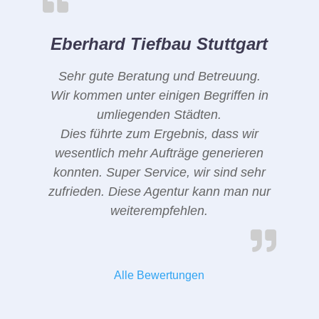
Eberhard Tiefbau Stuttgart
Sehr gute Beratung und Betreuung.
Wir kommen unter einigen Begriffen in
umliegenden Städten.
Dies führte zum Ergebnis, dass wir
wesentlich mehr Aufträge generieren
konnten. Super Service, wir sind sehr
zufrieden. Diese Agentur kann man nur
weiterempfehlen.
Alle Bewertungen