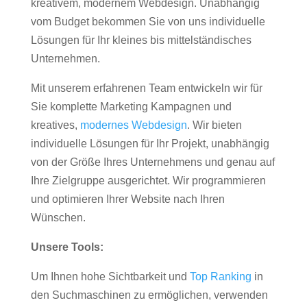
kreativem, modernem Webdesign. Unabhängig
vom Budget bekommen Sie von uns individuelle
Lösungen für Ihr kleines bis mittelständisches
Unternehmen.
Mit unserem erfahrenen Team entwickeln wir für
Sie komplette Marketing Kampagnen und
kreatives,
modernes Webdesign
. Wir bieten
individuelle Lösungen für Ihr Projekt, unabhängig
von der Größe Ihres Unternehmens und genau auf
Ihre Zielgruppe ausgerichtet. Wir programmieren
und optimieren Ihrer Website nach Ihren
Wünschen.
Unsere Tools:
Um Ihnen hohe Sichtbarkeit und
Top Ranking
in
den Suchmaschinen zu ermöglichen, verwenden