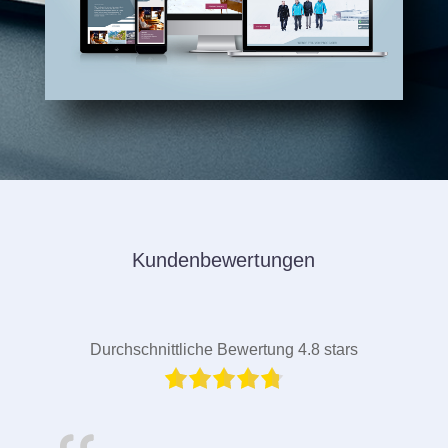
Kundenbewertungen
Durchschnittliche Bewertung 4.8 stars