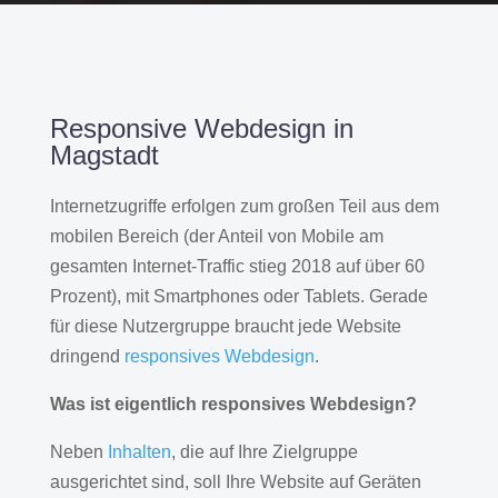
Responsive Webdesign in
Magstadt
Internetzugriffe erfolgen zum großen Teil aus dem
mobilen Bereich (der Anteil von Mobile am
gesamten Internet-Traffic stieg 2018 auf über 60
Prozent), mit Smartphones oder Tablets. Gerade
für diese Nutzergruppe braucht jede Website
dringend
responsives Webdesign
.
Was ist eigentlich responsives Webdesign?
Neben
Inhalten
, die auf Ihre Zielgruppe
ausgerichtet sind, soll Ihre Website auf Geräten