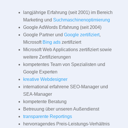
langjährige Erfahrung (seit 2001) im Bereich
Marketing und
Suchmaschinenoptimierung
Google AdWords Erfahrung (seit 2004)
Google Partner und
Google zertifiziert
,
Microsoft
Bing ads
zertifiziert
Microsoft Web Applications zertifiziert sowie
weitere Zertifizierungen
kompetentes Team von Spezialisten und
Google Experten
kreative Webdesigner
international erfahrene SEO-Manager und
SEA-Manager
kompetente Beratung
Betreuung über unseren Außendienst
transparente Reportings
hervorragendes Preis-Leistungs-Verhältnis