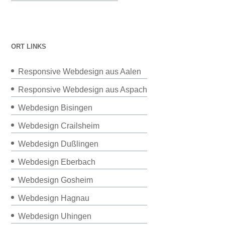
ORT LINKS
Responsive Webdesign aus Aalen
Responsive Webdesign aus Aspach
Webdesign Bisingen
Webdesign Crailsheim
Webdesign Dußlingen
Webdesign Eberbach
Webdesign Gosheim
Webdesign Hagnau
Webdesign Uhingen