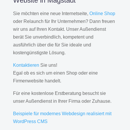
Website in Magstadt
Sie möchten eine neue Internetseite,
Online Shop
oder Relaunch für Ihr Unternehmen? Dann freuen
wir uns auf Ihren Kontakt. Unser Außendienst
berät Sie unverbindlich, kompetent und
ausführlich über die für Sie ideale und
kostengünstigste Lösung.
Kontaktieren
Sie uns!
Egal ob es sich um einen Shop oder eine
Firmenwebsite handelt.
Für eine kostenlose Erstberatung besucht sie
unser Außendienst in Ihrer Firma oder Zuhause.
Beispiele für modernes Webdesign realisiert mit
WordPress CMS