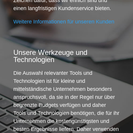
Zeichen dafür, dass wir ehrlich sind und
einen langfristigen Kundenservice bieten.
Weitere Informationen für unseren Kunden
Unsere Werkzeuge und
Technologien
Die Auswahl relevanter Tools und
Technologien ist für kleine und
mittelständische Unternehmen besonders
anspruchsvoll, da sie in der Regel nur über
begrenzte Budgets verfügen und daher
Tools und Technologien benötigen, die für ihr
Unternehmen die kostengünstigsten und
besten Ergebnisse liefern. Daher verwenden