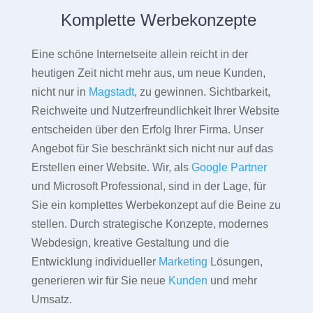
Komplette Werbekonzepte
Eine schöne Internetseite allein reicht in der
heutigen Zeit nicht mehr aus, um neue Kunden,
nicht nur in
Magstadt
, zu gewinnen. Sichtbarkeit,
Reichweite und Nutzerfreundlichkeit Ihrer Website
entscheiden über den Erfolg Ihrer Firma. Unser
Angebot für Sie beschränkt sich nicht nur auf das
Erstellen einer Website. Wir, als
Google Partner
und Microsoft Professional, sind in der Lage, für
Sie ein komplettes Werbekonzept auf die Beine zu
stellen. Durch strategische Konzepte, modernes
Webdesign, kreative Gestaltung und die
Entwicklung individueller
Marketing
Lösungen,
generieren wir für Sie neue
Kunden
und mehr
Umsatz.