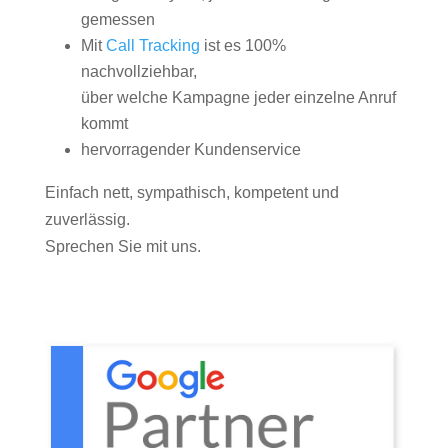
gemessen
Mit
Call Tracking
ist es 100%
nachvollziehbar,
über welche Kampagne jeder einzelne Anruf
kommt
hervorragender Kundenservice
Einfach nett, sympathisch, kompetent und
zuverlässig.
Sprechen Sie mit uns.