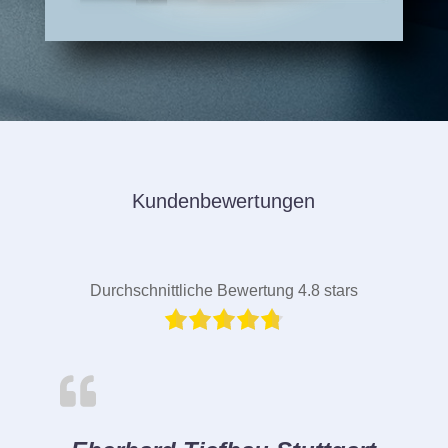
Kundenbewertungen
Durchschnittliche Bewertung 4.8 stars