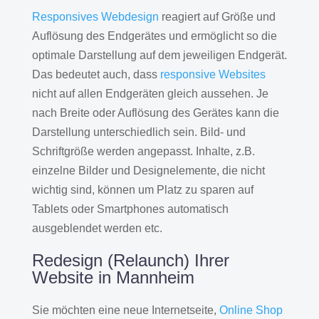
Responsives Webdesign
reagiert auf Größe und
Auflösung des Endgerätes und ermöglicht so die
optimale Darstellung auf dem jeweiligen Endgerät.
Das bedeutet auch, dass
responsive Websites
nicht auf allen Endgeräten gleich aussehen. Je
nach Breite oder Auflösung des Gerätes kann die
Darstellung unterschiedlich sein. Bild- und
Schriftgröße werden angepasst. Inhalte, z.B.
einzelne Bilder und Designelemente, die nicht
wichtig sind, können um Platz zu sparen auf
Tablets oder Smartphones automatisch
ausgeblendet werden etc.
Redesign (Relaunch) Ihrer
Website in Mannheim
Sie möchten eine neue Internetseite,
Online Shop