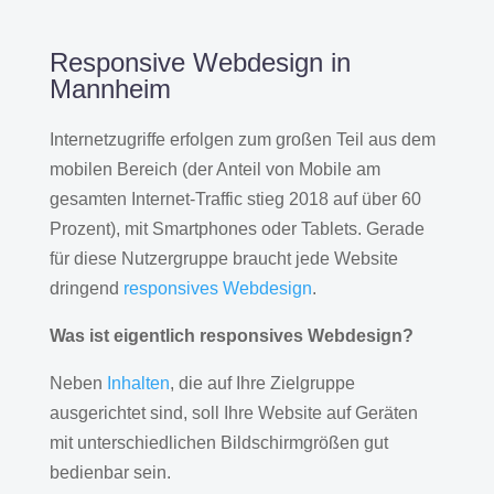
Responsive Webdesign in
Mannheim
Internetzugriffe erfolgen zum großen Teil aus dem
mobilen Bereich (der Anteil von Mobile am
gesamten Internet-Traffic stieg 2018 auf über 60
Prozent), mit Smartphones oder Tablets. Gerade
für diese Nutzergruppe braucht jede Website
dringend
responsives Webdesign
.
Was ist eigentlich responsives Webdesign?
Neben
Inhalten
, die auf Ihre Zielgruppe
ausgerichtet sind, soll Ihre Website auf Geräten
mit unterschiedlichen Bildschirmgrößen gut
bedienbar sein.