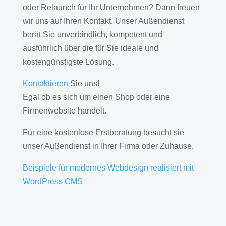
oder Relaunch für Ihr Unternehmen? Dann freuen
wir uns auf Ihren Kontakt. Unser Außendienst
berät Sie unverbindlich, kompetent und
ausführlich über die für Sie ideale und
kostengünstigste Lösung.
Kontaktieren
Sie uns!
Egal ob es sich um einen Shop oder eine
Firmenwebsite handelt.
Für eine kostenlose Erstberatung besucht sie
unser Außendienst in Ihrer Firma oder Zuhause.
Beispiele für modernes Webdesign realisiert mit
WordPress CMS