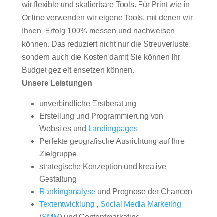
wir flexible und skalierbare Tools. Für Print wie in
Online verwenden wir eigene Tools, mit denen wir
Ihnen Erfolg 100% messen und nachweisen
können. Das reduziert nicht nur die Streuverluste,
sondern auch die Kosten damit Sie können Ihr
Budget gezielt ensetzen können.
Unsere Leistungen
unverbindliche Erstberatung
Erstellung und Programmierung von
Websites und
Landingpages
Perfekte geografische Ausrichtung auf Ihre
Zielgruppe
strategische Konzeption und kreative
Gestaltung
Rankinganalyse
und Prognose der Chancen
Textentwicklung
,
Social Media Marketing
(
SMM
) und Contentmarketing