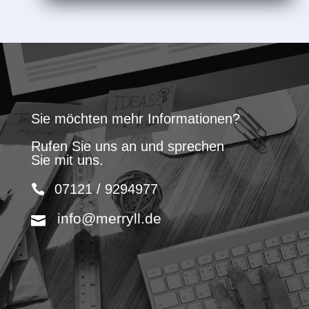
Sie möchten mehr Informationen?
Rufen Sie uns an und sprechen
Sie mit uns.
07121 / 9294977
info@merryll.de