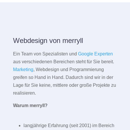
Webdesign von merryll
Ein Team von Spezialisten und
Google Experten
aus verschiedenen Bereichen steht für Sie bereit.
Marketing
, Webdesign und Programmierung
greifen so Hand in Hand. Dadurch sind wir in der
Lage für Sie keine, mittlere oder große Projekte zu
realisieren.
Warum merryll?
langjährige Erfahrung (seit 2001) im Bereich