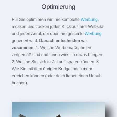
Optimierung
Für Sie optimieren wir Ihre komplette
Werbung
,
messen und tracken jeden Klick auf Ihrer Website
und jeden Anruf, der über Ihre gesamte
Werbung
generiert wird.
Danach entscheiden wir
zusammen:
1. Welche Werbemaßnahmen
zeitgemäß sind und Ihnen wirklich etwas bringen.
2. Welche Sie sich in Zukunft sparen können. 3.
Wie Sie mit dem übrigen Budget noch mehr
erreichen können (oder doch lieber einen Urlaub
buchen).