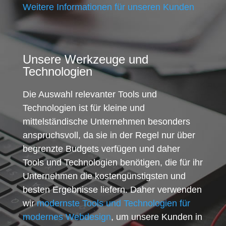
Weitere Informationen für unseren Kunden
Unsere Werkzeuge und
Technologien
Die Auswahl relevanter Tools und
Technologien ist für kleine und
mittelständische Unternehmen besonders
anspruchsvoll, da sie in der Regel nur über
begrenzte Budgets verfügen und daher
Tools und Technologien benötigen, die für ihr
Unternehmen die kostengünstigsten und
besten Ergebnisse liefern. Daher verwenden
wir
modernste Tools und Technologien für
modernes Webdesign
, um unsere Kunden in