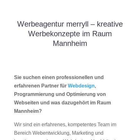
Werbeagentur merryll – kreative
Werbekonzepte im Raum
Mannheim
Sie suchen einen professionellen und
erfahrenen Partner für
Webdesign
,
Programmierung und Optimierung von
Webseiten und was dazugehört im Raum
Mannheim?
Wir sind ein erfahrenes, kompetentes Team im
Bereich Webentwicklung, Marketing und