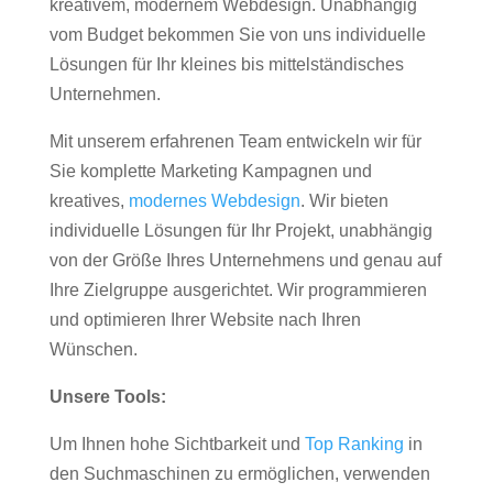
kreativem, modernem Webdesign. Unabhängig
vom Budget bekommen Sie von uns individuelle
Lösungen für Ihr kleines bis mittelständisches
Unternehmen.
Mit unserem erfahrenen Team entwickeln wir für
Sie komplette Marketing Kampagnen und
kreatives,
modernes Webdesign
. Wir bieten
individuelle Lösungen für Ihr Projekt, unabhängig
von der Größe Ihres Unternehmens und genau auf
Ihre Zielgruppe ausgerichtet. Wir programmieren
und optimieren Ihrer Website nach Ihren
Wünschen.
Unsere Tools:
Um Ihnen hohe Sichtbarkeit und
Top Ranking
in
den Suchmaschinen zu ermöglichen, verwenden