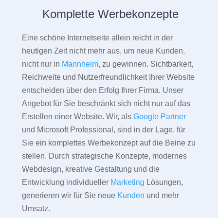
Komplette Werbekonzepte
Eine schöne Internetseite allein reicht in der
heutigen Zeit nicht mehr aus, um neue Kunden,
nicht nur in
Mannheim
, zu gewinnen. Sichtbarkeit,
Reichweite und Nutzerfreundlichkeit Ihrer Website
entscheiden über den Erfolg Ihrer Firma. Unser
Angebot für Sie beschränkt sich nicht nur auf das
Erstellen einer Website. Wir, als
Google Partner
und Microsoft Professional, sind in der Lage, für
Sie ein komplettes Werbekonzept auf die Beine zu
stellen. Durch strategische Konzepte, modernes
Webdesign, kreative Gestaltung und die
Entwicklung individueller
Marketing
Lösungen,
generieren wir für Sie neue
Kunden
und mehr
Umsatz.