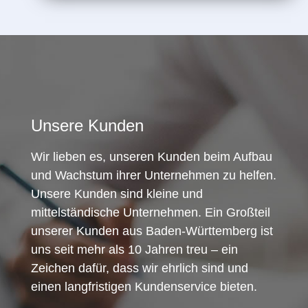
Unsere Kunden
Wir lieben es, unseren Kunden beim Aufbau
und Wachstum ihrer Unternehmen zu helfen.
Unsere Kunden sind kleine und
mittelständische Unternehmen. Ein Großteil
unserer Kunden aus Baden-Württemberg ist
uns seit mehr als 10 Jahren treu – ein
Zeichen dafür, dass wir ehrlich sind und
einen langfristigen Kundenservice bieten.