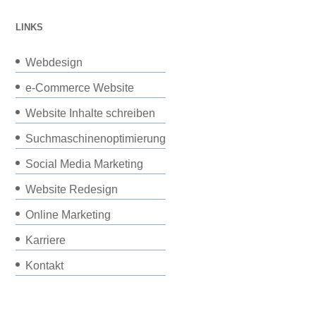
LINKS
Webdesign
e-Commerce Website
Website Inhalte schreiben
Suchmaschinenoptimierung
Social Media Marketing
Website Redesign
Online Marketing
Karriere
Kontakt