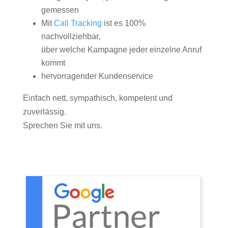
gemessen
Mit
Call Tracking
ist es 100%
nachvollziehbar,
über welche Kampagne jeder einzelne Anruf
kommt
hervorragender Kundenservice
Einfach nett, sympathisch, kompetent und
zuverlässig.
Sprechen Sie mit uns.