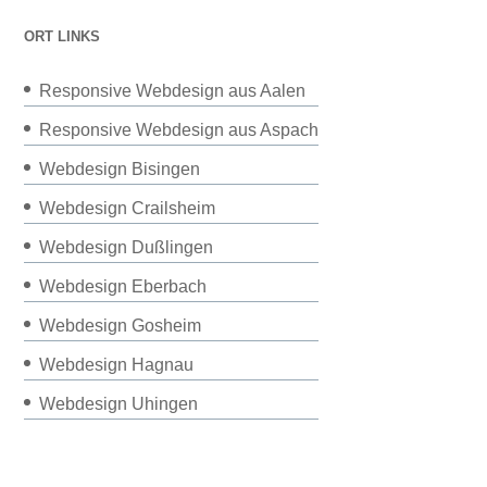
ORT LINKS
Responsive Webdesign aus Aalen
Responsive Webdesign aus Aspach
Webdesign Bisingen
Webdesign Crailsheim
Webdesign Dußlingen
Webdesign Eberbach
Webdesign Gosheim
Webdesign Hagnau
Webdesign Uhingen