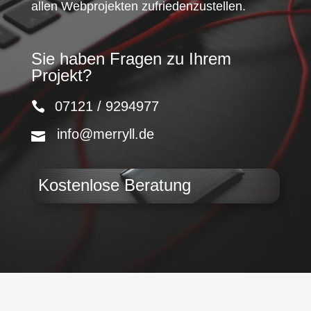
allen Webprojekten zufriedenzustellen.
Sie haben Fragen zu Ihrem
Projekt?
07121 / 9294977
info@merryll.de
Kostenlose Beratung