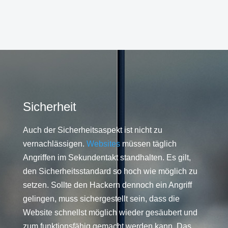
Sicherheit
Auch der Sicherheitsaspekt ist nicht zu
vernachlässigen.
Websites
müssen täglich
Angriffen im Sekundentakt standhalten. Es gilt,
den Sicherheitsstandard so hoch wie möglich zu
setzen. Sollte den Hackern dennoch ein Angriff
gelingen, muss sichergestellt sein, dass die
Website schnellst möglich wieder gesäubert und
zum funktionsfähig gemacht werden kann. Das