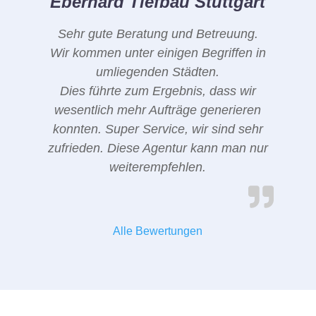
Eberhard Tiefbau Stuttgart
Sehr gute Beratung und Betreuung.
Wir kommen unter einigen Begriffen in
umliegenden Städten.
Dies führte zum Ergebnis, dass wir
wesentlich mehr Aufträge generieren
konnten. Super Service, wir sind sehr
zufrieden. Diese Agentur kann man nur
weiterempfehlen.
Alle Bewertungen