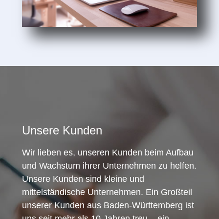
Unsere Kunden
Wir lieben es, unseren Kunden beim Aufbau
und Wachstum ihrer Unternehmen zu helfen.
Unsere Kunden sind kleine und
mittelständische Unternehmen. Ein Großteil
unserer Kunden aus Baden-Württemberg ist
uns seit mehr als 10 Jahren treu – ein