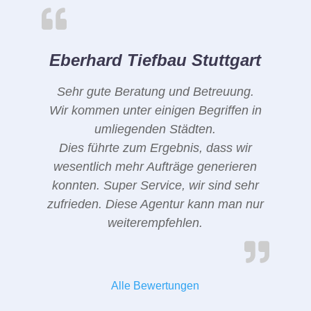
Eberhard Tiefbau Stuttgart
Sehr gute Beratung und Betreuung.
Wir kommen unter einigen Begriffen in
umliegenden Städten.
Dies führte zum Ergebnis, dass wir
wesentlich mehr Aufträge generieren
konnten. Super Service, wir sind sehr
zufrieden. Diese Agentur kann man nur
weiterempfehlen.
Alle Bewertungen