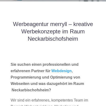
Werbeagentur merryll – kreative
Werbekonzepte im Raum
Neckarbischofsheim
Sie suchen einen professionellen und
erfahrenen Partner für
Webdesign
,
Programmierung und Optimierung von
Webseiten und was dazugehört im Raum
Neckarbischofsheim?
Wir sind ein erfahrenes, kompetentes Team im