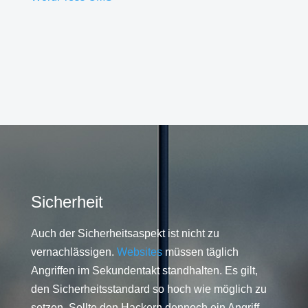
Sicherheit
Auch der Sicherheitsaspekt ist nicht zu
vernachlässigen.
Websites
müssen täglich
Angriffen im Sekundentakt standhalten. Es gilt,
den Sicherheitsstandard so hoch wie möglich zu
setzen. Sollte den Hackern dennoch ein Angriff