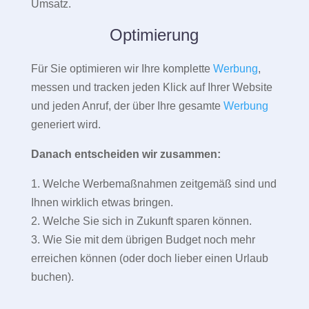
Umsatz.
Optimierung
Für Sie optimieren wir Ihre komplette
Werbung
,
messen und tracken jeden Klick auf Ihrer Website
und jeden Anruf, der über Ihre gesamte
Werbung
generiert wird.
Danach entscheiden wir zusammen:
1. Welche Werbemaßnahmen zeitgemäß sind und
Ihnen wirklich etwas bringen.
2. Welche Sie sich in Zukunft sparen können.
3. Wie Sie mit dem übrigen Budget noch mehr
erreichen können (oder doch lieber einen Urlaub
buchen).