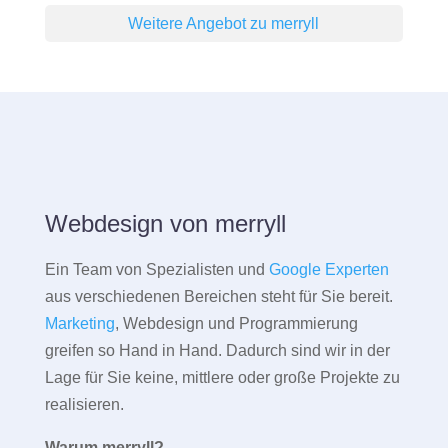
Weitere Angebot zu merryll
Webdesign von merryll
Ein Team von Spezialisten und
Google Experten
aus verschiedenen Bereichen steht für Sie bereit.
Marketing
, Webdesign und Programmierung
greifen so Hand in Hand. Dadurch sind wir in der
Lage für Sie keine, mittlere oder große Projekte zu
realisieren.
Warum merryll?