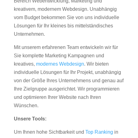
Bereich Webentwicklung, Marketing und
kreativem, modernem Webdesign. Unabhängig
vom Budget bekommen Sie von uns individuelle
Lösungen für Ihr kleines bis mittelständisches
Unternehmen.
Mit unserem erfahrenen Team entwickeln wir für
Sie komplette Marketing Kampagnen und
kreatives,
modernes Webdesign
. Wir bieten
individuelle Lösungen für Ihr Projekt, unabhängig
von der Größe Ihres Unternehmens und genau auf
Ihre Zielgruppe ausgerichtet. Wir programmieren
und optimieren Ihrer Website nach Ihren
Wünschen.
Unsere Tools:
Um Ihnen hohe Sichtbarkeit und
Top Ranking
in