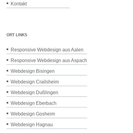
Kontakt
ORT LINKS
Responsive Webdesign aus Aalen
Responsive Webdesign aus Aspach
Webdesign Bisingen
Webdesign Crailsheim
Webdesign Dußlingen
Webdesign Eberbach
Webdesign Gosheim
Webdesign Hagnau