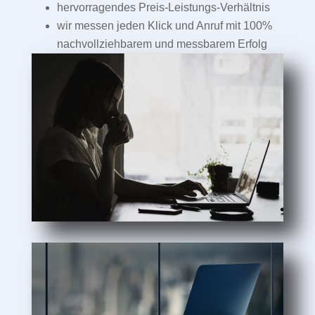
hervorragendes Preis-Leistungs-Verhältnis
wir messen jeden Klick und Anruf mit 100%
nachvollziehbarem und messbarem Erfolg