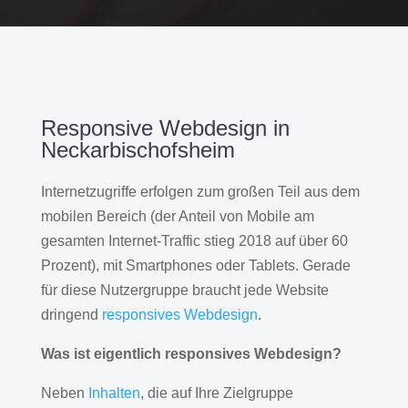
Responsive Webdesign in
Neckarbischofsheim
Internetzugriffe erfolgen zum großen Teil aus dem
mobilen Bereich (der Anteil von Mobile am
gesamten Internet-Traffic stieg 2018 auf über 60
Prozent), mit Smartphones oder Tablets. Gerade
für diese Nutzergruppe braucht jede Website
dringend
responsives Webdesign
.
Was ist eigentlich responsives Webdesign?
Neben
Inhalten
, die auf Ihre Zielgruppe