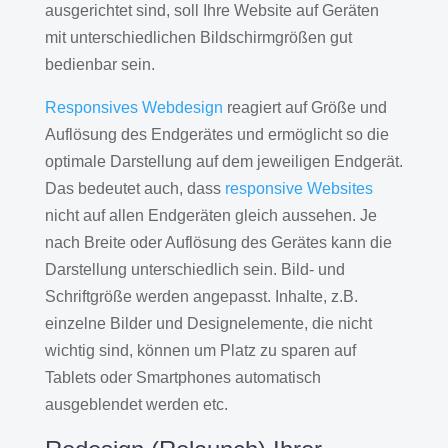
ausgerichtet sind, soll Ihre Website auf Geräten
mit unterschiedlichen Bildschirmgrößen gut
bedienbar sein.
Responsives Webdesign
reagiert auf Größe und
Auflösung des Endgerätes und ermöglicht so die
optimale Darstellung auf dem jeweiligen Endgerät.
Das bedeutet auch, dass
responsive Websites
nicht auf allen Endgeräten gleich aussehen. Je
nach Breite oder Auflösung des Gerätes kann die
Darstellung unterschiedlich sein. Bild- und
Schriftgröße werden angepasst. Inhalte, z.B.
einzelne Bilder und Designelemente, die nicht
wichtig sind, können um Platz zu sparen auf
Tablets oder Smartphones automatisch
ausgeblendet werden etc.