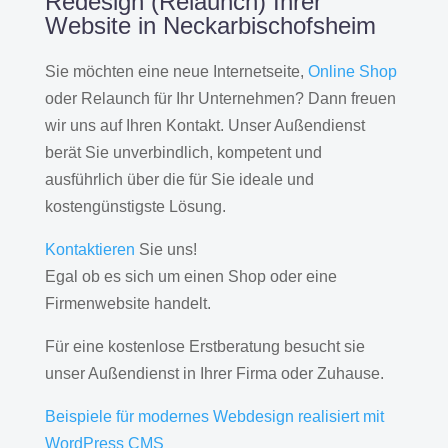
Redesign (Relaunch) Ihrer
Website in Neckarbischofsheim
Sie möchten eine neue Internetseite,
Online Shop
oder Relaunch für Ihr Unternehmen? Dann freuen
wir uns auf Ihren Kontakt. Unser Außendienst
berät Sie unverbindlich, kompetent und
ausführlich über die für Sie ideale und
kostengünstigste Lösung.
Kontaktieren
Sie uns!
Egal ob es sich um einen Shop oder eine
Firmenwebsite handelt.
Für eine kostenlose Erstberatung besucht sie
unser Außendienst in Ihrer Firma oder Zuhause.
Beispiele für modernes Webdesign realisiert mit
WordPress CMS