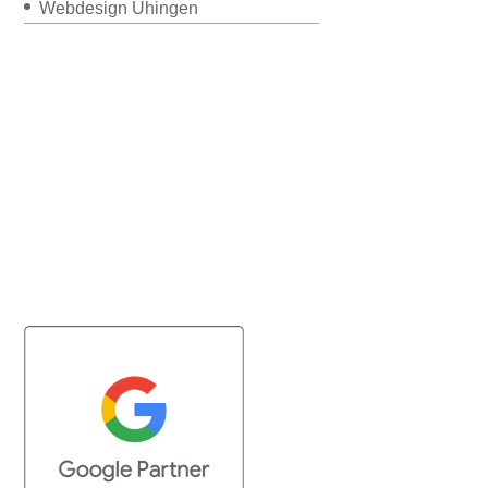
Webdesign Uhingen