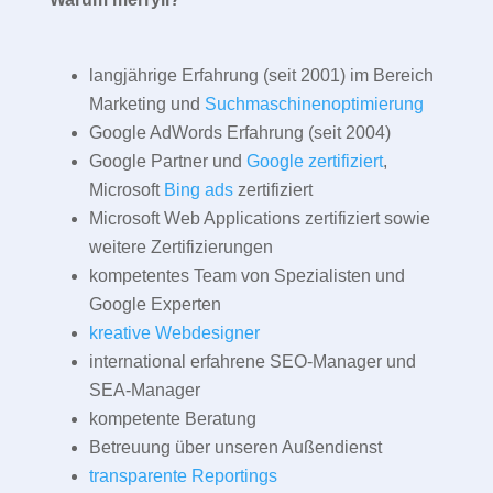
langjährige Erfahrung (seit 2001) im Bereich
Marketing und
Suchmaschinenoptimierung
Google AdWords Erfahrung (seit 2004)
Google Partner und
Google zertifiziert
,
Microsoft
Bing ads
zertifiziert
Microsoft Web Applications zertifiziert sowie
weitere Zertifizierungen
kompetentes Team von Spezialisten und
Google Experten
kreative Webdesigner
international erfahrene SEO-Manager und
SEA-Manager
kompetente Beratung
Betreuung über unseren Außendienst
transparente Reportings