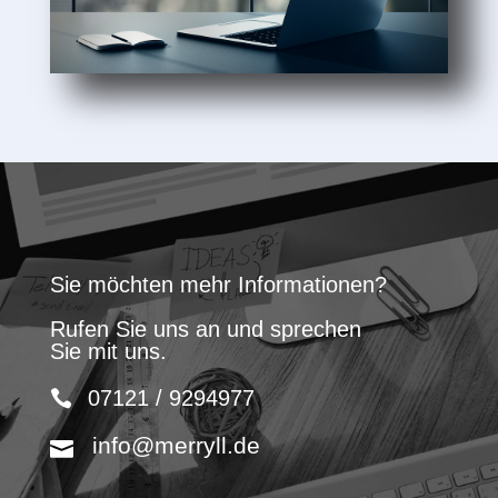
Sie möchten mehr Informationen?
Rufen Sie uns an und sprechen
Sie mit uns.
07121 / 9294977
info@merryll.de