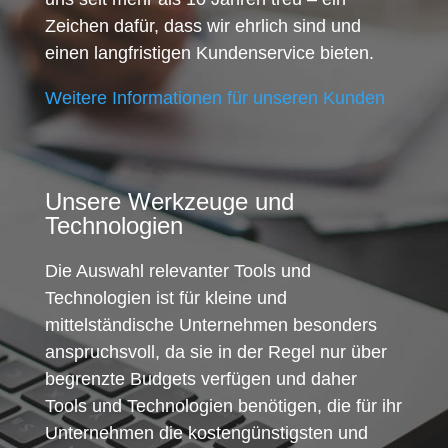
Zeichen dafür, dass wir ehrlich sind und
einen langfristigen Kundenservice bieten.
Weitere Informationen für unseren Kunden
Unsere Werkzeuge und
Technologien
Die Auswahl relevanter Tools und
Technologien ist für kleine und
mittelständische Unternehmen besonders
anspruchsvoll, da sie in der Regel nur über
begrenzte Budgets verfügen und daher
Tools und Technologien benötigen, die für ihr
Unternehmen die kostengünstigsten und