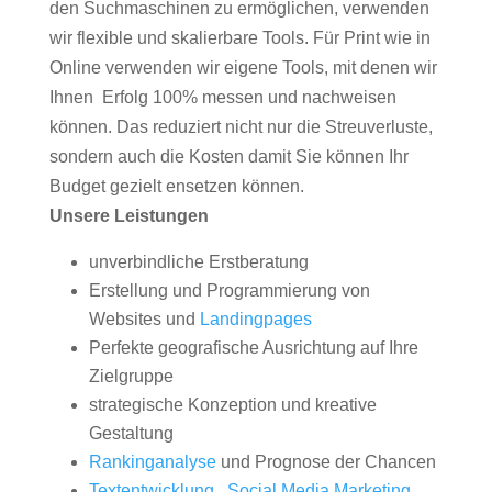
den Suchmaschinen zu ermöglichen, verwenden
wir flexible und skalierbare Tools. Für Print wie in
Online verwenden wir eigene Tools, mit denen wir
Ihnen Erfolg 100% messen und nachweisen
können. Das reduziert nicht nur die Streuverluste,
sondern auch die Kosten damit Sie können Ihr
Budget gezielt ensetzen können.
Unsere Leistungen
unverbindliche Erstberatung
Erstellung und Programmierung von
Websites und
Landingpages
Perfekte geografische Ausrichtung auf Ihre
Zielgruppe
strategische Konzeption und kreative
Gestaltung
Rankinganalyse
und Prognose der Chancen
Textentwicklung
,
Social Media Marketing