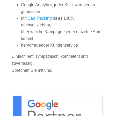
Google Analytics, jeder Klick wird genau
gemessen
Mit
Call Tracking
ist es 100%
nachvollziehbar,
über welche Kampagne jeder einzelne Anruf
kommt
hervorragender Kundenservice
Einfach nett, sympathisch, kompetent und
zuverlässig.
Sprechen Sie mit uns.