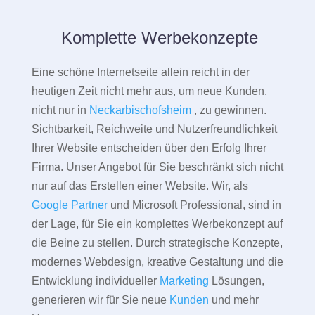
Komplette Werbekonzepte
Eine schöne Internetseite allein reicht in der
heutigen Zeit nicht mehr aus, um neue Kunden,
nicht nur in
Neckarbischofsheim
, zu gewinnen.
Sichtbarkeit, Reichweite und Nutzerfreundlichkeit
Ihrer Website entscheiden über den Erfolg Ihrer
Firma. Unser Angebot für Sie beschränkt sich nicht
nur auf das Erstellen einer Website. Wir, als
Google Partner
und Microsoft Professional, sind in
der Lage, für Sie ein komplettes Werbekonzept auf
die Beine zu stellen. Durch strategische Konzepte,
modernes Webdesign, kreative Gestaltung und die
Entwicklung individueller
Marketing
Lösungen,
generieren wir für Sie neue
Kunden
und mehr