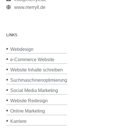
www.merryll.de
LINKS
Webdesign
e-Commerce Website
Website Inhalte schreiben
Suchmaschinenoptimierung
Social Media Marketing
Website Redesign
Online Marketing
Karriere