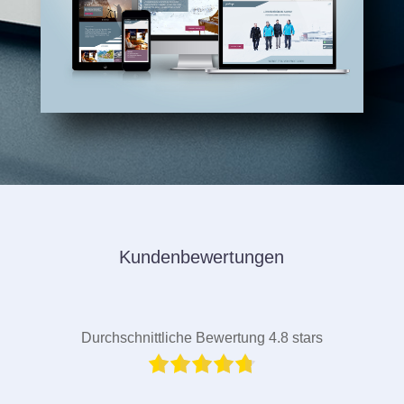
Kundenbewertungen
Durchschnittliche Bewertung 4.8 stars