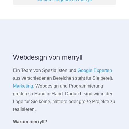
Webdesign von merryll
Ein Team von Spezialisten und
Google Experten
aus verschiedenen Bereichen steht für Sie bereit.
Marketing
, Webdesign und Programmierung
greifen so Hand in Hand. Dadurch sind wir in der
Lage für Sie keine, mittlere oder große Projekte zu
realisieren.
Warum merryll?