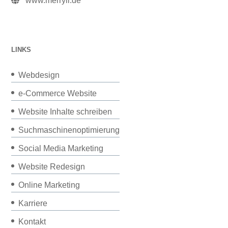
www.merryll.de
LINKS
Webdesign
e-Commerce Website
Website Inhalte schreiben
Suchmaschinenoptimierung
Social Media Marketing
Website Redesign
Online Marketing
Karriere
Kontakt