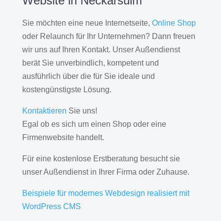
Website in Neckarsulm
Sie möchten eine neue Internetseite,
Online Shop
oder Relaunch für Ihr Unternehmen? Dann freuen
wir uns auf Ihren Kontakt. Unser Außendienst
berät Sie unverbindlich, kompetent und
ausführlich über die für Sie ideale und
kostengünstigste Lösung.
Kontaktieren
Sie uns!
Egal ob es sich um einen Shop oder eine
Firmenwebsite handelt.
Für eine kostenlose Erstberatung besucht sie
unser Außendienst in Ihrer Firma oder Zuhause.
Beispiele für modernes Webdesign realisiert mit
WordPress CMS