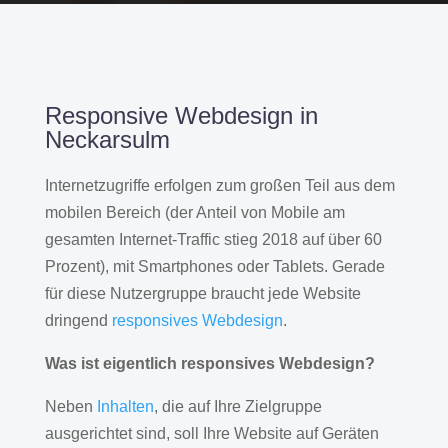
Responsive Webdesign in
Neckarsulm
Internetzugriffe erfolgen zum großen Teil aus dem
mobilen Bereich (der Anteil von Mobile am
gesamten Internet-Traffic stieg 2018 auf über 60
Prozent), mit Smartphones oder Tablets. Gerade
für diese Nutzergruppe braucht jede Website
dringend
responsives Webdesign
.
Was ist eigentlich responsives Webdesign?
Neben
Inhalten
, die auf Ihre Zielgruppe
ausgerichtet sind, soll Ihre Website auf Geräten