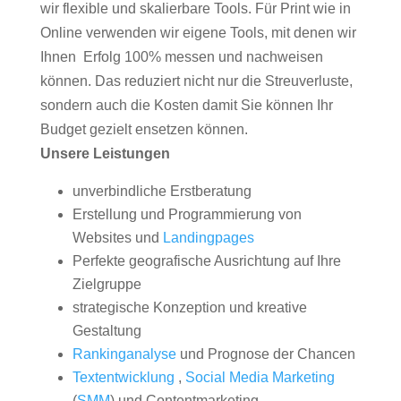
wir flexible und skalierbare Tools. Für Print wie in
Online verwenden wir eigene Tools, mit denen wir
Ihnen Erfolg 100% messen und nachweisen
können. Das reduziert nicht nur die Streuverluste,
sondern auch die Kosten damit Sie können Ihr
Budget gezielt ensetzen können.
Unsere Leistungen
unverbindliche Erstberatung
Erstellung und Programmierung von
Websites und
Landingpages
Perfekte geografische Ausrichtung auf Ihre
Zielgruppe
strategische Konzeption und kreative
Gestaltung
Rankinganalyse
und Prognose der Chancen
Textentwicklung
,
Social Media Marketing
(
SMM
) und Contentmarketing