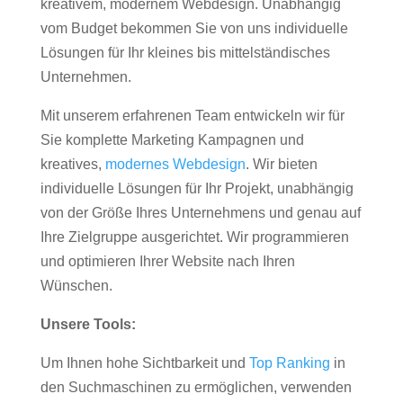
kreativem, modernem Webdesign. Unabhängig
vom Budget bekommen Sie von uns individuelle
Lösungen für Ihr kleines bis mittelständisches
Unternehmen.
Mit unserem erfahrenen Team entwickeln wir für
Sie komplette Marketing Kampagnen und
kreatives,
modernes Webdesign
. Wir bieten
individuelle Lösungen für Ihr Projekt, unabhängig
von der Größe Ihres Unternehmens und genau auf
Ihre Zielgruppe ausgerichtet. Wir programmieren
und optimieren Ihrer Website nach Ihren
Wünschen.
Unsere Tools:
Um Ihnen hohe Sichtbarkeit und
Top Ranking
in
den Suchmaschinen zu ermöglichen, verwenden