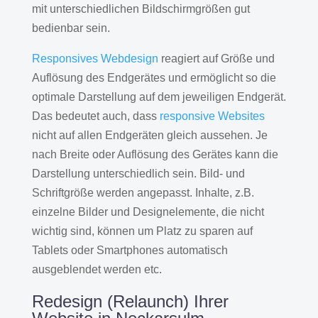
mit unterschiedlichen Bildschirmgrößen gut
bedienbar sein.
Responsives Webdesign
reagiert auf Größe und
Auflösung des Endgerätes und ermöglicht so die
optimale Darstellung auf dem jeweiligen Endgerät.
Das bedeutet auch, dass
responsive Websites
nicht auf allen Endgeräten gleich aussehen. Je
nach Breite oder Auflösung des Gerätes kann die
Darstellung unterschiedlich sein. Bild- und
Schriftgröße werden angepasst. Inhalte, z.B.
einzelne Bilder und Designelemente, die nicht
wichtig sind, können um Platz zu sparen auf
Tablets oder Smartphones automatisch
ausgeblendet werden etc.
Redesign (Relaunch) Ihrer