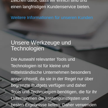
Zeichen dafür, dass wir ehrlich sind und
einen langfristigen Kundenservice bieten.
Weitere Informationen für unseren Kunden
Unsere Werkzeuge und
Technologien
Die Auswahl relevanter Tools und
Technologien ist für kleine und
mittelständische Unternehmen besonders
anspruchsvoll, da sie in der Regel nur über
begrenzte Budgets verfügen und daher
Tools und Technologien benötigen, die für ihr
Unternehmen die kostengünstigsten und
besten Ergebnisse liefern. Daher verwenden