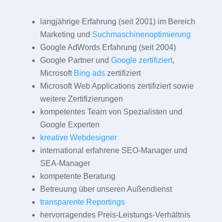
langjährige Erfahrung (seit 2001) im Bereich
Marketing und
Suchmaschinenoptimierung
Google AdWords Erfahrung (seit 2004)
Google Partner und
Google zertifiziert
,
Microsoft
Bing ads
zertifiziert
Microsoft Web Applications zertifiziert sowie
weitere Zertifizierungen
kompetentes Team von Spezialisten und
Google Experten
kreative Webdesigner
international erfahrene SEO-Manager und
SEA-Manager
kompetente Beratung
Betreuung über unseren Außendienst
transparente Reportings
hervorragendes Preis-Leistungs-Verhältnis