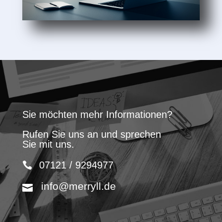
Sie möchten mehr Informationen?
Rufen Sie uns an und sprechen
Sie mit uns.
07121 / 9294977
info@merryll.de