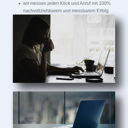
wir messen jeden Klick und Anruf mit 100%
nachvollziehbarem und messbarem Erfolg