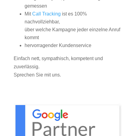
gemessen
Mit
Call Tracking
ist es 100%
nachvollziehbar,
über welche Kampagne jeder einzelne Anruf
kommt
hervorragender Kundenservice
Einfach nett, sympathisch, kompetent und
zuverlässig.
Sprechen Sie mit uns.