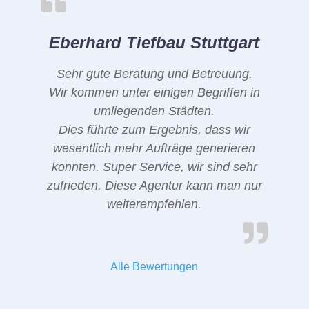
Eberhard Tiefbau Stuttgart
Sehr gute Beratung und Betreuung.
Wir kommen unter einigen Begriffen in
umliegenden Städten.
Dies führte zum Ergebnis, dass wir
wesentlich mehr Aufträge generieren
konnten. Super Service, wir sind sehr
zufrieden. Diese Agentur kann man nur
weiterempfehlen.
Alle Bewertungen