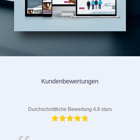
Kundenbewertungen
Durchschnittliche Bewertung 4.8 stars