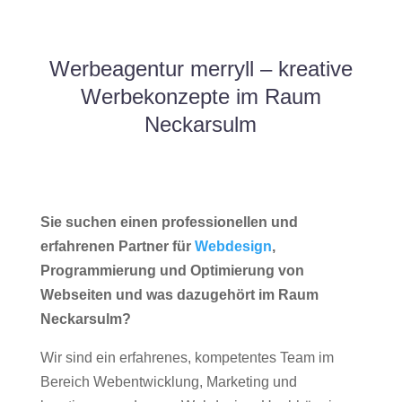
Werbeagentur merryll – kreative
Werbekonzepte im Raum
Neckarsulm
Sie suchen einen professionellen und
erfahrenen Partner für
Webdesign
,
Programmierung und Optimierung von
Webseiten und was dazugehört im Raum
Neckarsulm?
Wir sind ein erfahrenes, kompetentes Team im
Bereich Webentwicklung, Marketing und