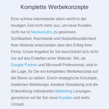
Komplette Werbekonzepte
Eine schöne Internetseite allein reicht in der
heutigen Zeit nicht mehr aus, um neue Kunden,
nicht nur in
Neckarsulm
, zu gewinnen.
Sichtbarkeit, Reichweite und Nutzerfreundlichkeit
Ihrer Website entscheiden über den Erfolg Ihrer
Firma. Unser Angebot für Sie beschränkt sich nicht
nur auf das Erstellen einer Website. Wir, als
Google Partner
und Microsoft Professional, sind in
der Lage, für Sie ein komplettes Werbekonzept auf
die Beine zu stellen. Durch strategische Konzepte,
modernes Webdesign, kreative Gestaltung und die
Entwicklung individueller
Marketing
Lösungen,
generieren wir für Sie neue
Kunden
und mehr
Umsatz.