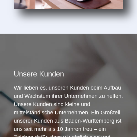
Unsere Kunden
Wir lieben es, unseren Kunden beim Aufbau
und Wachstum ihrer Unternehmen zu helfen.
Unsere Kunden sind kleine und
mittelständische Unternehmen. Ein Großteil
unserer Kunden aus Baden-Württemberg ist
uns seit mehr als 10 Jahren treu – ein