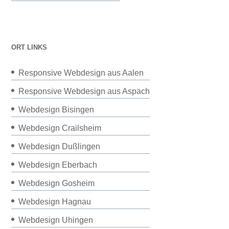
ORT LINKS
Responsive Webdesign aus Aalen
Responsive Webdesign aus Aspach
Webdesign Bisingen
Webdesign Crailsheim
Webdesign Dußlingen
Webdesign Eberbach
Webdesign Gosheim
Webdesign Hagnau
Webdesign Uhingen