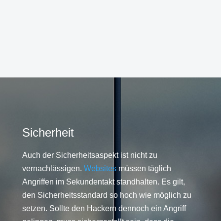
Sicherheit
Auch der Sicherheitsaspekt ist nicht zu
vernachlässigen.
Websites
müssen täglich
Angriffen im Sekundentakt standhalten. Es gilt,
den Sicherheitsstandard so hoch wie möglich zu
setzen. Sollte den Hackern dennoch ein Angriff