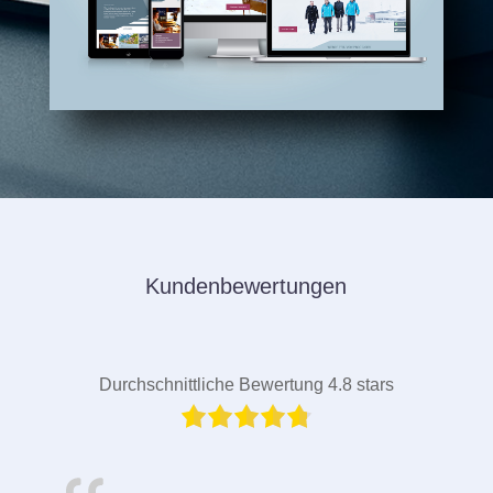
Kundenbewertungen
Durchschnittliche Bewertung 4.8 stars