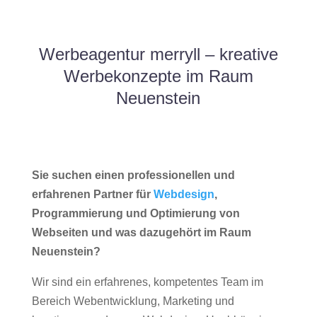
Werbeagentur merryll – kreative
Werbekonzepte im Raum
Neuenstein
Sie suchen einen professionellen und
erfahrenen Partner für
Webdesign
,
Programmierung und Optimierung von
Webseiten und was dazugehört im Raum
Neuenstein?
Wir sind ein erfahrenes, kompetentes Team im
Bereich Webentwicklung, Marketing und