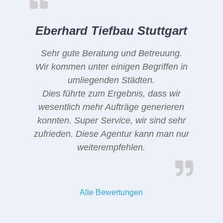
Eberhard Tiefbau Stuttgart
Sehr gute Beratung und Betreuung.
Wir kommen unter einigen Begriffen in
umliegenden Städten.
Dies führte zum Ergebnis, dass wir
wesentlich mehr Aufträge generieren
konnten. Super Service, wir sind sehr
zufrieden. Diese Agentur kann man nur
weiterempfehlen.
Alle Bewertungen