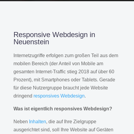
Responsive Webdesign in
Neuenstein
Internetzugriffe erfolgen zum großen Teil aus dem
mobilen Bereich (der Anteil von Mobile am
gesamten Internet-Traffic stieg 2018 auf über 60
Prozent), mit Smartphones oder Tablets. Gerade
für diese Nutzergruppe braucht jede Website
dringend
responsives Webdesign
.
Was ist eigentlich responsives Webdesign?
Neben
Inhalten
, die auf Ihre Zielgruppe
ausgerichtet sind, soll Ihre Website auf Geräten