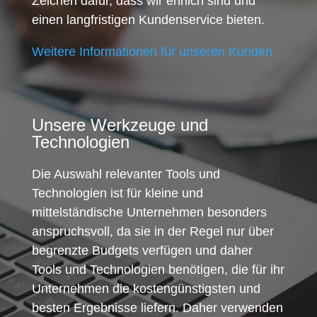
Zeichen dafür, dass wir ehrlich sind und
einen langfristigen Kundenservice bieten.
Weitere Informationen für unseren Kunden
Unsere Werkzeuge und
Technologien
Die Auswahl relevanter Tools und
Technologien ist für kleine und
mittelständische Unternehmen besonders
anspruchsvoll, da sie in der Regel nur über
begrenzte Budgets verfügen und daher
Tools und Technologien benötigen, die für ihr
Unternehmen die kostengünstigsten und
besten Ergebnisse liefern. Daher verwenden