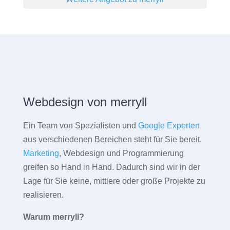
Webdesign von merryll
Ein Team von Spezialisten und
Google Experten
aus verschiedenen Bereichen steht für Sie bereit.
Marketing
, Webdesign und Programmierung
greifen so Hand in Hand. Dadurch sind wir in der
Lage für Sie keine, mittlere oder große Projekte zu
realisieren.
Warum merryll?