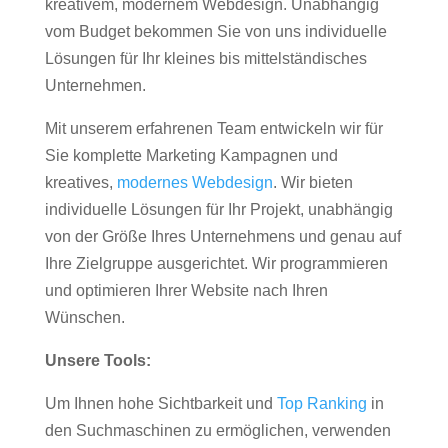
kreativem, modernem Webdesign. Unabhängig
vom Budget bekommen Sie von uns individuelle
Lösungen für Ihr kleines bis mittelständisches
Unternehmen.
Mit unserem erfahrenen Team entwickeln wir für
Sie komplette Marketing Kampagnen und
kreatives,
modernes Webdesign
. Wir bieten
individuelle Lösungen für Ihr Projekt, unabhängig
von der Größe Ihres Unternehmens und genau auf
Ihre Zielgruppe ausgerichtet. Wir programmieren
und optimieren Ihrer Website nach Ihren
Wünschen.
Unsere Tools:
Um Ihnen hohe Sichtbarkeit und
Top Ranking
in
den Suchmaschinen zu ermöglichen, verwenden