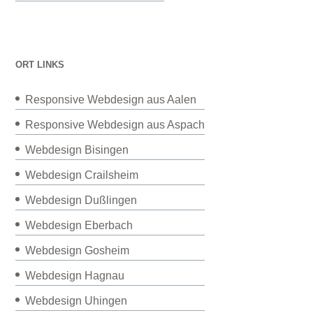
ORT LINKS
Responsive Webdesign aus Aalen
Responsive Webdesign aus Aspach
Webdesign Bisingen
Webdesign Crailsheim
Webdesign Dußlingen
Webdesign Eberbach
Webdesign Gosheim
Webdesign Hagnau
Webdesign Uhingen