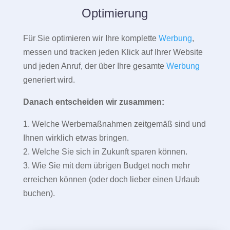
Optimierung
Für Sie optimieren wir Ihre komplette
Werbung
,
messen und tracken jeden Klick auf Ihrer Website
und jeden Anruf, der über Ihre gesamte
Werbung
generiert wird.
Danach entscheiden wir zusammen:
1. Welche Werbemaßnahmen zeitgemäß sind und
Ihnen wirklich etwas bringen.
2. Welche Sie sich in Zukunft sparen können.
3. Wie Sie mit dem übrigen Budget noch mehr
erreichen können (oder doch lieber einen Urlaub
buchen).