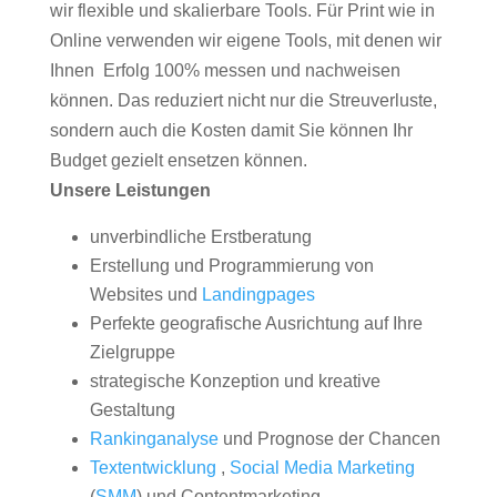
wir flexible und skalierbare Tools. Für Print wie in
Online verwenden wir eigene Tools, mit denen wir
Ihnen Erfolg 100% messen und nachweisen
können. Das reduziert nicht nur die Streuverluste,
sondern auch die Kosten damit Sie können Ihr
Budget gezielt ensetzen können.
Unsere Leistungen
unverbindliche Erstberatung
Erstellung und Programmierung von
Websites und
Landingpages
Perfekte geografische Ausrichtung auf Ihre
Zielgruppe
strategische Konzeption und kreative
Gestaltung
Rankinganalyse
und Prognose der Chancen
Textentwicklung
,
Social Media Marketing
(
SMM
) und Contentmarketing