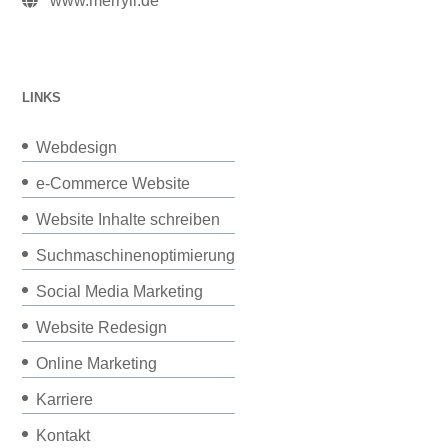
www.merryll.de
LINKS
Webdesign
e-Commerce Website
Website Inhalte schreiben
Suchmaschinenoptimierung
Social Media Marketing
Website Redesign
Online Marketing
Karriere
Kontakt