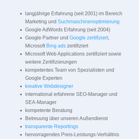
langjährige Erfahrung (seit 2001) im Bereich
Marketing und
Suchmaschinenoptimierung
Google AdWords Erfahrung (seit 2004)
Google Partner und
Google zertifiziert
,
Microsoft
Bing ads
zertifiziert
Microsoft Web Applications zertifiziert sowie
weitere Zertifizierungen
kompetentes Team von Spezialisten und
Google Experten
kreative Webdesigner
international erfahrene SEO-Manager und
SEA-Manager
kompetente Beratung
Betreuung über unseren Außendienst
transparente Reportings
hervorragendes Preis-Leistungs-Verhältnis