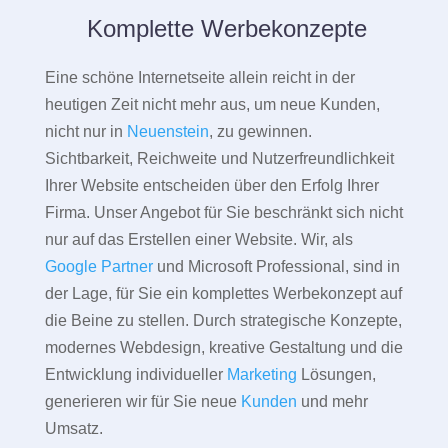
Komplette Werbekonzepte
Eine schöne Internetseite allein reicht in der
heutigen Zeit nicht mehr aus, um neue Kunden,
nicht nur in
Neuenstein
, zu gewinnen.
Sichtbarkeit, Reichweite und Nutzerfreundlichkeit
Ihrer Website entscheiden über den Erfolg Ihrer
Firma. Unser Angebot für Sie beschränkt sich nicht
nur auf das Erstellen einer Website. Wir, als
Google Partner
und Microsoft Professional, sind in
der Lage, für Sie ein komplettes Werbekonzept auf
die Beine zu stellen. Durch strategische Konzepte,
modernes Webdesign, kreative Gestaltung und die
Entwicklung individueller
Marketing
Lösungen,
generieren wir für Sie neue
Kunden
und mehr
Umsatz.