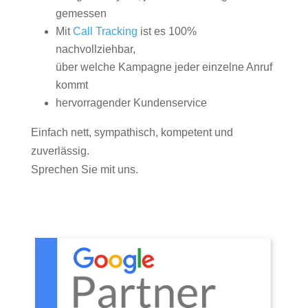
gemessen
Mit
Call Tracking
ist es 100%
nachvollziehbar,
über welche Kampagne jeder einzelne Anruf
kommt
hervorragender Kundenservice
Einfach nett, sympathisch, kompetent und
zuverlässig.
Sprechen Sie mit uns.