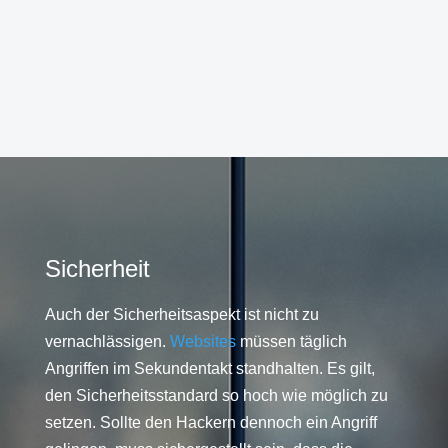
Sicherheit
Auch der Sicherheitsaspekt ist nicht zu
vernachlässigen.
Websites
müssen täglich
Angriffen im Sekundentakt standhalten. Es gilt,
den Sicherheitsstandard so hoch wie möglich zu
setzen. Sollte den Hackern dennoch ein Angriff