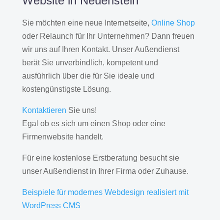
Website in Neuenstein
Sie möchten eine neue Internetseite,
Online Shop
oder Relaunch für Ihr Unternehmen? Dann freuen
wir uns auf Ihren Kontakt. Unser Außendienst
berät Sie unverbindlich, kompetent und
ausführlich über die für Sie ideale und
kostengünstigste Lösung.
Kontaktieren
Sie uns!
Egal ob es sich um einen Shop oder eine
Firmenwebsite handelt.
Für eine kostenlose Erstberatung besucht sie
unser Außendienst in Ihrer Firma oder Zuhause.
Beispiele für modernes Webdesign realisiert mit
WordPress CMS