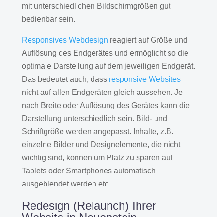
mit unterschiedlichen Bildschirmgrößen gut
bedienbar sein.
Responsives Webdesign
reagiert auf Größe und
Auflösung des Endgerätes und ermöglicht so die
optimale Darstellung auf dem jeweiligen Endgerät.
Das bedeutet auch, dass
responsive Websites
nicht auf allen Endgeräten gleich aussehen. Je
nach Breite oder Auflösung des Gerätes kann die
Darstellung unterschiedlich sein. Bild- und
Schriftgröße werden angepasst. Inhalte, z.B.
einzelne Bilder und Designelemente, die nicht
wichtig sind, können um Platz zu sparen auf
Tablets oder Smartphones automatisch
ausgeblendet werden etc.
Redesign (Relaunch) Ihrer