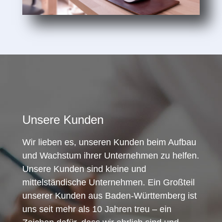
Unsere Kunden
Wir lieben es, unseren Kunden beim Aufbau
und Wachstum ihrer Unternehmen zu helfen.
Unsere Kunden sind kleine und
mittelständische Unternehmen. Ein Großteil
unserer Kunden aus Baden-Württemberg ist
uns seit mehr als 10 Jahren treu – ein