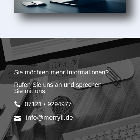
Sie möchten mehr Informationen?
Rufen Sie uns an und sprechen
Sie mit uns.
07121 / 9294977
info@merryll.de