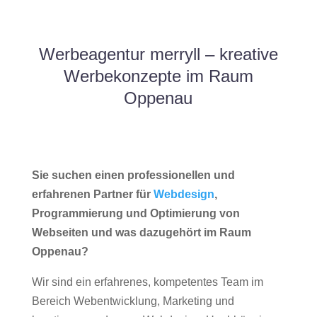
Werbeagentur merryll – kreative
Werbekonzepte im Raum
Oppenau
Sie suchen einen professionellen und
erfahrenen Partner für
Webdesign
,
Programmierung und Optimierung von
Webseiten und was dazugehört im Raum
Oppenau?
Wir sind ein erfahrenes, kompetentes Team im
Bereich Webentwicklung, Marketing und