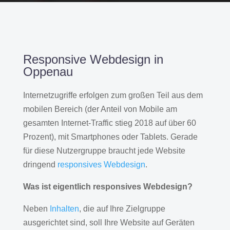
Responsive Webdesign in
Oppenau
Internetzugriffe erfolgen zum großen Teil aus dem
mobilen Bereich (der Anteil von Mobile am
gesamten Internet-Traffic stieg 2018 auf über 60
Prozent), mit Smartphones oder Tablets. Gerade
für diese Nutzergruppe braucht jede Website
dringend
responsives Webdesign
.
Was ist eigentlich responsives Webdesign?
Neben
Inhalten
, die auf Ihre Zielgruppe
ausgerichtet sind, soll Ihre Website auf Geräten