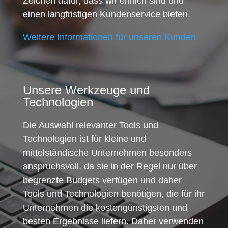
Zeichen dafür, dass wir ehrlich sind und
einen langfristigen Kundenservice bieten.
Weitere Informationen für unseren Kunden
Unsere Werkzeuge und
Technologien
Die Auswahl relevanter Tools und
Technologien ist für kleine und
mittelständische Unternehmen besonders
anspruchsvoll, da sie in der Regel nur über
begrenzte Budgets verfügen und daher
Tools und Technologien benötigen, die für ihr
Unternehmen die kostengünstigsten und
besten Ergebnisse liefern. Daher verwenden