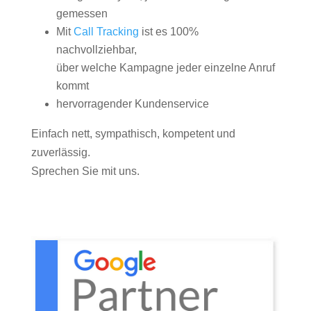
gemessen
Mit
Call Tracking
ist es 100%
nachvollziehbar,
über welche Kampagne jeder einzelne Anruf
kommt
hervorragender Kundenservice
Einfach nett, sympathisch, kompetent und
zuverlässig.
Sprechen Sie mit uns.