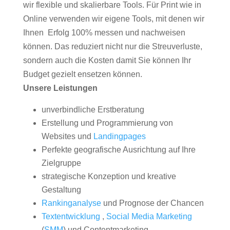
wir flexible und skalierbare Tools. Für Print wie in
Online verwenden wir eigene Tools, mit denen wir
Ihnen Erfolg 100% messen und nachweisen
können. Das reduziert nicht nur die Streuverluste,
sondern auch die Kosten damit Sie können Ihr
Budget gezielt ensetzen können.
Unsere Leistungen
unverbindliche Erstberatung
Erstellung und Programmierung von
Websites und
Landingpages
Perfekte geografische Ausrichtung auf Ihre
Zielgruppe
strategische Konzeption und kreative
Gestaltung
Rankinganalyse
und Prognose der Chancen
Textentwicklung
,
Social Media Marketing
(
SMM
) und Contentmarketing