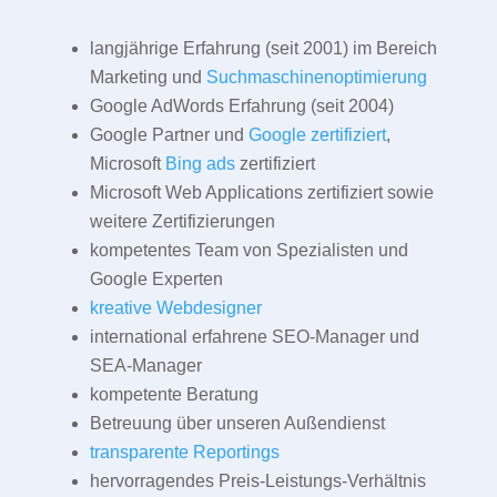
langjährige Erfahrung (seit 2001) im Bereich
Marketing und
Suchmaschinenoptimierung
Google AdWords Erfahrung (seit 2004)
Google Partner und
Google zertifiziert
,
Microsoft
Bing ads
zertifiziert
Microsoft Web Applications zertifiziert sowie
weitere Zertifizierungen
kompetentes Team von Spezialisten und
Google Experten
kreative Webdesigner
international erfahrene SEO-Manager und
SEA-Manager
kompetente Beratung
Betreuung über unseren Außendienst
transparente Reportings
hervorragendes Preis-Leistungs-Verhältnis