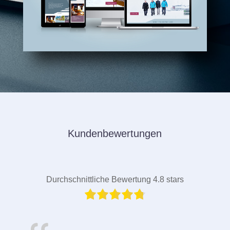
Kundenbewertungen
Durchschnittliche Bewertung 4.8 stars