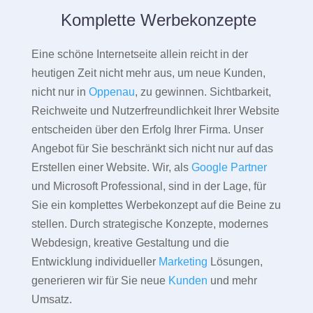
Komplette Werbekonzepte
Eine schöne Internetseite allein reicht in der
heutigen Zeit nicht mehr aus, um neue Kunden,
nicht nur in
Oppenau
, zu gewinnen. Sichtbarkeit,
Reichweite und Nutzerfreundlichkeit Ihrer Website
entscheiden über den Erfolg Ihrer Firma. Unser
Angebot für Sie beschränkt sich nicht nur auf das
Erstellen einer Website. Wir, als
Google Partner
und Microsoft Professional, sind in der Lage, für
Sie ein komplettes Werbekonzept auf die Beine zu
stellen. Durch strategische Konzepte, modernes
Webdesign, kreative Gestaltung und die
Entwicklung individueller
Marketing
Lösungen,
generieren wir für Sie neue
Kunden
und mehr
Umsatz.