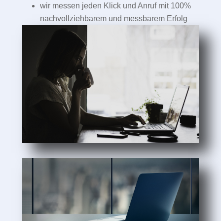
wir messen jeden Klick und Anruf mit 100%
nachvollziehbarem und messbarem Erfolg