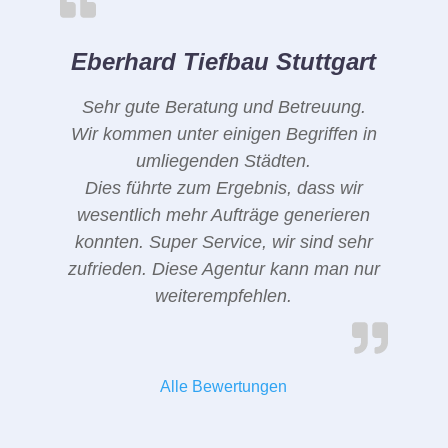
Eberhard Tiefbau Stuttgart
Sehr gute Beratung und Betreuung.
Wir kommen unter einigen Begriffen in
umliegenden Städten.
Dies führte zum Ergebnis, dass wir
wesentlich mehr Aufträge generieren
konnten. Super Service, wir sind sehr
zufrieden. Diese Agentur kann man nur
weiterempfehlen.
Alle Bewertungen