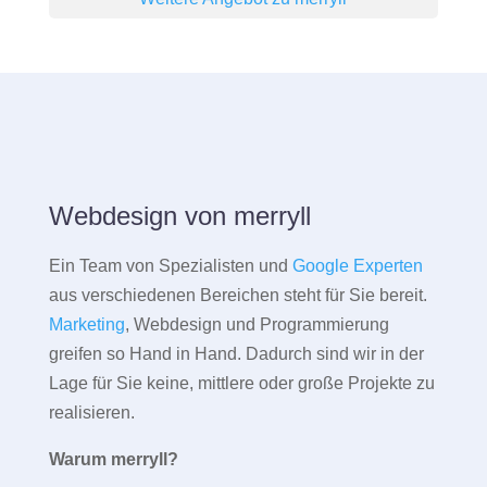
Webdesign von merryll
Ein Team von Spezialisten und
Google Experten
aus verschiedenen Bereichen steht für Sie bereit.
Marketing
, Webdesign und Programmierung
greifen so Hand in Hand. Dadurch sind wir in der
Lage für Sie keine, mittlere oder große Projekte zu
realisieren.
Warum merryll?