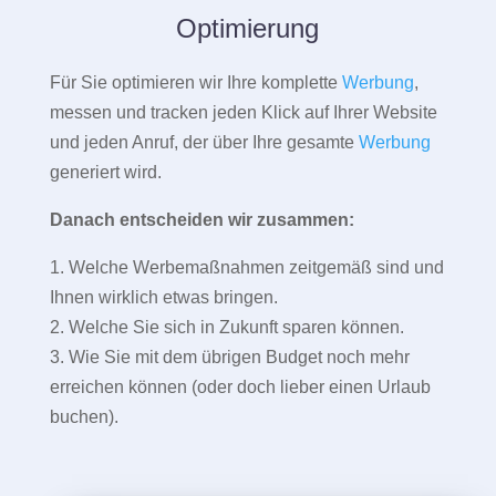
Optimierung
Für Sie optimieren wir Ihre komplette
Werbung
,
messen und tracken jeden Klick auf Ihrer Website
und jeden Anruf, der über Ihre gesamte
Werbung
generiert wird.
Danach entscheiden wir zusammen:
1. Welche Werbemaßnahmen zeitgemäß sind und
Ihnen wirklich etwas bringen.
2. Welche Sie sich in Zukunft sparen können.
3. Wie Sie mit dem übrigen Budget noch mehr
erreichen können (oder doch lieber einen Urlaub
buchen).