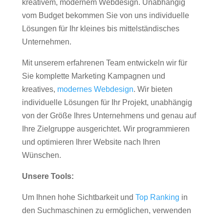
kreativem, modernem Webdesign. Unabhängig
vom Budget bekommen Sie von uns individuelle
Lösungen für Ihr kleines bis mittelständisches
Unternehmen.
Mit unserem erfahrenen Team entwickeln wir für
Sie komplette Marketing Kampagnen und
kreatives,
modernes Webdesign
. Wir bieten
individuelle Lösungen für Ihr Projekt, unabhängig
von der Größe Ihres Unternehmens und genau auf
Ihre Zielgruppe ausgerichtet. Wir programmieren
und optimieren Ihrer Website nach Ihren
Wünschen.
Unsere Tools:
Um Ihnen hohe Sichtbarkeit und
Top Ranking
in
den Suchmaschinen zu ermöglichen, verwenden