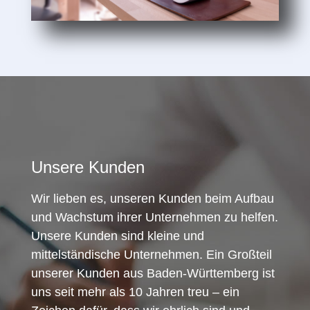
Unsere Kunden
Wir lieben es, unseren Kunden beim Aufbau
und Wachstum ihrer Unternehmen zu helfen.
Unsere Kunden sind kleine und
mittelständische Unternehmen. Ein Großteil
unserer Kunden aus Baden-Württemberg ist
uns seit mehr als 10 Jahren treu – ein