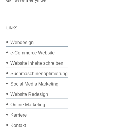
www.merryll.de
LINKS
Webdesign
e-Commerce Website
Website Inhalte schreiben
Suchmaschinenoptimierung
Social Media Marketing
Website Redesign
Online Marketing
Karriere
Kontakt