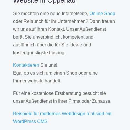
Website in Oppenau
Sie möchten eine neue Internetseite,
Online Shop
oder Relaunch für Ihr Unternehmen? Dann freuen
wir uns auf Ihren Kontakt. Unser Außendienst
berät Sie unverbindlich, kompetent und
ausführlich über die für Sie ideale und
kostengünstigste Lösung.
Kontaktieren
Sie uns!
Egal ob es sich um einen Shop oder eine
Firmenwebsite handelt.
Für eine kostenlose Erstberatung besucht sie
unser Außendienst in Ihrer Firma oder Zuhause.
Beispiele für modernes Webdesign realisiert mit
WordPress CMS