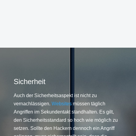
Sicherheit
Auch der Sicherheitsaspekt ist nicht zu
vernachlässigen.
Websites
müssen täglich
Angriffen im Sekundentakt standhalten. Es gilt,
den Sicherheitsstandard so hoch wie möglich zu
setzen. Sollte den Hackern dennoch ein Angriff