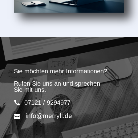
Sie möchten mehr Informationen?
Rufen Sie uns an und sprechen
Sie mit uns.
07121 / 9294977
info@merryll.de