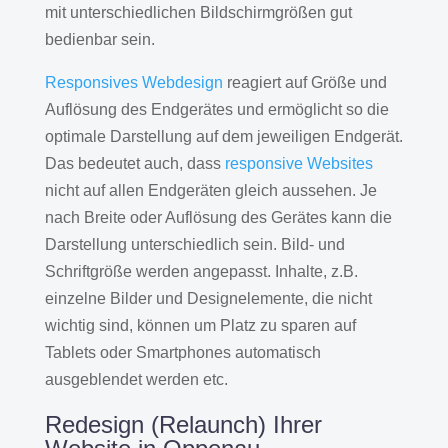
mit unterschiedlichen Bildschirmgrößen gut
bedienbar sein.
Responsives Webdesign
reagiert auf Größe und
Auflösung des Endgerätes und ermöglicht so die
optimale Darstellung auf dem jeweiligen Endgerät.
Das bedeutet auch, dass
responsive Websites
nicht auf allen Endgeräten gleich aussehen. Je
nach Breite oder Auflösung des Gerätes kann die
Darstellung unterschiedlich sein. Bild- und
Schriftgröße werden angepasst. Inhalte, z.B.
einzelne Bilder und Designelemente, die nicht
wichtig sind, können um Platz zu sparen auf
Tablets oder Smartphones automatisch
ausgeblendet werden etc.
Redesign (Relaunch) Ihrer