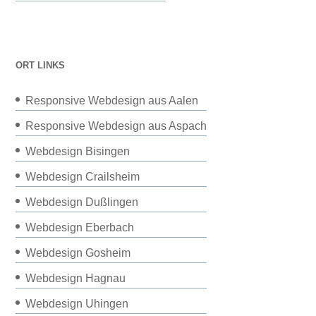
ORT LINKS
Responsive Webdesign aus Aalen
Responsive Webdesign aus Aspach
Webdesign Bisingen
Webdesign Crailsheim
Webdesign Dußlingen
Webdesign Eberbach
Webdesign Gosheim
Webdesign Hagnau
Webdesign Uhingen