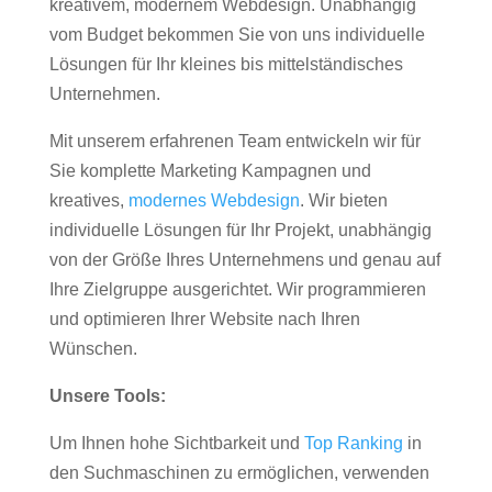
kreativem, modernem Webdesign. Unabhängig
vom Budget bekommen Sie von uns individuelle
Lösungen für Ihr kleines bis mittelständisches
Unternehmen.
Mit unserem erfahrenen Team entwickeln wir für
Sie komplette Marketing Kampagnen und
kreatives,
modernes Webdesign
. Wir bieten
individuelle Lösungen für Ihr Projekt, unabhängig
von der Größe Ihres Unternehmens und genau auf
Ihre Zielgruppe ausgerichtet. Wir programmieren
und optimieren Ihrer Website nach Ihren
Wünschen.
Unsere Tools:
Um Ihnen hohe Sichtbarkeit und
Top Ranking
in
den Suchmaschinen zu ermöglichen, verwenden