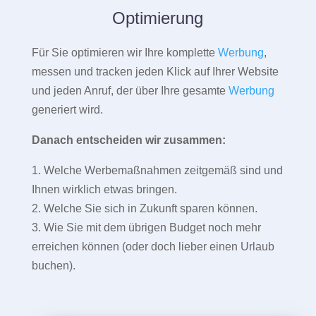
Optimierung
Für Sie optimieren wir Ihre komplette
Werbung
,
messen und tracken jeden Klick auf Ihrer Website
und jeden Anruf, der über Ihre gesamte
Werbung
generiert wird.
Danach entscheiden wir zusammen:
1. Welche Werbemaßnahmen zeitgemäß sind und
Ihnen wirklich etwas bringen.
2. Welche Sie sich in Zukunft sparen können.
3. Wie Sie mit dem übrigen Budget noch mehr
erreichen können (oder doch lieber einen Urlaub
buchen).