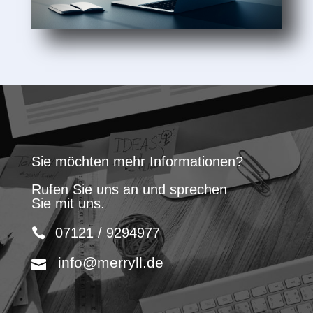
Sie möchten mehr Informationen?
Rufen Sie uns an und sprechen
Sie mit uns.
07121 / 9294977
info@merryll.de