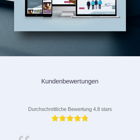
Kundenbewertungen
Durchschnittliche Bewertung 4.8 stars