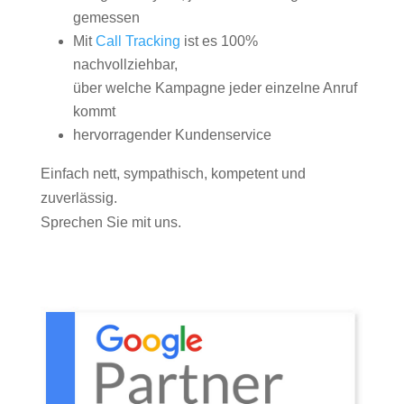
gemessen
Mit
Call Tracking
ist es 100%
nachvollziehbar,
über welche Kampagne jeder einzelne Anruf
kommt
hervorragender Kundenservice
Einfach nett, sympathisch, kompetent und
zuverlässig.
Sprechen Sie mit uns.