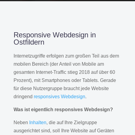
Responsive Webdesign in
Ostfildern
Internetzugriffe erfolgen zum großen Teil aus dem
mobilen Bereich (der Anteil von Mobile am
gesamten Internet-Traffic stieg 2018 auf über 60
Prozent), mit Smartphones oder Tablets. Gerade
für diese Nutzergruppe braucht jede Website
dringend
responsives Webdesign
.
Was ist eigentlich responsives Webdesign?
Neben
Inhalten
, die auf Ihre Zielgruppe
ausgerichtet sind, soll Ihre Website auf Geräten