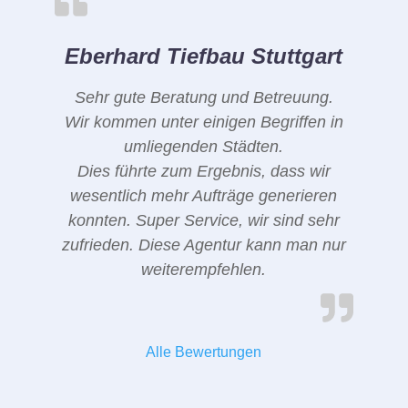
Eberhard Tiefbau Stuttgart
Sehr gute Beratung und Betreuung.
Wir kommen unter einigen Begriffen in
umliegenden Städten.
Dies führte zum Ergebnis, dass wir
wesentlich mehr Aufträge generieren
konnten. Super Service, wir sind sehr
zufrieden. Diese Agentur kann man nur
weiterempfehlen.
Alle Bewertungen