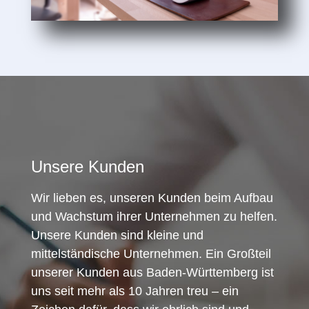
Unsere Kunden
Wir lieben es, unseren Kunden beim Aufbau
und Wachstum ihrer Unternehmen zu helfen.
Unsere Kunden sind kleine und
mittelständische Unternehmen. Ein Großteil
unserer Kunden aus Baden-Württemberg ist
uns seit mehr als 10 Jahren treu – ein