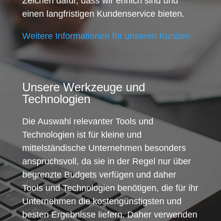
Zeichen dafür, dass wir ehrlich sind und
einen langfristigen Kundenservice bieten.
Weitere Informationen für unseren Kunden
Unsere Werkzeuge und
Technologien
Die Auswahl relevanter Tools und
Technologien ist für kleine und
mittelständische Unternehmen besonders
anspruchsvoll, da sie in der Regel nur über
begrenzte Budgets verfügen und daher
Tools und Technologien benötigen, die für ihr
Unternehmen die kostengünstigsten und
besten Ergebnisse liefern. Daher verwenden