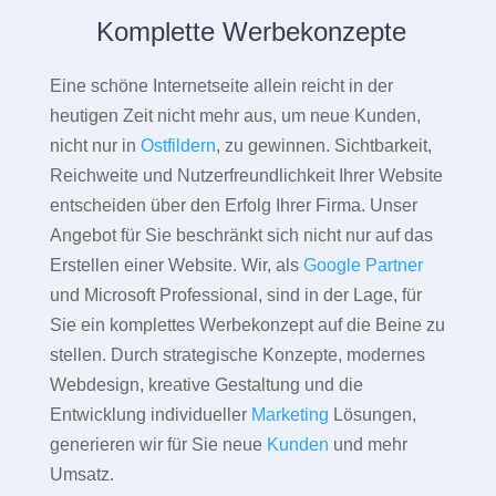
Komplette Werbekonzepte
Eine schöne Internetseite allein reicht in der
heutigen Zeit nicht mehr aus, um neue Kunden,
nicht nur in
Ostfildern
, zu gewinnen. Sichtbarkeit,
Reichweite und Nutzerfreundlichkeit Ihrer Website
entscheiden über den Erfolg Ihrer Firma. Unser
Angebot für Sie beschränkt sich nicht nur auf das
Erstellen einer Website. Wir, als
Google Partner
und Microsoft Professional, sind in der Lage, für
Sie ein komplettes Werbekonzept auf die Beine zu
stellen. Durch strategische Konzepte, modernes
Webdesign, kreative Gestaltung und die
Entwicklung individueller
Marketing
Lösungen,
generieren wir für Sie neue
Kunden
und mehr
Umsatz.