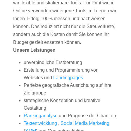
wir flexible und skalierbare Tools. Für Print wie in
Online verwenden wir eigene Tools, mit denen wir
Ihnen Erfolg 100% messen und nachweisen
können. Das reduziert nicht nur die Streuverluste,
sondern auch die Kosten damit Sie können Ihr
Budget gezielt ensetzen können.
Unsere Leistungen
unverbindliche Erstberatung
Erstellung und Programmierung von
Websites und
Landingpages
Perfekte geografische Ausrichtung auf Ihre
Zielgruppe
strategische Konzeption und kreative
Gestaltung
Rankinganalyse
und Prognose der Chancen
Textentwicklung
,
Social Media Marketing
(
SMM
) und Contentmarketing