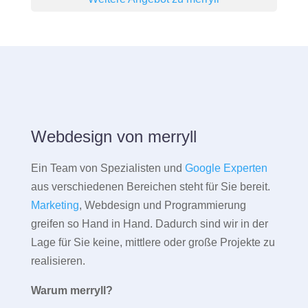
Webdesign von merryll
Ein Team von Spezialisten und
Google Experten
aus verschiedenen Bereichen steht für Sie bereit.
Marketing
, Webdesign und Programmierung
greifen so Hand in Hand. Dadurch sind wir in der
Lage für Sie keine, mittlere oder große Projekte zu
realisieren.
Warum merryll?