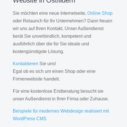
Website in Ostfildern
Sie möchten eine neue Internetseite,
Online Shop
oder Relaunch für Ihr Unternehmen? Dann freuen
wir uns auf Ihren Kontakt. Unser Außendienst
berät Sie unverbindlich, kompetent und
ausführlich über die für Sie ideale und
kostengünstigste Lösung.
Kontaktieren
Sie uns!
Egal ob es sich um einen Shop oder eine
Firmenwebsite handelt.
Für eine kostenlose Erstberatung besucht sie
unser Außendienst in Ihrer Firma oder Zuhause.
Beispiele für modernes Webdesign realisiert mit
WordPress CMS