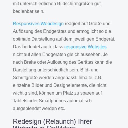
mit unterschiedlichen Bildschirmgrößen gut
bedienbar sein.
Responsives Webdesign
reagiert auf Größe und
Auflösung des Endgerätes und ermöglicht so die
optimale Darstellung auf dem jeweiligen Endgerät.
Das bedeutet auch, dass
responsive Websites
nicht auf allen Endgeräten gleich aussehen. Je
nach Breite oder Auflösung des Gerätes kann die
Darstellung unterschiedlich sein. Bild- und
Schriftgröße werden angepasst. Inhalte, z.B.
einzelne Bilder und Designelemente, die nicht
wichtig sind, können um Platz zu sparen auf
Tablets oder Smartphones automatisch
ausgeblendet werden etc.
Redesign (Relaunch) Ihrer