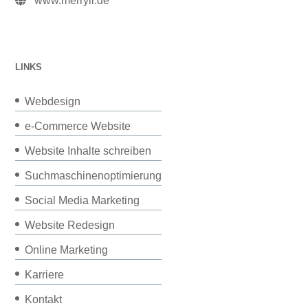
www.merryll.de
LINKS
Webdesign
e-Commerce Website
Website Inhalte schreiben
Suchmaschinenoptimierung
Social Media Marketing
Website Redesign
Online Marketing
Karriere
Kontakt