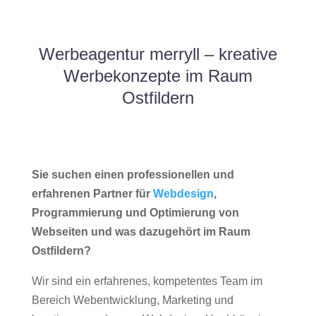
Werbeagentur merryll – kreative
Werbekonzepte im Raum
Ostfildern
Sie suchen einen professionellen und
erfahrenen Partner für
Webdesign
,
Programmierung und Optimierung von
Webseiten und was dazugehört im Raum
Ostfildern?
Wir sind ein erfahrenes, kompetentes Team im
Bereich Webentwicklung, Marketing und