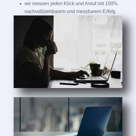
wir messen jeden Klick und Anruf mit 100%
nachvollziehbarem und messbarem Erfolg