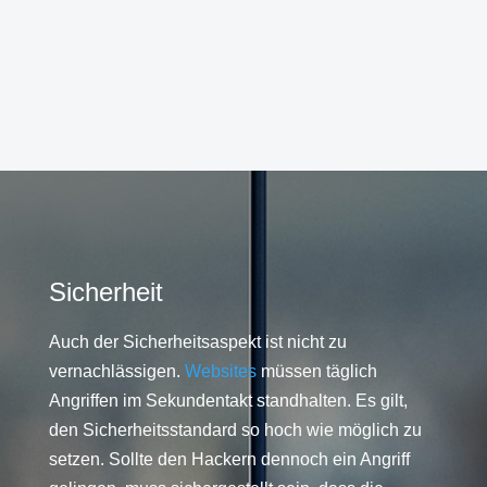
Sicherheit
Auch der Sicherheitsaspekt ist nicht zu
vernachlässigen.
Websites
müssen täglich
Angriffen im Sekundentakt standhalten. Es gilt,
den Sicherheitsstandard so hoch wie möglich zu
setzen. Sollte den Hackern dennoch ein Angriff