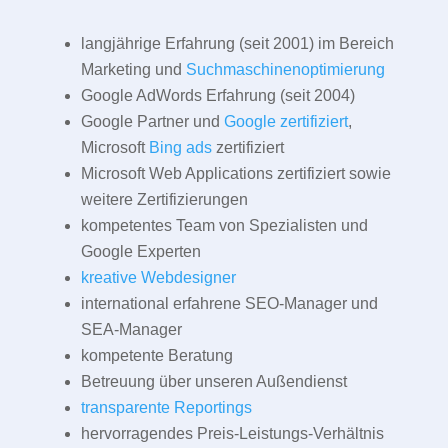
langjährige Erfahrung (seit 2001) im Bereich
Marketing und
Suchmaschinenoptimierung
Google AdWords Erfahrung (seit 2004)
Google Partner und
Google zertifiziert
,
Microsoft
Bing ads
zertifiziert
Microsoft Web Applications zertifiziert sowie
weitere Zertifizierungen
kompetentes Team von Spezialisten und
Google Experten
kreative Webdesigner
international erfahrene SEO-Manager und
SEA-Manager
kompetente Beratung
Betreuung über unseren Außendienst
transparente Reportings
hervorragendes Preis-Leistungs-Verhältnis