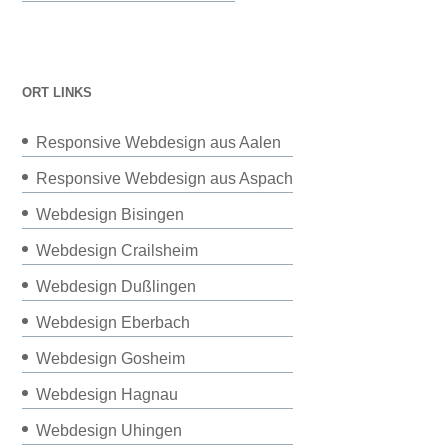
ORT LINKS
Responsive Webdesign aus Aalen
Responsive Webdesign aus Aspach
Webdesign Bisingen
Webdesign Crailsheim
Webdesign Dußlingen
Webdesign Eberbach
Webdesign Gosheim
Webdesign Hagnau
Webdesign Uhingen