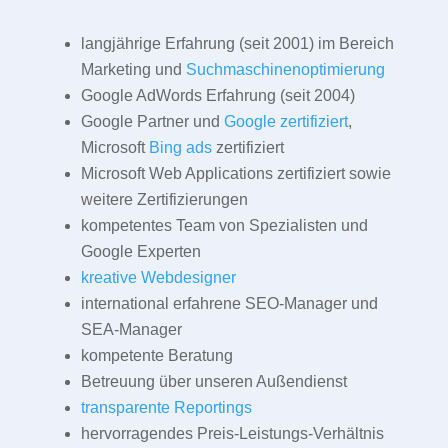
langjährige Erfahrung (seit 2001) im Bereich
Marketing und
Suchmaschinenoptimierung
Google AdWords Erfahrung (seit 2004)
Google Partner und
Google zertifiziert
,
Microsoft
Bing ads
zertifiziert
Microsoft Web Applications zertifiziert sowie
weitere Zertifizierungen
kompetentes Team von Spezialisten und
Google Experten
kreative Webdesigner
international erfahrene SEO-Manager und
SEA-Manager
kompetente Beratung
Betreuung über unseren Außendienst
transparente Reportings
hervorragendes Preis-Leistungs-Verhältnis