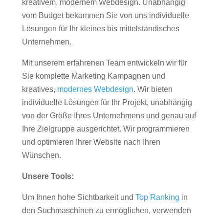
kreativem, modernem Webdesign. Unabhängig
vom Budget bekommen Sie von uns individuelle
Lösungen für Ihr kleines bis mittelständisches
Unternehmen.
Mit unserem erfahrenen Team entwickeln wir für
Sie komplette Marketing Kampagnen und
kreatives,
modernes Webdesign
. Wir bieten
individuelle Lösungen für Ihr Projekt, unabhängig
von der Größe Ihres Unternehmens und genau auf
Ihre Zielgruppe ausgerichtet. Wir programmieren
und optimieren Ihrer Website nach Ihren
Wünschen.
Unsere Tools:
Um Ihnen hohe Sichtbarkeit und
Top Ranking
in
den Suchmaschinen zu ermöglichen, verwenden