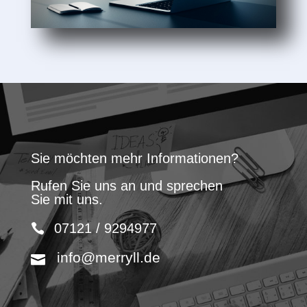
Sie möchten mehr Informationen?
Rufen Sie uns an und sprechen
Sie mit uns.
07121 / 9294977
info@merryll.de