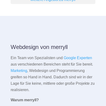
Webdesign von merryll
Ein Team von Spezialisten und
Google Experten
aus verschiedenen Bereichen steht für Sie bereit.
Marketing
, Webdesign und Programmierung
greifen so Hand in Hand. Dadurch sind wir in der
Lage für Sie keine, mittlere oder große Projekte zu
realisieren.
Warum merryll?