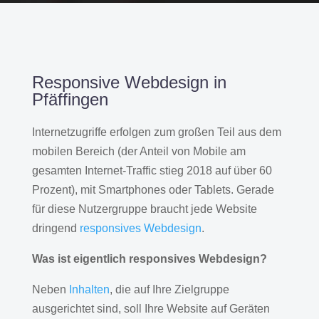
Responsive Webdesign in
Pfäffingen
Internetzugriffe erfolgen zum großen Teil aus dem
mobilen Bereich (der Anteil von Mobile am
gesamten Internet-Traffic stieg 2018 auf über 60
Prozent), mit Smartphones oder Tablets. Gerade
für diese Nutzergruppe braucht jede Website
dringend
responsives Webdesign
.
Was ist eigentlich responsives Webdesign?
Neben
Inhalten
, die auf Ihre Zielgruppe
ausgerichtet sind, soll Ihre Website auf Geräten