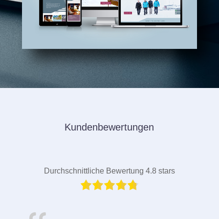
Kundenbewertungen
Durchschnittliche Bewertung 4.8 stars