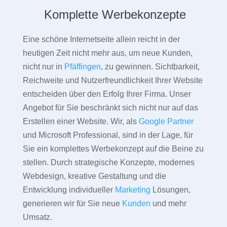
Komplette Werbekonzepte
Eine schöne Internetseite allein reicht in der
heutigen Zeit nicht mehr aus, um neue Kunden,
nicht nur in
Pfäffingen
, zu gewinnen. Sichtbarkeit,
Reichweite und Nutzerfreundlichkeit Ihrer Website
entscheiden über den Erfolg Ihrer Firma. Unser
Angebot für Sie beschränkt sich nicht nur auf das
Erstellen einer Website. Wir, als
Google Partner
und Microsoft Professional, sind in der Lage, für
Sie ein komplettes Werbekonzept auf die Beine zu
stellen. Durch strategische Konzepte, modernes
Webdesign, kreative Gestaltung und die
Entwicklung individueller
Marketing
Lösungen,
generieren wir für Sie neue
Kunden
und mehr
Umsatz.