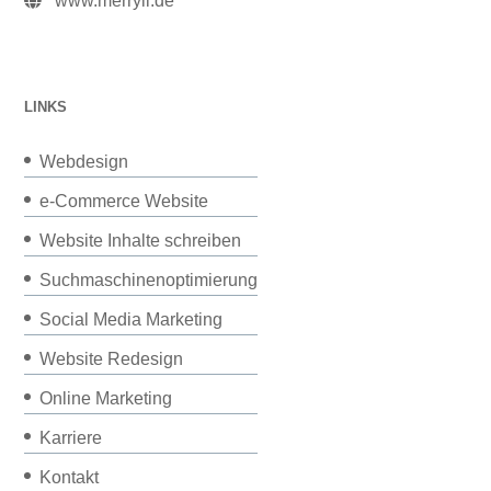
www.merryll.de
LINKS
Webdesign
e-Commerce Website
Website Inhalte schreiben
Suchmaschinenoptimierung
Social Media Marketing
Website Redesign
Online Marketing
Karriere
Kontakt