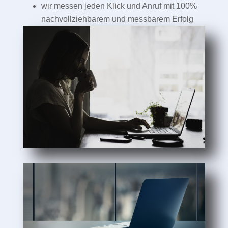
wir messen jeden Klick und Anruf mit 100%
nachvollziehbarem und messbarem Erfolg