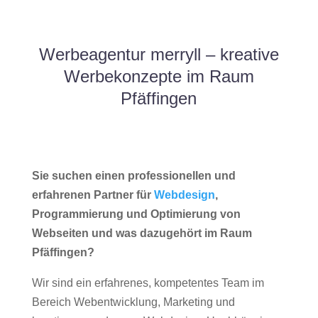
Werbeagentur merryll – kreative
Werbekonzepte im Raum
Pfäffingen
Sie suchen einen professionellen und
erfahrenen Partner für
Webdesign
,
Programmierung und Optimierung von
Webseiten und was dazugehört im Raum
Pfäffingen?
Wir sind ein erfahrenes, kompetentes Team im
Bereich Webentwicklung, Marketing und