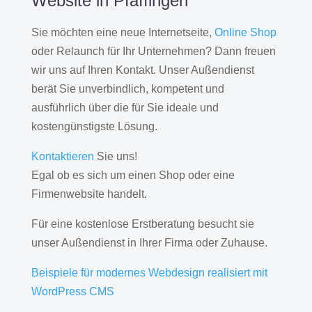
Website in Pfäffingen
Sie möchten eine neue Internetseite,
Online Shop
oder Relaunch für Ihr Unternehmen? Dann freuen
wir uns auf Ihren Kontakt. Unser Außendienst
berät Sie unverbindlich, kompetent und
ausführlich über die für Sie ideale und
kostengünstigste Lösung.
Kontaktieren
Sie uns!
Egal ob es sich um einen Shop oder eine
Firmenwebsite handelt.
Für eine kostenlose Erstberatung besucht sie
unser Außendienst in Ihrer Firma oder Zuhause.
Beispiele für modernes Webdesign realisiert mit
WordPress CMS