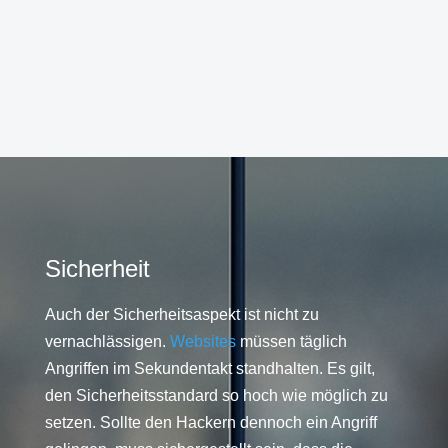
Sicherheit
Auch der Sicherheitsaspekt ist nicht zu
vernachlässigen.
Websites
müssen täglich
Angriffen im Sekundentakt standhalten. Es gilt,
den Sicherheitsstandard so hoch wie möglich zu
setzen. Sollte den Hackern dennoch ein Angriff