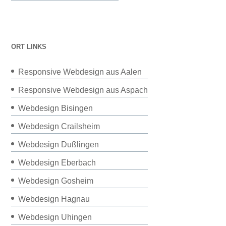
ORT LINKS
Responsive Webdesign aus Aalen
Responsive Webdesign aus Aspach
Webdesign Bisingen
Webdesign Crailsheim
Webdesign Dußlingen
Webdesign Eberbach
Webdesign Gosheim
Webdesign Hagnau
Webdesign Uhingen