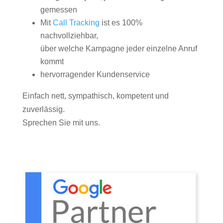
gemessen
Mit
Call Tracking
ist es 100%
nachvollziehbar,
über welche Kampagne jeder einzelne Anruf
kommt
hervorragender Kundenservice
Einfach nett, sympathisch, kompetent und
zuverlässig.
Sprechen Sie mit uns.