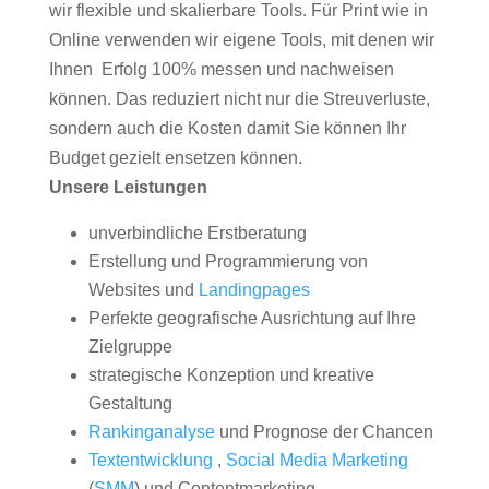
wir flexible und skalierbare Tools. Für Print wie in
Online verwenden wir eigene Tools, mit denen wir
Ihnen Erfolg 100% messen und nachweisen
können. Das reduziert nicht nur die Streuverluste,
sondern auch die Kosten damit Sie können Ihr
Budget gezielt ensetzen können.
Unsere Leistungen
unverbindliche Erstberatung
Erstellung und Programmierung von
Websites und
Landingpages
Perfekte geografische Ausrichtung auf Ihre
Zielgruppe
strategische Konzeption und kreative
Gestaltung
Rankinganalyse
und Prognose der Chancen
Textentwicklung
,
Social Media Marketing
(
SMM
) und Contentmarketing