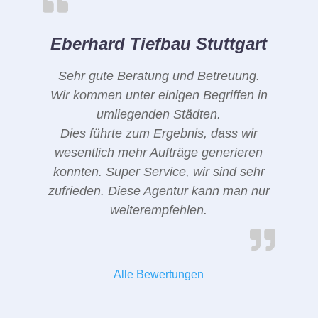
Eberhard Tiefbau Stuttgart
Sehr gute Beratung und Betreuung.
Wir kommen unter einigen Begriffen in
umliegenden Städten.
Dies führte zum Ergebnis, dass wir
wesentlich mehr Aufträge generieren
konnten. Super Service, wir sind sehr
zufrieden. Diese Agentur kann man nur
weiterempfehlen.
Alle Bewertungen