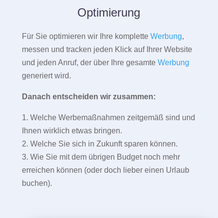
Optimierung
Für Sie optimieren wir Ihre komplette
Werbung
,
messen und tracken jeden Klick auf Ihrer Website
und jeden Anruf, der über Ihre gesamte
Werbung
generiert wird.
Danach entscheiden wir zusammen:
1. Welche Werbemaßnahmen zeitgemäß sind und
Ihnen wirklich etwas bringen.
2. Welche Sie sich in Zukunft sparen können.
3. Wie Sie mit dem übrigen Budget noch mehr
erreichen können (oder doch lieber einen Urlaub
buchen).