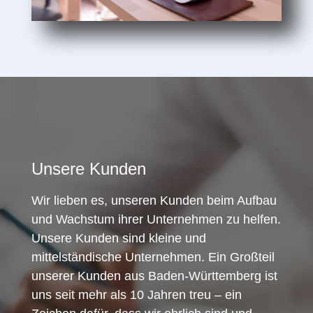
Unsere Kunden
Wir lieben es, unseren Kunden beim Aufbau
und Wachstum ihrer Unternehmen zu helfen.
Unsere Kunden sind kleine und
mittelständische Unternehmen. Ein Großteil
unserer Kunden aus Baden-Württemberg ist
uns seit mehr als 10 Jahren treu – ein