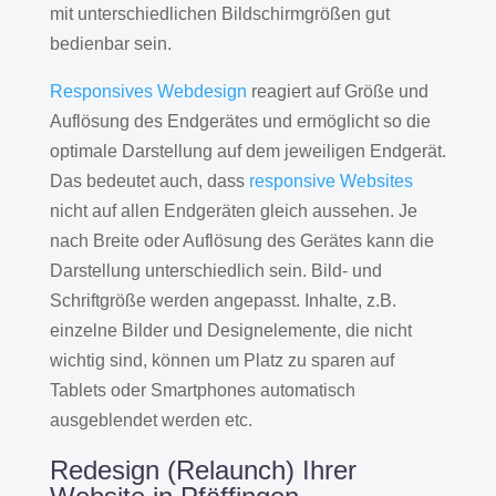
mit unterschiedlichen Bildschirmgrößen gut
bedienbar sein.
Responsives Webdesign
reagiert auf Größe und
Auflösung des Endgerätes und ermöglicht so die
optimale Darstellung auf dem jeweiligen Endgerät.
Das bedeutet auch, dass
responsive Websites
nicht auf allen Endgeräten gleich aussehen. Je
nach Breite oder Auflösung des Gerätes kann die
Darstellung unterschiedlich sein. Bild- und
Schriftgröße werden angepasst. Inhalte, z.B.
einzelne Bilder und Designelemente, die nicht
wichtig sind, können um Platz zu sparen auf
Tablets oder Smartphones automatisch
ausgeblendet werden etc.
Redesign (Relaunch) Ihrer