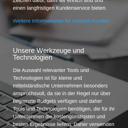
Zeichen dafür, dass wir ehrlich sind und
einen langfristigen Kundenservice bieten.
Weitere Informationen für unseren Kunden
Unsere Werkzeuge und
Technologien
Die Auswahl relevanter Tools und
Technologien ist für kleine und
mittelständische Unternehmen besonders
anspruchsvoll, da sie in der Regel nur über
begrenzte Budgets verfügen und daher
Tools und Technologien benötigen, die für ihr
Unternehmen die kostengünstigsten und
besten Ergebnisse liefern. Daher verwenden