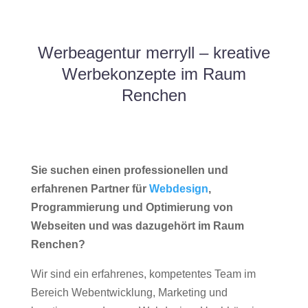
Werbeagentur merryll – kreative
Werbekonzepte im Raum
Renchen
Sie suchen einen professionellen und
erfahrenen Partner für
Webdesign
,
Programmierung und Optimierung von
Webseiten und was dazugehört im Raum
Renchen?
Wir sind ein erfahrenes, kompetentes Team im
Bereich Webentwicklung, Marketing und