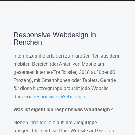
Responsive Webdesign in
Renchen
Internetzugriffe erfolgen zum großen Teil aus dem
mobilen Bereich (der Anteil von Mobile am
gesamten Internet-Traffic stieg 2018 auf über 60
Prozent), mit Smartphones oder Tablets. Gerade
für diese Nutzergruppe braucht jede Website
dringend
responsives Webdesign
.
Was ist eigentlich responsives Webdesign?
Neben
Inhalten
, die auf Ihre Zielgruppe
ausgerichtet sind, soll Ihre Website auf Geräten