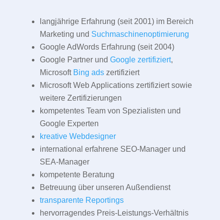
langjährige Erfahrung (seit 2001) im Bereich
Marketing und
Suchmaschinenoptimierung
Google AdWords Erfahrung (seit 2004)
Google Partner und
Google zertifiziert
,
Microsoft
Bing ads
zertifiziert
Microsoft Web Applications zertifiziert sowie
weitere Zertifizierungen
kompetentes Team von Spezialisten und
Google Experten
kreative Webdesigner
international erfahrene SEO-Manager und
SEA-Manager
kompetente Beratung
Betreuung über unseren Außendienst
transparente Reportings
hervorragendes Preis-Leistungs-Verhältnis