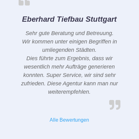
Eberhard Tiefbau Stuttgart
Sehr gute Beratung und Betreuung.
Wir kommen unter einigen Begriffen in
umliegenden Städten.
Dies führte zum Ergebnis, dass wir
wesentlich mehr Aufträge generieren
konnten. Super Service, wir sind sehr
zufrieden. Diese Agentur kann man nur
weiterempfehlen.
Alle Bewertungen