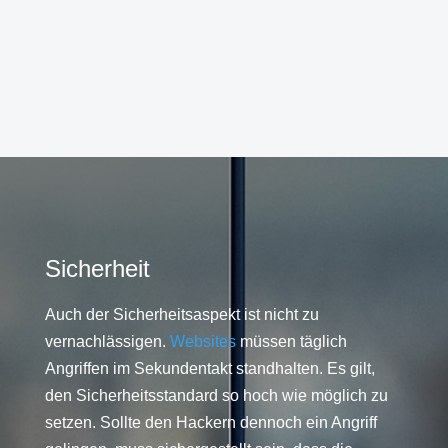
Sicherheit
Auch der Sicherheitsaspekt ist nicht zu
vernachlässigen.
Websites
müssen täglich
Angriffen im Sekundentakt standhalten. Es gilt,
den Sicherheitsstandard so hoch wie möglich zu
setzen. Sollte den Hackern dennoch ein Angriff