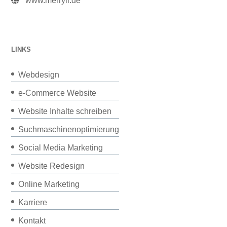
www.merryll.de
LINKS
Webdesign
e-Commerce Website
Website Inhalte schreiben
Suchmaschinenoptimierung
Social Media Marketing
Website Redesign
Online Marketing
Karriere
Kontakt