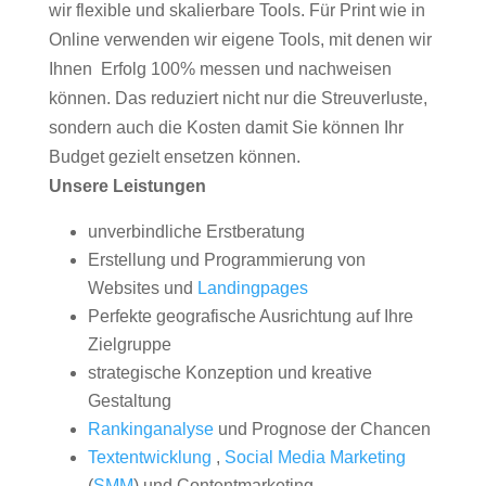
wir flexible und skalierbare Tools. Für Print wie in
Online verwenden wir eigene Tools, mit denen wir
Ihnen Erfolg 100% messen und nachweisen
können. Das reduziert nicht nur die Streuverluste,
sondern auch die Kosten damit Sie können Ihr
Budget gezielt ensetzen können.
Unsere Leistungen
unverbindliche Erstberatung
Erstellung und Programmierung von
Websites und
Landingpages
Perfekte geografische Ausrichtung auf Ihre
Zielgruppe
strategische Konzeption und kreative
Gestaltung
Rankinganalyse
und Prognose der Chancen
Textentwicklung
,
Social Media Marketing
(
SMM
) und Contentmarketing