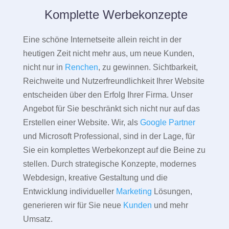
Komplette Werbekonzepte
Eine schöne Internetseite allein reicht in der
heutigen Zeit nicht mehr aus, um neue Kunden,
nicht nur in
Renchen
, zu gewinnen. Sichtbarkeit,
Reichweite und Nutzerfreundlichkeit Ihrer Website
entscheiden über den Erfolg Ihrer Firma. Unser
Angebot für Sie beschränkt sich nicht nur auf das
Erstellen einer Website. Wir, als
Google Partner
und Microsoft Professional, sind in der Lage, für
Sie ein komplettes Werbekonzept auf die Beine zu
stellen. Durch strategische Konzepte, modernes
Webdesign, kreative Gestaltung und die
Entwicklung individueller
Marketing
Lösungen,
generieren wir für Sie neue
Kunden
und mehr
Umsatz.