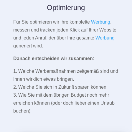
Optimierung
Für Sie optimieren wir Ihre komplette
Werbung
,
messen und tracken jeden Klick auf Ihrer Website
und jeden Anruf, der über Ihre gesamte
Werbung
generiert wird.
Danach entscheiden wir zusammen:
1. Welche Werbemaßnahmen zeitgemäß sind und
Ihnen wirklich etwas bringen.
2. Welche Sie sich in Zukunft sparen können.
3. Wie Sie mit dem übrigen Budget noch mehr
erreichen können (oder doch lieber einen Urlaub
buchen).