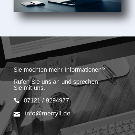
Sie möchten mehr Informationen?
Rufen Sie uns an und sprechen
Sie mit uns.
07121 / 9294977
info@merryll.de