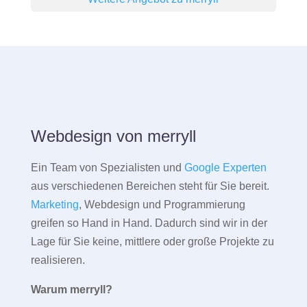
Webdesign von merryll
Ein Team von Spezialisten und
Google Experten
aus verschiedenen Bereichen steht für Sie bereit.
Marketing
, Webdesign und Programmierung
greifen so Hand in Hand. Dadurch sind wir in der
Lage für Sie keine, mittlere oder große Projekte zu
realisieren.
Warum merryll?