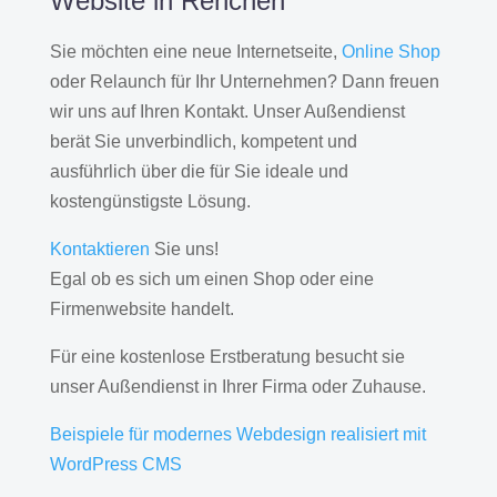
Website in Renchen
Sie möchten eine neue Internetseite,
Online Shop
oder Relaunch für Ihr Unternehmen? Dann freuen
wir uns auf Ihren Kontakt. Unser Außendienst
berät Sie unverbindlich, kompetent und
ausführlich über die für Sie ideale und
kostengünstigste Lösung.
Kontaktieren
Sie uns!
Egal ob es sich um einen Shop oder eine
Firmenwebsite handelt.
Für eine kostenlose Erstberatung besucht sie
unser Außendienst in Ihrer Firma oder Zuhause.
Beispiele für modernes Webdesign realisiert mit
WordPress CMS