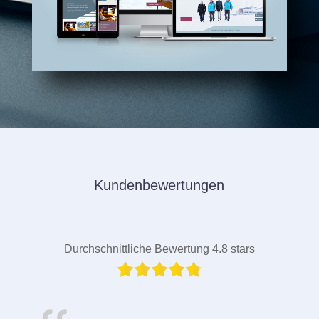
Kundenbewertungen
Durchschnittliche Bewertung 4.8 stars