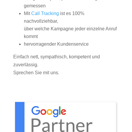
gemessen
Mit
Call Tracking
ist es 100%
nachvollziehbar,
über welche Kampagne jeder einzelne Anruf
kommt
hervorragender Kundenservice
Einfach nett, sympathisch, kompetent und
zuverlässig.
Sprechen Sie mit uns.