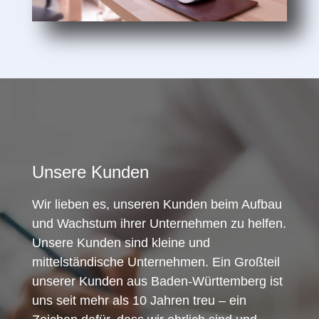
Unsere Kunden
Wir lieben es, unseren Kunden beim Aufbau
und Wachstum ihrer Unternehmen zu helfen.
Unsere Kunden sind kleine und
mittelständische Unternehmen. Ein Großteil
unserer Kunden aus Baden-Württemberg ist
uns seit mehr als 10 Jahren treu – ein