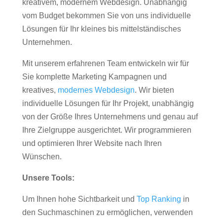
kreativem, modernem Webdesign. Unabhängig
vom Budget bekommen Sie von uns individuelle
Lösungen für Ihr kleines bis mittelständisches
Unternehmen.
Mit unserem erfahrenen Team entwickeln wir für
Sie komplette Marketing Kampagnen und
kreatives,
modernes Webdesign
. Wir bieten
individuelle Lösungen für Ihr Projekt, unabhängig
von der Größe Ihres Unternehmens und genau auf
Ihre Zielgruppe ausgerichtet. Wir programmieren
und optimieren Ihrer Website nach Ihren
Wünschen.
Unsere Tools:
Um Ihnen hohe Sichtbarkeit und
Top Ranking
in
den Suchmaschinen zu ermöglichen, verwenden