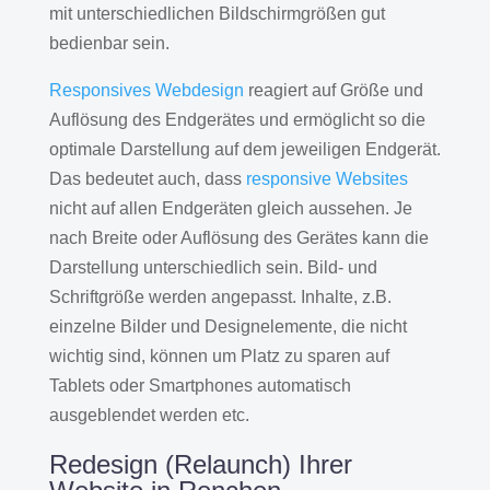
mit unterschiedlichen Bildschirmgrößen gut
bedienbar sein.
Responsives Webdesign
reagiert auf Größe und
Auflösung des Endgerätes und ermöglicht so die
optimale Darstellung auf dem jeweiligen Endgerät.
Das bedeutet auch, dass
responsive Websites
nicht auf allen Endgeräten gleich aussehen. Je
nach Breite oder Auflösung des Gerätes kann die
Darstellung unterschiedlich sein. Bild- und
Schriftgröße werden angepasst. Inhalte, z.B.
einzelne Bilder und Designelemente, die nicht
wichtig sind, können um Platz zu sparen auf
Tablets oder Smartphones automatisch
ausgeblendet werden etc.
Redesign (Relaunch) Ihrer