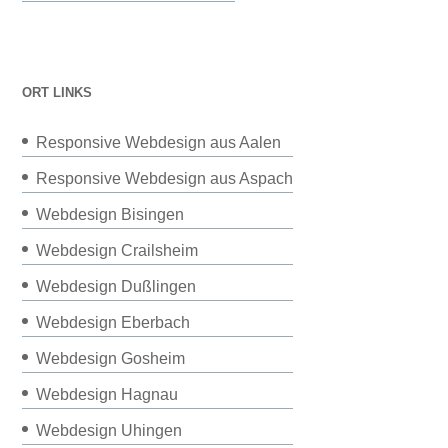
ORT LINKS
Responsive Webdesign aus Aalen
Responsive Webdesign aus Aspach
Webdesign Bisingen
Webdesign Crailsheim
Webdesign Dußlingen
Webdesign Eberbach
Webdesign Gosheim
Webdesign Hagnau
Webdesign Uhingen