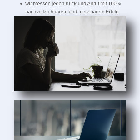
wir messen jeden Klick und Anruf mit 100%
nachvollziehbarem und messbarem Erfolg