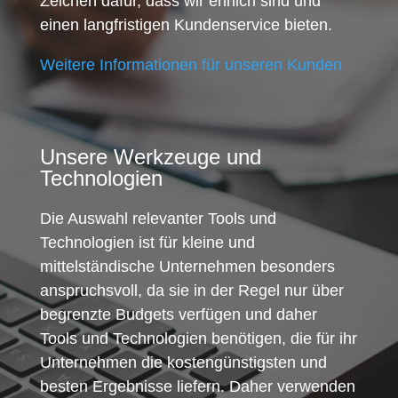
Zeichen dafür, dass wir ehrlich sind und
einen langfristigen Kundenservice bieten.
Weitere Informationen für unseren Kunden
Unsere Werkzeuge und
Technologien
Die Auswahl relevanter Tools und
Technologien ist für kleine und
mittelständische Unternehmen besonders
anspruchsvoll, da sie in der Regel nur über
begrenzte Budgets verfügen und daher
Tools und Technologien benötigen, die für ihr
Unternehmen die kostengünstigsten und
besten Ergebnisse liefern. Daher verwenden