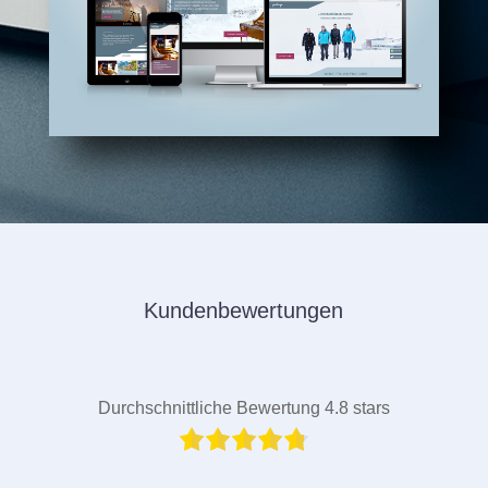
Kundenbewertungen
Durchschnittliche Bewertung 4.8 stars