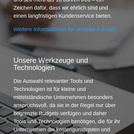
Zeichen dafür, dass wir ehrlich sind und
einen langfristigen Kundenservice bieten.
Weitere Informationen für unseren Kunden
Unsere Werkzeuge und
Technologien
Die Auswahl relevanter Tools und
Technologien ist für kleine und
mittelständische Unternehmen besonders
anspruchsvoll, da sie in der Regel nur über
begrenzte Budgets verfügen und daher
Tools und Technologien benötigen, die für ihr
Unternehmen die kostengünstigsten und