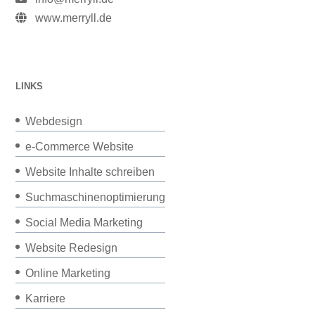
www.merryll.de
LINKS
Webdesign
e-Commerce Website
Website Inhalte schreiben
Suchmaschinenoptimierung
Social Media Marketing
Website Redesign
Online Marketing
Karriere