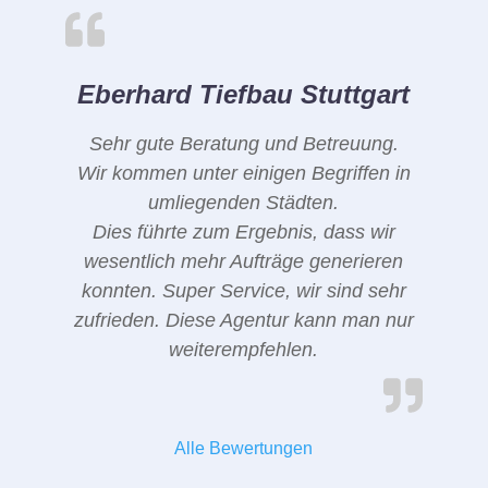
Eberhard Tiefbau Stuttgart
Sehr gute Beratung und Betreuung.
Wir kommen unter einigen Begriffen in
umliegenden Städten.
Dies führte zum Ergebnis, dass wir
wesentlich mehr Aufträge generieren
konnten. Super Service, wir sind sehr
zufrieden. Diese Agentur kann man nur
weiterempfehlen.
Alle Bewertungen