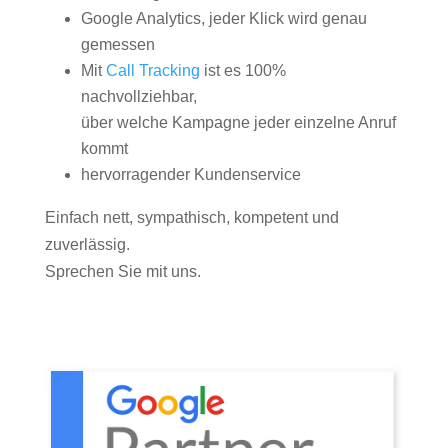
Google Analytics, jeder Klick wird genau
gemessen
Mit
Call Tracking
ist es 100%
nachvollziehbar,
über welche Kampagne jeder einzelne Anruf
kommt
hervorragender Kundenservice
Einfach nett, sympathisch, kompetent und
zuverlässig.
Sprechen Sie mit uns.