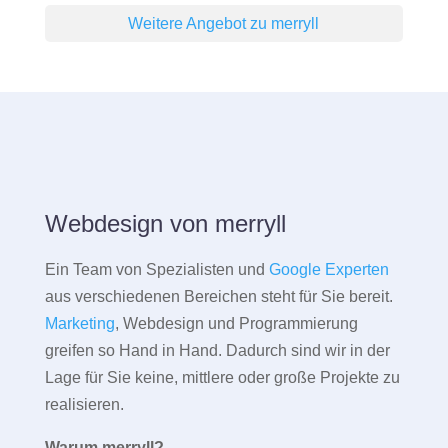
Weitere Angebot zu merryll
Webdesign von merryll
Ein Team von Spezialisten und
Google Experten
aus verschiedenen Bereichen steht für Sie bereit.
Marketing
, Webdesign und Programmierung
greifen so Hand in Hand. Dadurch sind wir in der
Lage für Sie keine, mittlere oder große Projekte zu
realisieren.
Warum merryll?