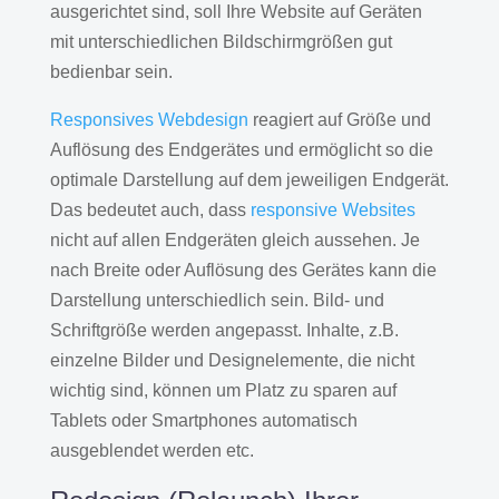
ausgerichtet sind, soll Ihre Website auf Geräten
mit unterschiedlichen Bildschirmgrößen gut
bedienbar sein.
Responsives Webdesign
reagiert auf Größe und
Auflösung des Endgerätes und ermöglicht so die
optimale Darstellung auf dem jeweiligen Endgerät.
Das bedeutet auch, dass
responsive Websites
nicht auf allen Endgeräten gleich aussehen. Je
nach Breite oder Auflösung des Gerätes kann die
Darstellung unterschiedlich sein. Bild- und
Schriftgröße werden angepasst. Inhalte, z.B.
einzelne Bilder und Designelemente, die nicht
wichtig sind, können um Platz zu sparen auf
Tablets oder Smartphones automatisch
ausgeblendet werden etc.