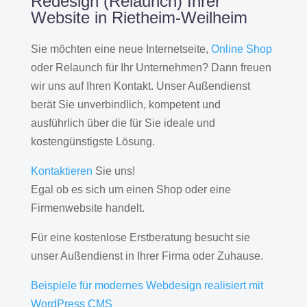
Redesign (Relaunch) Ihrer
Website in Rietheim-Weilheim
Sie möchten eine neue Internetseite,
Online Shop
oder Relaunch für Ihr Unternehmen? Dann freuen
wir uns auf Ihren Kontakt. Unser Außendienst
berät Sie unverbindlich, kompetent und
ausführlich über die für Sie ideale und
kostengünstigste Lösung.
Kontaktieren
Sie uns!
Egal ob es sich um einen Shop oder eine
Firmenwebsite handelt.
Für eine kostenlose Erstberatung besucht sie
unser Außendienst in Ihrer Firma oder Zuhause.
Beispiele für modernes Webdesign realisiert mit
WordPress CMS