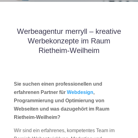
Werbeagentur merryll – kreative
Werbekonzepte im Raum
Rietheim-Weilheim
Sie suchen einen professionellen und
erfahrenen Partner für
Webdesign
,
Programmierung und Optimierung von
Webseiten und was dazugehört im Raum
Rietheim-Weilheim?
Wir sind ein erfahrenes, kompetentes Team im