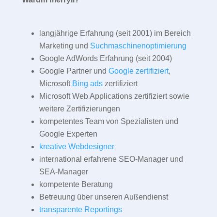
langjährige Erfahrung (seit 2001) im Bereich
Marketing und
Suchmaschinenoptimierung
Google AdWords Erfahrung (seit 2004)
Google Partner und
Google zertifiziert
,
Microsoft
Bing ads
zertifiziert
Microsoft Web Applications zertifiziert sowie
weitere Zertifizierungen
kompetentes Team von Spezialisten und
Google Experten
kreative Webdesigner
international erfahrene SEO-Manager und
SEA-Manager
kompetente Beratung
Betreuung über unseren Außendienst
transparente Reportings