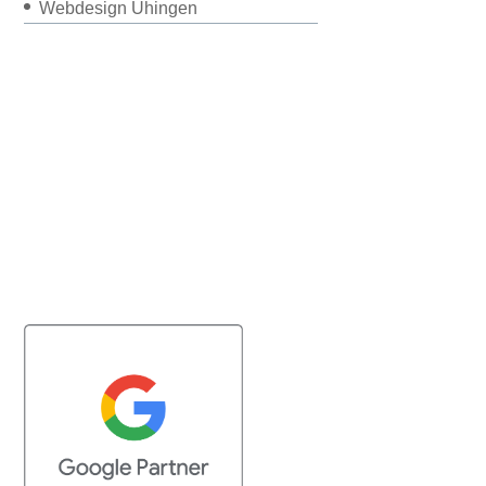
Webdesign Uhingen