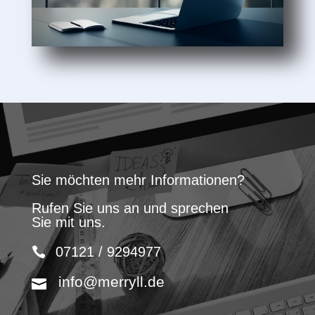
Sie möchten mehr Informationen?
Rufen Sie uns an und sprechen
Sie mit uns.
07121 / 9294977
info@merryll.de