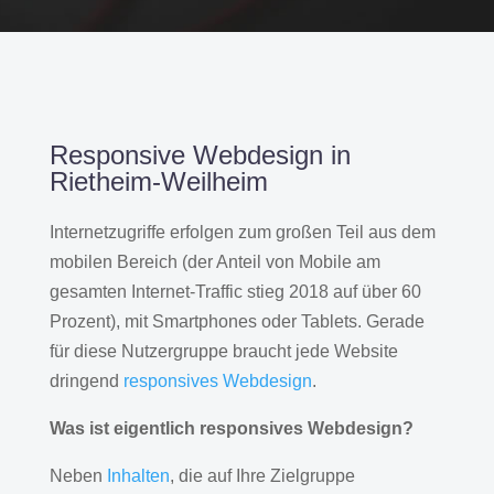
Responsive Webdesign in
Rietheim-Weilheim
Internetzugriffe erfolgen zum großen Teil aus dem
mobilen Bereich (der Anteil von Mobile am
gesamten Internet-Traffic stieg 2018 auf über 60
Prozent), mit Smartphones oder Tablets. Gerade
für diese Nutzergruppe braucht jede Website
dringend
responsives Webdesign
.
Was ist eigentlich responsives Webdesign?
Neben
Inhalten
, die auf Ihre Zielgruppe