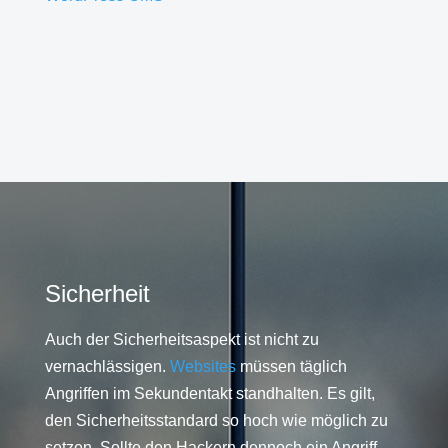
Sicherheit
Auch der Sicherheitsaspekt ist nicht zu
vernachlässigen.
Websites
müssen täglich
Angriffen im Sekundentakt standhalten. Es gilt,
den Sicherheitsstandard so hoch wie möglich zu
setzen. Sollte den Hackern dennoch ein Angriff