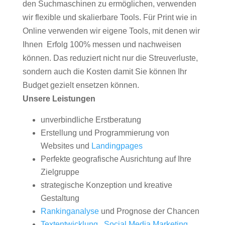
den Suchmaschinen zu ermöglichen, verwenden
wir flexible und skalierbare Tools. Für Print wie in
Online verwenden wir eigene Tools, mit denen wir
Ihnen Erfolg 100% messen und nachweisen
können. Das reduziert nicht nur die Streuverluste,
sondern auch die Kosten damit Sie können Ihr
Budget gezielt ensetzen können.
Unsere Leistungen
unverbindliche Erstberatung
Erstellung und Programmierung von
Websites und
Landingpages
Perfekte geografische Ausrichtung auf Ihre
Zielgruppe
strategische Konzeption und kreative
Gestaltung
Rankinganalyse
und Prognose der Chancen
Textentwicklung
,
Social Media Marketing