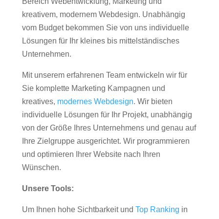
Bereich Webentwicklung, Marketing und
kreativem, modernem Webdesign. Unabhängig
vom Budget bekommen Sie von uns individuelle
Lösungen für Ihr kleines bis mittelständisches
Unternehmen.
Mit unserem erfahrenen Team entwickeln wir für
Sie komplette Marketing Kampagnen und
kreatives,
modernes Webdesign
. Wir bieten
individuelle Lösungen für Ihr Projekt, unabhängig
von der Größe Ihres Unternehmens und genau auf
Ihre Zielgruppe ausgerichtet. Wir programmieren
und optimieren Ihrer Website nach Ihren
Wünschen.
Unsere Tools:
Um Ihnen hohe Sichtbarkeit und
Top Ranking
in