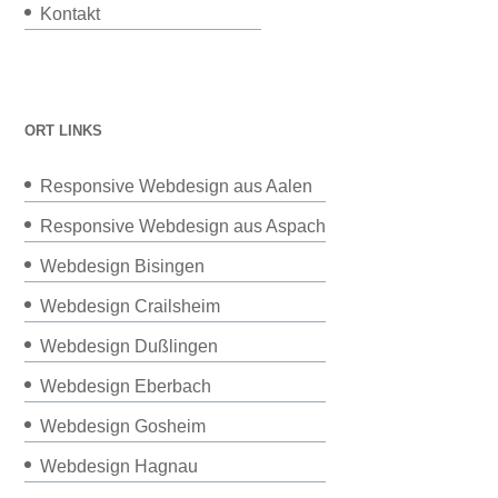
Kontakt
ORT LINKS
Responsive Webdesign aus Aalen
Responsive Webdesign aus Aspach
Webdesign Bisingen
Webdesign Crailsheim
Webdesign Dußlingen
Webdesign Eberbach
Webdesign Gosheim
Webdesign Hagnau