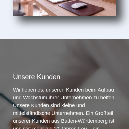
Unsere Kunden
Wir lieben es, unseren Kunden beim Aufbau
und Wachstum ihrer Unternehmen zu helfen.
Unsere Kunden sind kleine und
mittelständische Unternehmen. Ein Großteil
unserer Kunden aus Baden-Württemberg ist
uns seit mehr als 10 Jahren treu – ein