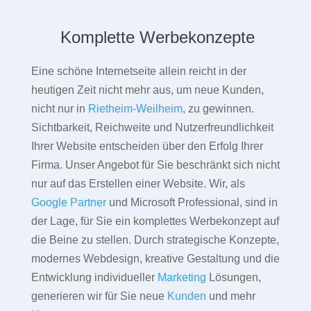
Komplette Werbekonzepte
Eine schöne Internetseite allein reicht in der
heutigen Zeit nicht mehr aus, um neue Kunden,
nicht nur in
Rietheim-Weilheim
, zu gewinnen.
Sichtbarkeit, Reichweite und Nutzerfreundlichkeit
Ihrer Website entscheiden über den Erfolg Ihrer
Firma. Unser Angebot für Sie beschränkt sich nicht
nur auf das Erstellen einer Website. Wir, als
Google Partner
und Microsoft Professional, sind in
der Lage, für Sie ein komplettes Werbekonzept auf
die Beine zu stellen. Durch strategische Konzepte,
modernes Webdesign, kreative Gestaltung und die
Entwicklung individueller
Marketing
Lösungen,
generieren wir für Sie neue
Kunden
und mehr