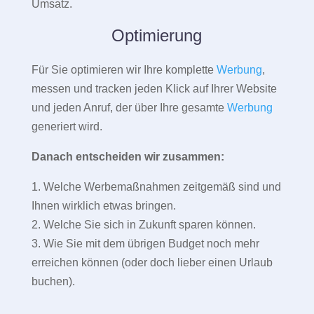
Umsatz.
Optimierung
Für Sie optimieren wir Ihre komplette
Werbung
,
messen und tracken jeden Klick auf Ihrer Website
und jeden Anruf, der über Ihre gesamte
Werbung
generiert wird.
Danach entscheiden wir zusammen:
1. Welche Werbemaßnahmen zeitgemäß sind und
Ihnen wirklich etwas bringen.
2. Welche Sie sich in Zukunft sparen können.
3. Wie Sie mit dem übrigen Budget noch mehr
erreichen können (oder doch lieber einen Urlaub
buchen).