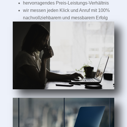
hervorragendes Preis-Leistungs-Verhältnis
wir messen jeden Klick und Anruf mit 100%
nachvollziehbarem und messbarem Erfolg