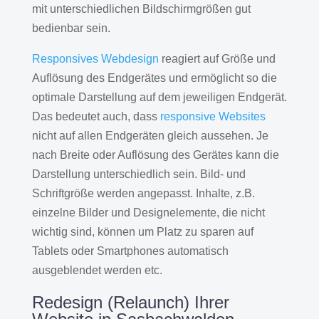
mit unterschiedlichen Bildschirmgrößen gut
bedienbar sein.
Responsives Webdesign
reagiert auf Größe und
Auflösung des Endgerätes und ermöglicht so die
optimale Darstellung auf dem jeweiligen Endgerät.
Das bedeutet auch, dass
responsive Websites
nicht auf allen Endgeräten gleich aussehen. Je
nach Breite oder Auflösung des Gerätes kann die
Darstellung unterschiedlich sein. Bild- und
Schriftgröße werden angepasst. Inhalte, z.B.
einzelne Bilder und Designelemente, die nicht
wichtig sind, können um Platz zu sparen auf
Tablets oder Smartphones automatisch
ausgeblendet werden etc.
Redesign (Relaunch) Ihrer