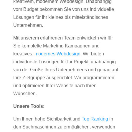
kreativem, modernem Webdesign. Unabhängig
vom Budget bekommen Sie von uns individuelle
Lösungen für Ihr kleines bis mittelständisches
Unternehmen.
Mit unserem erfahrenen Team entwickeln wir für
Sie komplette Marketing Kampagnen und
kreatives,
modernes Webdesign
. Wir bieten
individuelle Lösungen für Ihr Projekt, unabhängig
von der Größe Ihres Unternehmens und genau auf
Ihre Zielgruppe ausgerichtet. Wir programmieren
und optimieren Ihrer Website nach Ihren
Wünschen.
Unsere Tools:
Um Ihnen hohe Sichtbarkeit und
Top Ranking
in
den Suchmaschinen zu ermöglichen, verwenden