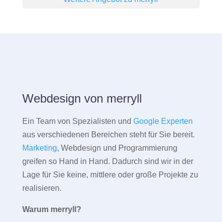
Webdesign von merryll
Ein Team von Spezialisten und
Google Experten
aus verschiedenen Bereichen steht für Sie bereit.
Marketing
, Webdesign und Programmierung
greifen so Hand in Hand. Dadurch sind wir in der
Lage für Sie keine, mittlere oder große Projekte zu
realisieren.
Warum merryll?