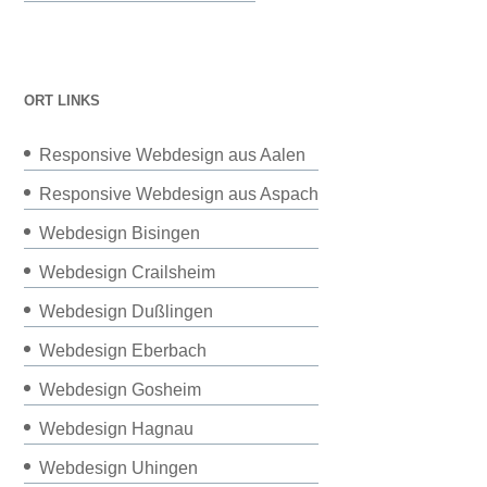
ORT LINKS
Responsive Webdesign aus Aalen
Responsive Webdesign aus Aspach
Webdesign Bisingen
Webdesign Crailsheim
Webdesign Dußlingen
Webdesign Eberbach
Webdesign Gosheim
Webdesign Hagnau
Webdesign Uhingen