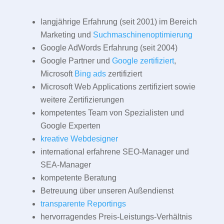
langjährige Erfahrung (seit 2001) im Bereich
Marketing und
Suchmaschinenoptimierung
Google AdWords Erfahrung (seit 2004)
Google Partner und
Google zertifiziert
,
Microsoft
Bing ads
zertifiziert
Microsoft Web Applications zertifiziert sowie
weitere Zertifizierungen
kompetentes Team von Spezialisten und
Google Experten
kreative Webdesigner
international erfahrene SEO-Manager und
SEA-Manager
kompetente Beratung
Betreuung über unseren Außendienst
transparente Reportings
hervorragendes Preis-Leistungs-Verhältnis