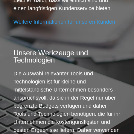
Zeichen dafür, dass wir ehrlich sind und
einen langfristigen Kundenservice bieten.
Weitere Informationen für unseren Kunden
Unsere Werkzeuge und
Technologien
Die Auswahl relevanter Tools und
Technologien ist für kleine und
mittelständische Unternehmen besonders
anspruchsvoll, da sie in der Regel nur über
begrenzte Budgets verfügen und daher
Tools und Technologien benötigen, die für ihr
Unternehmen die kostengünstigsten und
besten Ergebnisse liefern. Daher verwenden