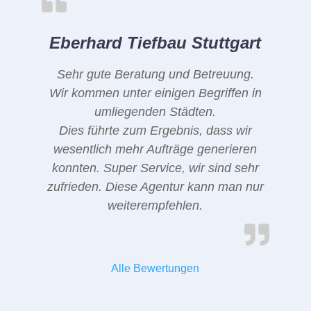
Eberhard Tiefbau Stuttgart
Sehr gute Beratung und Betreuung.
Wir kommen unter einigen Begriffen in
umliegenden Städten.
Dies führte zum Ergebnis, dass wir
wesentlich mehr Aufträge generieren
konnten. Super Service, wir sind sehr
zufrieden. Diese Agentur kann man nur
weiterempfehlen.
Alle Bewertungen