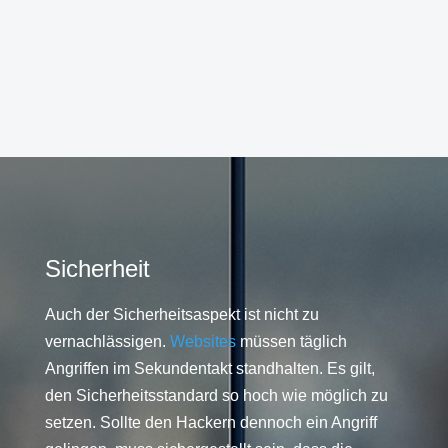
Sicherheit
Auch der Sicherheitsaspekt ist nicht zu
vernachlässigen.
Websites
müssen täglich
Angriffen im Sekundentakt standhalten. Es gilt,
den Sicherheitsstandard so hoch wie möglich zu
setzen. Sollte den Hackern dennoch ein Angriff