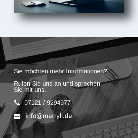
Sie möchten mehr Informationen?
Rufen Sie uns an und sprechen
Sie mit uns.
07121 / 9294977
info@merryll.de