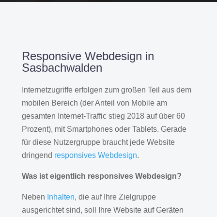
Responsive Webdesign in
Sasbachwalden
Internetzugriffe erfolgen zum großen Teil aus dem
mobilen Bereich (der Anteil von Mobile am
gesamten Internet-Traffic stieg 2018 auf über 60
Prozent), mit Smartphones oder Tablets. Gerade
für diese Nutzergruppe braucht jede Website
dringend
responsives Webdesign
.
Was ist eigentlich responsives Webdesign?
Neben
Inhalten
, die auf Ihre Zielgruppe
ausgerichtet sind, soll Ihre Website auf Geräten