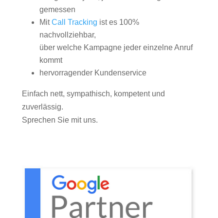
gemessen
Mit
Call Tracking
ist es 100%
nachvollziehbar,
über welche Kampagne jeder einzelne Anruf
kommt
hervorragender Kundenservice
Einfach nett, sympathisch, kompetent und
zuverlässig.
Sprechen Sie mit uns.