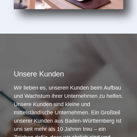
Unsere Kunden
Wir lieben es, unseren Kunden beim Aufbau
und Wachstum ihrer Unternehmen zu helfen.
Unsere Kunden sind kleine und
mittelständische Unternehmen. Ein Großteil
unserer Kunden aus Baden-Württemberg ist
uns seit mehr als 10 Jahren treu – ein