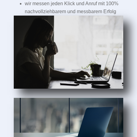
wir messen jeden Klick und Anruf mit 100%
nachvollziehbarem und messbarem Erfolg