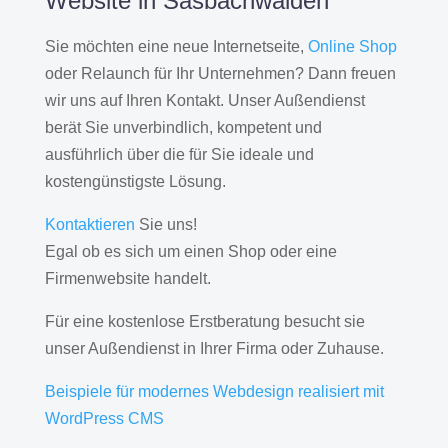
Website in Sasbachwalden
Sie möchten eine neue Internetseite,
Online Shop
oder Relaunch für Ihr Unternehmen? Dann freuen
wir uns auf Ihren Kontakt. Unser Außendienst
berät Sie unverbindlich, kompetent und
ausführlich über die für Sie ideale und
kostengünstigste Lösung.
Kontaktieren
Sie uns!
Egal ob es sich um einen Shop oder eine
Firmenwebsite handelt.
Für eine kostenlose Erstberatung besucht sie
unser Außendienst in Ihrer Firma oder Zuhause.
Beispiele für modernes Webdesign realisiert mit
WordPress CMS