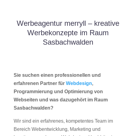
Werbeagentur merryll – kreative
Werbekonzepte im Raum
Sasbachwalden
Sie suchen einen professionellen und
erfahrenen Partner für
Webdesign
,
Programmierung und Optimierung von
Webseiten und was dazugehört im Raum
Sasbachwalden?
Wir sind ein erfahrenes, kompetentes Team im
Bereich Webentwicklung, Marketing und