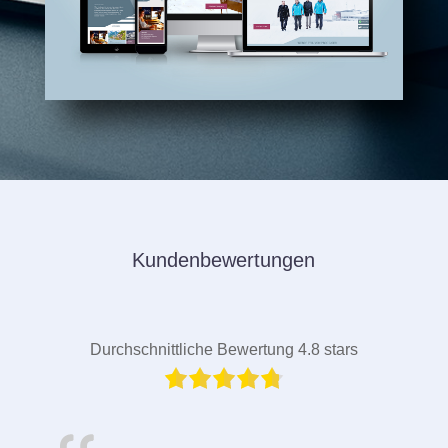
Kundenbewertungen
Durchschnittliche Bewertung 4.8 stars