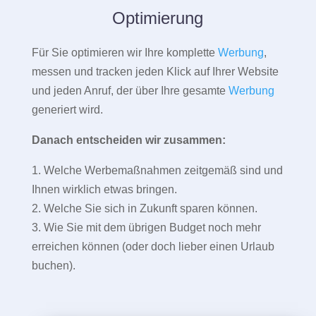
Optimierung
Für Sie optimieren wir Ihre komplette
Werbung
,
messen und tracken jeden Klick auf Ihrer Website
und jeden Anruf, der über Ihre gesamte
Werbung
generiert wird.
Danach entscheiden wir zusammen:
1. Welche Werbemaßnahmen zeitgemäß sind und
Ihnen wirklich etwas bringen.
2. Welche Sie sich in Zukunft sparen können.
3. Wie Sie mit dem übrigen Budget noch mehr
erreichen können (oder doch lieber einen Urlaub
buchen).