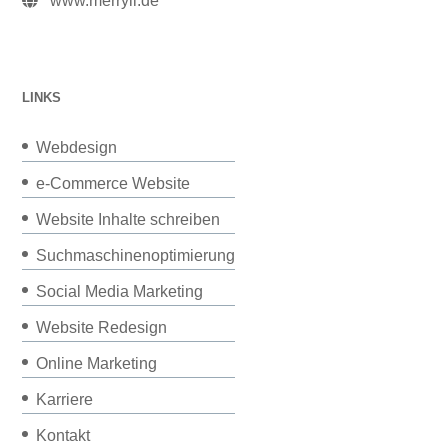
www.merryll.de
LINKS
Webdesign
e-Commerce Website
Website Inhalte schreiben
Suchmaschinenoptimierung
Social Media Marketing
Website Redesign
Online Marketing
Karriere
Kontakt