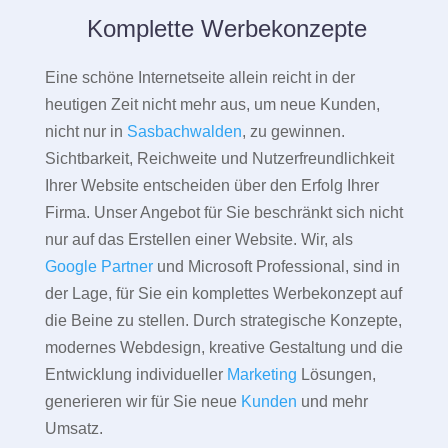
Komplette Werbekonzepte
Eine schöne Internetseite allein reicht in der
heutigen Zeit nicht mehr aus, um neue Kunden,
nicht nur in
Sasbachwalden
, zu gewinnen.
Sichtbarkeit, Reichweite und Nutzerfreundlichkeit
Ihrer Website entscheiden über den Erfolg Ihrer
Firma. Unser Angebot für Sie beschränkt sich nicht
nur auf das Erstellen einer Website. Wir, als
Google Partner
und Microsoft Professional, sind in
der Lage, für Sie ein komplettes Werbekonzept auf
die Beine zu stellen. Durch strategische Konzepte,
modernes Webdesign, kreative Gestaltung und die
Entwicklung individueller
Marketing
Lösungen,
generieren wir für Sie neue
Kunden
und mehr
Umsatz.