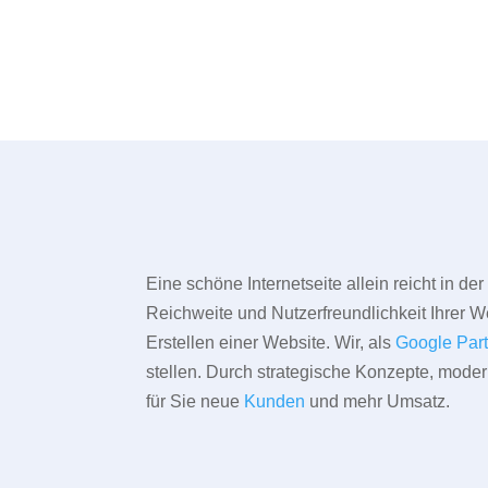
Eine schöne Internetseite allein reicht in d
Reichweite und Nutzerfreundlichkeit Ihrer We
Erstellen einer Website. Wir, als
Google Par
stellen. Durch strategische Konzepte, mode
für Sie neue
Kunden
und mehr Umsatz.