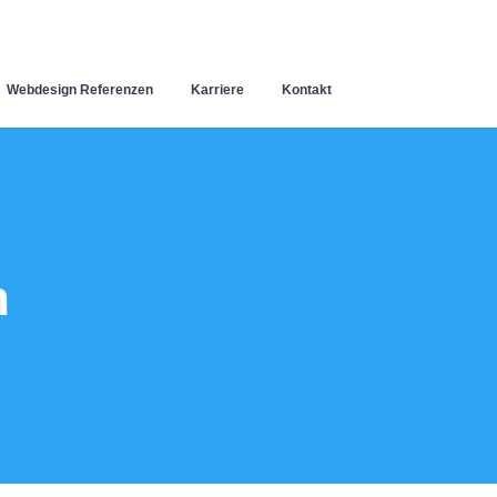
Webdesign Referenzen
Karriere
Kontakt
h