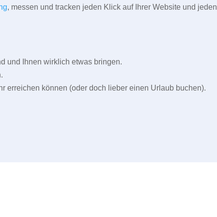
ng
, messen und tracken jeden Klick auf Ihrer Website und jeden
und Ihnen wirklich etwas bringen.
.
r erreichen können (oder doch lieber einen Urlaub buchen).