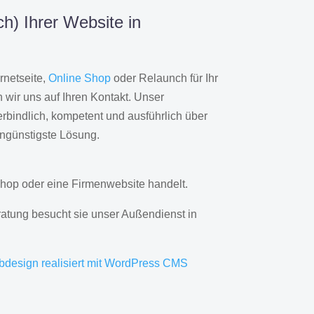
h) Ihrer Website in
rnetseite,
Online Shop
oder Relaunch für Ihr
wir uns auf Ihren Kontakt. Unser
rbindlich, kompetent und ausführlich über
engünstigste Lösung.
hop oder eine Firmenwebsite handelt.
ratung besucht sie unser Außendienst in
bdesign realisiert mit WordPress CMS