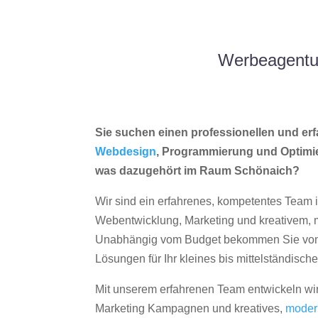
Werbeagentur
Sie suchen einen professionellen und erf
Webdesign
, Programmierung und Optimi
was dazugehört im Raum Schönaich?
Wir sind ein erfahrenes, kompetentes Team 
Webentwicklung, Marketing und kreativem
Unabhängig vom Budget bekommen Sie von 
Lösungen für Ihr kleines bis mittelständisc
Mit unserem erfahrenen Team entwickeln wir
Marketing Kampagnen und kreatives,
moder