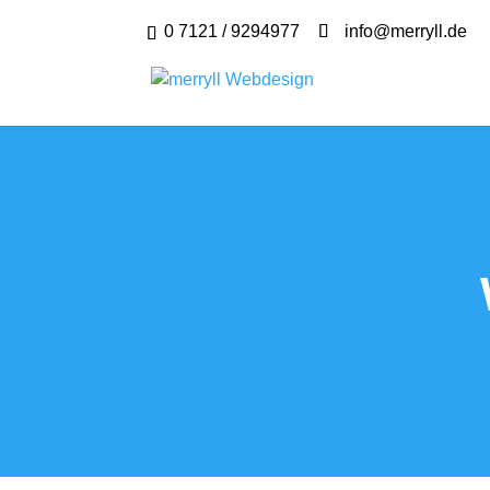
0 7121 / 9294977
info@merryll.de