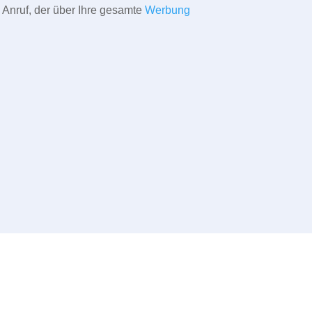
 Anruf, der über Ihre gesamte
Werbung