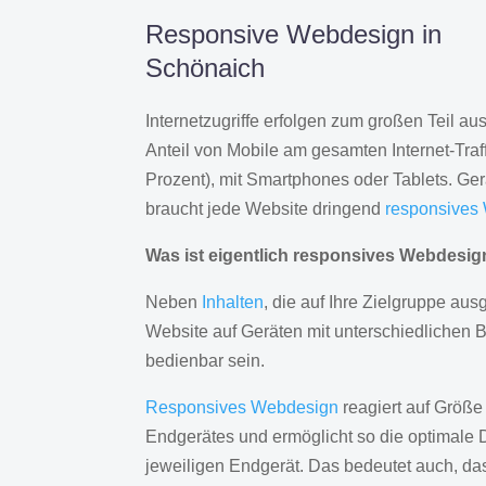
Responsive Webdesign in
Schönaich
Internetzugriffe erfolgen zum großen Teil a
Anteil von Mobile am gesamten Internet-Traff
Prozent), mit Smartphones oder Tablets. Ge
braucht jede Website dringend
responsives
Was ist eigentlich responsives Webdesi
Neben
Inhalten
, die auf Ihre Zielgruppe ausg
Website auf Geräten mit unterschiedlichen 
bedienbar sein.
Responsives Webdesign
reagiert auf Größe
Endgerätes und ermöglicht so die optimale 
jeweiligen Endgerät. Das bedeutet auch, d