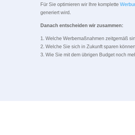
Für Sie optimieren wir Ihre komplette
Werbu
generiert wird.
Danach entscheiden wir zusammen:
1. Welche Werbemaßnahmen zeitgemäß sind 
2. Welche Sie sich in Zukunft sparen können
3. Wie Sie mit dem übrigen Budget noch meh