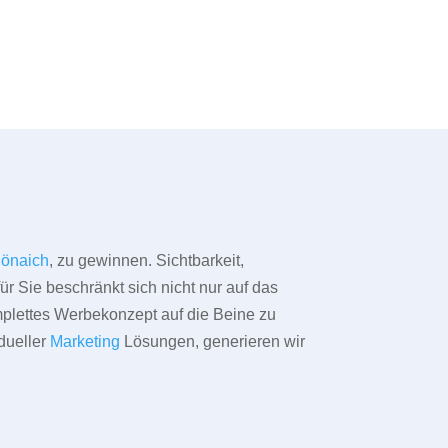
önaich
, zu gewinnen. Sichtbarkeit,
ür Sie beschränkt sich nicht nur auf das
omplettes Werbekonzept auf die Beine zu
dueller
Marketing
Lösungen, generieren wir