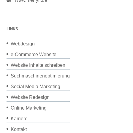
www.merryll.de
LINKS
Webdesign
e-Commerce Website
Website Inhalte schreiben
Suchmaschinenoptimierung
Social Media Marketing
Website Redesign
Online Marketing
Karriere
Kontakt