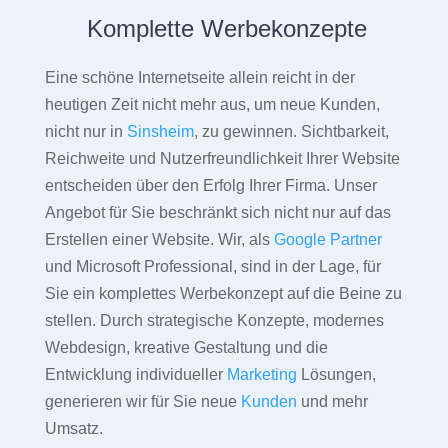
Komplette Werbekonzepte
Eine schöne Internetseite allein reicht in der
heutigen Zeit nicht mehr aus, um neue Kunden,
nicht nur in
Sinsheim
, zu gewinnen. Sichtbarkeit,
Reichweite und Nutzerfreundlichkeit Ihrer Website
entscheiden über den Erfolg Ihrer Firma. Unser
Angebot für Sie beschränkt sich nicht nur auf das
Erstellen einer Website. Wir, als
Google Partner
und Microsoft Professional, sind in der Lage, für
Sie ein komplettes Werbekonzept auf die Beine zu
stellen. Durch strategische Konzepte, modernes
Webdesign, kreative Gestaltung und die
Entwicklung individueller
Marketing
Lösungen,
generieren wir für Sie neue
Kunden
und mehr
Umsatz.