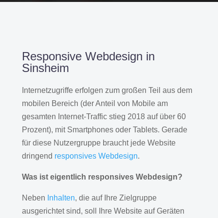
Responsive Webdesign in
Sinsheim
Internetzugriffe erfolgen zum großen Teil aus dem
mobilen Bereich (der Anteil von Mobile am
gesamten Internet-Traffic stieg 2018 auf über 60
Prozent), mit Smartphones oder Tablets. Gerade
für diese Nutzergruppe braucht jede Website
dringend
responsives Webdesign
.
Was ist eigentlich responsives Webdesign?
Neben
Inhalten
, die auf Ihre Zielgruppe
ausgerichtet sind, soll Ihre Website auf Geräten