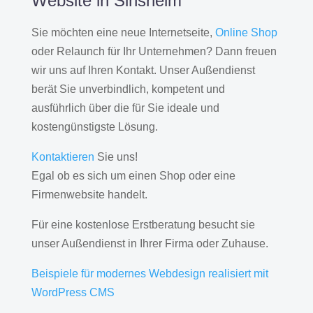
Website in Sinsheim
Sie möchten eine neue Internetseite,
Online Shop
oder Relaunch für Ihr Unternehmen? Dann freuen
wir uns auf Ihren Kontakt. Unser Außendienst
berät Sie unverbindlich, kompetent und
ausführlich über die für Sie ideale und
kostengünstigste Lösung.
Kontaktieren
Sie uns!
Egal ob es sich um einen Shop oder eine
Firmenwebsite handelt.
Für eine kostenlose Erstberatung besucht sie
unser Außendienst in Ihrer Firma oder Zuhause.
Beispiele für modernes Webdesign realisiert mit
WordPress CMS