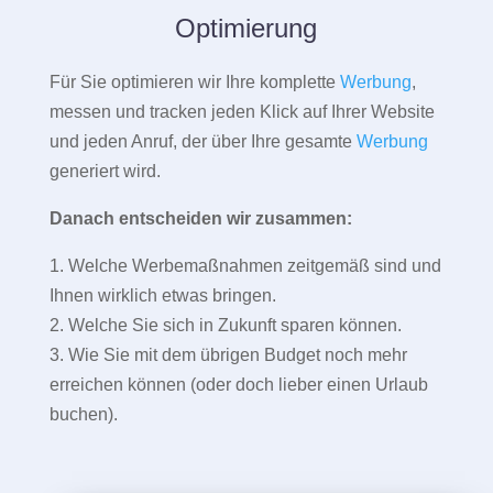
Optimierung
Für Sie optimieren wir Ihre komplette
Werbung
,
messen und tracken jeden Klick auf Ihrer Website
und jeden Anruf, der über Ihre gesamte
Werbung
generiert wird.
Danach entscheiden wir zusammen:
1. Welche Werbemaßnahmen zeitgemäß sind und
Ihnen wirklich etwas bringen.
2. Welche Sie sich in Zukunft sparen können.
3. Wie Sie mit dem übrigen Budget noch mehr
erreichen können (oder doch lieber einen Urlaub
buchen).