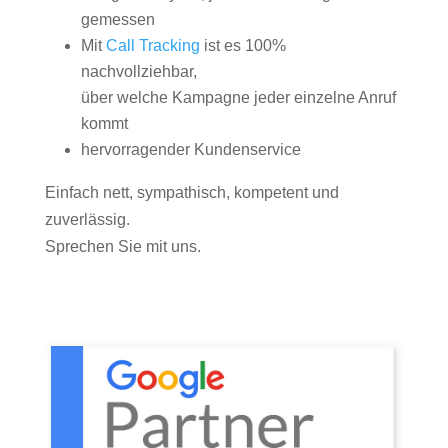
gemessen
Mit
Call Tracking
ist es 100%
nachvollziehbar,
über welche Kampagne jeder einzelne Anruf
kommt
hervorragender Kundenservice
Einfach nett, sympathisch, kompetent und
zuverlässig.
Sprechen Sie mit uns.