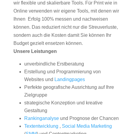
wir flexible und skalierbare Tools. Für Print wie in
Online verwenden wir eigene Tools, mit denen wir
Ihnen Erfolg 100% messen und nachweisen
können. Das reduziert nicht nur die Streuverluste,
sondern auch die Kosten damit Sie können Ihr
Budget gezielt ensetzen können.
Unsere Leistungen
unverbindliche Erstberatung
Erstellung und Programmierung von
Websites und
Landingpages
Perfekte geografische Ausrichtung auf Ihre
Zielgruppe
strategische Konzeption und kreative
Gestaltung
Rankinganalyse
und Prognose der Chancen
Textentwicklung
,
Social Media Marketing
(
SMM
) und Contentmarketing