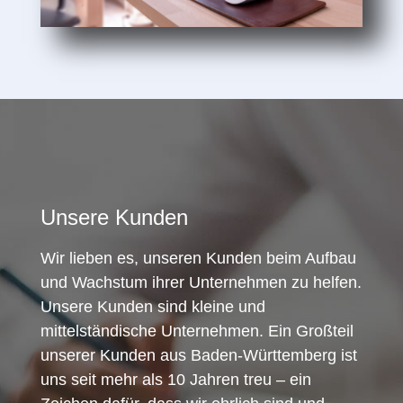
Unsere Kunden
Wir lieben es, unseren Kunden beim Aufbau
und Wachstum ihrer Unternehmen zu helfen.
Unsere Kunden sind kleine und
mittelständische Unternehmen. Ein Großteil
unserer Kunden aus Baden-Württemberg ist
uns seit mehr als 10 Jahren treu – ein