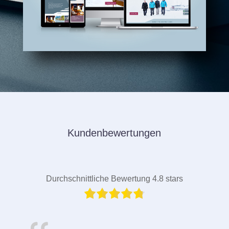
Kundenbewertungen
Durchschnittliche Bewertung 4.8 stars