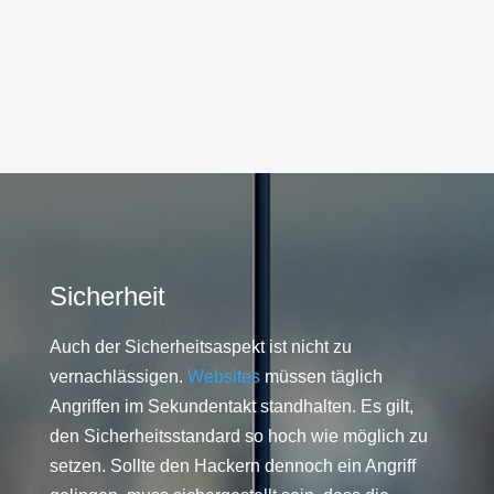
Sicherheit
Auch der Sicherheitsaspekt ist nicht zu
vernachlässigen.
Websites
müssen täglich
Angriffen im Sekundentakt standhalten. Es gilt,
den Sicherheitsstandard so hoch wie möglich zu
setzen. Sollte den Hackern dennoch ein Angriff