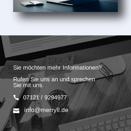
Sie möchten mehr Informationen?
Rufen Sie uns an und sprechen
Sie mit uns.
07121 / 9294977
info@merryll.de