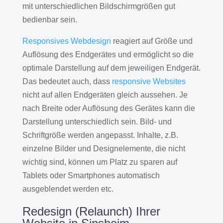
mit unterschiedlichen Bildschirmgrößen gut
bedienbar sein.
Responsives Webdesign
reagiert auf Größe und
Auflösung des Endgerätes und ermöglicht so die
optimale Darstellung auf dem jeweiligen Endgerät.
Das bedeutet auch, dass
responsive Websites
nicht auf allen Endgeräten gleich aussehen. Je
nach Breite oder Auflösung des Gerätes kann die
Darstellung unterschiedlich sein. Bild- und
Schriftgröße werden angepasst. Inhalte, z.B.
einzelne Bilder und Designelemente, die nicht
wichtig sind, können um Platz zu sparen auf
Tablets oder Smartphones automatisch
ausgeblendet werden etc.
Redesign (Relaunch) Ihrer