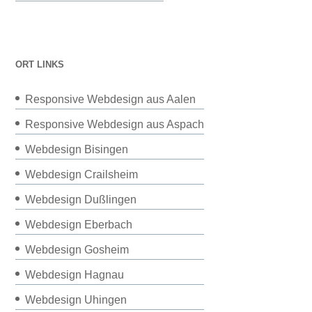
ORT LINKS
Responsive Webdesign aus Aalen
Responsive Webdesign aus Aspach
Webdesign Bisingen
Webdesign Crailsheim
Webdesign Dußlingen
Webdesign Eberbach
Webdesign Gosheim
Webdesign Hagnau
Webdesign Uhingen