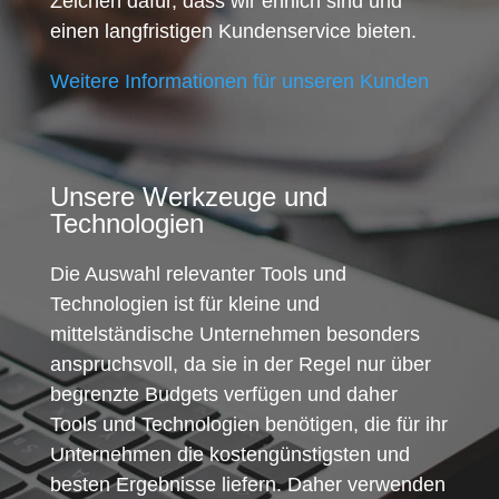
Zeichen dafür, dass wir ehrlich sind und
einen langfristigen Kundenservice bieten.
Weitere Informationen für unseren Kunden
Unsere Werkzeuge und
Technologien
Die Auswahl relevanter Tools und
Technologien ist für kleine und
mittelständische Unternehmen besonders
anspruchsvoll, da sie in der Regel nur über
begrenzte Budgets verfügen und daher
Tools und Technologien benötigen, die für ihr
Unternehmen die kostengünstigsten und
besten Ergebnisse liefern. Daher verwenden