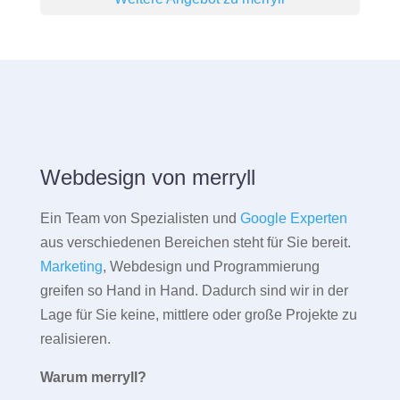
Webdesign von merryll
Ein Team von Spezialisten und
Google Experten
aus verschiedenen Bereichen steht für Sie bereit.
Marketing
, Webdesign und Programmierung
greifen so Hand in Hand. Dadurch sind wir in der
Lage für Sie keine, mittlere oder große Projekte zu
realisieren.
Warum merryll?