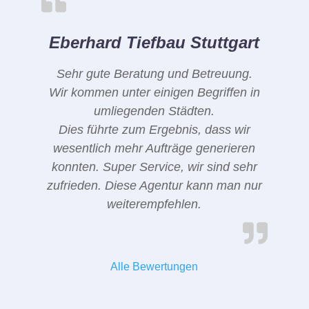
Eberhard Tiefbau Stuttgart
Sehr gute Beratung und Betreuung.
Wir kommen unter einigen Begriffen in
umliegenden Städten.
Dies führte zum Ergebnis, dass wir
wesentlich mehr Aufträge generieren
konnten. Super Service, wir sind sehr
zufrieden. Diese Agentur kann man nur
weiterempfehlen.
Alle Bewertungen