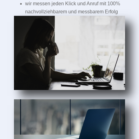
wir messen jeden Klick und Anruf mit 100%
nachvollziehbarem und messbarem Erfolg