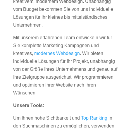
kreativem, modernem Webdesign. Unabhängig
vom Budget bekommen Sie von uns individuelle
Lösungen für Ihr kleines bis mittelständisches
Unternehmen.
Mit unserem erfahrenen Team entwickeln wir für
Sie komplette Marketing Kampagnen und
kreatives,
modernes Webdesign
. Wir bieten
individuelle Lösungen für Ihr Projekt, unabhängig
von der Größe Ihres Unternehmens und genau auf
Ihre Zielgruppe ausgerichtet. Wir programmieren
und optimieren Ihrer Website nach Ihren
Wünschen.
Unsere Tools:
Um Ihnen hohe Sichtbarkeit und
Top Ranking
in
den Suchmaschinen zu ermöglichen, verwenden