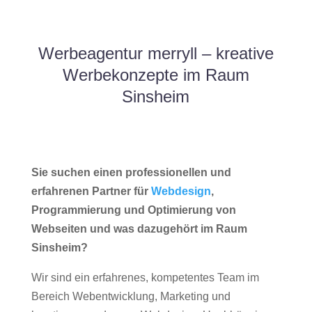
Werbeagentur merryll – kreative
Werbekonzepte im Raum
Sinsheim
Sie suchen einen professionellen und
erfahrenen Partner für
Webdesign
,
Programmierung und Optimierung von
Webseiten und was dazugehört im Raum
Sinsheim?
Wir sind ein erfahrenes, kompetentes Team im
Bereich Webentwicklung, Marketing und