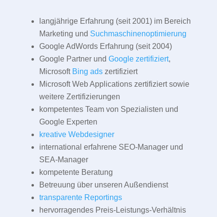
langjährige Erfahrung (seit 2001) im Bereich
Marketing und
Suchmaschinenoptimierung
Google AdWords Erfahrung (seit 2004)
Google Partner und
Google zertifiziert
,
Microsoft
Bing ads
zertifiziert
Microsoft Web Applications zertifiziert sowie
weitere Zertifizierungen
kompetentes Team von Spezialisten und
Google Experten
kreative Webdesigner
international erfahrene SEO-Manager und
SEA-Manager
kompetente Beratung
Betreuung über unseren Außendienst
transparente Reportings
hervorragendes Preis-Leistungs-Verhältnis