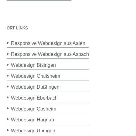
ORT LINKS
Responsive Webdesign aus Aalen
Responsive Webdesign aus Aspach
Webdesign Bisingen
Webdesign Crailsheim
Webdesign Dußlingen
Webdesign Eberbach
Webdesign Gosheim
Webdesign Hagnau
Webdesign Uhingen