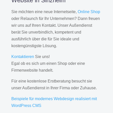
Website in Sinzheim
Sie möchten eine neue Internetseite,
Online Shop
oder Relaunch für Ihr Unternehmen? Dann freuen
wir uns auf Ihren Kontakt. Unser Außendienst
berät Sie unverbindlich, kompetent und
ausführlich über die für Sie ideale und
kostengünstigste Lösung.
Kontaktieren
Sie uns!
Egal ob es sich um einen Shop oder eine
Firmenwebsite handelt.
Für eine kostenlose Erstberatung besucht sie
unser Außendienst in Ihrer Firma oder Zuhause.
Beispiele für modernes Webdesign realisiert mit
WordPress CMS