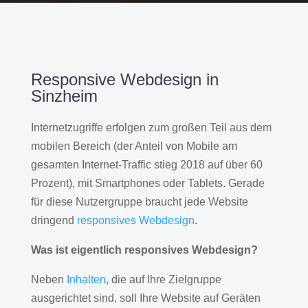
Responsive Webdesign in
Sinzheim
Internetzugriffe erfolgen zum großen Teil aus dem
mobilen Bereich (der Anteil von Mobile am
gesamten Internet-Traffic stieg 2018 auf über 60
Prozent), mit Smartphones oder Tablets. Gerade
für diese Nutzergruppe braucht jede Website
dringend
responsives Webdesign
.
Was ist eigentlich responsives Webdesign?
Neben
Inhalten
, die auf Ihre Zielgruppe
ausgerichtet sind, soll Ihre Website auf Geräten