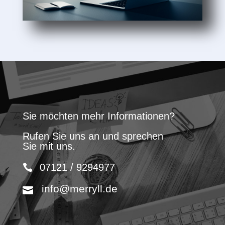
Sie möchten mehr Informationen?
Rufen Sie uns an und sprechen
Sie mit uns.
07121 / 9294977
info@merryll.de