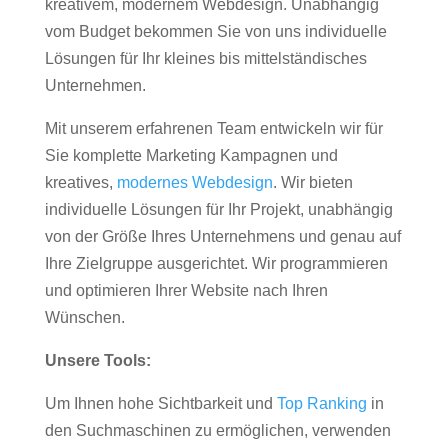
kreativem, modernem Webdesign. Unabhängig
vom Budget bekommen Sie von uns individuelle
Lösungen für Ihr kleines bis mittelständisches
Unternehmen.
Mit unserem erfahrenen Team entwickeln wir für
Sie komplette Marketing Kampagnen und
kreatives,
modernes Webdesign
. Wir bieten
individuelle Lösungen für Ihr Projekt, unabhängig
von der Größe Ihres Unternehmens und genau auf
Ihre Zielgruppe ausgerichtet. Wir programmieren
und optimieren Ihrer Website nach Ihren
Wünschen.
Unsere Tools:
Um Ihnen hohe Sichtbarkeit und
Top Ranking
in
den Suchmaschinen zu ermöglichen, verwenden