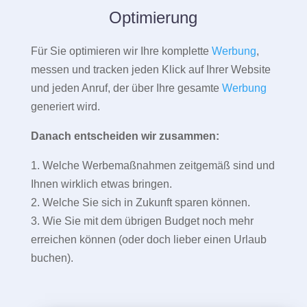
Optimierung
Für Sie optimieren wir Ihre komplette
Werbung
,
messen und tracken jeden Klick auf Ihrer Website
und jeden Anruf, der über Ihre gesamte
Werbung
generiert wird.
Danach entscheiden wir zusammen:
1. Welche Werbemaßnahmen zeitgemäß sind und
Ihnen wirklich etwas bringen.
2. Welche Sie sich in Zukunft sparen können.
3. Wie Sie mit dem übrigen Budget noch mehr
erreichen können (oder doch lieber einen Urlaub
buchen).