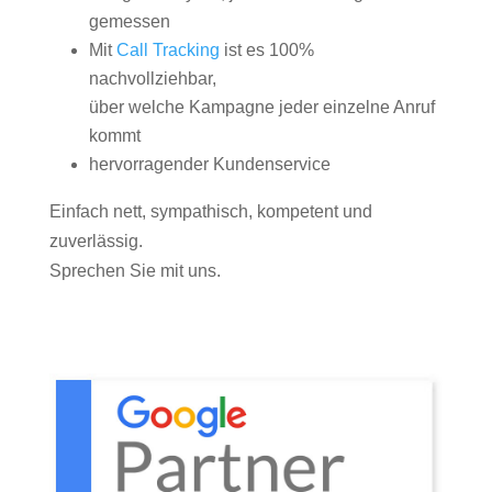
gemessen
Mit
Call Tracking
ist es 100%
nachvollziehbar,
über welche Kampagne jeder einzelne Anruf
kommt
hervorragender Kundenservice
Einfach nett, sympathisch, kompetent und
zuverlässig.
Sprechen Sie mit uns.