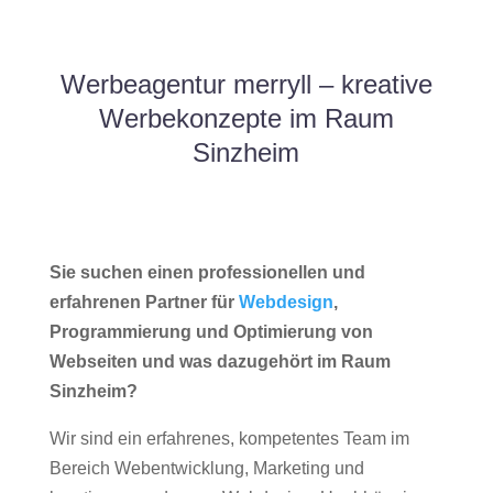
Werbeagentur merryll – kreative
Werbekonzepte im Raum
Sinzheim
Sie suchen einen professionellen und
erfahrenen Partner für
Webdesign
,
Programmierung und Optimierung von
Webseiten und was dazugehört im Raum
Sinzheim?
Wir sind ein erfahrenes, kompetentes Team im
Bereich Webentwicklung, Marketing und