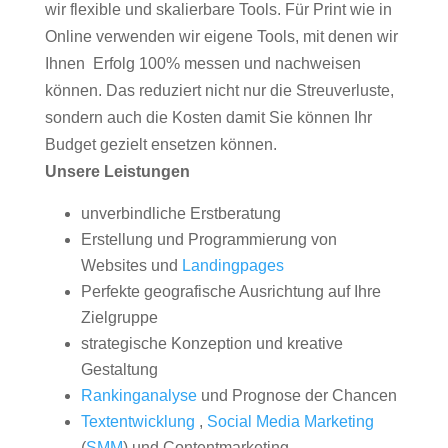
wir flexible und skalierbare Tools. Für Print wie in
Online verwenden wir eigene Tools, mit denen wir
Ihnen Erfolg 100% messen und nachweisen
können. Das reduziert nicht nur die Streuverluste,
sondern auch die Kosten damit Sie können Ihr
Budget gezielt ensetzen können.
Unsere Leistungen
unverbindliche Erstberatung
Erstellung und Programmierung von
Websites und
Landingpages
Perfekte geografische Ausrichtung auf Ihre
Zielgruppe
strategische Konzeption und kreative
Gestaltung
Rankinganalyse
und Prognose der Chancen
Textentwicklung
,
Social Media Marketing
(
SMM
) und Contentmarketing