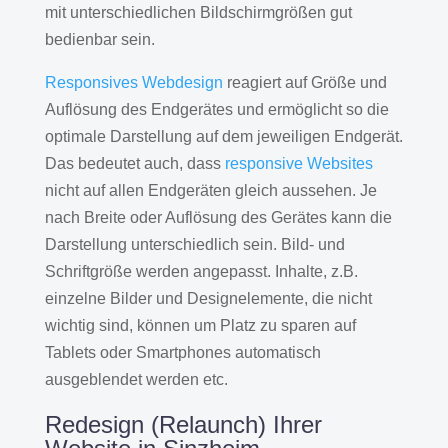
mit unterschiedlichen Bildschirmgrößen gut
bedienbar sein.
Responsives Webdesign
reagiert auf Größe und
Auflösung des Endgerätes und ermöglicht so die
optimale Darstellung auf dem jeweiligen Endgerät.
Das bedeutet auch, dass
responsive Websites
nicht auf allen Endgeräten gleich aussehen. Je
nach Breite oder Auflösung des Gerätes kann die
Darstellung unterschiedlich sein. Bild- und
Schriftgröße werden angepasst. Inhalte, z.B.
einzelne Bilder und Designelemente, die nicht
wichtig sind, können um Platz zu sparen auf
Tablets oder Smartphones automatisch
ausgeblendet werden etc.
Redesign (Relaunch) Ihrer