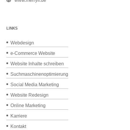
www.merryll.de
LINKS
Webdesign
e-Commerce Website
Website Inhalte schreiben
Suchmaschinenoptimierung
Social Media Marketing
Website Redesign
Online Marketing
Karriere
Kontakt