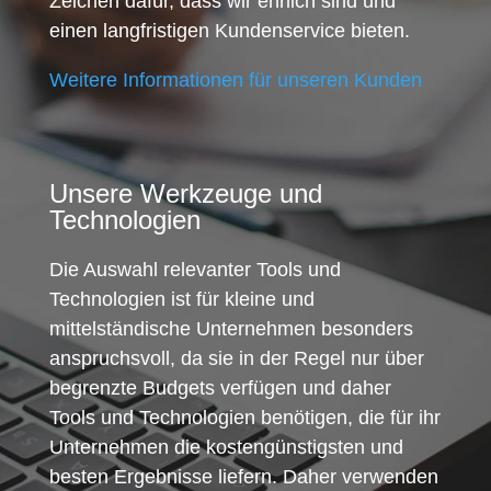
Zeichen dafür, dass wir ehrlich sind und
einen langfristigen Kundenservice bieten.
Weitere Informationen für unseren Kunden
Unsere Werkzeuge und
Technologien
Die Auswahl relevanter Tools und
Technologien ist für kleine und
mittelständische Unternehmen besonders
anspruchsvoll, da sie in der Regel nur über
begrenzte Budgets verfügen und daher
Tools und Technologien benötigen, die für ihr
Unternehmen die kostengünstigsten und
besten Ergebnisse liefern. Daher verwenden