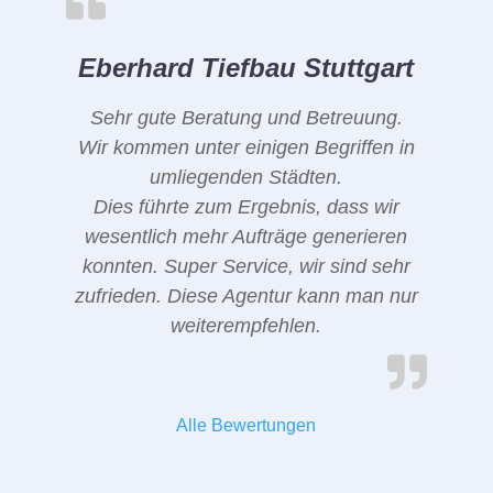
Eberhard Tiefbau Stuttgart
Sehr gute Beratung und Betreuung.
Wir kommen unter einigen Begriffen in
umliegenden Städten.
Dies führte zum Ergebnis, dass wir
wesentlich mehr Aufträge generieren
konnten. Super Service, wir sind sehr
zufrieden. Diese Agentur kann man nur
weiterempfehlen.
Alle Bewertungen