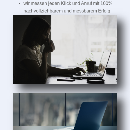
wir messen jeden Klick und Anruf mit 100%
nachvollziehbarem und messbarem Erfolg