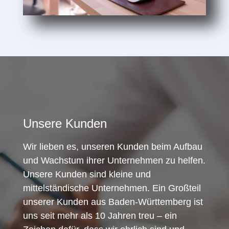
Unsere Kunden
Wir lieben es, unseren Kunden beim Aufbau
und Wachstum ihrer Unternehmen zu helfen.
Unsere Kunden sind kleine und
mittelständische Unternehmen. Ein Großteil
unserer Kunden aus Baden-Württemberg ist
uns seit mehr als 10 Jahren treu – ein