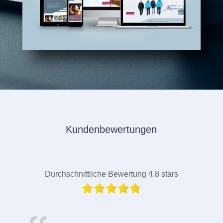
Kundenbewertungen
Durchschnittliche Bewertung 4.8 stars