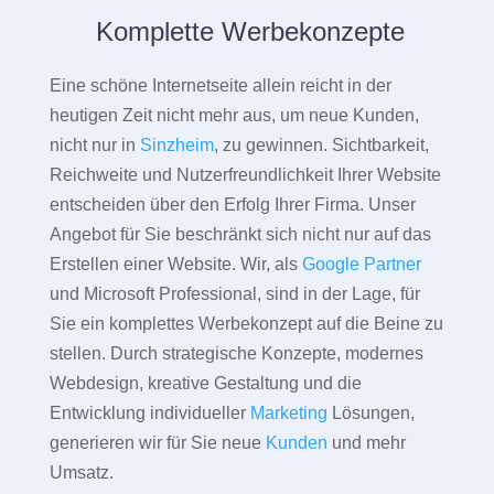
Komplette Werbekonzepte
Eine schöne Internetseite allein reicht in der
heutigen Zeit nicht mehr aus, um neue Kunden,
nicht nur in
Sinzheim
, zu gewinnen. Sichtbarkeit,
Reichweite und Nutzerfreundlichkeit Ihrer Website
entscheiden über den Erfolg Ihrer Firma. Unser
Angebot für Sie beschränkt sich nicht nur auf das
Erstellen einer Website. Wir, als
Google Partner
und Microsoft Professional, sind in der Lage, für
Sie ein komplettes Werbekonzept auf die Beine zu
stellen. Durch strategische Konzepte, modernes
Webdesign, kreative Gestaltung und die
Entwicklung individueller
Marketing
Lösungen,
generieren wir für Sie neue
Kunden
und mehr
Umsatz.