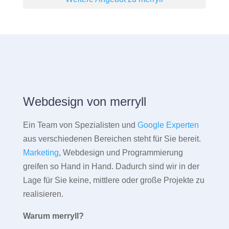
Webdesign von merryll
Ein Team von Spezialisten und
Google Experten
aus verschiedenen Bereichen steht für Sie bereit.
Marketing
, Webdesign und Programmierung
greifen so Hand in Hand. Dadurch sind wir in der
Lage für Sie keine, mittlere oder große Projekte zu
realisieren.
Warum merryll?