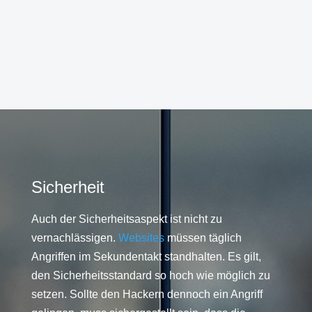
Sicherheit
Auch der Sicherheitsaspekt ist nicht zu
vernachlässigen.
Websites
müssen täglich
Angriffen im Sekundentakt standhalten. Es gilt,
den Sicherheitsstandard so hoch wie möglich zu
setzen. Sollte den Hackern dennoch ein Angriff