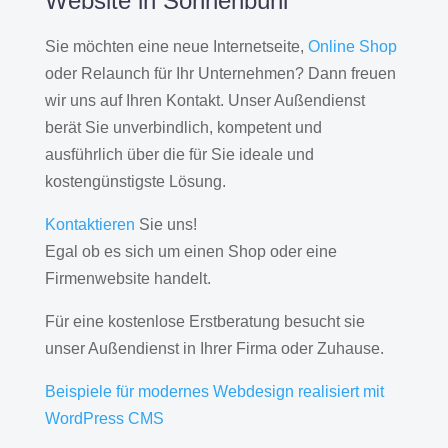
Website in Sonnenbühl
Sie möchten eine neue Internetseite,
Online Shop
oder Relaunch für Ihr Unternehmen? Dann freuen
wir uns auf Ihren Kontakt. Unser Außendienst
berät Sie unverbindlich, kompetent und
ausführlich über die für Sie ideale und
kostengünstigste Lösung.
Kontaktieren
Sie uns!
Egal ob es sich um einen Shop oder eine
Firmenwebsite handelt.
Für eine kostenlose Erstberatung besucht sie
unser Außendienst in Ihrer Firma oder Zuhause.
Beispiele für modernes Webdesign realisiert mit
WordPress CMS