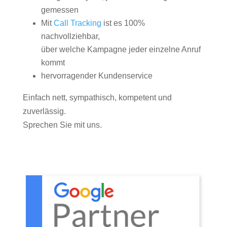
gemessen
Mit
Call Tracking
ist es 100%
nachvollziehbar,
über welche Kampagne jeder einzelne Anruf
kommt
hervorragender Kundenservice
Einfach nett, sympathisch, kompetent und
zuverlässig.
Sprechen Sie mit uns.