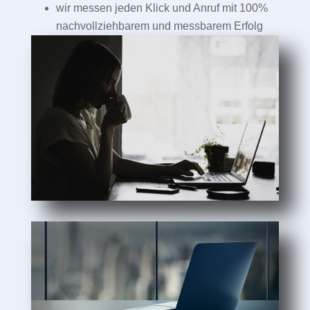
wir messen jeden Klick und Anruf mit 100%
nachvollziehbarem und messbarem Erfolg