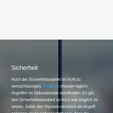
Sicherheit
Auch der Sicherheitsaspekt ist nicht zu
vernachlässigen.
Websites
müssen täglich
Angriffen im Sekundentakt standhalten. Es gilt,
den Sicherheitsstandard so hoch wie möglich zu
setzen. Sollte den Hackern dennoch ein Angriff