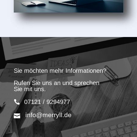
Sie möchten mehr Informationen?
Rufen Sie uns an und sprechen
Sie mit uns.
07121 / 9294977
info@merryll.de