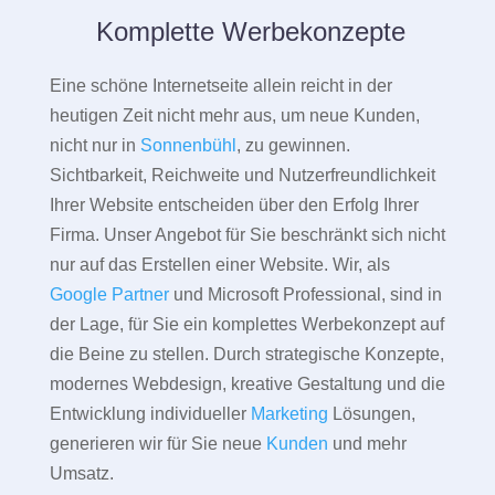
Komplette Werbekonzepte
Eine schöne Internetseite allein reicht in der
heutigen Zeit nicht mehr aus, um neue Kunden,
nicht nur in
Sonnenbühl
, zu gewinnen.
Sichtbarkeit, Reichweite und Nutzerfreundlichkeit
Ihrer Website entscheiden über den Erfolg Ihrer
Firma. Unser Angebot für Sie beschränkt sich nicht
nur auf das Erstellen einer Website. Wir, als
Google Partner
und Microsoft Professional, sind in
der Lage, für Sie ein komplettes Werbekonzept auf
die Beine zu stellen. Durch strategische Konzepte,
modernes Webdesign, kreative Gestaltung und die
Entwicklung individueller
Marketing
Lösungen,
generieren wir für Sie neue
Kunden
und mehr
Umsatz.