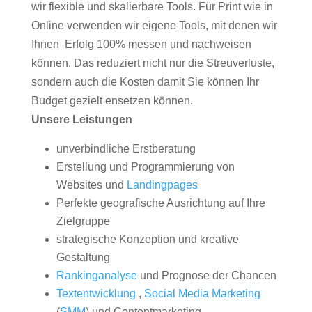
wir flexible und skalierbare Tools. Für Print wie in
Online verwenden wir eigene Tools, mit denen wir
Ihnen Erfolg 100% messen und nachweisen
können. Das reduziert nicht nur die Streuverluste,
sondern auch die Kosten damit Sie können Ihr
Budget gezielt ensetzen können.
Unsere Leistungen
unverbindliche Erstberatung
Erstellung und Programmierung von
Websites und
Landingpages
Perfekte geografische Ausrichtung auf Ihre
Zielgruppe
strategische Konzeption und kreative
Gestaltung
Rankinganalyse
und Prognose der Chancen
Textentwicklung
,
Social Media Marketing
(
SMM
) und Contentmarketing