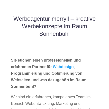
Werbeagentur merryll – kreative
Werbekonzepte im Raum
Sonnenbühl
Sie suchen einen professionellen und
erfahrenen Partner für
Webdesign
,
Programmierung und Optimierung von
Webseiten und was dazugehört im Raum
Sonnenbühl?
Wir sind ein erfahrenes, kompetentes Team im
Bereich Webentwicklung, Marketing und