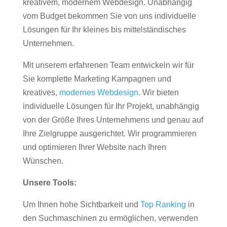
kreativem, modernem Webdesign. Unabhängig
vom Budget bekommen Sie von uns individuelle
Lösungen für Ihr kleines bis mittelständisches
Unternehmen.
Mit unserem erfahrenen Team entwickeln wir für
Sie komplette Marketing Kampagnen und
kreatives,
modernes Webdesign
. Wir bieten
individuelle Lösungen für Ihr Projekt, unabhängig
von der Größe Ihres Unternehmens und genau auf
Ihre Zielgruppe ausgerichtet. Wir programmieren
und optimieren Ihrer Website nach Ihren
Wünschen.
Unsere Tools:
Um Ihnen hohe Sichtbarkeit und
Top Ranking
in
den Suchmaschinen zu ermöglichen, verwenden