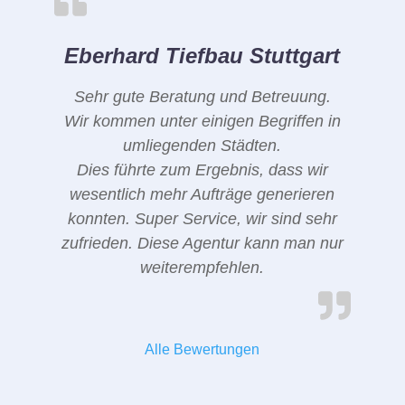
Eberhard Tiefbau Stuttgart
Sehr gute Beratung und Betreuung.
Wir kommen unter einigen Begriffen in
umliegenden Städten.
Dies führte zum Ergebnis, dass wir
wesentlich mehr Aufträge generieren
konnten. Super Service, wir sind sehr
zufrieden. Diese Agentur kann man nur
weiterempfehlen.
Alle Bewertungen