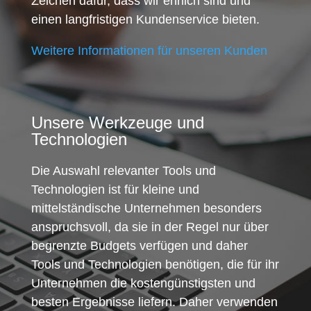
Zeichen dafür, dass wir ehrlich sind und
einen langfristigen Kundenservice bieten.
Weitere Informationen für unseren Kunden
Unsere Werkzeuge und
Technologien
Die Auswahl relevanter Tools und
Technologien ist für kleine und
mittelständische Unternehmen besonders
anspruchsvoll, da sie in der Regel nur über
begrenzte Budgets verfügen und daher
Tools und Technologien benötigen, die für ihr
Unternehmen die kostengünstigsten und
besten Ergebnisse liefern. Daher verwenden