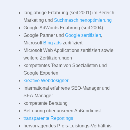
langjährige Erfahrung (seit 2001) im Bereich
Marketing und
Suchmaschinenoptimierung
Google AdWords Erfahrung (seit 2004)
Google Partner und
Google zertifiziert
,
Microsoft
Bing ads
zertifiziert
Microsoft Web Applications zertifiziert sowie
weitere Zertifizierungen
kompetentes Team von Spezialisten und
Google Experten
kreative Webdesigner
international erfahrene SEO-Manager und
SEA-Manager
kompetente Beratung
Betreuung über unseren Außendienst
transparente Reportings
hervorragendes Preis-Leistungs-Verhältnis