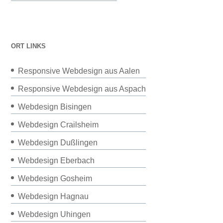
ORT LINKS
Responsive Webdesign aus Aalen
Responsive Webdesign aus Aspach
Webdesign Bisingen
Webdesign Crailsheim
Webdesign Dußlingen
Webdesign Eberbach
Webdesign Gosheim
Webdesign Hagnau
Webdesign Uhingen