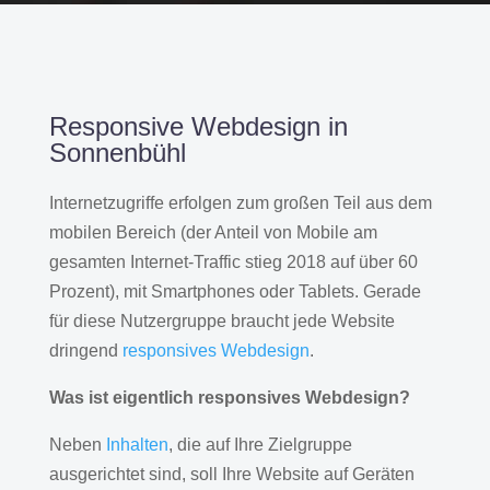
Responsive Webdesign in
Sonnenbühl
Internetzugriffe erfolgen zum großen Teil aus dem
mobilen Bereich (der Anteil von Mobile am
gesamten Internet-Traffic stieg 2018 auf über 60
Prozent), mit Smartphones oder Tablets. Gerade
für diese Nutzergruppe braucht jede Website
dringend
responsives Webdesign
.
Was ist eigentlich responsives Webdesign?
Neben
Inhalten
, die auf Ihre Zielgruppe
ausgerichtet sind, soll Ihre Website auf Geräten