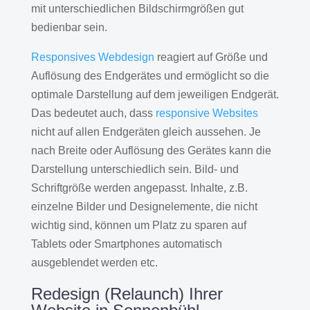
mit unterschiedlichen Bildschirmgrößen gut
bedienbar sein.
Responsives Webdesign
reagiert auf Größe und
Auflösung des Endgerätes und ermöglicht so die
optimale Darstellung auf dem jeweiligen Endgerät.
Das bedeutet auch, dass
responsive Websites
nicht auf allen Endgeräten gleich aussehen. Je
nach Breite oder Auflösung des Gerätes kann die
Darstellung unterschiedlich sein. Bild- und
Schriftgröße werden angepasst. Inhalte, z.B.
einzelne Bilder und Designelemente, die nicht
wichtig sind, können um Platz zu sparen auf
Tablets oder Smartphones automatisch
ausgeblendet werden etc.
Redesign (Relaunch) Ihrer