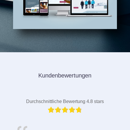
Kundenbewertungen
Durchschnittliche Bewertung 4.8 stars