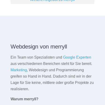
Webdesign von merryll
Ein Team von Spezialisten und
Google Experten
aus verschiedenen Bereichen steht für Sie bereit.
Marketing
, Webdesign und Programmierung
greifen so Hand in Hand. Dadurch sind wir in der
Lage für Sie keine, mittlere oder große Projekte zu
realisieren.
Warum merryll?