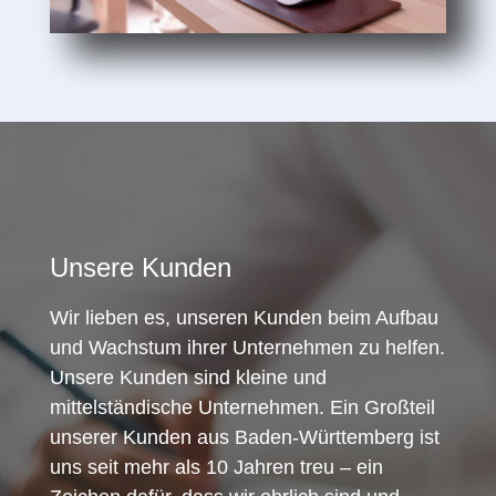
Unsere Kunden
Wir lieben es, unseren Kunden beim Aufbau
und Wachstum ihrer Unternehmen zu helfen.
Unsere Kunden sind kleine und
mittelständische Unternehmen. Ein Großteil
unserer Kunden aus Baden-Württemberg ist
uns seit mehr als 10 Jahren treu – ein