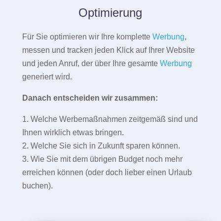
Optimierung
Für Sie optimieren wir Ihre komplette
Werbung
,
messen und tracken jeden Klick auf Ihrer Website
und jeden Anruf, der über Ihre gesamte
Werbung
generiert wird.
Danach entscheiden wir zusammen:
1. Welche Werbemaßnahmen zeitgemäß sind und
Ihnen wirklich etwas bringen.
2. Welche Sie sich in Zukunft sparen können.
3. Wie Sie mit dem übrigen Budget noch mehr
erreichen können (oder doch lieber einen Urlaub
buchen).