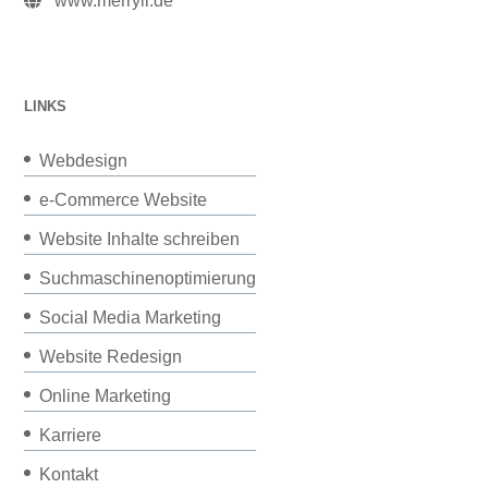
www.merryll.de
LINKS
Webdesign
e-Commerce Website
Website Inhalte schreiben
Suchmaschinenoptimierung
Social Media Marketing
Website Redesign
Online Marketing
Karriere
Kontakt