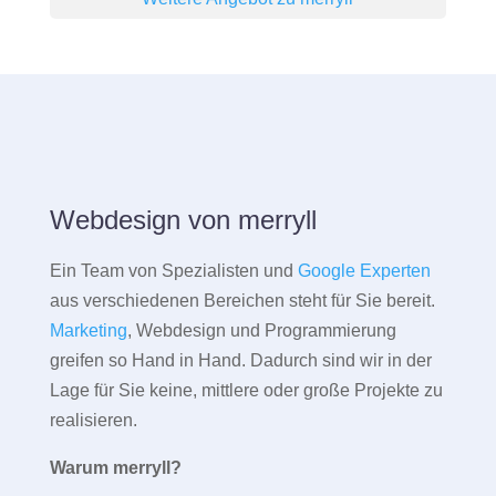
Webdesign von merryll
Ein Team von Spezialisten und
Google Experten
aus verschiedenen Bereichen steht für Sie bereit.
Marketing
, Webdesign und Programmierung
greifen so Hand in Hand. Dadurch sind wir in der
Lage für Sie keine, mittlere oder große Projekte zu
realisieren.
Warum merryll?