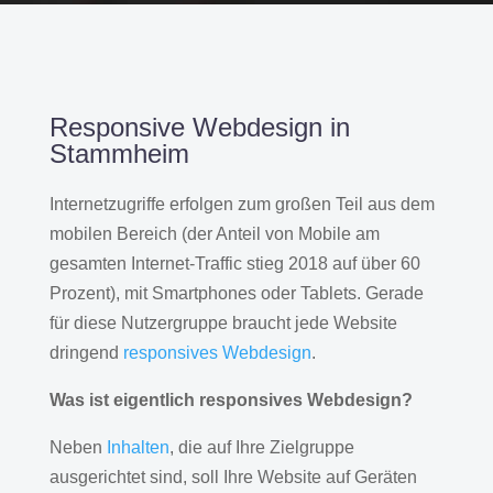
Responsive Webdesign in
Stammheim
Internetzugriffe erfolgen zum großen Teil aus dem
mobilen Bereich (der Anteil von Mobile am
gesamten Internet-Traffic stieg 2018 auf über 60
Prozent), mit Smartphones oder Tablets. Gerade
für diese Nutzergruppe braucht jede Website
dringend
responsives Webdesign
.
Was ist eigentlich responsives Webdesign?
Neben
Inhalten
, die auf Ihre Zielgruppe
ausgerichtet sind, soll Ihre Website auf Geräten