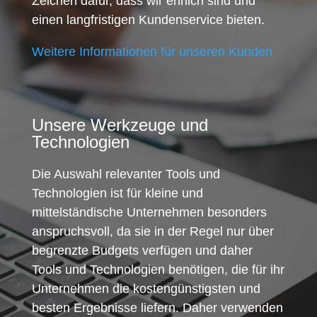
Zeichen dafür, dass wir ehrlich sind und
einen langfristigen Kundenservice bieten.
Weitere Informationen für unseren Kunden
Unsere Werkzeuge und
Technologien
Die Auswahl relevanter Tools und
Technologien ist für kleine und
mittelständische Unternehmen besonders
anspruchsvoll, da sie in der Regel nur über
begrenzte Budgets verfügen und daher
Tools und Technologien benötigen, die für ihr
Unternehmen die kostengünstigsten und
besten Ergebnisse liefern. Daher verwenden