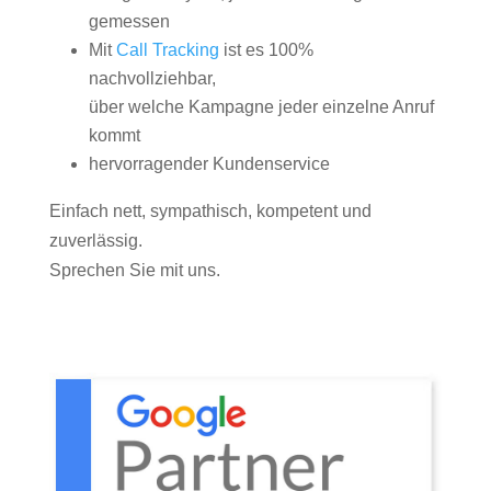
gemessen
Mit
Call Tracking
ist es 100%
nachvollziehbar,
über welche Kampagne jeder einzelne Anruf
kommt
hervorragender Kundenservice
Einfach nett, sympathisch, kompetent und
zuverlässig.
Sprechen Sie mit uns.