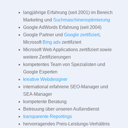
langjährige Erfahrung (seit 2001) im Bereich
Marketing und
Suchmaschinenoptimierung
Google AdWords Erfahrung (seit 2004)
Google Partner und
Google zertifiziert
,
Microsoft
Bing ads
zertifiziert
Microsoft Web Applications zertifiziert sowie
weitere Zertifizierungen
kompetentes Team von Spezialisten und
Google Experten
kreative Webdesigner
international erfahrene SEO-Manager und
SEA-Manager
kompetente Beratung
Betreuung über unseren Außendienst
transparente Reportings
hervorragendes Preis-Leistungs-Verhältnis