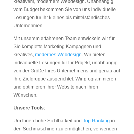
kreativem, modernem Webdesign. Unabhängig
vom Budget bekommen Sie von uns individuelle
Lösungen für Ihr kleines bis mittelständisches
Unternehmen.
Mit unserem erfahrenen Team entwickeln wir für
Sie komplette Marketing Kampagnen und
kreatives,
modernes Webdesign
. Wir bieten
individuelle Lösungen für Ihr Projekt, unabhängig
von der Größe Ihres Unternehmens und genau auf
Ihre Zielgruppe ausgerichtet. Wir programmieren
und optimieren Ihrer Website nach Ihren
Wünschen.
Unsere Tools:
Um Ihnen hohe Sichtbarkeit und
Top Ranking
in
den Suchmaschinen zu ermöglichen, verwenden