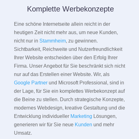
Komplette Werbekonzepte
Eine schöne Internetseite allein reicht in der
heutigen Zeit nicht mehr aus, um neue Kunden,
nicht nur in
Stammheim
, zu gewinnen.
Sichtbarkeit, Reichweite und Nutzerfreundlichkeit
Ihrer Website entscheiden über den Erfolg Ihrer
Firma. Unser Angebot für Sie beschränkt sich nicht
nur auf das Erstellen einer Website. Wir, als
Google Partner
und Microsoft Professional, sind in
der Lage, für Sie ein komplettes Werbekonzept auf
die Beine zu stellen. Durch strategische Konzepte,
modernes Webdesign, kreative Gestaltung und die
Entwicklung individueller
Marketing
Lösungen,
generieren wir für Sie neue
Kunden
und mehr
Umsatz.