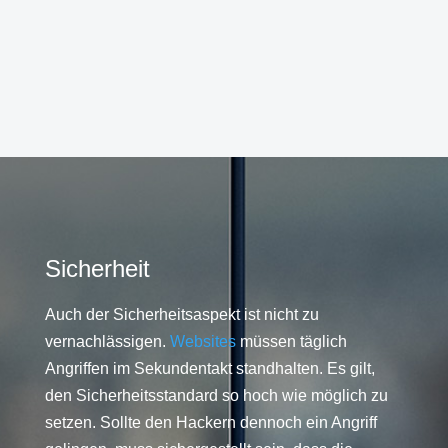
Sicherheit
Auch der Sicherheitsaspekt ist nicht zu
vernachlässigen.
Websites
müssen täglich
Angriffen im Sekundentakt standhalten. Es gilt,
den Sicherheitsstandard so hoch wie möglich zu
setzen. Sollte den Hackern dennoch ein Angriff