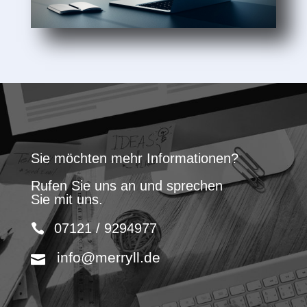
Sie möchten mehr Informationen?
Rufen Sie uns an und sprechen
Sie mit uns.
07121 / 9294977
info@merryll.de