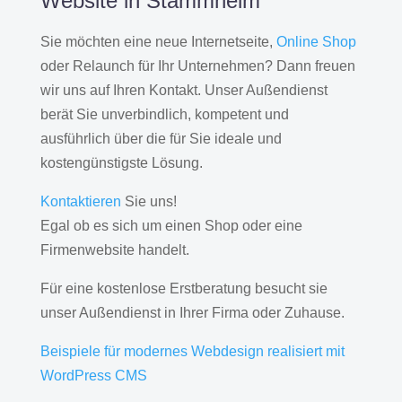
Website in Stammheim
Sie möchten eine neue Internetseite,
Online Shop
oder Relaunch für Ihr Unternehmen? Dann freuen
wir uns auf Ihren Kontakt. Unser Außendienst
berät Sie unverbindlich, kompetent und
ausführlich über die für Sie ideale und
kostengünstigste Lösung.
Kontaktieren
Sie uns!
Egal ob es sich um einen Shop oder eine
Firmenwebsite handelt.
Für eine kostenlose Erstberatung besucht sie
unser Außendienst in Ihrer Firma oder Zuhause.
Beispiele für modernes Webdesign realisiert mit
WordPress CMS