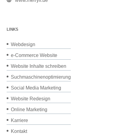
www.merryll.de
LINKS
Webdesign
e-Commerce Website
Website Inhalte schreiben
Suchmaschinenoptimierung
Social Media Marketing
Website Redesign
Online Marketing
Karriere
Kontakt