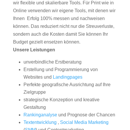
wir flexible und skalierbare Tools. Für Print wie in
Online verwenden wir eigene Tools, mit denen wir
Ihnen Erfolg 100% messen und nachweisen
können. Das reduziert nicht nur die Streuverluste,
sondern auch die Kosten damit Sie können Ihr
Budget gezielt ensetzen können.
Unsere Leistungen
unverbindliche Erstberatung
Erstellung und Programmierung von
Websites und
Landingpages
Perfekte geografische Ausrichtung auf Ihre
Zielgruppe
strategische Konzeption und kreative
Gestaltung
Rankinganalyse
und Prognose der Chancen
Textentwicklung
,
Social Media Marketing
(
SMM
) und Contentmarketing