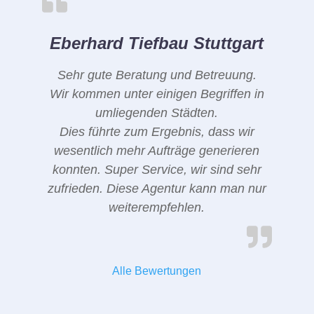
Eberhard Tiefbau Stuttgart
Sehr gute Beratung und Betreuung.
Wir kommen unter einigen Begriffen in
umliegenden Städten.
Dies führte zum Ergebnis, dass wir
wesentlich mehr Aufträge generieren
konnten. Super Service, wir sind sehr
zufrieden. Diese Agentur kann man nur
weiterempfehlen.
Alle Bewertungen