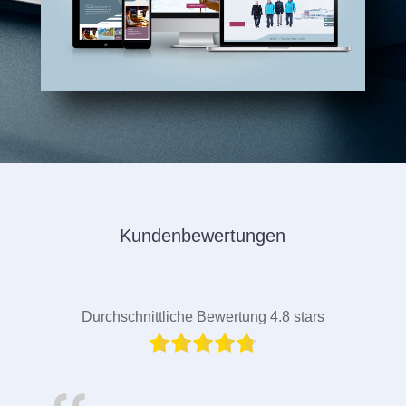
Kundenbewertungen
Durchschnittliche Bewertung 4.8 stars