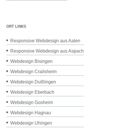
ORT LINKS
Responsive Webdesign aus Aalen
Responsive Webdesign aus Aspach
Webdesign Bisingen
Webdesign Crailsheim
Webdesign Dußlingen
Webdesign Eberbach
Webdesign Gosheim
Webdesign Hagnau
Webdesign Uhingen