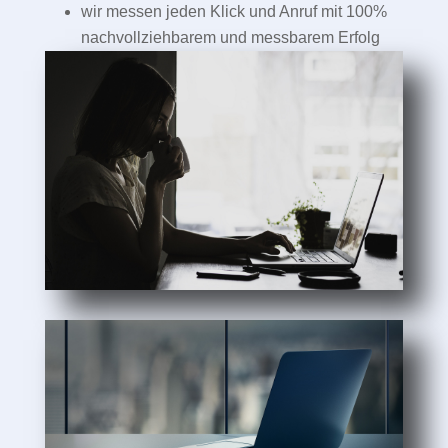
wir messen jeden Klick und Anruf mit 100%
nachvollziehbarem und messbarem Erfolg