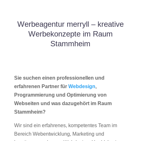
Werbeagentur merryll – kreative
Werbekonzepte im Raum
Stammheim
Sie suchen einen professionellen und
erfahrenen Partner für
Webdesign
,
Programmierung und Optimierung von
Webseiten und was dazugehört im Raum
Stammheim?
Wir sind ein erfahrenes, kompetentes Team im
Bereich Webentwicklung, Marketing und