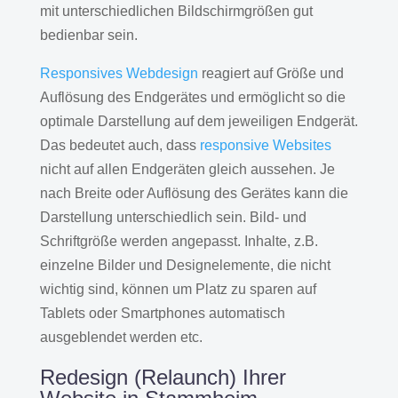
mit unterschiedlichen Bildschirmgrößen gut
bedienbar sein.
Responsives Webdesign
reagiert auf Größe und
Auflösung des Endgerätes und ermöglicht so die
optimale Darstellung auf dem jeweiligen Endgerät.
Das bedeutet auch, dass
responsive Websites
nicht auf allen Endgeräten gleich aussehen. Je
nach Breite oder Auflösung des Gerätes kann die
Darstellung unterschiedlich sein. Bild- und
Schriftgröße werden angepasst. Inhalte, z.B.
einzelne Bilder und Designelemente, die nicht
wichtig sind, können um Platz zu sparen auf
Tablets oder Smartphones automatisch
ausgeblendet werden etc.
Redesign (Relaunch) Ihrer