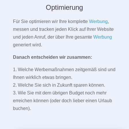
Optimierung
Für Sie optimieren wir Ihre komplette
Werbung
,
messen und tracken jeden Klick auf Ihrer Website
und jeden Anruf, der über Ihre gesamte
Werbung
generiert wird.
Danach entscheiden wir zusammen:
1. Welche Werbemaßnahmen zeitgemäß sind und
Ihnen wirklich etwas bringen.
2. Welche Sie sich in Zukunft sparen können.
3. Wie Sie mit dem übrigen Budget noch mehr
erreichen können (oder doch lieber einen Urlaub
buchen).