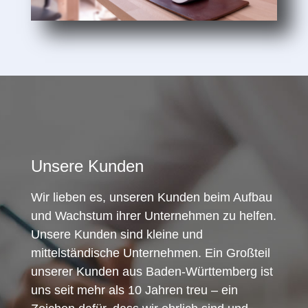
Unsere Kunden
Wir lieben es, unseren Kunden beim Aufbau
und Wachstum ihrer Unternehmen zu helfen.
Unsere Kunden sind kleine und
mittelständische Unternehmen. Ein Großteil
unserer Kunden aus Baden-Württemberg ist
uns seit mehr als 10 Jahren treu – ein