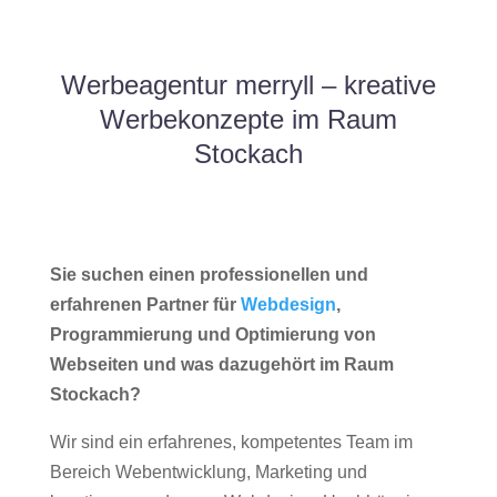
Werbeagentur merryll – kreative
Werbekonzepte im Raum
Stockach
Sie suchen einen professionellen und
erfahrenen Partner für
Webdesign
,
Programmierung und Optimierung von
Webseiten und was dazugehört im Raum
Stockach?
Wir sind ein erfahrenes, kompetentes Team im
Bereich Webentwicklung, Marketing und