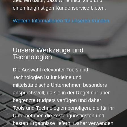
Zeichen dafür, dass wir ehrlich sind und
einen langfristigen Kundenservice bieten.
Weitere Informationen für unseren Kunden
Unsere Werkzeuge und
Technologien
Die Auswahl relevanter Tools und
Technologien ist für kleine und
mittelständische Unternehmen besonders
anspruchsvoll, da sie in der Regel nur über
begrenzte Budgets verfügen und daher
Tools und Technologien benötigen, die für ihr
Unternehmen die kostengünstigsten und
besten Ergebnisse liefern. Daher verwenden