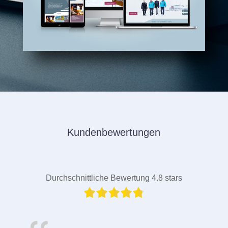
Kundenbewertungen
Durchschnittliche Bewertung 4.8 stars