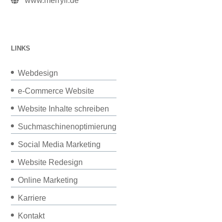
www.merryll.de
LINKS
Webdesign
e-Commerce Website
Website Inhalte schreiben
Suchmaschinenoptimierung
Social Media Marketing
Website Redesign
Online Marketing
Karriere
Kontakt