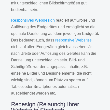
mit unterschiedlichen Bildschirmgrößen gut
bedienbar sein.
Responsives Webdesign
reagiert auf Größe und
Auflösung des Endgerätes und ermöglicht so die
optimale Darstellung auf dem jeweiligen Endgerät.
Das bedeutet auch, dass
responsive Websites
nicht auf allen Endgeräten gleich aussehen. Je
nach Breite oder Auflösung des Gerätes kann die
Darstellung unterschiedlich sein. Bild- und
Schriftgröße werden angepasst. Inhalte, z.B.
einzelne Bilder und Designelemente, die nicht
wichtig sind, können um Platz zu sparen auf
Tablets oder Smartphones automatisch
ausgeblendet werden etc.
Redesign (Relaunch) Ihrer