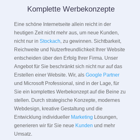
Komplette Werbekonzepte
Eine schöne Internetseite allein reicht in der
heutigen Zeit nicht mehr aus, um neue Kunden,
nicht nur in
Stockach
, zu gewinnen. Sichtbarkeit,
Reichweite und Nutzerfreundlichkeit Ihrer Website
entscheiden über den Erfolg Ihrer Firma. Unser
Angebot für Sie beschränkt sich nicht nur auf das
Erstellen einer Website. Wir, als
Google Partner
und Microsoft Professional, sind in der Lage, für
Sie ein komplettes Werbekonzept auf die Beine zu
stellen. Durch strategische Konzepte, modernes
Webdesign, kreative Gestaltung und die
Entwicklung individueller
Marketing
Lösungen,
generieren wir für Sie neue
Kunden
und mehr
Umsatz.