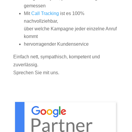
gemessen
Mit
Call Tracking
ist es 100%
nachvollziehbar,
über welche Kampagne jeder einzelne Anruf
kommt
hervorragender Kundenservice
Einfach nett, sympathisch, kompetent und
zuverlässig.
Sprechen Sie mit uns.