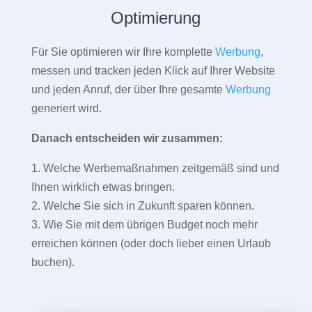
Optimierung
Für Sie optimieren wir Ihre komplette
Werbung
,
messen und tracken jeden Klick auf Ihrer Website
und jeden Anruf, der über Ihre gesamte
Werbung
generiert wird.
Danach entscheiden wir zusammen:
1. Welche Werbemaßnahmen zeitgemäß sind und
Ihnen wirklich etwas bringen.
2. Welche Sie sich in Zukunft sparen können.
3. Wie Sie mit dem übrigen Budget noch mehr
erreichen können (oder doch lieber einen Urlaub
buchen).