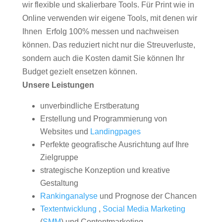
wir flexible und skalierbare Tools. Für Print wie in
Online verwenden wir eigene Tools, mit denen wir
Ihnen Erfolg 100% messen und nachweisen
können. Das reduziert nicht nur die Streuverluste,
sondern auch die Kosten damit Sie können Ihr
Budget gezielt ensetzen können.
Unsere Leistungen
unverbindliche Erstberatung
Erstellung und Programmierung von
Websites und
Landingpages
Perfekte geografische Ausrichtung auf Ihre
Zielgruppe
strategische Konzeption und kreative
Gestaltung
Rankinganalyse
und Prognose der Chancen
Textentwicklung
,
Social Media Marketing
(
SMM
) und Contentmarketing