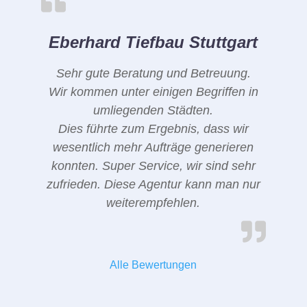
Eberhard Tiefbau Stuttgart
Sehr gute Beratung und Betreuung.
Wir kommen unter einigen Begriffen in
umliegenden Städten.
Dies führte zum Ergebnis, dass wir
wesentlich mehr Aufträge generieren
konnten. Super Service, wir sind sehr
zufrieden. Diese Agentur kann man nur
weiterempfehlen.
Alle Bewertungen