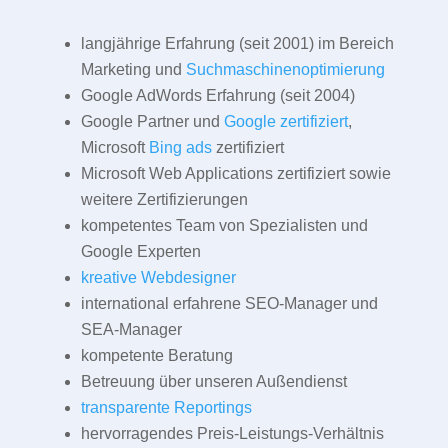
langjährige Erfahrung (seit 2001) im Bereich
Marketing und
Suchmaschinenoptimierung
Google AdWords Erfahrung (seit 2004)
Google Partner und
Google zertifiziert
,
Microsoft
Bing ads
zertifiziert
Microsoft Web Applications zertifiziert sowie
weitere Zertifizierungen
kompetentes Team von Spezialisten und
Google Experten
kreative Webdesigner
international erfahrene SEO-Manager und
SEA-Manager
kompetente Beratung
Betreuung über unseren Außendienst
transparente Reportings
hervorragendes Preis-Leistungs-Verhältnis