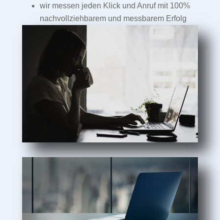
wir messen jeden Klick und Anruf mit 100%
nachvollziehbarem und messbarem Erfolg