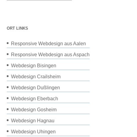
ORT LINKS
Responsive Webdesign aus Aalen
Responsive Webdesign aus Aspach
Webdesign Bisingen
Webdesign Crailsheim
Webdesign Dußlingen
Webdesign Eberbach
Webdesign Gosheim
Webdesign Hagnau
Webdesign Uhingen