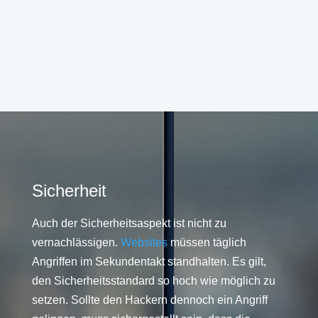
Sicherheit
Auch der Sicherheitsaspekt ist nicht zu
vernachlässigen.
Websites
müssen täglich
Angriffen im Sekundentakt standhalten. Es gilt,
den Sicherheitsstandard so hoch wie möglich zu
setzen. Sollte den Hackern dennoch ein Angriff