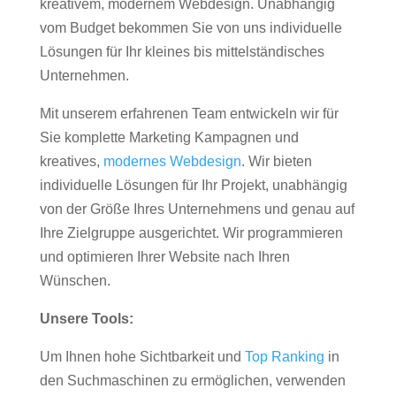
kreativem, modernem Webdesign. Unabhängig
vom Budget bekommen Sie von uns individuelle
Lösungen für Ihr kleines bis mittelständisches
Unternehmen.
Mit unserem erfahrenen Team entwickeln wir für
Sie komplette Marketing Kampagnen und
kreatives,
modernes Webdesign
. Wir bieten
individuelle Lösungen für Ihr Projekt, unabhängig
von der Größe Ihres Unternehmens und genau auf
Ihre Zielgruppe ausgerichtet. Wir programmieren
und optimieren Ihrer Website nach Ihren
Wünschen.
Unsere Tools:
Um Ihnen hohe Sichtbarkeit und
Top Ranking
in
den Suchmaschinen zu ermöglichen, verwenden