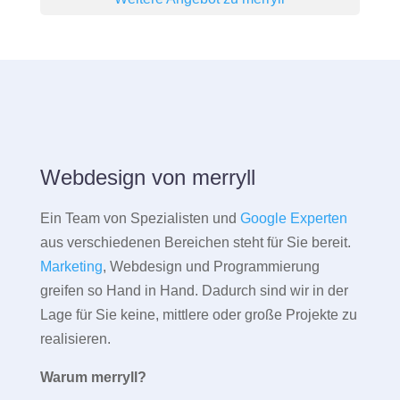
Webdesign von merryll
Ein Team von Spezialisten und
Google Experten
aus verschiedenen Bereichen steht für Sie bereit.
Marketing
, Webdesign und Programmierung
greifen so Hand in Hand. Dadurch sind wir in der
Lage für Sie keine, mittlere oder große Projekte zu
realisieren.
Warum merryll?