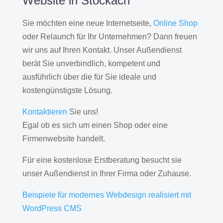
Website in Stockach
Sie möchten eine neue Internetseite,
Online Shop
oder Relaunch für Ihr Unternehmen? Dann freuen
wir uns auf Ihren Kontakt. Unser Außendienst
berät Sie unverbindlich, kompetent und
ausführlich über die für Sie ideale und
kostengünstigste Lösung.
Kontaktieren
Sie uns!
Egal ob es sich um einen Shop oder eine
Firmenwebsite handelt.
Für eine kostenlose Erstberatung besucht sie
unser Außendienst in Ihrer Firma oder Zuhause.
Beispiele für modernes Webdesign realisiert mit
WordPress CMS