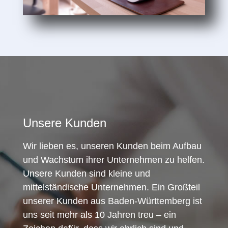
Unsere Kunden
Wir lieben es, unseren Kunden beim Aufbau
und Wachstum ihrer Unternehmen zu helfen.
Unsere Kunden sind kleine und
mittelständische Unternehmen. Ein Großteil
unserer Kunden aus Baden-Württemberg ist
uns seit mehr als 10 Jahren treu – ein