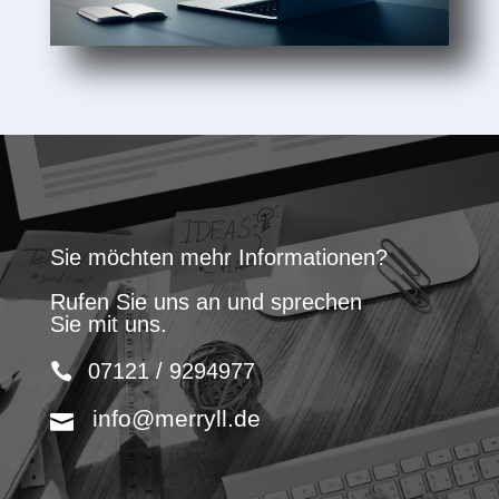
Sie möchten mehr Informationen?
Rufen Sie uns an und sprechen
Sie mit uns.
07121 / 9294977
info@merryll.de