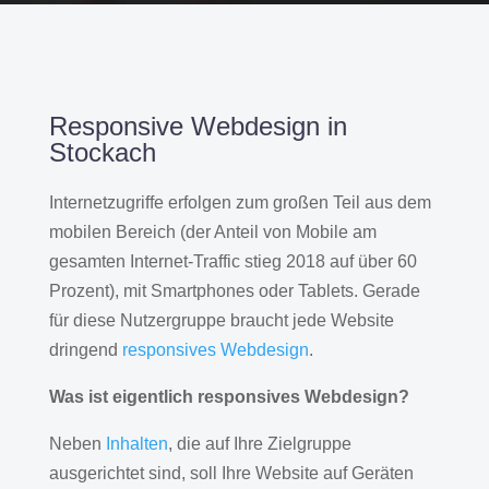
Responsive Webdesign in
Stockach
Internetzugriffe erfolgen zum großen Teil aus dem
mobilen Bereich (der Anteil von Mobile am
gesamten Internet-Traffic stieg 2018 auf über 60
Prozent), mit Smartphones oder Tablets. Gerade
für diese Nutzergruppe braucht jede Website
dringend
responsives Webdesign
.
Was ist eigentlich responsives Webdesign?
Neben
Inhalten
, die auf Ihre Zielgruppe
ausgerichtet sind, soll Ihre Website auf Geräten