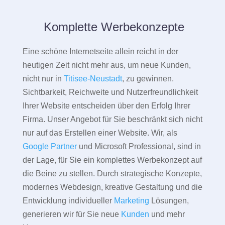
Komplette Werbekonzepte
Eine schöne Internetseite allein reicht in der
heutigen Zeit nicht mehr aus, um neue Kunden,
nicht nur in
Titisee-Neustadt
, zu gewinnen.
Sichtbarkeit, Reichweite und Nutzerfreundlichkeit
Ihrer Website entscheiden über den Erfolg Ihrer
Firma. Unser Angebot für Sie beschränkt sich nicht
nur auf das Erstellen einer Website. Wir, als
Google Partner
und Microsoft Professional, sind in
der Lage, für Sie ein komplettes Werbekonzept auf
die Beine zu stellen. Durch strategische Konzepte,
modernes Webdesign, kreative Gestaltung und die
Entwicklung individueller
Marketing
Lösungen,
generieren wir für Sie neue
Kunden
und mehr