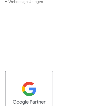
Webdesign Uhingen