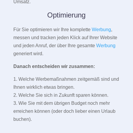
Umsatz.
Optimierung
Für Sie optimieren wir Ihre komplette
Werbung
,
messen und tracken jeden Klick auf Ihrer Website
und jeden Anruf, der über Ihre gesamte
Werbung
generiert wird.
Danach entscheiden wir zusammen:
1. Welche Werbemaßnahmen zeitgemäß sind und
Ihnen wirklich etwas bringen.
2. Welche Sie sich in Zukunft sparen können.
3. Wie Sie mit dem übrigen Budget noch mehr
erreichen können (oder doch lieber einen Urlaub
buchen).