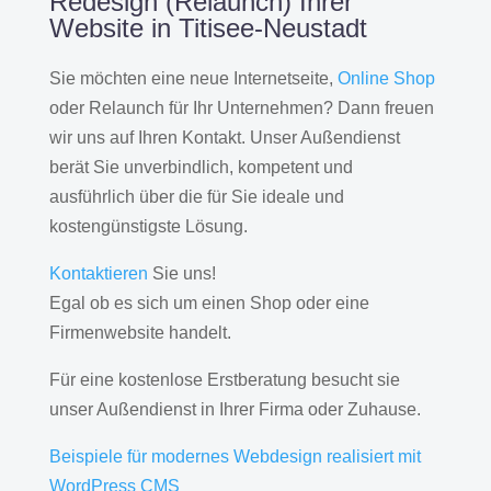
Redesign (Relaunch) Ihrer
Website in Titisee-Neustadt
Sie möchten eine neue Internetseite,
Online Shop
oder Relaunch für Ihr Unternehmen? Dann freuen
wir uns auf Ihren Kontakt. Unser Außendienst
berät Sie unverbindlich, kompetent und
ausführlich über die für Sie ideale und
kostengünstigste Lösung.
Kontaktieren
Sie uns!
Egal ob es sich um einen Shop oder eine
Firmenwebsite handelt.
Für eine kostenlose Erstberatung besucht sie
unser Außendienst in Ihrer Firma oder Zuhause.
Beispiele für modernes Webdesign realisiert mit
WordPress CMS