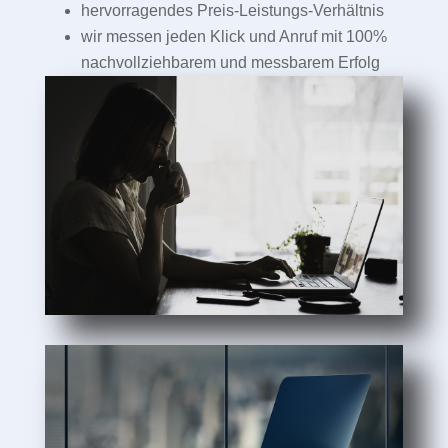
hervorragendes Preis-Leistungs-Verhältnis
wir messen jeden Klick und Anruf mit 100%
nachvollziehbarem und messbarem Erfolg