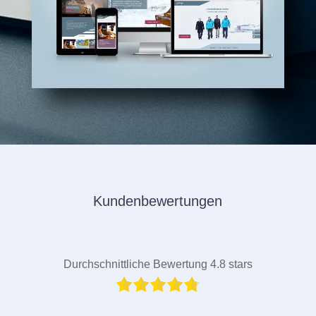
Kundenbewertungen
Durchschnittliche Bewertung 4.8 stars