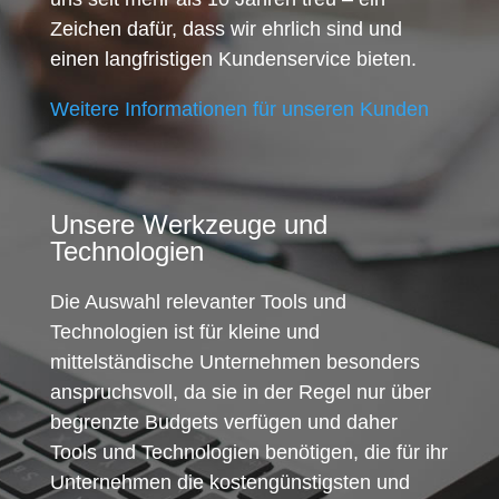
Zeichen dafür, dass wir ehrlich sind und
einen langfristigen Kundenservice bieten.
Weitere Informationen für unseren Kunden
Unsere Werkzeuge und
Technologien
Die Auswahl relevanter Tools und
Technologien ist für kleine und
mittelständische Unternehmen besonders
anspruchsvoll, da sie in der Regel nur über
begrenzte Budgets verfügen und daher
Tools und Technologien benötigen, die für ihr
Unternehmen die kostengünstigsten und