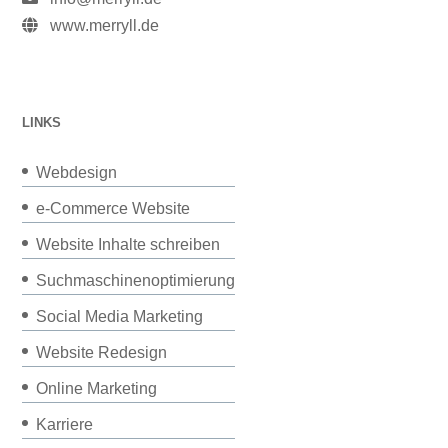
www.merryll.de
LINKS
Webdesign
e-Commerce Website
Website Inhalte schreiben
Suchmaschinenoptimierung
Social Media Marketing
Website Redesign
Online Marketing
Karriere