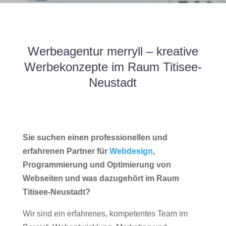
Werbeagentur merryll – kreative
Werbekonzepte im Raum Titisee-
Neustadt
Sie suchen einen professionellen und
erfahrenen Partner für
Webdesign
,
Programmierung und Optimierung von
Webseiten und was dazugehört im Raum
Titisee-Neustadt?
Wir sind ein erfahrenes, kompetentes Team im