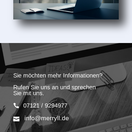
Sie möchten mehr Informationen?
Rufen Sie uns an und sprechen
Sie mit uns.
07121 / 9294977
info@merryll.de