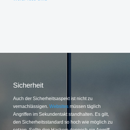
Sicherheit
Auch der Sicherheitsaspekt ist nicht zu
vernachlässigen.
Websites
müssen täglich
Angriffen im Sekundentakt standhalten. Es gilt,
den Sicherheitsstandard so hoch wie möglich zu
setzen. Sollte den Hackern dennoch ein Angriff