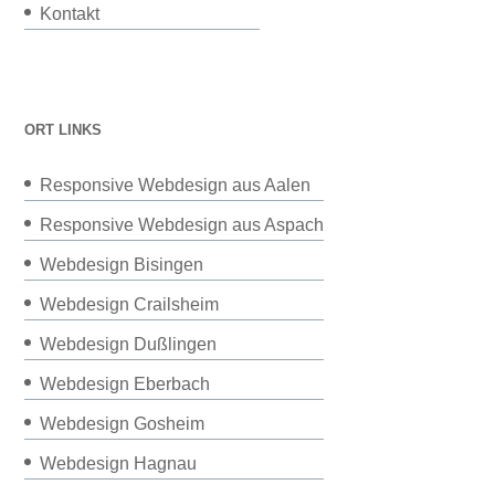
Kontakt
ORT LINKS
Responsive Webdesign aus Aalen
Responsive Webdesign aus Aspach
Webdesign Bisingen
Webdesign Crailsheim
Webdesign Dußlingen
Webdesign Eberbach
Webdesign Gosheim
Webdesign Hagnau