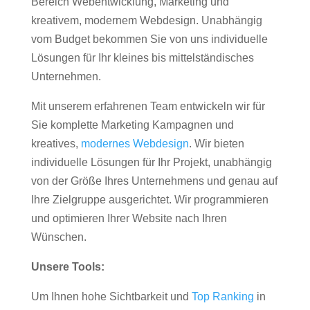
Bereich Webentwicklung, Marketing und
kreativem, modernem Webdesign. Unabhängig
vom Budget bekommen Sie von uns individuelle
Lösungen für Ihr kleines bis mittelständisches
Unternehmen.
Mit unserem erfahrenen Team entwickeln wir für
Sie komplette Marketing Kampagnen und
kreatives,
modernes Webdesign
. Wir bieten
individuelle Lösungen für Ihr Projekt, unabhängig
von der Größe Ihres Unternehmens und genau auf
Ihre Zielgruppe ausgerichtet. Wir programmieren
und optimieren Ihrer Website nach Ihren
Wünschen.
Unsere Tools:
Um Ihnen hohe Sichtbarkeit und
Top Ranking
in