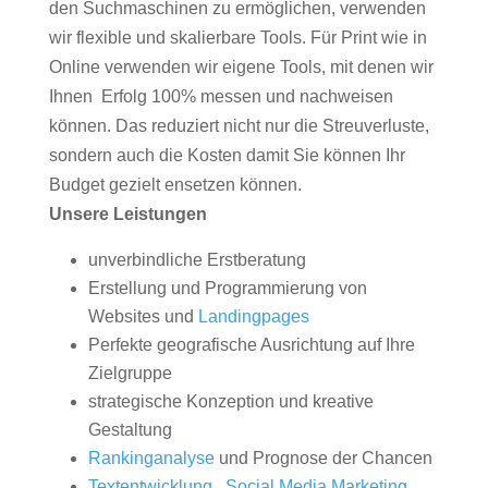
den Suchmaschinen zu ermöglichen, verwenden
wir flexible und skalierbare Tools. Für Print wie in
Online verwenden wir eigene Tools, mit denen wir
Ihnen Erfolg 100% messen und nachweisen
können. Das reduziert nicht nur die Streuverluste,
sondern auch die Kosten damit Sie können Ihr
Budget gezielt ensetzen können.
Unsere Leistungen
unverbindliche Erstberatung
Erstellung und Programmierung von
Websites und
Landingpages
Perfekte geografische Ausrichtung auf Ihre
Zielgruppe
strategische Konzeption und kreative
Gestaltung
Rankinganalyse
und Prognose der Chancen
Textentwicklung
,
Social Media Marketing