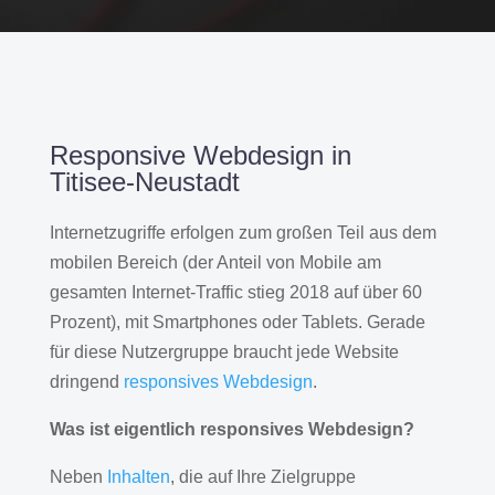
Responsive Webdesign in
Titisee-Neustadt
Internetzugriffe erfolgen zum großen Teil aus dem
mobilen Bereich (der Anteil von Mobile am
gesamten Internet-Traffic stieg 2018 auf über 60
Prozent), mit Smartphones oder Tablets. Gerade
für diese Nutzergruppe braucht jede Website
dringend
responsives Webdesign
.
Was ist eigentlich responsives Webdesign?
Neben
Inhalten
, die auf Ihre Zielgruppe