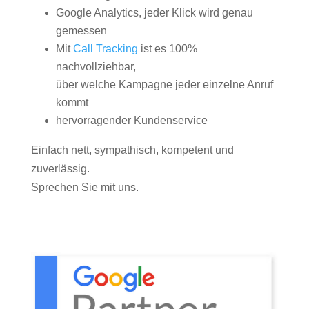
Google Analytics, jeder Klick wird genau
gemessen
Mit
Call Tracking
ist es 100%
nachvollziehbar,
über welche Kampagne jeder einzelne Anruf
kommt
hervorragender Kundenservice
Einfach nett, sympathisch, kompetent und
zuverlässig.
Sprechen Sie mit uns.