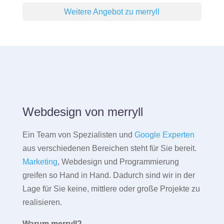
Weitere Angebot zu merryll
Webdesign von merryll
Ein Team von Spezialisten und
Google Experten
aus verschiedenen Bereichen steht für Sie bereit.
Marketing
, Webdesign und Programmierung
greifen so Hand in Hand. Dadurch sind wir in der
Lage für Sie keine, mittlere oder große Projekte zu
realisieren.
Warum merryll?