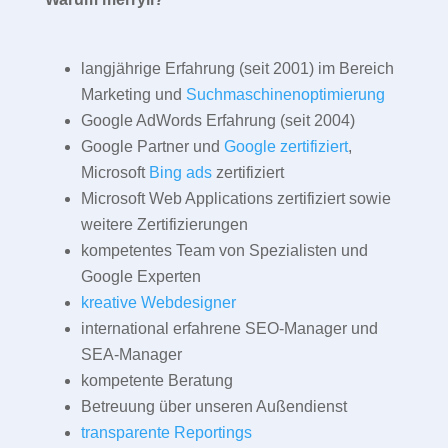
langjährige Erfahrung (seit 2001) im Bereich
Marketing und
Suchmaschinenoptimierung
Google AdWords Erfahrung (seit 2004)
Google Partner und
Google zertifiziert
,
Microsoft
Bing ads
zertifiziert
Microsoft Web Applications zertifiziert sowie
weitere Zertifizierungen
kompetentes Team von Spezialisten und
Google Experten
kreative Webdesigner
international erfahrene SEO-Manager und
SEA-Manager
kompetente Beratung
Betreuung über unseren Außendienst
transparente Reportings