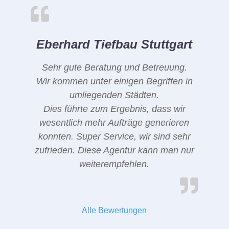
Eberhard Tiefbau Stuttgart
Sehr gute Beratung und Betreuung.
Wir kommen unter einigen Begriffen in
umliegenden Städten.
Dies führte zum Ergebnis, dass wir
wesentlich mehr Aufträge generieren
konnten. Super Service, wir sind sehr
zufrieden. Diese Agentur kann man nur
weiterempfehlen.
Alle Bewertungen