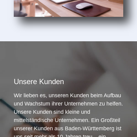
Unsere Kunden
Wir lieben es, unseren Kunden beim Aufbau
und Wachstum ihrer Unternehmen zu helfen.
Unsere Kunden sind kleine und
mittelständische Unternehmen. Ein Großteil
unserer Kunden aus Baden-Württemberg ist
uns seit mehr als 10 Jahren treu – ein