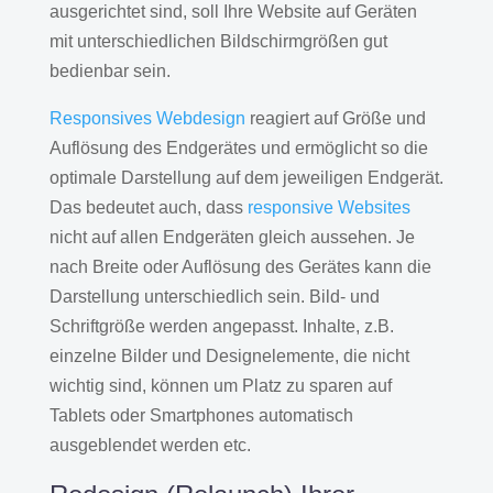
ausgerichtet sind, soll Ihre Website auf Geräten
mit unterschiedlichen Bildschirmgrößen gut
bedienbar sein.
Responsives Webdesign
reagiert auf Größe und
Auflösung des Endgerätes und ermöglicht so die
optimale Darstellung auf dem jeweiligen Endgerät.
Das bedeutet auch, dass
responsive Websites
nicht auf allen Endgeräten gleich aussehen. Je
nach Breite oder Auflösung des Gerätes kann die
Darstellung unterschiedlich sein. Bild- und
Schriftgröße werden angepasst. Inhalte, z.B.
einzelne Bilder und Designelemente, die nicht
wichtig sind, können um Platz zu sparen auf
Tablets oder Smartphones automatisch
ausgeblendet werden etc.