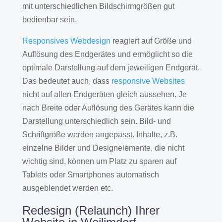
mit unterschiedlichen Bildschirmgrößen gut
bedienbar sein.
Responsives Webdesign
reagiert auf Größe und
Auflösung des Endgerätes und ermöglicht so die
optimale Darstellung auf dem jeweiligen Endgerät.
Das bedeutet auch, dass
responsive Websites
nicht auf allen Endgeräten gleich aussehen. Je
nach Breite oder Auflösung des Gerätes kann die
Darstellung unterschiedlich sein. Bild- und
Schriftgröße werden angepasst. Inhalte, z.B.
einzelne Bilder und Designelemente, die nicht
wichtig sind, können um Platz zu sparen auf
Tablets oder Smartphones automatisch
ausgeblendet werden etc.
Redesign (Relaunch) Ihrer