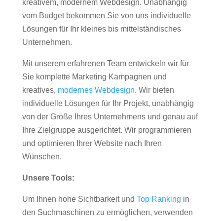
kreativem, modernem Webdesign. Unabhängig
vom Budget bekommen Sie von uns individuelle
Lösungen für Ihr kleines bis mittelständisches
Unternehmen.
Mit unserem erfahrenen Team entwickeln wir für
Sie komplette Marketing Kampagnen und
kreatives,
modernes Webdesign
. Wir bieten
individuelle Lösungen für Ihr Projekt, unabhängig
von der Größe Ihres Unternehmens und genau auf
Ihre Zielgruppe ausgerichtet. Wir programmieren
und optimieren Ihrer Website nach Ihren
Wünschen.
Unsere Tools:
Um Ihnen hohe Sichtbarkeit und
Top Ranking
in
den Suchmaschinen zu ermöglichen, verwenden