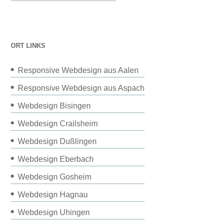
ORT LINKS
Responsive Webdesign aus Aalen
Responsive Webdesign aus Aspach
Webdesign Bisingen
Webdesign Crailsheim
Webdesign Dußlingen
Webdesign Eberbach
Webdesign Gosheim
Webdesign Hagnau
Webdesign Uhingen