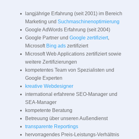
langjährige Erfahrung (seit 2001) im Bereich
Marketing und
Suchmaschinenoptimierung
Google AdWords Erfahrung (seit 2004)
Google Partner und
Google zertifiziert
,
Microsoft
Bing ads
zertifiziert
Microsoft Web Applications zertifiziert sowie
weitere Zertifizierungen
kompetentes Team von Spezialisten und
Google Experten
kreative Webdesigner
international erfahrene SEO-Manager und
SEA-Manager
kompetente Beratung
Betreuung über unseren Außendienst
transparente Reportings
hervorragendes Preis-Leistungs-Verhältnis