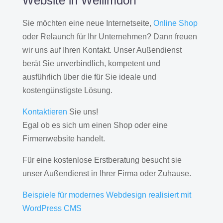
Website in Weilimdorf
Sie möchten eine neue Internetseite,
Online Shop
oder Relaunch für Ihr Unternehmen? Dann freuen
wir uns auf Ihren Kontakt. Unser Außendienst
berät Sie unverbindlich, kompetent und
ausführlich über die für Sie ideale und
kostengünstigste Lösung.
Kontaktieren
Sie uns!
Egal ob es sich um einen Shop oder eine
Firmenwebsite handelt.
Für eine kostenlose Erstberatung besucht sie
unser Außendienst in Ihrer Firma oder Zuhause.
Beispiele für modernes Webdesign realisiert mit
WordPress CMS