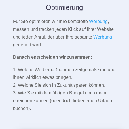
Optimierung
Für Sie optimieren wir Ihre komplette
Werbung
,
messen und tracken jeden Klick auf Ihrer Website
und jeden Anruf, der über Ihre gesamte
Werbung
generiert wird.
Danach entscheiden wir zusammen:
1. Welche Werbemaßnahmen zeitgemäß sind und
Ihnen wirklich etwas bringen.
2. Welche Sie sich in Zukunft sparen können.
3. Wie Sie mit dem übrigen Budget noch mehr
erreichen können (oder doch lieber einen Urlaub
buchen).