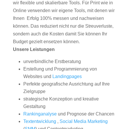
wir flexible und skalierbare Tools. Für Print wie in
Online verwenden wir eigene Tools, mit denen wir
Ihnen Erfolg 100% messen und nachweisen
können. Das reduziert nicht nur die Streuverluste,
sondern auch die Kosten damit Sie können Ihr
Budget gezielt ensetzen können.
Unsere Leistungen
unverbindliche Erstberatung
Erstellung und Programmierung von
Websites und
Landingpages
Perfekte geografische Ausrichtung auf Ihre
Zielgruppe
strategische Konzeption und kreative
Gestaltung
Rankinganalyse
und Prognose der Chancen
Textentwicklung
,
Social Media Marketing
(
SMM
) und Contentmarketing