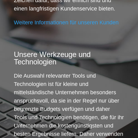
Zeichen dafür, dass wir ehrlich sind und
einen langfristigen Kundenservice bieten.
Weitere Informationen für unseren Kunden
Unsere Werkzeuge und
Technologien
Die Auswahl relevanter Tools und
Technologien ist für kleine und
mittelständische Unternehmen besonders
anspruchsvoll, da sie in der Regel nur über
begrenzte Budgets verfügen und daher
Tools und Technologien benötigen, die für ihr
Unternehmen die kostengünstigsten und
besten Ergebnisse liefern. Daher verwenden