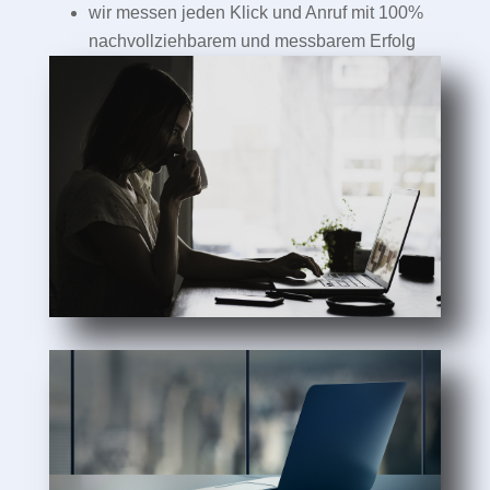
wir messen jeden Klick und Anruf mit 100%
nachvollziehbarem und messbarem Erfolg