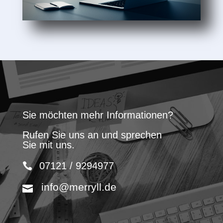
Sie möchten mehr Informationen?
Rufen Sie uns an und sprechen
Sie mit uns.
07121 / 9294977
info@merryll.de