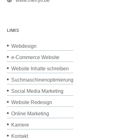
www.merryll.de
LINKS
Webdesign
e-Commerce Website
Website Inhalte schreiben
Suchmaschinenoptimierung
Social Media Marketing
Website Redesign
Online Marketing
Karriere
Kontakt