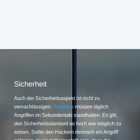
Sicherheit
Auch der Sicherheitsaspekt ist nicht zu
vernachlässigen.
Websites
müssen täglich
Angriffen im Sekundentakt standhalten. Es gilt,
den Sicherheitsstandard so hoch wie möglich zu
setzen. Sollte den Hackern dennoch ein Angriff