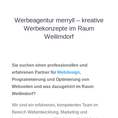
Werbeagentur merryll – kreative
Werbekonzepte im Raum
Weilimdorf
Sie suchen einen professionellen und
erfahrenen Partner für
Webdesign
,
Programmierung und Optimierung von
Webseiten und was dazugehört im Raum
Weilimdorf?
Wir sind ein erfahrenes, kompetentes Team im
Bereich Webentwicklung, Marketing und