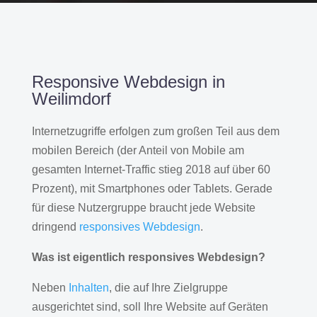
Responsive Webdesign in
Weilimdorf
Internetzugriffe erfolgen zum großen Teil aus dem
mobilen Bereich (der Anteil von Mobile am
gesamten Internet-Traffic stieg 2018 auf über 60
Prozent), mit Smartphones oder Tablets. Gerade
für diese Nutzergruppe braucht jede Website
dringend
responsives Webdesign
.
Was ist eigentlich responsives Webdesign?
Neben
Inhalten
, die auf Ihre Zielgruppe
ausgerichtet sind, soll Ihre Website auf Geräten