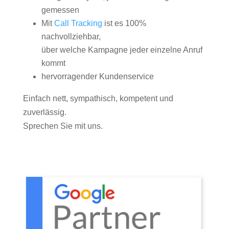
gemessen
Mit
Call Tracking
ist es 100%
nachvollziehbar,
über welche Kampagne jeder einzelne Anruf
kommt
hervorragender Kundenservice
Einfach nett, sympathisch, kompetent und
zuverlässig.
Sprechen Sie mit uns.