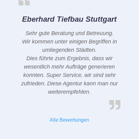
Eberhard Tiefbau Stuttgart
Sehr gute Beratung und Betreuung.
Wir kommen unter einigen Begriffen in
umliegenden Städten.
Dies führte zum Ergebnis, dass wir
wesentlich mehr Aufträge generieren
konnten. Super Service, wir sind sehr
zufrieden. Diese Agentur kann man nur
weiterempfehlen.
Alle Bewertungen