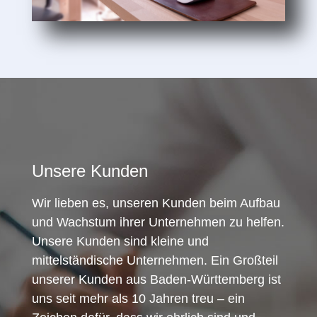
Unsere Kunden
Wir lieben es, unseren Kunden beim Aufbau
und Wachstum ihrer Unternehmen zu helfen.
Unsere Kunden sind kleine und
mittelständische Unternehmen. Ein Großteil
unserer Kunden aus Baden-Württemberg ist
uns seit mehr als 10 Jahren treu – ein