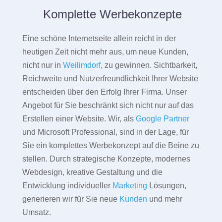
Komplette Werbekonzepte
Eine schöne Internetseite allein reicht in der
heutigen Zeit nicht mehr aus, um neue Kunden,
nicht nur in
Weilimdorf
, zu gewinnen. Sichtbarkeit,
Reichweite und Nutzerfreundlichkeit Ihrer Website
entscheiden über den Erfolg Ihrer Firma. Unser
Angebot für Sie beschränkt sich nicht nur auf das
Erstellen einer Website. Wir, als
Google Partner
und Microsoft Professional, sind in der Lage, für
Sie ein komplettes Werbekonzept auf die Beine zu
stellen. Durch strategische Konzepte, modernes
Webdesign, kreative Gestaltung und die
Entwicklung individueller
Marketing
Lösungen,
generieren wir für Sie neue
Kunden
und mehr
Umsatz.