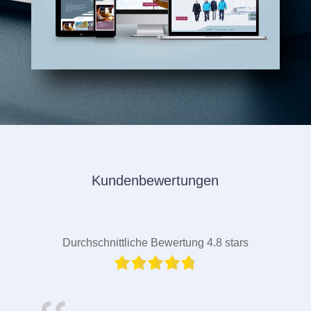
Kundenbewertungen
Durchschnittliche Bewertung 4.8 stars