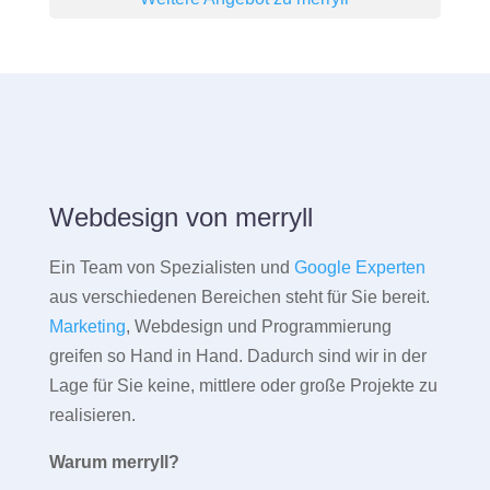
Webdesign von merryll
Ein Team von Spezialisten und
Google Experten
aus verschiedenen Bereichen steht für Sie bereit.
Marketing
, Webdesign und Programmierung
greifen so Hand in Hand. Dadurch sind wir in der
Lage für Sie keine, mittlere oder große Projekte zu
realisieren.
Warum merryll?