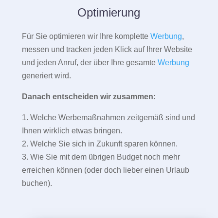
Optimierung
Für Sie optimieren wir Ihre komplette
Werbung
,
messen und tracken jeden Klick auf Ihrer Website
und jeden Anruf, der über Ihre gesamte
Werbung
generiert wird.
Danach entscheiden wir zusammen:
1. Welche Werbemaßnahmen zeitgemäß sind und
Ihnen wirklich etwas bringen.
2. Welche Sie sich in Zukunft sparen können.
3. Wie Sie mit dem übrigen Budget noch mehr
erreichen können (oder doch lieber einen Urlaub
buchen).