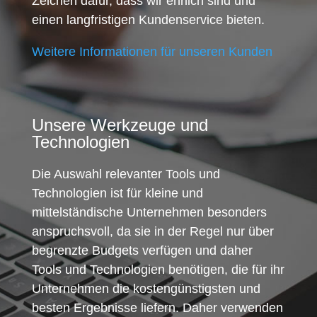
Zeichen dafür, dass wir ehrlich sind und
einen langfristigen Kundenservice bieten.
Weitere Informationen für unseren Kunden
Unsere Werkzeuge und
Technologien
Die Auswahl relevanter Tools und
Technologien ist für kleine und
mittelständische Unternehmen besonders
anspruchsvoll, da sie in der Regel nur über
begrenzte Budgets verfügen und daher
Tools und Technologien benötigen, die für ihr
Unternehmen die kostengünstigsten und
besten Ergebnisse liefern. Daher verwenden