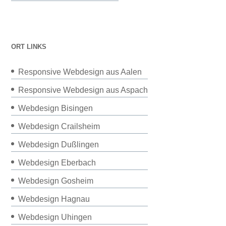
ORT LINKS
Responsive Webdesign aus Aalen
Responsive Webdesign aus Aspach
Webdesign Bisingen
Webdesign Crailsheim
Webdesign Dußlingen
Webdesign Eberbach
Webdesign Gosheim
Webdesign Hagnau
Webdesign Uhingen