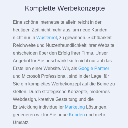
Komplette Werbekonzepte
Eine schöne Internetseite allein reicht in der
heutigen Zeit nicht mehr aus, um neue Kunden,
nicht nur in
Wüstenrot
, zu gewinnen. Sichtbarkeit,
Reichweite und Nutzerfreundlichkeit Ihrer Website
entscheiden über den Erfolg Ihrer Firma. Unser
Angebot für Sie beschränkt sich nicht nur auf das
Erstellen einer Website. Wir, als
Google Partner
und Microsoft Professional, sind in der Lage, für
Sie ein komplettes Werbekonzept auf die Beine zu
stellen. Durch strategische Konzepte, modernes
Webdesign, kreative Gestaltung und die
Entwicklung individueller
Marketing
Lösungen,
generieren wir für Sie neue
Kunden
und mehr
Umsatz.