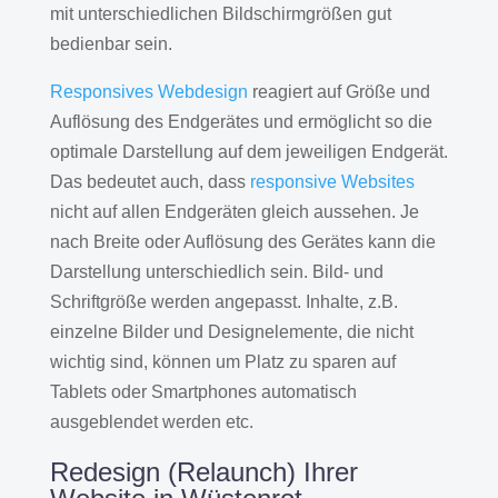
mit unterschiedlichen Bildschirmgrößen gut
bedienbar sein.
Responsives Webdesign
reagiert auf Größe und
Auflösung des Endgerätes und ermöglicht so die
optimale Darstellung auf dem jeweiligen Endgerät.
Das bedeutet auch, dass
responsive Websites
nicht auf allen Endgeräten gleich aussehen. Je
nach Breite oder Auflösung des Gerätes kann die
Darstellung unterschiedlich sein. Bild- und
Schriftgröße werden angepasst. Inhalte, z.B.
einzelne Bilder und Designelemente, die nicht
wichtig sind, können um Platz zu sparen auf
Tablets oder Smartphones automatisch
ausgeblendet werden etc.
Redesign (Relaunch) Ihrer