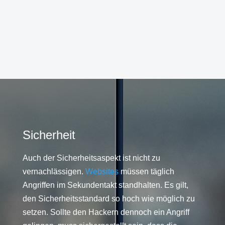
Sicherheit
Auch der Sicherheitsaspekt ist nicht zu
vernachlässigen.
Websites
müssen täglich
Angriffen im Sekundentakt standhalten. Es gilt,
den Sicherheitsstandard so hoch wie möglich zu
setzen. Sollte den Hackern dennoch ein Angriff