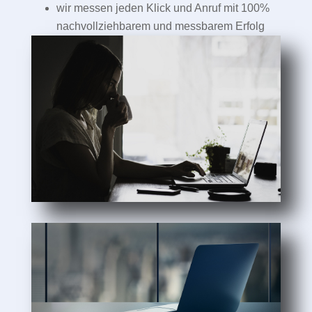
wir messen jeden Klick und Anruf mit 100%
nachvollziehbarem und messbarem Erfolg