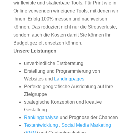
wir flexible und skalierbare Tools. Für Print wie in
Online verwenden wir eigene Tools, mit denen wir
Ihnen Erfolg 100% messen und nachweisen
können. Das reduziert nicht nur die Streuverluste,
sondern auch die Kosten damit Sie können Ihr
Budget gezielt ensetzen können.
Unsere Leistungen
unverbindliche Erstberatung
Erstellung und Programmierung von
Websites und
Landingpages
Perfekte geografische Ausrichtung auf Ihre
Zielgruppe
strategische Konzeption und kreative
Gestaltung
Rankinganalyse
und Prognose der Chancen
Textentwicklung
,
Social Media Marketing
(
SMM
) und Contentmarketing