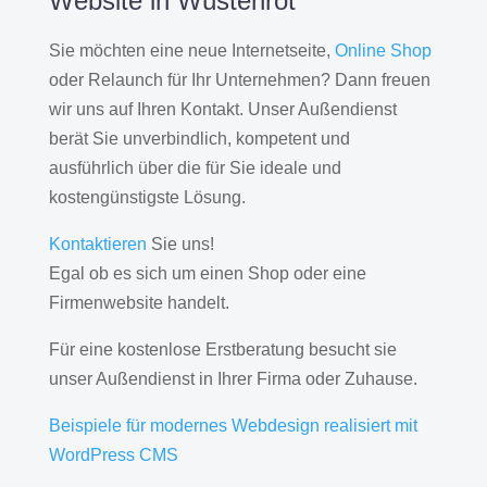
Website in Wüstenrot
Sie möchten eine neue Internetseite,
Online Shop
oder Relaunch für Ihr Unternehmen? Dann freuen
wir uns auf Ihren Kontakt. Unser Außendienst
berät Sie unverbindlich, kompetent und
ausführlich über die für Sie ideale und
kostengünstigste Lösung.
Kontaktieren
Sie uns!
Egal ob es sich um einen Shop oder eine
Firmenwebsite handelt.
Für eine kostenlose Erstberatung besucht sie
unser Außendienst in Ihrer Firma oder Zuhause.
Beispiele für modernes Webdesign realisiert mit
WordPress CMS