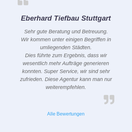
Eberhard Tiefbau Stuttgart
Sehr gute Beratung und Betreuung.
Wir kommen unter einigen Begriffen in
umliegenden Städten.
Dies führte zum Ergebnis, dass wir
wesentlich mehr Aufträge generieren
konnten. Super Service, wir sind sehr
zufrieden. Diese Agentur kann man nur
weiterempfehlen.
Alle Bewertungen