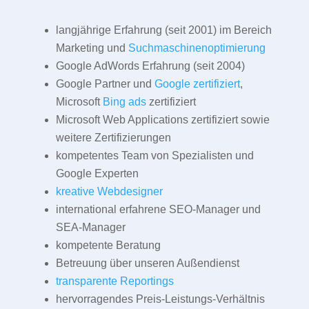
langjährige Erfahrung (seit 2001) im Bereich
Marketing und
Suchmaschinenoptimierung
Google AdWords Erfahrung (seit 2004)
Google Partner und
Google zertifiziert
,
Microsoft
Bing ads
zertifiziert
Microsoft Web Applications zertifiziert sowie
weitere Zertifizierungen
kompetentes Team von Spezialisten und
Google Experten
kreative Webdesigner
international erfahrene SEO-Manager und
SEA-Manager
kompetente Beratung
Betreuung über unseren Außendienst
transparente Reportings
hervorragendes Preis-Leistungs-Verhältnis