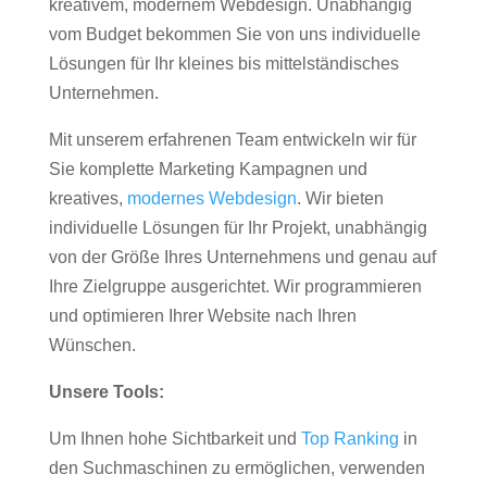
kreativem, modernem Webdesign. Unabhängig
vom Budget bekommen Sie von uns individuelle
Lösungen für Ihr kleines bis mittelständisches
Unternehmen.
Mit unserem erfahrenen Team entwickeln wir für
Sie komplette Marketing Kampagnen und
kreatives,
modernes Webdesign
. Wir bieten
individuelle Lösungen für Ihr Projekt, unabhängig
von der Größe Ihres Unternehmens und genau auf
Ihre Zielgruppe ausgerichtet. Wir programmieren
und optimieren Ihrer Website nach Ihren
Wünschen.
Unsere Tools:
Um Ihnen hohe Sichtbarkeit und
Top Ranking
in
den Suchmaschinen zu ermöglichen, verwenden