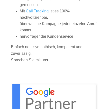
gemessen
Mit
Call Tracking
ist es 100%
nachvollziehbar,
über welche Kampagne jeder einzelne Anruf
kommt
hervorragender Kundenservice
Einfach nett, sympathisch, kompetent und
zuverlässig.
Sprechen Sie mit uns.