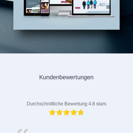
Kundenbewertungen
Durchschnittliche Bewertung 4.8 stars