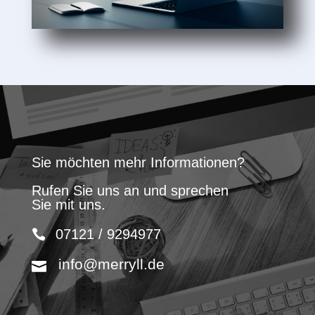
Sie möchten mehr Informationen?
Rufen Sie uns an und sprechen
Sie mit uns.
07121 / 9294977
info@merryll.de