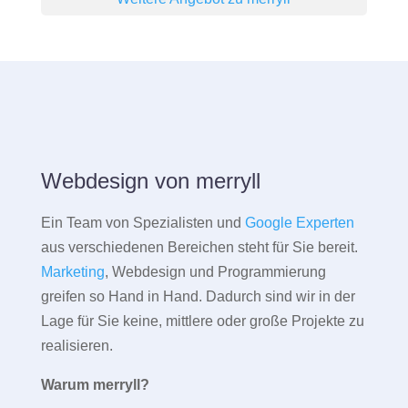
Webdesign von merryll
Ein Team von Spezialisten und
Google Experten
aus verschiedenen Bereichen steht für Sie bereit.
Marketing
, Webdesign und Programmierung
greifen so Hand in Hand. Dadurch sind wir in der
Lage für Sie keine, mittlere oder große Projekte zu
realisieren.
Warum merryll?