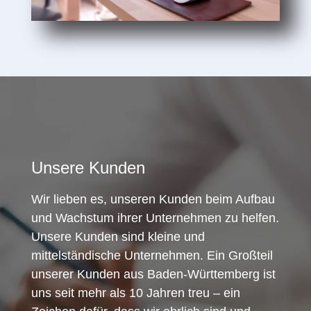
Unsere Kunden
Wir lieben es, unseren Kunden beim Aufbau
und Wachstum ihrer Unternehmen zu helfen.
Unsere Kunden sind kleine und
mittelständische Unternehmen. Ein Großteil
unserer Kunden aus Baden-Württemberg ist
uns seit mehr als 10 Jahren treu – ein