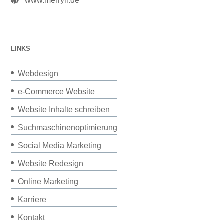
www.merryll.de
LINKS
Webdesign
e-Commerce Website
Website Inhalte schreiben
Suchmaschinenoptimierung
Social Media Marketing
Website Redesign
Online Marketing
Karriere
Kontakt