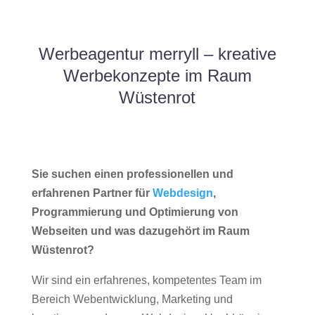
Werbeagentur merryll – kreative
Werbekonzepte im Raum
Wüstenrot
Sie suchen einen professionellen und
erfahrenen Partner für
Webdesign
,
Programmierung und Optimierung von
Webseiten und was dazugehört im Raum
Wüstenrot?
Wir sind ein erfahrenes, kompetentes Team im
Bereich Webentwicklung, Marketing und