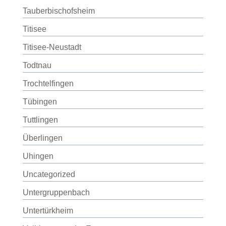
Tauberbischofsheim
Titisee
Titisee-Neustadt
Todtnau
Trochtelfingen
Tübingen
Tuttlingen
Überlingen
Uhingen
Uncategorized
Untergruppenbach
Untertürkheim