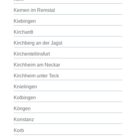
Kernen im Remstal
Kiebingen
Kirchardt
Kirchberg an der Jagst
Kirchentellinsfurt
Kirchheim am Neckar
Kirchheim unter Teck
Knielingen
Kolbingen
Köngen
Konstanz
Korb