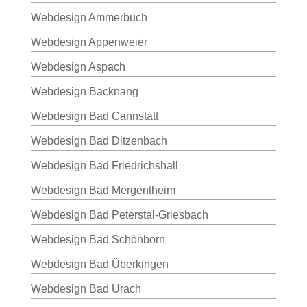
Webdesign Ammerbuch
Webdesign Appenweier
Webdesign Aspach
Webdesign Backnang
Webdesign Bad Cannstatt
Webdesign Bad Ditzenbach
Webdesign Bad Friedrichshall
Webdesign Bad Mergentheim
Webdesign Bad Peterstal-Griesbach
Webdesign Bad Schönborn
Webdesign Bad Überkingen
Webdesign Bad Urach