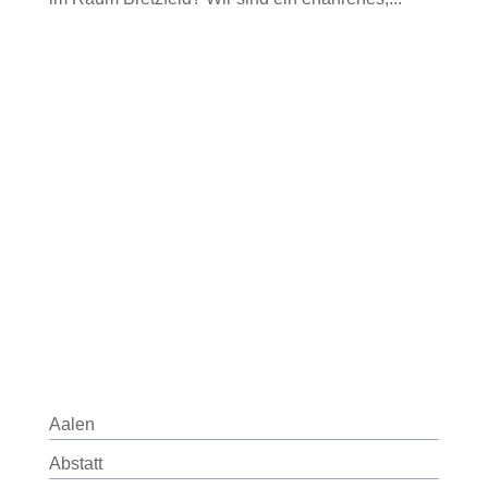
Aalen
Abstatt