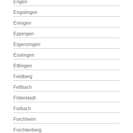
Engen
Engstingen
Eningen
Eppingen
Ergenzingen
Esslingen
Ettlingen
Feldberg
Fellbach
Filderstadt
Forbach
Forchheim
Forchtenberg