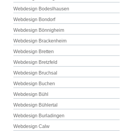
Webdesign Bodeslhausen
Webdesign Bondorf
Webdesign Bönnigheim
Webdesign Brackenheim
Webdesign Bretten
Webdesign Bretzfeld
Webdesign Bruchsal
Webdesign Buchen
Webdesign Bühl
Webdesign Bühlertal
Webdesign Burladingen
Webdesign Calw