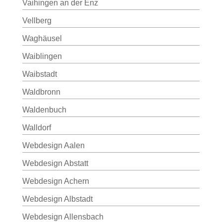
Vaihingen an der Enz
Vellberg
Waghäusel
Waiblingen
Waibstadt
Waldbronn
Waldenbuch
Walldorf
Webdesign Aalen
Webdesign Abstatt
Webdesign Achern
Webdesign Albstadt
Webdesign Allensbach