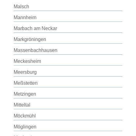
Malsch
Mannheim
Marbach am Neckar
Markgröningen
Massenbachhausen
Meckesheim
Meersburg
Meßstetten
Metzingen
Mitteltal
Möckmühl
Möglingen