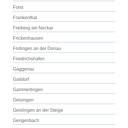
Forst
Frankenthal
Freiberg am Neckar
Frickenhausen
Fridingen an der Donau
Friedrichshafen
Gaggenau
Gaildorf
Gammertingen
Geisingen
Geislingen an der Steige
Gengenbach