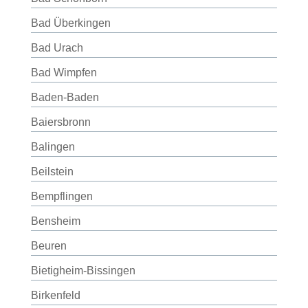
Bad Überkingen
Bad Urach
Bad Wimpfen
Baden-Baden
Baiersbronn
Balingen
Beilstein
Bempflingen
Bensheim
Beuren
Bietigheim-Bissingen
Birkenfeld