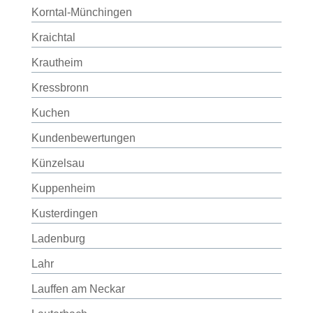
Korntal-Münchingen
Kraichtal
Krautheim
Kressbronn
Kuchen
Kundenbewertungen
Künzelsau
Kuppenheim
Kusterdingen
Ladenburg
Lahr
Lauffen am Neckar