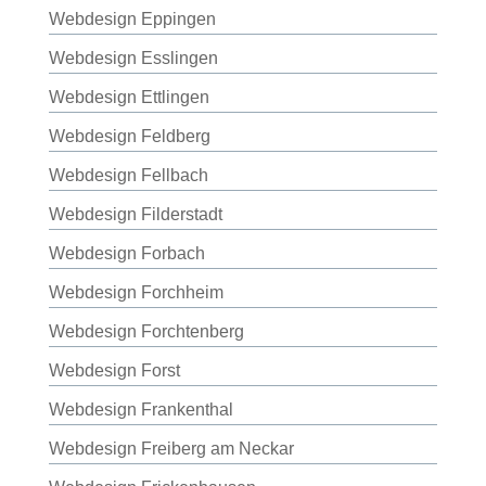
Webdesign Eppingen
Webdesign Esslingen
Webdesign Ettlingen
Webdesign Feldberg
Webdesign Fellbach
Webdesign Filderstadt
Webdesign Forbach
Webdesign Forchheim
Webdesign Forchtenberg
Webdesign Forst
Webdesign Frankenthal
Webdesign Freiberg am Neckar