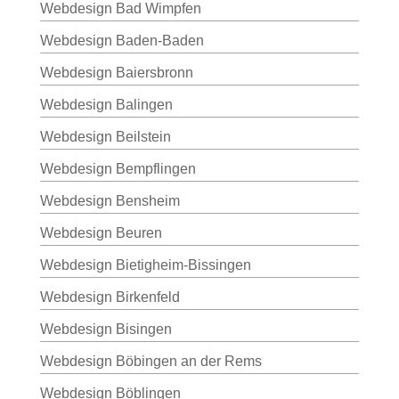
Webdesign Bad Wimpfen
Webdesign Baden-Baden
Webdesign Baiersbronn
Webdesign Balingen
Webdesign Beilstein
Webdesign Bempflingen
Webdesign Bensheim
Webdesign Beuren
Webdesign Bietigheim-Bissingen
Webdesign Birkenfeld
Webdesign Bisingen
Webdesign Böbingen an der Rems
Webdesign Böblingen