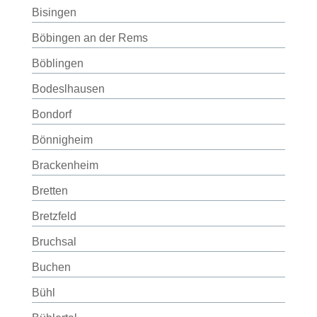
Bisingen
Böbingen an der Rems
Böblingen
Bodeslhausen
Bondorf
Bönnigheim
Brackenheim
Bretten
Bretzfeld
Bruchsal
Buchen
Bühl