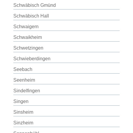
Schwäbisch Gmünd
Schwäbisch Hall
Schwaigern
Schwaikheim
Schwetzingen
Schwieberdingen
Seebach
Seenheim
Sindelfingen
Singen
Sinsheim
Sinzheim