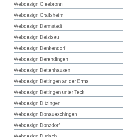
Webdesign Cleebronn
Webdesign Crailsheim
Webdesign Darmstadt
Webdesign Deizisau
Webdesign Denkendorf
Webdesign Derendingen
Webdesign Dettenhausen
Webdesign Dettingen an der Erms
Webdesign Dettingen unter Teck
Webdesign Ditzingen
Webdesign Donaueschingen
Webdesign Donzdorf
Webdesign Durlach