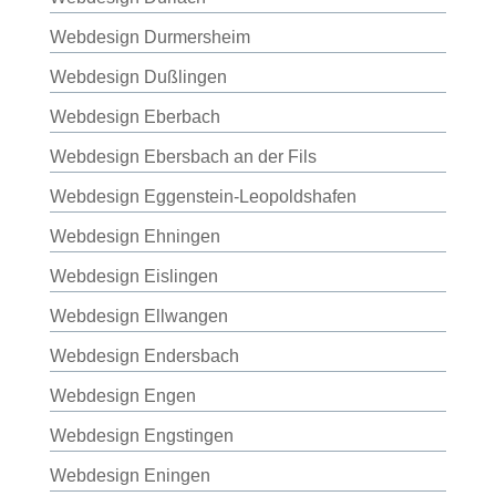
Webdesign Durmersheim
Webdesign Dußlingen
Webdesign Eberbach
Webdesign Ebersbach an der Fils
Webdesign Eggenstein-Leopoldshafen
Webdesign Ehningen
Webdesign Eislingen
Webdesign Ellwangen
Webdesign Endersbach
Webdesign Engen
Webdesign Engstingen
Webdesign Eningen