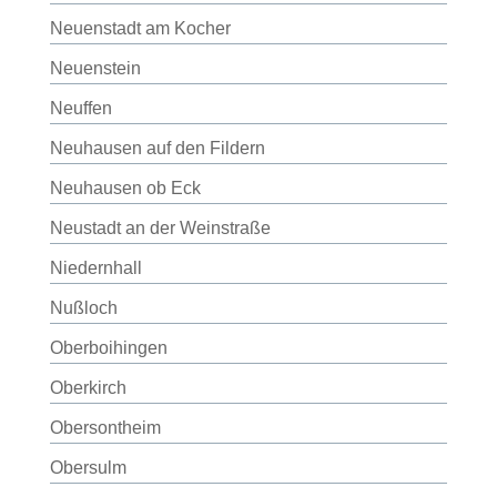
Neuenstadt am Kocher
Neuenstein
Neuffen
Neuhausen auf den Fildern
Neuhausen ob Eck
Neustadt an der Weinstraße
Niedernhall
Nußloch
Oberboihingen
Oberkirch
Obersontheim
Obersulm