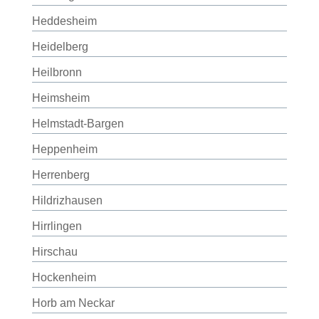
Heddesheim
Heidelberg
Heilbronn
Heimsheim
Helmstadt-Bargen
Heppenheim
Herrenberg
Hildrizhausen
Hirrlingen
Hirschau
Hockenheim
Horb am Neckar