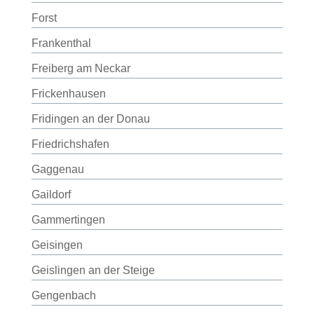
Forst
Frankenthal
Freiberg am Neckar
Frickenhausen
Fridingen an der Donau
Friedrichshafen
Gaggenau
Gaildorf
Gammertingen
Geisingen
Geislingen an der Steige
Gengenbach