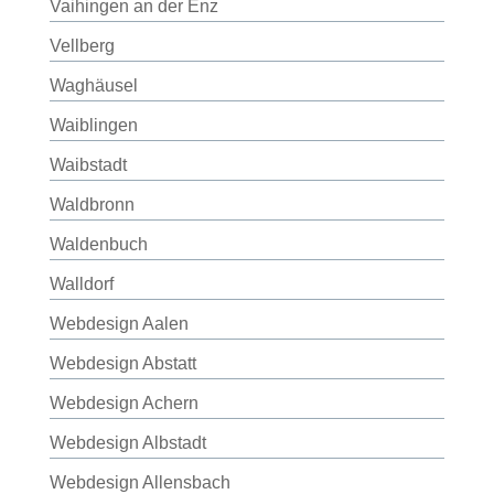
Vaihingen an der Enz
Vellberg
Waghäusel
Waiblingen
Waibstadt
Waldbronn
Waldenbuch
Walldorf
Webdesign Aalen
Webdesign Abstatt
Webdesign Achern
Webdesign Albstadt
Webdesign Allensbach