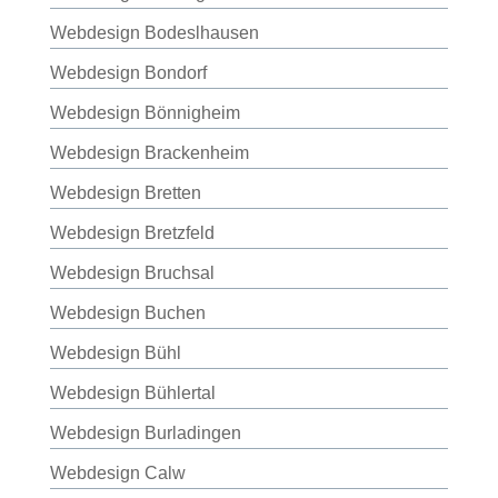
Webdesign Bodeslhausen
Webdesign Bondorf
Webdesign Bönnigheim
Webdesign Brackenheim
Webdesign Bretten
Webdesign Bretzfeld
Webdesign Bruchsal
Webdesign Buchen
Webdesign Bühl
Webdesign Bühlertal
Webdesign Burladingen
Webdesign Calw