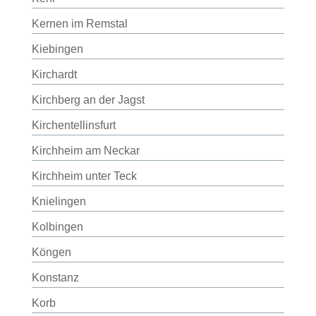
Kernen im Remstal
Kiebingen
Kirchardt
Kirchberg an der Jagst
Kirchentellinsfurt
Kirchheim am Neckar
Kirchheim unter Teck
Knielingen
Kolbingen
Köngen
Konstanz
Korb