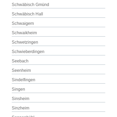
Schwäbisch Gmünd
Schwäbisch Hall
Schwaigern
Schwaikheim
Schwetzingen
Schwieberdingen
Seebach
Seenheim
Sindelfingen
Singen
Sinsheim
Sinzheim