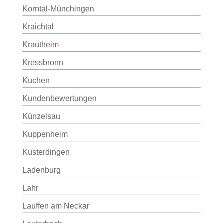
Korntal-Münchingen
Kraichtal
Krautheim
Kressbronn
Kuchen
Kundenbewertungen
Künzelsau
Kuppenheim
Kusterdingen
Ladenburg
Lahr
Lauffen am Neckar