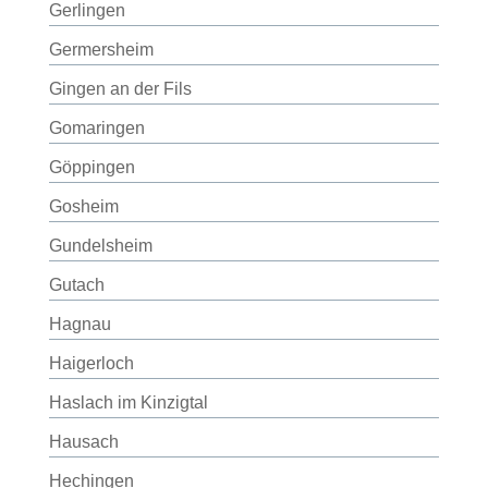
Gerlingen
Germersheim
Gingen an der Fils
Gomaringen
Göppingen
Gosheim
Gundelsheim
Gutach
Hagnau
Haigerloch
Haslach im Kinzigtal
Hausach
Hechingen