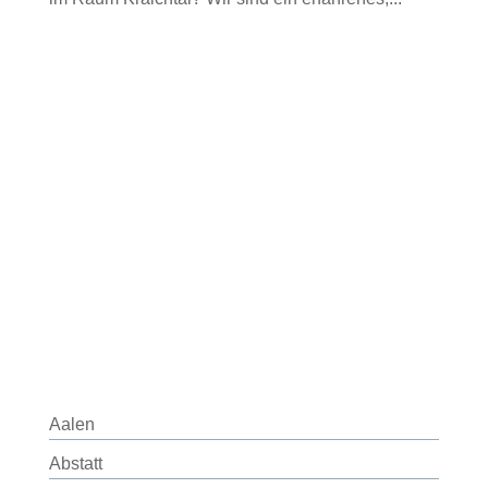
Aalen
Abstatt