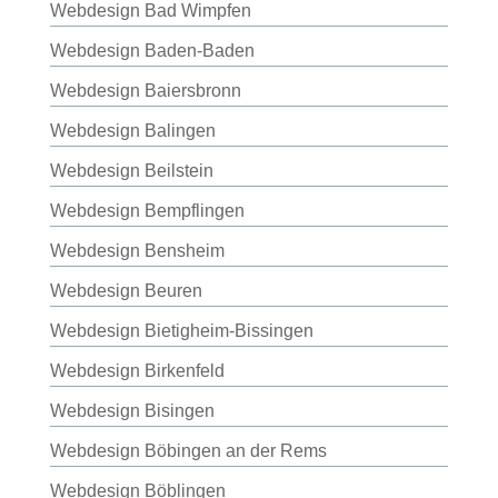
Webdesign Bad Wimpfen
Webdesign Baden-Baden
Webdesign Baiersbronn
Webdesign Balingen
Webdesign Beilstein
Webdesign Bempflingen
Webdesign Bensheim
Webdesign Beuren
Webdesign Bietigheim-Bissingen
Webdesign Birkenfeld
Webdesign Bisingen
Webdesign Böbingen an der Rems
Webdesign Böblingen