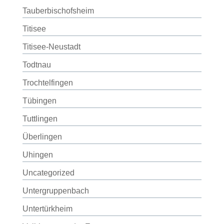
Tauberbischofsheim
Titisee
Titisee-Neustadt
Todtnau
Trochtelfingen
Tübingen
Tuttlingen
Überlingen
Uhingen
Uncategorized
Untergruppenbach
Untertürkheim