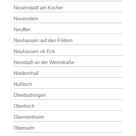
Neuenstadt am Kocher
Neuenstein
Neuffen
Neuhausen auf den Fildern
Neuhausen ob Eck
Neustadt an der Weinstraße
Niedernhall
Nußloch
Oberboihingen
Oberkirch
Obersontheim
Obersulm