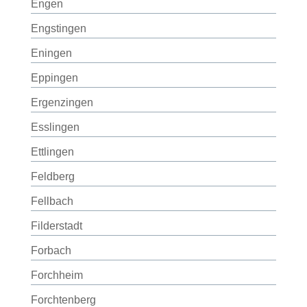
Engen
Engstingen
Eningen
Eppingen
Ergenzingen
Esslingen
Ettlingen
Feldberg
Fellbach
Filderstadt
Forbach
Forchheim
Forchtenberg