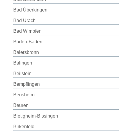
Bad Überkingen
Bad Urach
Bad Wimpfen
Baden-Baden
Baiersbronn
Balingen
Beilstein
Bempflingen
Bensheim
Beuren
Bietigheim-Bissingen
Birkenfeld