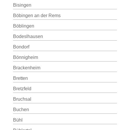
Bisingen
Böbingen an der Rems
Böblingen
Bodeslhausen
Bondorf
Bönnigheim
Brackenheim
Bretten
Bretzfeld
Bruchsal
Buchen
Bühl