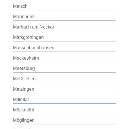
Malsch
Mannheim
Marbach am Neckar
Markgröningen
Massenbachhausen
Meckesheim
Meersburg
Meßstetten
Metzingen
Mitteltal
Möckmühl
Möglingen