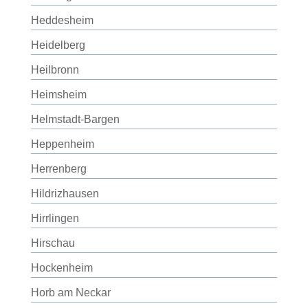
Heddesheim
Heidelberg
Heilbronn
Heimsheim
Helmstadt-Bargen
Heppenheim
Herrenberg
Hildrizhausen
Hirrlingen
Hirschau
Hockenheim
Horb am Neckar