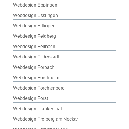
Webdesign Eppingen
Webdesign Esslingen
Webdesign Ettlingen
Webdesign Feldberg
Webdesign Fellbach
Webdesign Filderstadt
Webdesign Forbach
Webdesign Forchheim
Webdesign Forchtenberg
Webdesign Forst
Webdesign Frankenthal
Webdesign Freiberg am Neckar