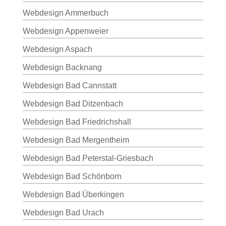
Webdesign Ammerbuch
Webdesign Appenweier
Webdesign Aspach
Webdesign Backnang
Webdesign Bad Cannstatt
Webdesign Bad Ditzenbach
Webdesign Bad Friedrichshall
Webdesign Bad Mergentheim
Webdesign Bad Peterstal-Griesbach
Webdesign Bad Schönborn
Webdesign Bad Überkingen
Webdesign Bad Urach