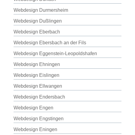
Webdesign Durmersheim
Webdesign Dußlingen
Webdesign Eberbach
Webdesign Ebersbach an der Fils
Webdesign Eggenstein-Leopoldshafen
Webdesign Ehningen
Webdesign Eislingen
Webdesign Ellwangen
Webdesign Endersbach
Webdesign Engen
Webdesign Engstingen
Webdesign Eningen