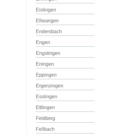
Eislingen
Ellwangen
Endersbach
Engen
Engstingen
Eningen
Eppingen
Ergenzingen
Esslingen
Ettlingen
Feldberg
Fellbach