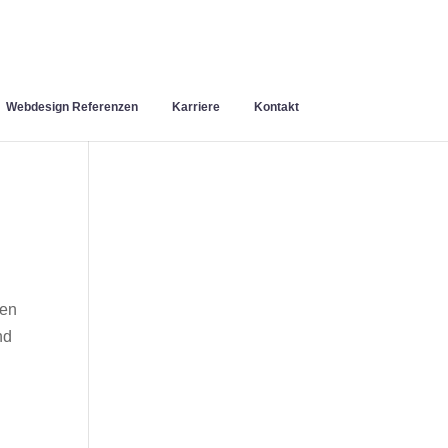
Webdesign Referenzen
Karriere
Kontakt
nen
nd