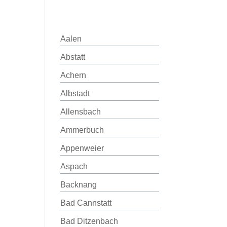
Aalen
Abstatt
Achern
Albstadt
Allensbach
Ammerbuch
Appenweier
Aspach
Backnang
Bad Cannstatt
Bad Ditzenbach