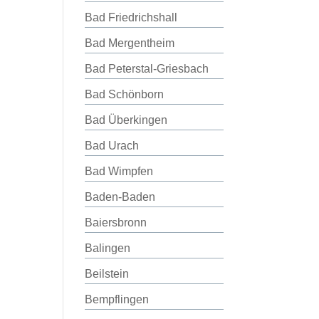
Bad Friedrichshall
Bad Mergentheim
Bad Peterstal-Griesbach
Bad Schönborn
Bad Überkingen
Bad Urach
Bad Wimpfen
Baden-Baden
Baiersbronn
Balingen
Beilstein
Bempflingen