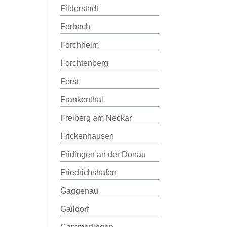
Filderstadt
Forbach
Forchheim
Forchtenberg
Forst
Frankenthal
Freiberg am Neckar
Frickenhausen
Fridingen an der Donau
Friedrichshafen
Gaggenau
Gaildorf