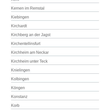
Kernen im Remstal
Kiebingen
Kirchardt
Kirchberg an der Jagst
Kirchentellinsfurt
Kirchheim am Neckar
Kirchheim unter Teck
Knielingen
Kolbingen
Köngen
Konstanz
Korb