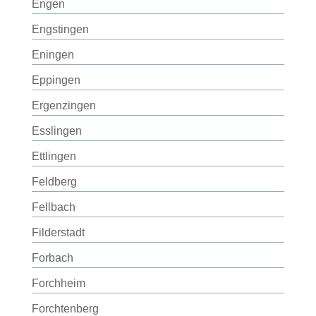
Engen
Engstingen
Eningen
Eppingen
Ergenzingen
Esslingen
Ettlingen
Feldberg
Fellbach
Filderstadt
Forbach
Forchheim
Forchtenberg