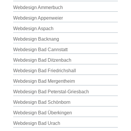
Webdesign Ammerbuch
Webdesign Appenweier
Webdesign Aspach
Webdesign Backnang
Webdesign Bad Cannstatt
Webdesign Bad Ditzenbach
Webdesign Bad Friedrichshall
Webdesign Bad Mergentheim
Webdesign Bad Peterstal-Griesbach
Webdesign Bad Schönborn
Webdesign Bad Überkingen
Webdesign Bad Urach