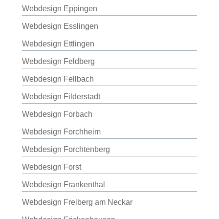
Webdesign Eppingen
Webdesign Esslingen
Webdesign Ettlingen
Webdesign Feldberg
Webdesign Fellbach
Webdesign Filderstadt
Webdesign Forbach
Webdesign Forchheim
Webdesign Forchtenberg
Webdesign Forst
Webdesign Frankenthal
Webdesign Freiberg am Neckar