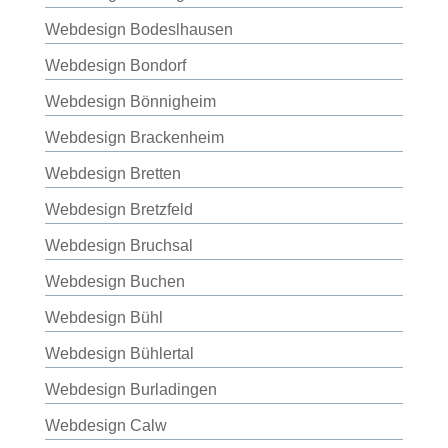
Webdesign Bodeslhausen
Webdesign Bondorf
Webdesign Bönnigheim
Webdesign Brackenheim
Webdesign Bretten
Webdesign Bretzfeld
Webdesign Bruchsal
Webdesign Buchen
Webdesign Bühl
Webdesign Bühlertal
Webdesign Burladingen
Webdesign Calw