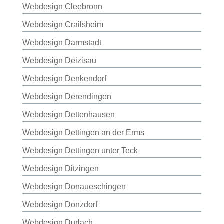
Webdesign Cleebronn
Webdesign Crailsheim
Webdesign Darmstadt
Webdesign Deizisau
Webdesign Denkendorf
Webdesign Derendingen
Webdesign Dettenhausen
Webdesign Dettingen an der Erms
Webdesign Dettingen unter Teck
Webdesign Ditzingen
Webdesign Donaueschingen
Webdesign Donzdorf
Webdesign Durlach