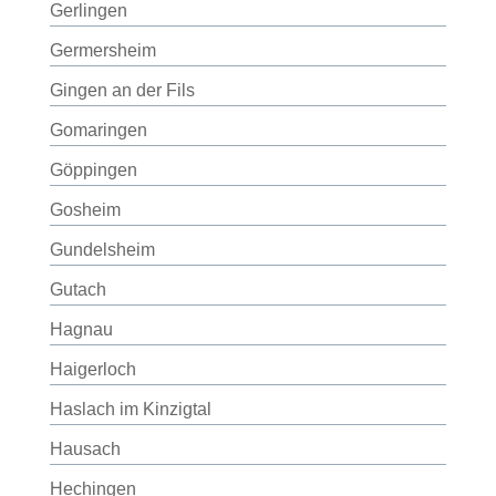
Gerlingen
Germersheim
Gingen an der Fils
Gomaringen
Göppingen
Gosheim
Gundelsheim
Gutach
Hagnau
Haigerloch
Haslach im Kinzigtal
Hausach
Hechingen