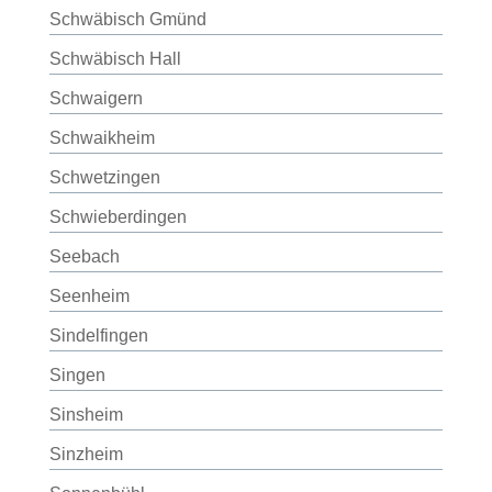
Schwäbisch Gmünd
Schwäbisch Hall
Schwaigern
Schwaikheim
Schwetzingen
Schwieberdingen
Seebach
Seenheim
Sindelfingen
Singen
Sinsheim
Sinzheim