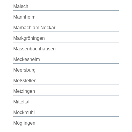
Malsch
Mannheim
Marbach am Neckar
Markgröningen
Massenbachhausen
Meckesheim
Meersburg
Meßstetten
Metzingen
Mitteltal
Möckmühl
Möglingen