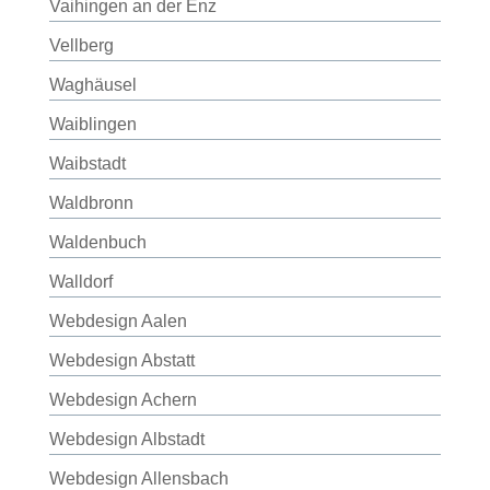
Vaihingen an der Enz
Vellberg
Waghäusel
Waiblingen
Waibstadt
Waldbronn
Waldenbuch
Walldorf
Webdesign Aalen
Webdesign Abstatt
Webdesign Achern
Webdesign Albstadt
Webdesign Allensbach