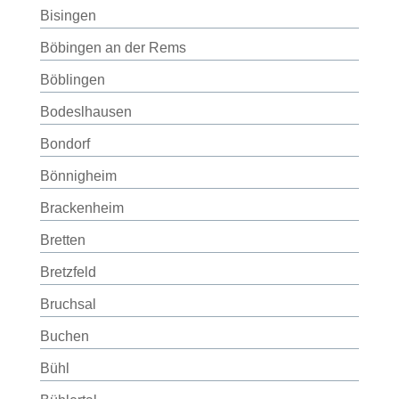
Bisingen
Böbingen an der Rems
Böblingen
Bodeslhausen
Bondorf
Bönnigheim
Brackenheim
Bretten
Bretzfeld
Bruchsal
Buchen
Bühl