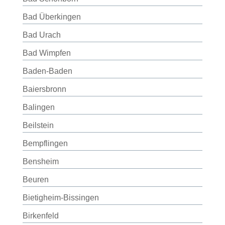
Bad Überkingen
Bad Urach
Bad Wimpfen
Baden-Baden
Baiersbronn
Balingen
Beilstein
Bempflingen
Bensheim
Beuren
Bietigheim-Bissingen
Birkenfeld