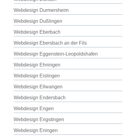
Webdesign Durmersheim
Webdesign Dußlingen
Webdesign Eberbach
Webdesign Ebersbach an der Fils
Webdesign Eggenstein-Leopoldshafen
Webdesign Ehningen
Webdesign Eislingen
Webdesign Ellwangen
Webdesign Endersbach
Webdesign Engen
Webdesign Engstingen
Webdesign Eningen