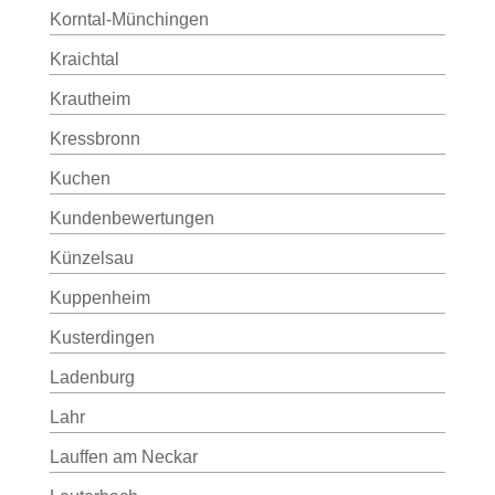
Korntal-Münchingen
Kraichtal
Krautheim
Kressbronn
Kuchen
Kundenbewertungen
Künzelsau
Kuppenheim
Kusterdingen
Ladenburg
Lahr
Lauffen am Neckar