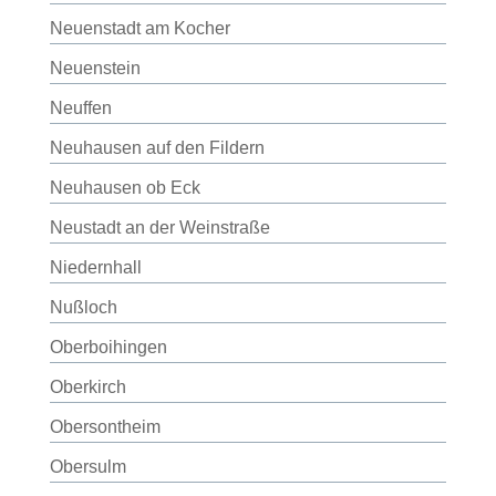
Neuenstadt am Kocher
Neuenstein
Neuffen
Neuhausen auf den Fildern
Neuhausen ob Eck
Neustadt an der Weinstraße
Niedernhall
Nußloch
Oberboihingen
Oberkirch
Obersontheim
Obersulm