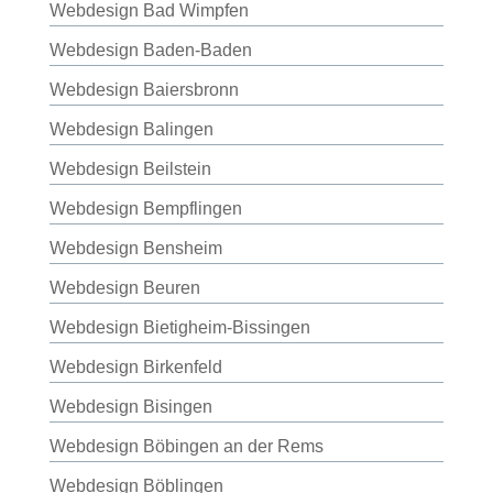
Webdesign Bad Wimpfen
Webdesign Baden-Baden
Webdesign Baiersbronn
Webdesign Balingen
Webdesign Beilstein
Webdesign Bempflingen
Webdesign Bensheim
Webdesign Beuren
Webdesign Bietigheim-Bissingen
Webdesign Birkenfeld
Webdesign Bisingen
Webdesign Böbingen an der Rems
Webdesign Böblingen