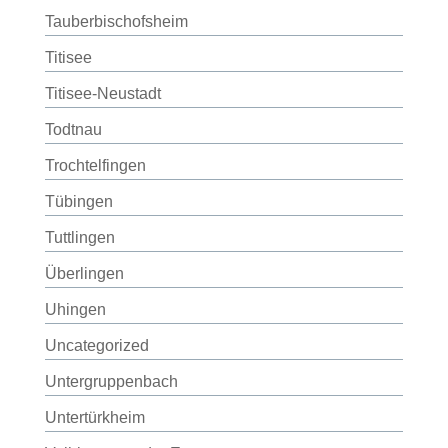
Tauberbischofsheim
Titisee
Titisee-Neustadt
Todtnau
Trochtelfingen
Tübingen
Tuttlingen
Überlingen
Uhingen
Uncategorized
Untergruppenbach
Untertürkheim