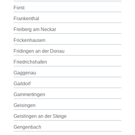
Forst
Frankenthal
Freiberg am Neckar
Frickenhausen
Fridingen an der Donau
Friedrichshafen
Gaggenau
Gaildorf
Gammertingen
Geisingen
Geislingen an der Steige
Gengenbach