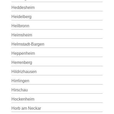
Heddesheim
Heidelberg
Heilbronn
Heimsheim
Helmstadt-Bargen
Heppenheim
Herrenberg
Hildrizhausen
Hirrlingen
Hirschau
Hockenheim
Horb am Neckar