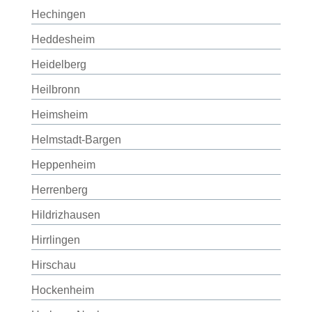
Hechingen
Heddesheim
Heidelberg
Heilbronn
Heimsheim
Helmstadt-Bargen
Heppenheim
Herrenberg
Hildrizhausen
Hirrlingen
Hirschau
Hockenheim