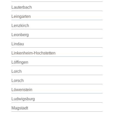
Lauterbach
Leingarten
Lenzkirch
Leonberg
Lindau
Linkenheim-Hochstetten
Löffingen
Lorch
Lorsch
Löwenstein
Ludwigsburg
Magstadt