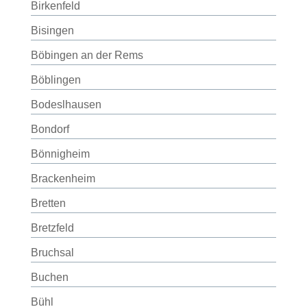
Birkenfeld
Bisingen
Böbingen an der Rems
Böblingen
Bodeslhausen
Bondorf
Bönnigheim
Brackenheim
Bretten
Bretzfeld
Bruchsal
Buchen
Bühl