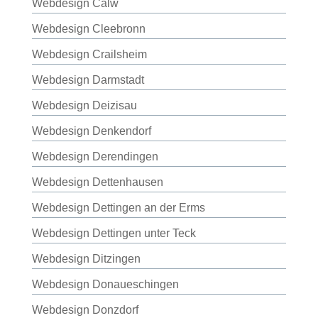
Webdesign Calw
Webdesign Cleebronn
Webdesign Crailsheim
Webdesign Darmstadt
Webdesign Deizisau
Webdesign Denkendorf
Webdesign Derendingen
Webdesign Dettenhausen
Webdesign Dettingen an der Erms
Webdesign Dettingen unter Teck
Webdesign Ditzingen
Webdesign Donaueschingen
Webdesign Donzdorf