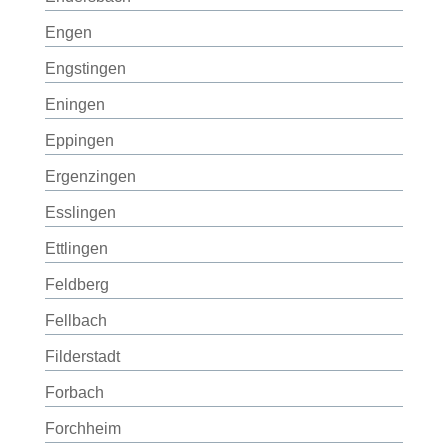
Engen
Engstingen
Eningen
Eppingen
Ergenzingen
Esslingen
Ettlingen
Feldberg
Fellbach
Filderstadt
Forbach
Forchheim