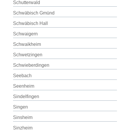
Schutterwald
Schwäbisch Gmünd
Schwäbisch Hall
Schwaigern
Schwaikheim
Schwetzingen
Schwieberdingen
Seebach
Seenheim
Sindelfingen
Singen
Sinsheim
Sinzheim