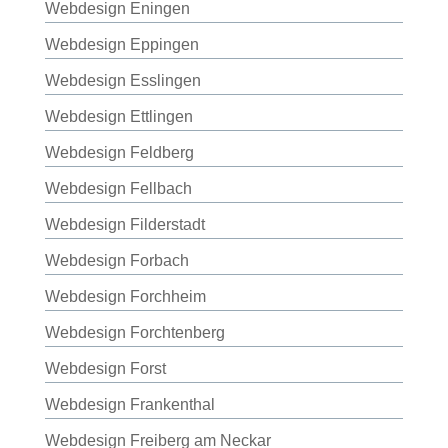
Webdesign Eningen
Webdesign Eppingen
Webdesign Esslingen
Webdesign Ettlingen
Webdesign Feldberg
Webdesign Fellbach
Webdesign Filderstadt
Webdesign Forbach
Webdesign Forchheim
Webdesign Forchtenberg
Webdesign Forst
Webdesign Frankenthal
Webdesign Freiberg am Neckar