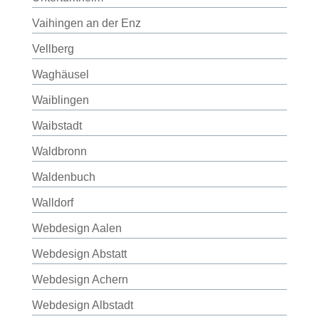
Vaihingen an der Enz
Vellberg
Waghäusel
Waiblingen
Waibstadt
Waldbronn
Waldenbuch
Walldorf
Webdesign Aalen
Webdesign Abstatt
Webdesign Achern
Webdesign Albstadt