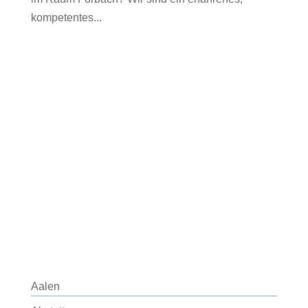
kompetentes...
Aalen