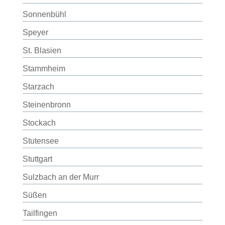
Sonnenbühl
Speyer
St. Blasien
Stammheim
Starzach
Steinenbronn
Stockach
Stutensee
Stuttgart
Sulzbach an der Murr
Süßen
Tailfingen