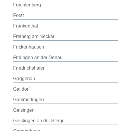
Forchtenberg
Forst
Frankenthal
Freiberg am Neckar
Frickenhausen
Fridingen an der Donau
Friedrichshafen
Gaggenau
Gaildorf
Gammertingen
Geisingen
Geislingen an der Steige