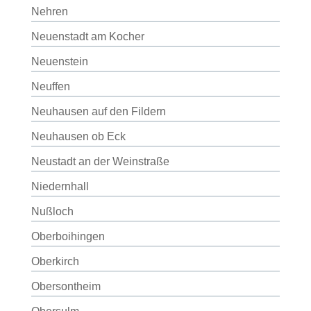
Nehren
Neuenstadt am Kocher
Neuenstein
Neuffen
Neuhausen auf den Fildern
Neuhausen ob Eck
Neustadt an der Weinstraße
Niedernhall
Nußloch
Oberboihingen
Oberkirch
Obersontheim