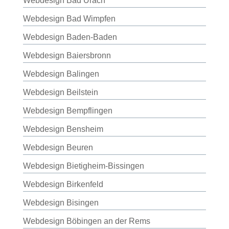
Webdesign Bad Urach
Webdesign Bad Wimpfen
Webdesign Baden-Baden
Webdesign Baiersbronn
Webdesign Balingen
Webdesign Beilstein
Webdesign Bempflingen
Webdesign Bensheim
Webdesign Beuren
Webdesign Bietigheim-Bissingen
Webdesign Birkenfeld
Webdesign Bisingen
Webdesign Böbingen an der Rems