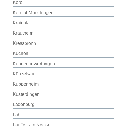
Korb
Korntal-Münchingen
Kraichtal
Krautheim
Kressbronn
Kuchen
Kundenbewertungen
Künzelsau
Kuppenheim
Kusterdingen
Ladenburg
Lahr
Lauffen am Neckar