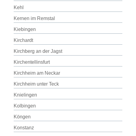
Kehl
Kernen im Remstal
Kiebingen
Kirchardt
Kirchberg an der Jagst
Kirchentellinsfurt
Kirchheim am Neckar
Kirchheim unter Teck
Knielingen
Kolbingen
Köngen
Konstanz