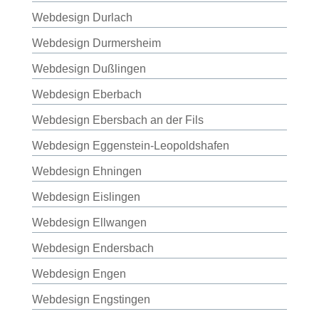
Webdesign Durlach
Webdesign Durmersheim
Webdesign Dußlingen
Webdesign Eberbach
Webdesign Ebersbach an der Fils
Webdesign Eggenstein-Leopoldshafen
Webdesign Ehningen
Webdesign Eislingen
Webdesign Ellwangen
Webdesign Endersbach
Webdesign Engen
Webdesign Engstingen