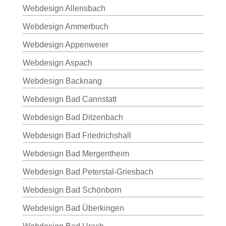
Webdesign Allensbach
Webdesign Ammerbuch
Webdesign Appenweier
Webdesign Aspach
Webdesign Backnang
Webdesign Bad Cannstatt
Webdesign Bad Ditzenbach
Webdesign Bad Friedrichshall
Webdesign Bad Mergentheim
Webdesign Bad Peterstal-Griesbach
Webdesign Bad Schönborn
Webdesign Bad Überkingen