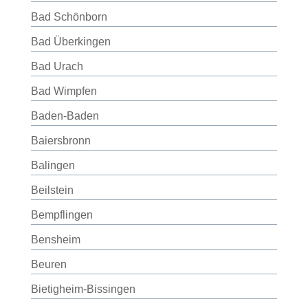
Bad Schönborn
Bad Überkingen
Bad Urach
Bad Wimpfen
Baden-Baden
Baiersbronn
Balingen
Beilstein
Bempflingen
Bensheim
Beuren
Bietigheim-Bissingen