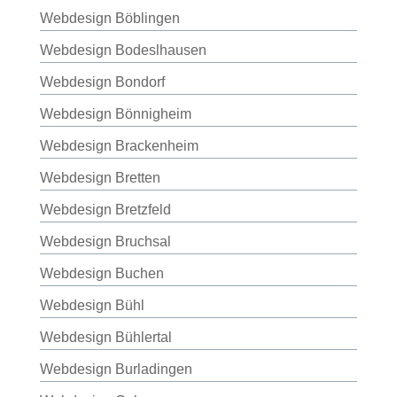
Webdesign Böblingen
Webdesign Bodeslhausen
Webdesign Bondorf
Webdesign Bönnigheim
Webdesign Brackenheim
Webdesign Bretten
Webdesign Bretzfeld
Webdesign Bruchsal
Webdesign Buchen
Webdesign Bühl
Webdesign Bühlertal
Webdesign Burladingen