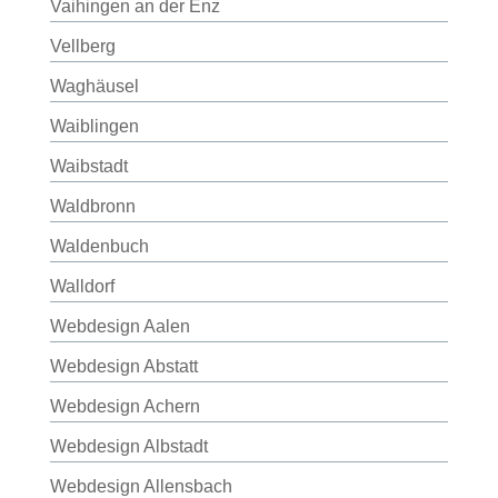
Vaihingen an der Enz
Vellberg
Waghäusel
Waiblingen
Waibstadt
Waldbronn
Waldenbuch
Walldorf
Webdesign Aalen
Webdesign Abstatt
Webdesign Achern
Webdesign Albstadt
Webdesign Allensbach