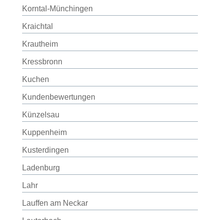
Korntal-Münchingen
Kraichtal
Krautheim
Kressbronn
Kuchen
Kundenbewertungen
Künzelsau
Kuppenheim
Kusterdingen
Ladenburg
Lahr
Lauffen am Neckar