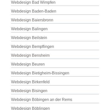
Webdesign Bad Wimpfen
Webdesign Baden-Baden
Webdesign Baiersbronn
Webdesign Balingen
Webdesign Beilstein
Webdesign Bempflingen
Webdesign Bensheim
Webdesign Beuren
Webdesign Bietigheim-Bissingen
Webdesign Birkenfeld
Webdesign Bisingen
Webdesign Böbingen an der Rems
Webdesign Böblingen