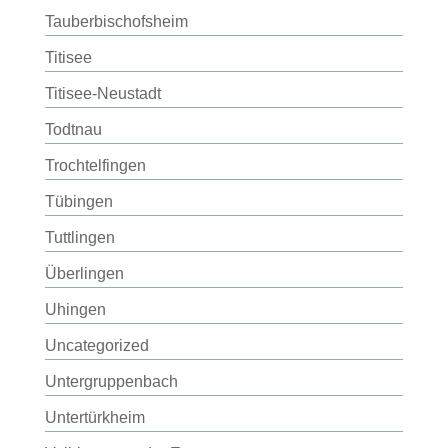
Tauberbischofsheim
Titisee
Titisee-Neustadt
Todtnau
Trochtelfingen
Tübingen
Tuttlingen
Überlingen
Uhingen
Uncategorized
Untergruppenbach
Untertürkheim