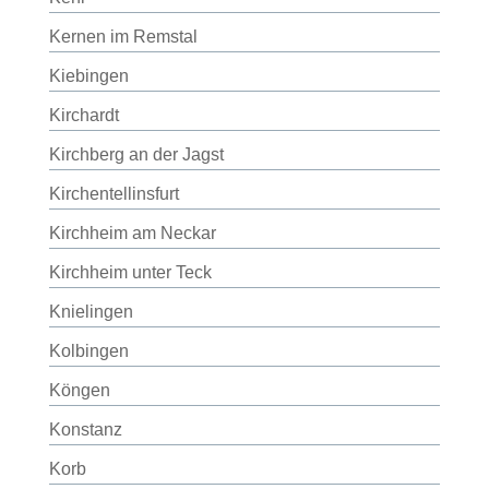
Kernen im Remstal
Kiebingen
Kirchardt
Kirchberg an der Jagst
Kirchentellinsfurt
Kirchheim am Neckar
Kirchheim unter Teck
Knielingen
Kolbingen
Köngen
Konstanz
Korb