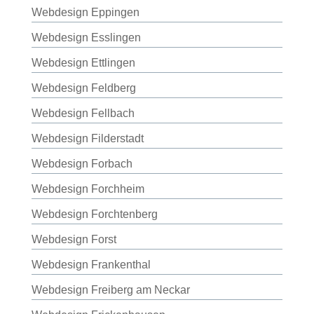
Webdesign Eppingen
Webdesign Esslingen
Webdesign Ettlingen
Webdesign Feldberg
Webdesign Fellbach
Webdesign Filderstadt
Webdesign Forbach
Webdesign Forchheim
Webdesign Forchtenberg
Webdesign Forst
Webdesign Frankenthal
Webdesign Freiberg am Neckar