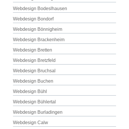
Webdesign Bodeslhausen
Webdesign Bondorf
Webdesign Bönnigheim
Webdesign Brackenheim
Webdesign Bretten
Webdesign Bretzfeld
Webdesign Bruchsal
Webdesign Buchen
Webdesign Bühl
Webdesign Bühlertal
Webdesign Burladingen
Webdesign Calw