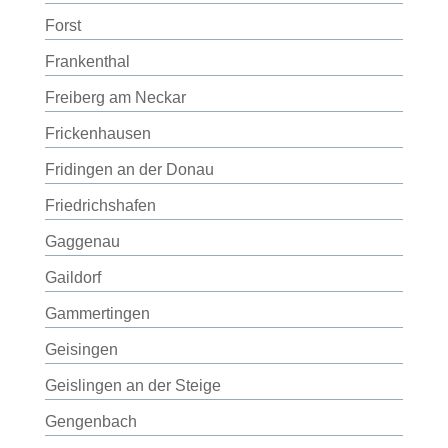
Forst
Frankenthal
Freiberg am Neckar
Frickenhausen
Fridingen an der Donau
Friedrichshafen
Gaggenau
Gaildorf
Gammertingen
Geisingen
Geislingen an der Steige
Gengenbach