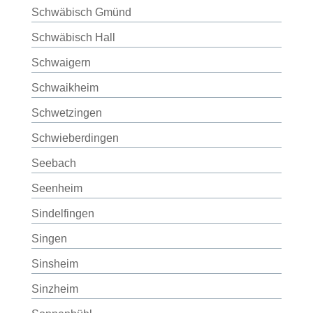
Schwäbisch Gmünd
Schwäbisch Hall
Schwaigern
Schwaikheim
Schwetzingen
Schwieberdingen
Seebach
Seenheim
Sindelfingen
Singen
Sinsheim
Sinzheim