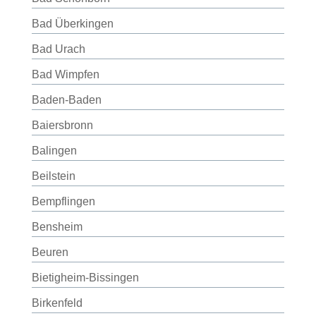
Bad Überkingen
Bad Urach
Bad Wimpfen
Baden-Baden
Baiersbronn
Balingen
Beilstein
Bempflingen
Bensheim
Beuren
Bietigheim-Bissingen
Birkenfeld