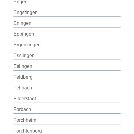
Engen
Engstingen
Eningen
Eppingen
Ergenzingen
Esslingen
Ettlingen
Feldberg
Fellbach
Filderstadt
Forbach
Forchheim
Forchtenberg