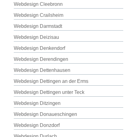
Webdesign Cleebronn
Webdesign Crailsheim
Webdesign Darmstadt
Webdesign Deizisau
Webdesign Denkendorf
Webdesign Derendingen
Webdesign Dettenhausen
Webdesign Dettingen an der Erms
Webdesign Dettingen unter Teck
Webdesign Ditzingen
Webdesign Donaueschingen
Webdesign Donzdorf
Webdesign Durlach