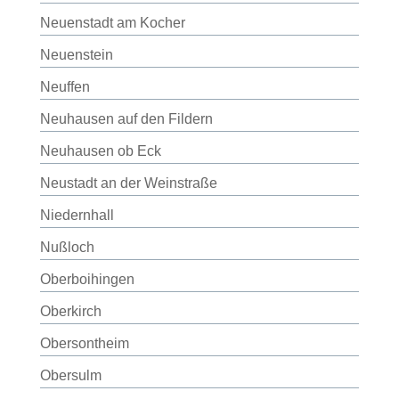
Neuenstadt am Kocher
Neuenstein
Neuffen
Neuhausen auf den Fildern
Neuhausen ob Eck
Neustadt an der Weinstraße
Niedernhall
Nußloch
Oberboihingen
Oberkirch
Obersontheim
Obersulm