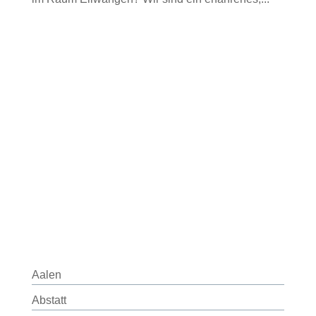
Aalen
Abstatt