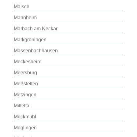
Malsch
Mannheim
Marbach am Neckar
Markgröningen
Massenbachhausen
Meckesheim
Meersburg
Meßstetten
Metzingen
Mitteltal
Möckmühl
Möglingen