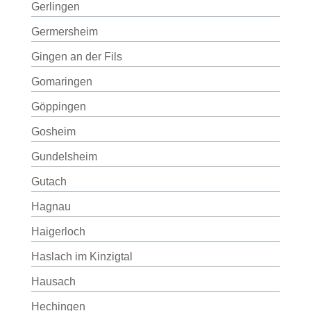
Gerlingen
Germersheim
Gingen an der Fils
Gomaringen
Göppingen
Gosheim
Gundelsheim
Gutach
Hagnau
Haigerloch
Haslach im Kinzigtal
Hausach
Hechingen