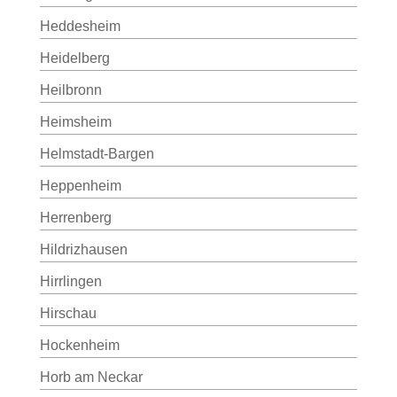
Heddesheim
Heidelberg
Heilbronn
Heimsheim
Helmstadt-Bargen
Heppenheim
Herrenberg
Hildrizhausen
Hirrlingen
Hirschau
Hockenheim
Horb am Neckar