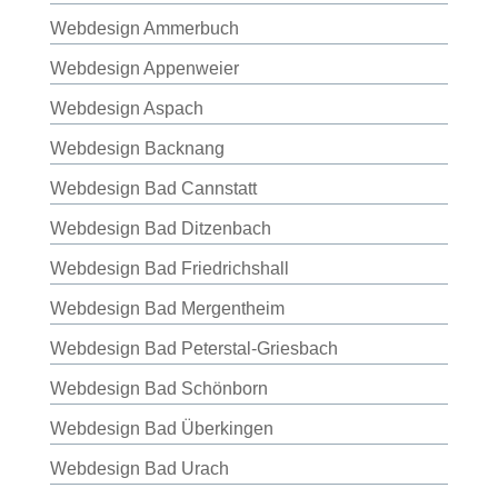
Webdesign Ammerbuch
Webdesign Appenweier
Webdesign Aspach
Webdesign Backnang
Webdesign Bad Cannstatt
Webdesign Bad Ditzenbach
Webdesign Bad Friedrichshall
Webdesign Bad Mergentheim
Webdesign Bad Peterstal-Griesbach
Webdesign Bad Schönborn
Webdesign Bad Überkingen
Webdesign Bad Urach