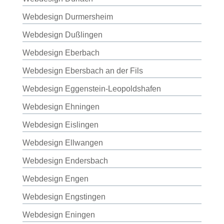
Webdesign Durmersheim
Webdesign Dußlingen
Webdesign Eberbach
Webdesign Ebersbach an der Fils
Webdesign Eggenstein-Leopoldshafen
Webdesign Ehningen
Webdesign Eislingen
Webdesign Ellwangen
Webdesign Endersbach
Webdesign Engen
Webdesign Engstingen
Webdesign Eningen