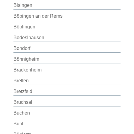
Bisingen
Böbingen an der Rems
Böblingen
Bodeslhausen
Bondorf
Bönnigheim
Brackenheim
Bretten
Bretzfeld
Bruchsal
Buchen
Bühl