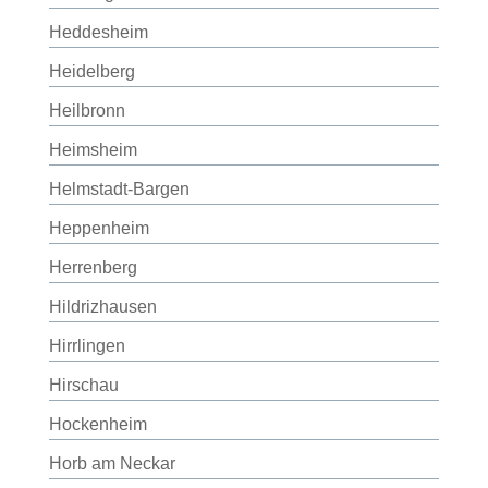
Heddesheim
Heidelberg
Heilbronn
Heimsheim
Helmstadt-Bargen
Heppenheim
Herrenberg
Hildrizhausen
Hirrlingen
Hirschau
Hockenheim
Horb am Neckar