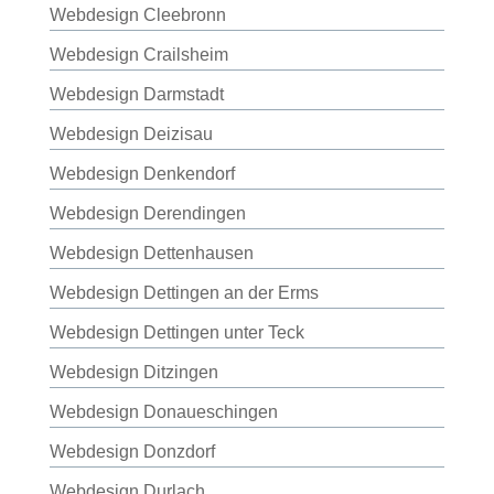
Webdesign Cleebronn
Webdesign Crailsheim
Webdesign Darmstadt
Webdesign Deizisau
Webdesign Denkendorf
Webdesign Derendingen
Webdesign Dettenhausen
Webdesign Dettingen an der Erms
Webdesign Dettingen unter Teck
Webdesign Ditzingen
Webdesign Donaueschingen
Webdesign Donzdorf
Webdesign Durlach