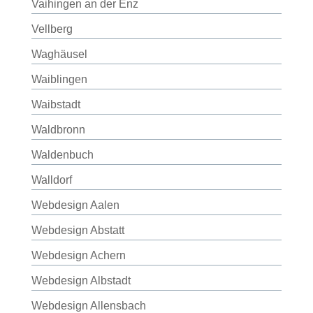
Vaihingen an der Enz
Vellberg
Waghäusel
Waiblingen
Waibstadt
Waldbronn
Waldenbuch
Walldorf
Webdesign Aalen
Webdesign Abstatt
Webdesign Achern
Webdesign Albstadt
Webdesign Allensbach