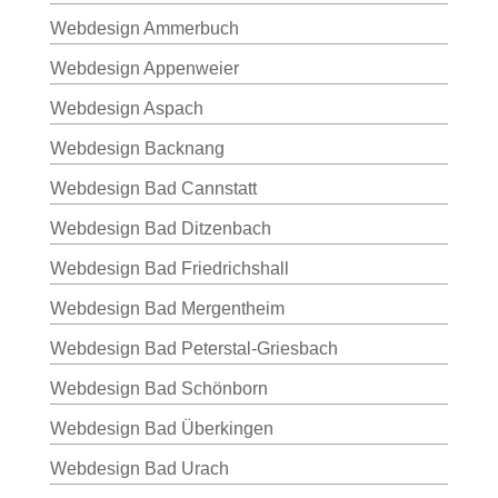
Webdesign Ammerbuch
Webdesign Appenweier
Webdesign Aspach
Webdesign Backnang
Webdesign Bad Cannstatt
Webdesign Bad Ditzenbach
Webdesign Bad Friedrichshall
Webdesign Bad Mergentheim
Webdesign Bad Peterstal-Griesbach
Webdesign Bad Schönborn
Webdesign Bad Überkingen
Webdesign Bad Urach