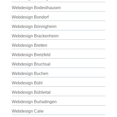
Webdesign Bodeslhausen
Webdesign Bondorf
Webdesign Bönnigheim
Webdesign Brackenheim
Webdesign Bretten
Webdesign Bretzfeld
Webdesign Bruchsal
Webdesign Buchen
Webdesign Bühl
Webdesign Bühlertal
Webdesign Burladingen
Webdesign Calw