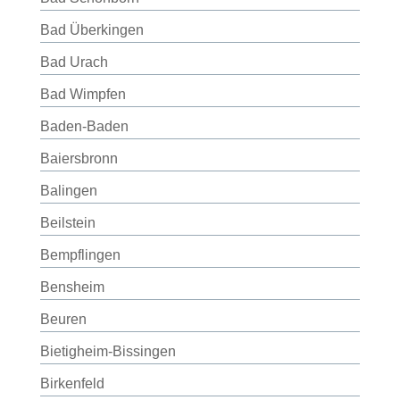
Bad Überkingen
Bad Urach
Bad Wimpfen
Baden-Baden
Baiersbronn
Balingen
Beilstein
Bempflingen
Bensheim
Beuren
Bietigheim-Bissingen
Birkenfeld