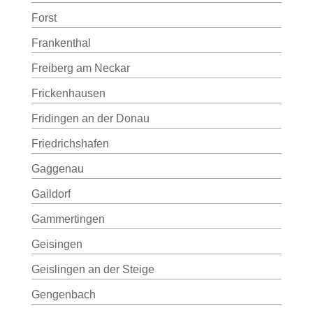
Forst
Frankenthal
Freiberg am Neckar
Frickenhausen
Fridingen an der Donau
Friedrichshafen
Gaggenau
Gaildorf
Gammertingen
Geisingen
Geislingen an der Steige
Gengenbach