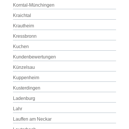
Korntal-Münchingen
Kraichtal
Krautheim
Kressbronn
Kuchen
Kundenbewertungen
Künzelsau
Kuppenheim
Kusterdingen
Ladenburg
Lahr
Lauffen am Neckar