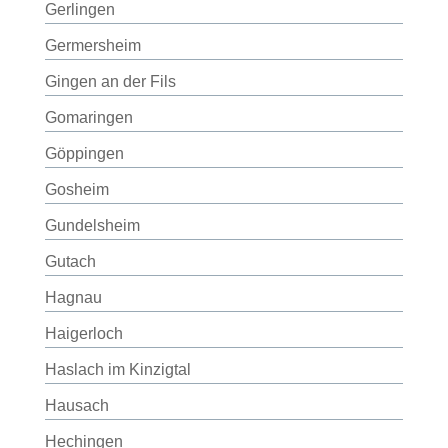
Gerlingen
Germersheim
Gingen an der Fils
Gomaringen
Göppingen
Gosheim
Gundelsheim
Gutach
Hagnau
Haigerloch
Haslach im Kinzigtal
Hausach
Hechingen