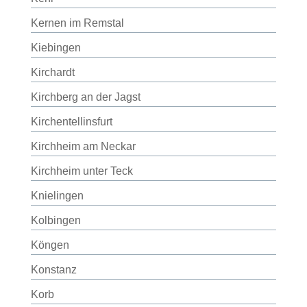
Kernen im Remstal
Kiebingen
Kirchardt
Kirchberg an der Jagst
Kirchentellinsfurt
Kirchheim am Neckar
Kirchheim unter Teck
Knielingen
Kolbingen
Köngen
Konstanz
Korb