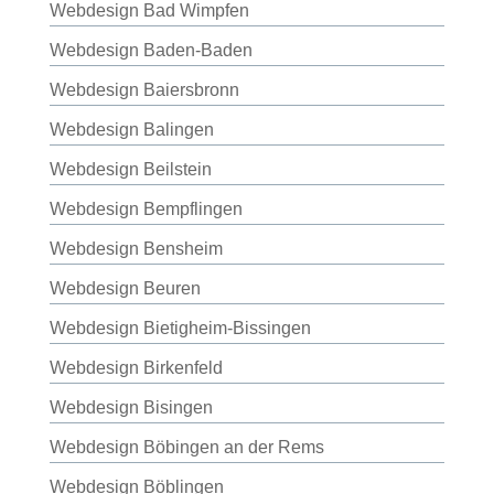
Webdesign Bad Wimpfen
Webdesign Baden-Baden
Webdesign Baiersbronn
Webdesign Balingen
Webdesign Beilstein
Webdesign Bempflingen
Webdesign Bensheim
Webdesign Beuren
Webdesign Bietigheim-Bissingen
Webdesign Birkenfeld
Webdesign Bisingen
Webdesign Böbingen an der Rems
Webdesign Böblingen