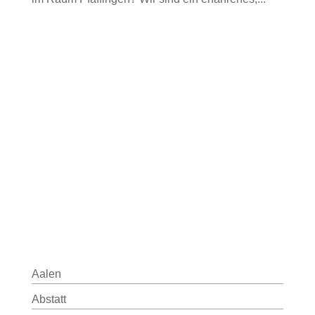
Aalen
Abstatt