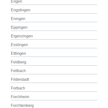
Engen
Engstingen
Eningen
Eppingen
Ergenzingen
Esslingen
Ettlingen
Feldberg
Fellbach
Filderstadt
Forbach
Forchheim
Forchtenberg