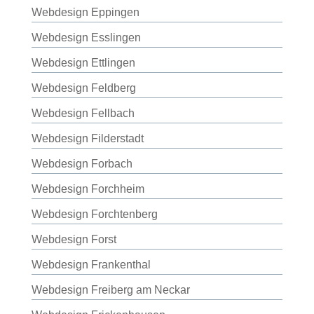
Webdesign Eppingen
Webdesign Esslingen
Webdesign Ettlingen
Webdesign Feldberg
Webdesign Fellbach
Webdesign Filderstadt
Webdesign Forbach
Webdesign Forchheim
Webdesign Forchtenberg
Webdesign Forst
Webdesign Frankenthal
Webdesign Freiberg am Neckar