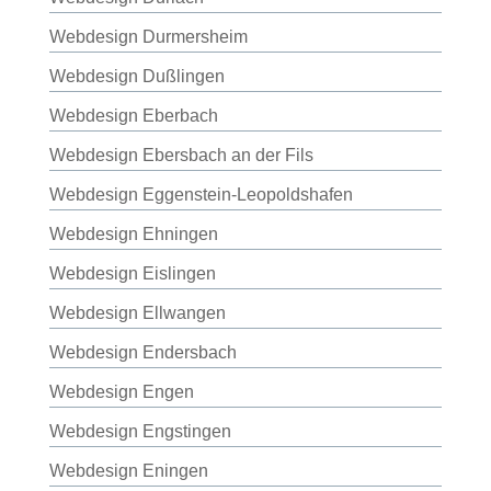
Webdesign Durmersheim
Webdesign Dußlingen
Webdesign Eberbach
Webdesign Ebersbach an der Fils
Webdesign Eggenstein-Leopoldshafen
Webdesign Ehningen
Webdesign Eislingen
Webdesign Ellwangen
Webdesign Endersbach
Webdesign Engen
Webdesign Engstingen
Webdesign Eningen