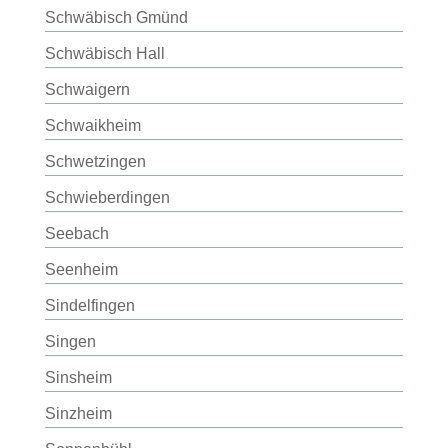
Schwäbisch Gmünd
Schwäbisch Hall
Schwaigern
Schwaikheim
Schwetzingen
Schwieberdingen
Seebach
Seenheim
Sindelfingen
Singen
Sinsheim
Sinzheim