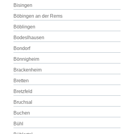
Bisingen
Böbingen an der Rems
Böblingen
Bodeslhausen
Bondorf
Bönnigheim
Brackenheim
Bretten
Bretzfeld
Bruchsal
Buchen
Bühl