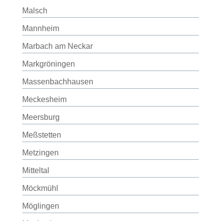
Malsch
Mannheim
Marbach am Neckar
Markgröningen
Massenbachhausen
Meckesheim
Meersburg
Meßstetten
Metzingen
Mitteltal
Möckmühl
Möglingen