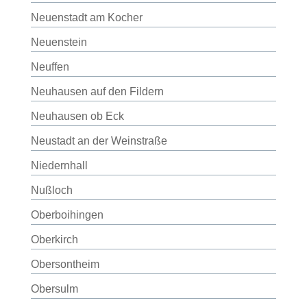
Neuenstadt am Kocher
Neuenstein
Neuffen
Neuhausen auf den Fildern
Neuhausen ob Eck
Neustadt an der Weinstraße
Niedernhall
Nußloch
Oberboihingen
Oberkirch
Obersontheim
Obersulm