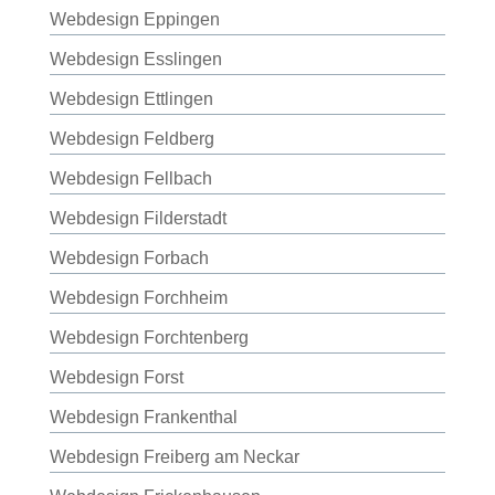
Webdesign Eppingen
Webdesign Esslingen
Webdesign Ettlingen
Webdesign Feldberg
Webdesign Fellbach
Webdesign Filderstadt
Webdesign Forbach
Webdesign Forchheim
Webdesign Forchtenberg
Webdesign Forst
Webdesign Frankenthal
Webdesign Freiberg am Neckar