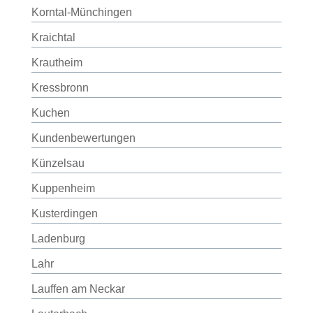
Korntal-Münchingen
Kraichtal
Krautheim
Kressbronn
Kuchen
Kundenbewertungen
Künzelsau
Kuppenheim
Kusterdingen
Ladenburg
Lahr
Lauffen am Neckar