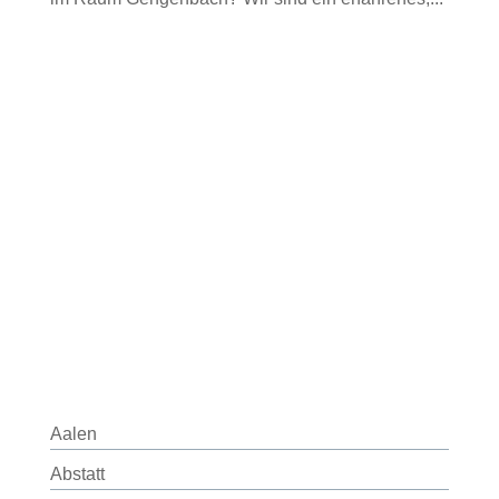
Aalen
Abstatt