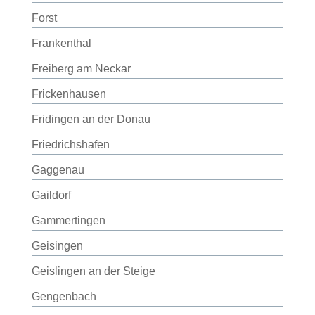
Forst
Frankenthal
Freiberg am Neckar
Frickenhausen
Fridingen an der Donau
Friedrichshafen
Gaggenau
Gaildorf
Gammertingen
Geisingen
Geislingen an der Steige
Gengenbach