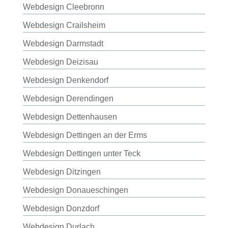
Webdesign Cleebronn
Webdesign Crailsheim
Webdesign Darmstadt
Webdesign Deizisau
Webdesign Denkendorf
Webdesign Derendingen
Webdesign Dettenhausen
Webdesign Dettingen an der Erms
Webdesign Dettingen unter Teck
Webdesign Ditzingen
Webdesign Donaueschingen
Webdesign Donzdorf
Webdesign Durlach