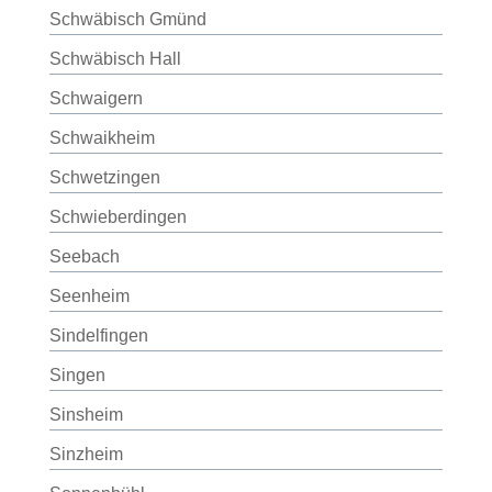
Schwäbisch Gmünd
Schwäbisch Hall
Schwaigern
Schwaikheim
Schwetzingen
Schwieberdingen
Seebach
Seenheim
Sindelfingen
Singen
Sinsheim
Sinzheim