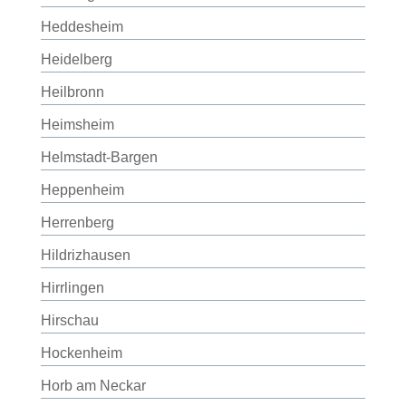
Heddesheim
Heidelberg
Heilbronn
Heimsheim
Helmstadt-Bargen
Heppenheim
Herrenberg
Hildrizhausen
Hirrlingen
Hirschau
Hockenheim
Horb am Neckar