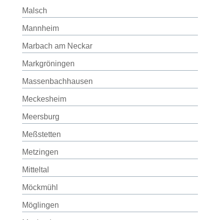
Malsch
Mannheim
Marbach am Neckar
Markgröningen
Massenbachhausen
Meckesheim
Meersburg
Meßstetten
Metzingen
Mitteltal
Möckmühl
Möglingen