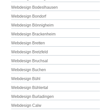
Webdesign Bodeslhausen
Webdesign Bondorf
Webdesign Bönnigheim
Webdesign Brackenheim
Webdesign Bretten
Webdesign Bretzfeld
Webdesign Bruchsal
Webdesign Buchen
Webdesign Bühl
Webdesign Bühlertal
Webdesign Burladingen
Webdesign Calw