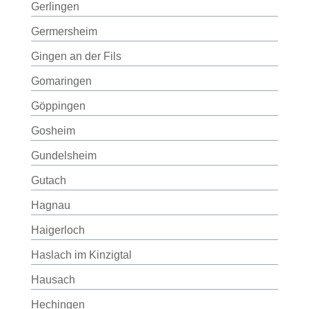
Gerlingen
Germersheim
Gingen an der Fils
Gomaringen
Göppingen
Gosheim
Gundelsheim
Gutach
Hagnau
Haigerloch
Haslach im Kinzigtal
Hausach
Hechingen