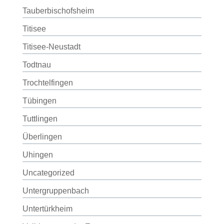
Tauberbischofsheim
Titisee
Titisee-Neustadt
Todtnau
Trochtelfingen
Tübingen
Tuttlingen
Überlingen
Uhingen
Uncategorized
Untergruppenbach
Untertürkheim