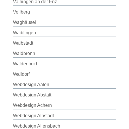
Vaihingen an der Enz
Vellberg
Waghäusel
Waiblingen
Waibstadt
Waldbronn
Waldenbuch
Walldorf
Webdesign Aalen
Webdesign Abstatt
Webdesign Achern
Webdesign Albstadt
Webdesign Allensbach