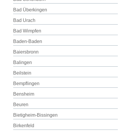
Bad Überkingen
Bad Urach
Bad Wimpfen
Baden-Baden
Baiersbronn
Balingen
Beilstein
Bempflingen
Bensheim
Beuren
Bietigheim-Bissingen
Birkenfeld