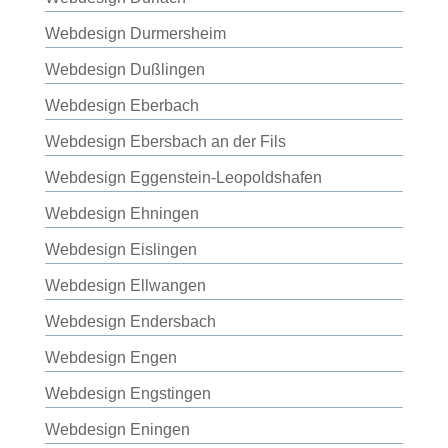
Webdesign Durmersheim
Webdesign Dußlingen
Webdesign Eberbach
Webdesign Ebersbach an der Fils
Webdesign Eggenstein-Leopoldshafen
Webdesign Ehningen
Webdesign Eislingen
Webdesign Ellwangen
Webdesign Endersbach
Webdesign Engen
Webdesign Engstingen
Webdesign Eningen