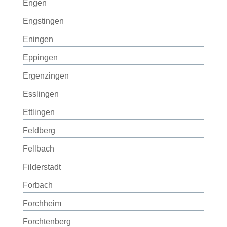
Engen
Engstingen
Eningen
Eppingen
Ergenzingen
Esslingen
Ettlingen
Feldberg
Fellbach
Filderstadt
Forbach
Forchheim
Forchtenberg