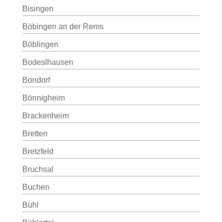
Bisingen
Böbingen an der Rems
Böblingen
Bodeslhausen
Bondorf
Bönnigheim
Brackenheim
Bretten
Bretzfeld
Bruchsal
Buchen
Bühl