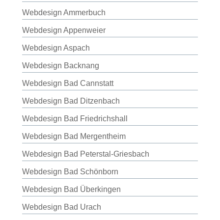
Webdesign Ammerbuch
Webdesign Appenweier
Webdesign Aspach
Webdesign Backnang
Webdesign Bad Cannstatt
Webdesign Bad Ditzenbach
Webdesign Bad Friedrichshall
Webdesign Bad Mergentheim
Webdesign Bad Peterstal-Griesbach
Webdesign Bad Schönborn
Webdesign Bad Überkingen
Webdesign Bad Urach