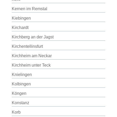
Kernen im Remstal
Kiebingen
Kirchardt
Kirchberg an der Jagst
Kirchentellinsfurt
Kirchheim am Neckar
Kirchheim unter Teck
Knielingen
Kolbingen
Köngen
Konstanz
Korb