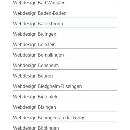
Webdesign Bad Wimpfen
Webdesign Baden-Baden
Webdesign Baiersbronn
Webdesign Balingen
Webdesign Beilstein
Webdesign Bempflingen
Webdesign Bensheim
Webdesign Beuren
Webdesign Bietigheim-Bissingen
Webdesign Birkenfeld
Webdesign Bisingen
Webdesign Böbingen an der Rems
Webdesign Böblingen