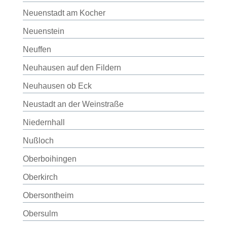
Neuenstadt am Kocher
Neuenstein
Neuffen
Neuhausen auf den Fildern
Neuhausen ob Eck
Neustadt an der Weinstraße
Niedernhall
Nußloch
Oberboihingen
Oberkirch
Obersontheim
Obersulm