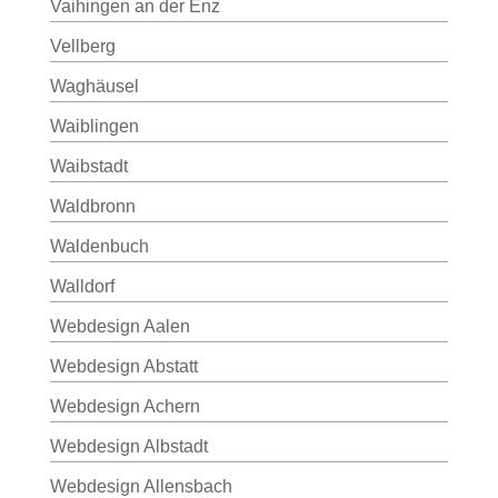
Vaihingen an der Enz
Vellberg
Waghäusel
Waiblingen
Waibstadt
Waldbronn
Waldenbuch
Walldorf
Webdesign Aalen
Webdesign Abstatt
Webdesign Achern
Webdesign Albstadt
Webdesign Allensbach