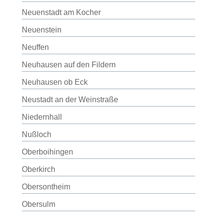
Neuenstadt am Kocher
Neuenstein
Neuffen
Neuhausen auf den Fildern
Neuhausen ob Eck
Neustadt an der Weinstraße
Niedernhall
Nußloch
Oberboihingen
Oberkirch
Obersontheim
Obersulm