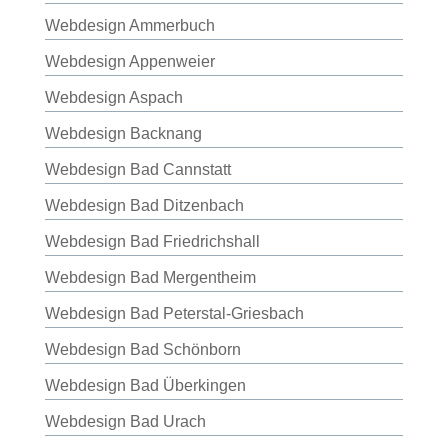
Webdesign Ammerbuch
Webdesign Appenweier
Webdesign Aspach
Webdesign Backnang
Webdesign Bad Cannstatt
Webdesign Bad Ditzenbach
Webdesign Bad Friedrichshall
Webdesign Bad Mergentheim
Webdesign Bad Peterstal-Griesbach
Webdesign Bad Schönborn
Webdesign Bad Überkingen
Webdesign Bad Urach