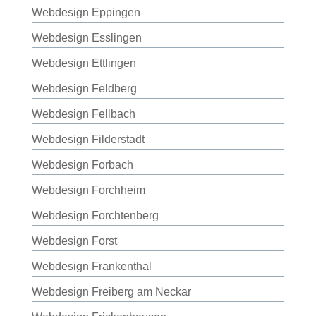
Webdesign Eppingen
Webdesign Esslingen
Webdesign Ettlingen
Webdesign Feldberg
Webdesign Fellbach
Webdesign Filderstadt
Webdesign Forbach
Webdesign Forchheim
Webdesign Forchtenberg
Webdesign Forst
Webdesign Frankenthal
Webdesign Freiberg am Neckar