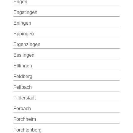
Engen
Engstingen
Eningen
Eppingen
Ergenzingen
Esslingen
Ettlingen
Feldberg
Fellbach
Filderstadt
Forbach
Forchheim
Forchtenberg