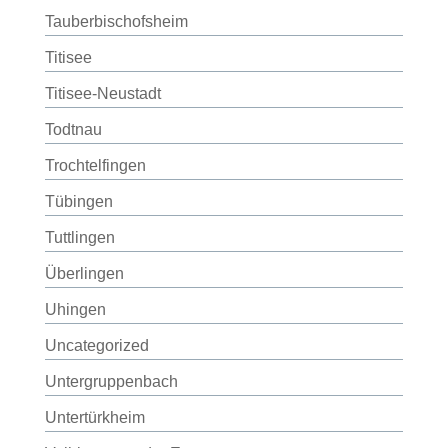
Tauberbischofsheim
Titisee
Titisee-Neustadt
Todtnau
Trochtelfingen
Tübingen
Tuttlingen
Überlingen
Uhingen
Uncategorized
Untergruppenbach
Untertürkheim