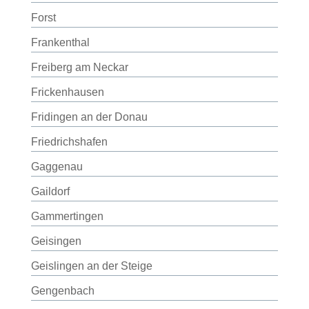
Forst
Frankenthal
Freiberg am Neckar
Frickenhausen
Fridingen an der Donau
Friedrichshafen
Gaggenau
Gaildorf
Gammertingen
Geisingen
Geislingen an der Steige
Gengenbach