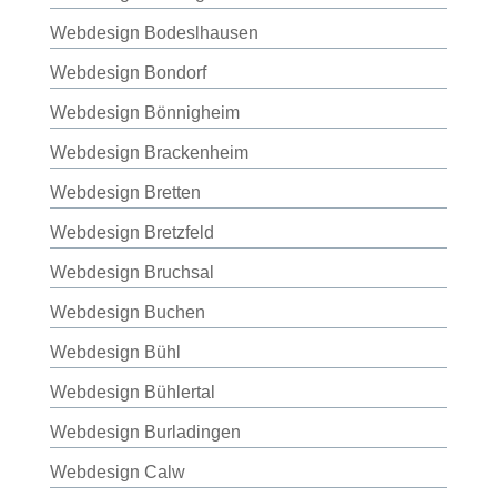
Webdesign Bodeslhausen
Webdesign Bondorf
Webdesign Bönnigheim
Webdesign Brackenheim
Webdesign Bretten
Webdesign Bretzfeld
Webdesign Bruchsal
Webdesign Buchen
Webdesign Bühl
Webdesign Bühlertal
Webdesign Burladingen
Webdesign Calw