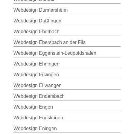
Webdesign Durmersheim
Webdesign Dußlingen
Webdesign Eberbach
Webdesign Ebersbach an der Fils
Webdesign Eggenstein-Leopoldshafen
Webdesign Ehningen
Webdesign Eislingen
Webdesign Ellwangen
Webdesign Endersbach
Webdesign Engen
Webdesign Engstingen
Webdesign Eningen