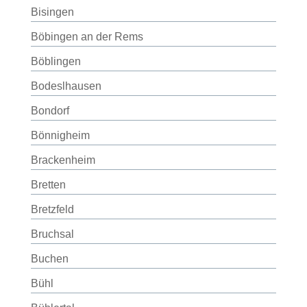
Bisingen
Böbingen an der Rems
Böblingen
Bodeslhausen
Bondorf
Bönnigheim
Brackenheim
Bretten
Bretzfeld
Bruchsal
Buchen
Bühl