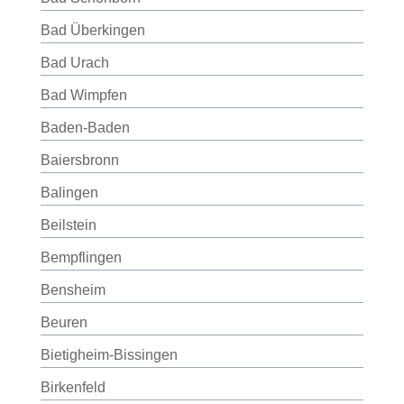
Bad Überkingen
Bad Urach
Bad Wimpfen
Baden-Baden
Baiersbronn
Balingen
Beilstein
Bempflingen
Bensheim
Beuren
Bietigheim-Bissingen
Birkenfeld