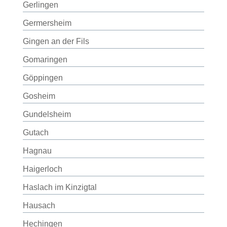
Gerlingen
Germersheim
Gingen an der Fils
Gomaringen
Göppingen
Gosheim
Gundelsheim
Gutach
Hagnau
Haigerloch
Haslach im Kinzigtal
Hausach
Hechingen