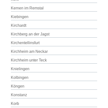
Kernen im Remstal
Kiebingen
Kirchardt
Kirchberg an der Jagst
Kirchentellinsfurt
Kirchheim am Neckar
Kirchheim unter Teck
Knielingen
Kolbingen
Köngen
Konstanz
Korb