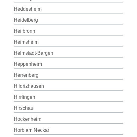
Heddesheim
Heidelberg
Heilbronn
Heimsheim
Helmstadt-Bargen
Heppenheim
Herrenberg
Hildrizhausen
Hirrlingen
Hirschau
Hockenheim
Horb am Neckar