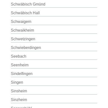
Schwäbisch Gmünd
Schwäbisch Hall
Schwaigern
Schwaikheim
Schwetzingen
Schwieberdingen
Seebach
Seenheim
Sindelfingen
Singen
Sinsheim
Sinzheim