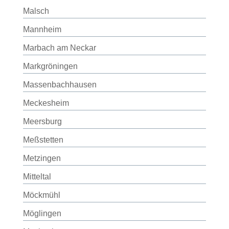
Malsch
Mannheim
Marbach am Neckar
Markgröningen
Massenbachhausen
Meckesheim
Meersburg
Meßstetten
Metzingen
Mitteltal
Möckmühl
Möglingen