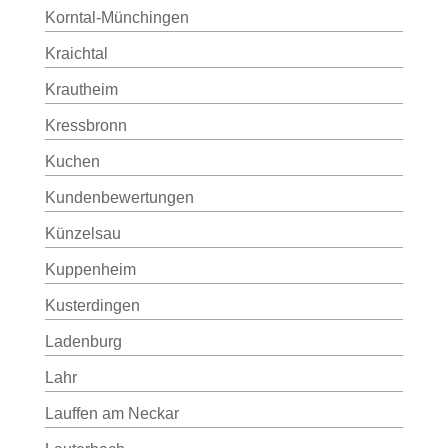
Korntal-Münchingen
Kraichtal
Krautheim
Kressbronn
Kuchen
Kundenbewertungen
Künzelsau
Kuppenheim
Kusterdingen
Ladenburg
Lahr
Lauffen am Neckar