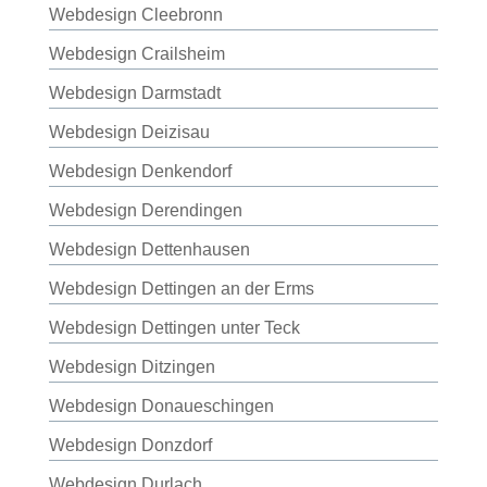
Webdesign Cleebronn
Webdesign Crailsheim
Webdesign Darmstadt
Webdesign Deizisau
Webdesign Denkendorf
Webdesign Derendingen
Webdesign Dettenhausen
Webdesign Dettingen an der Erms
Webdesign Dettingen unter Teck
Webdesign Ditzingen
Webdesign Donaueschingen
Webdesign Donzdorf
Webdesign Durlach