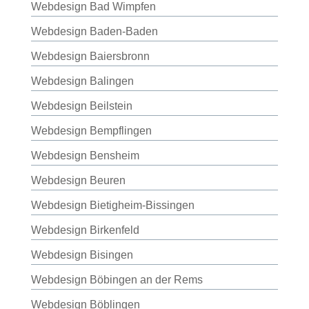
Webdesign Bad Wimpfen
Webdesign Baden-Baden
Webdesign Baiersbronn
Webdesign Balingen
Webdesign Beilstein
Webdesign Bempflingen
Webdesign Bensheim
Webdesign Beuren
Webdesign Bietigheim-Bissingen
Webdesign Birkenfeld
Webdesign Bisingen
Webdesign Böbingen an der Rems
Webdesign Böblingen