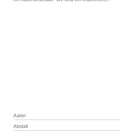
Aalen
Abstatt