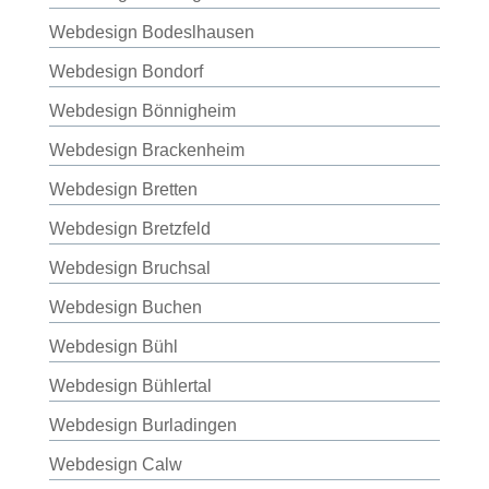
Webdesign Bodeslhausen
Webdesign Bondorf
Webdesign Bönnigheim
Webdesign Brackenheim
Webdesign Bretten
Webdesign Bretzfeld
Webdesign Bruchsal
Webdesign Buchen
Webdesign Bühl
Webdesign Bühlertal
Webdesign Burladingen
Webdesign Calw