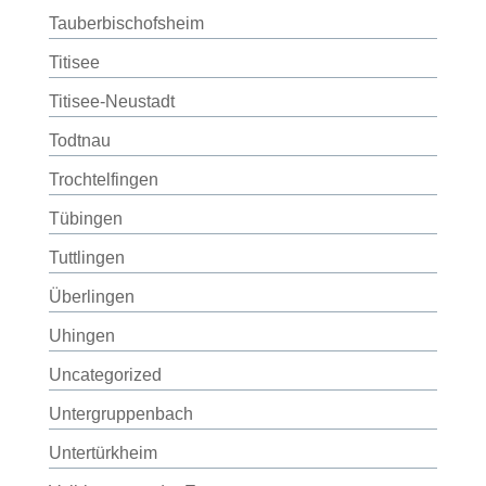
Tauberbischofsheim
Titisee
Titisee-Neustadt
Todtnau
Trochtelfingen
Tübingen
Tuttlingen
Überlingen
Uhingen
Uncategorized
Untergruppenbach
Untertürkheim