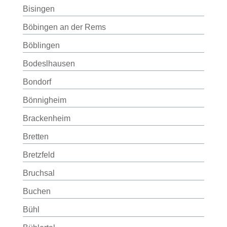
Bisingen
Böbingen an der Rems
Böblingen
Bodeslhausen
Bondorf
Bönnigheim
Brackenheim
Bretten
Bretzfeld
Bruchsal
Buchen
Bühl