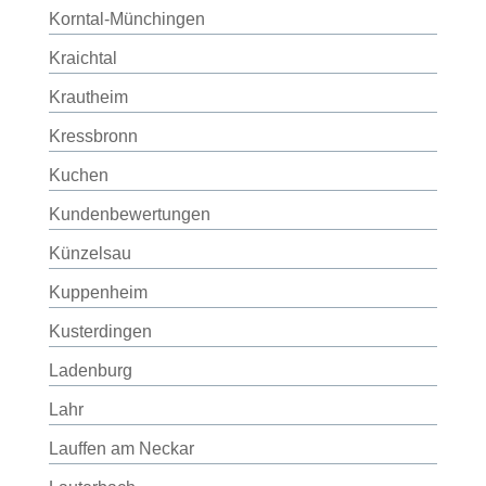
Korntal-Münchingen
Kraichtal
Krautheim
Kressbronn
Kuchen
Kundenbewertungen
Künzelsau
Kuppenheim
Kusterdingen
Ladenburg
Lahr
Lauffen am Neckar