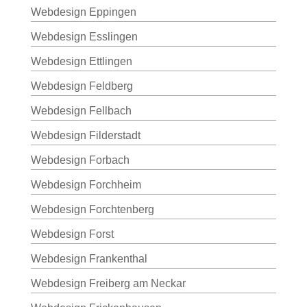
Webdesign Eppingen
Webdesign Esslingen
Webdesign Ettlingen
Webdesign Feldberg
Webdesign Fellbach
Webdesign Filderstadt
Webdesign Forbach
Webdesign Forchheim
Webdesign Forchtenberg
Webdesign Forst
Webdesign Frankenthal
Webdesign Freiberg am Neckar