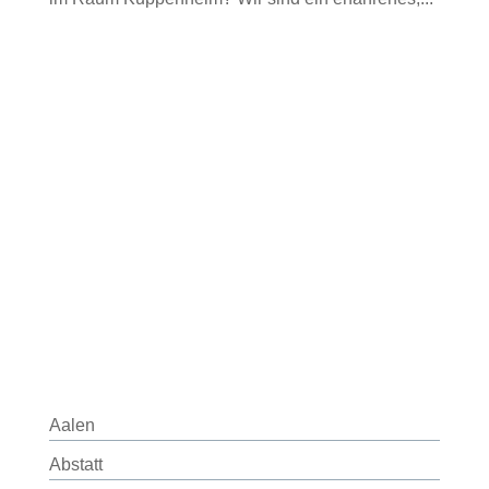
Aalen
Abstatt