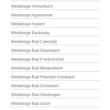
Webdesign Ammerbuch
Webdesign Appenweier
Webdesign Aspach
Webdesign Backnang
Webdesign Bad Cannstatt
Webdesign Bad Ditzenbach
Webdesign Bad Friedrichshall
Webdesign Bad Mergentheim
Webdesign Bad Peterstal-Griesbach
Webdesign Bad Schönborn
Webdesign Bad Überkingen
Webdesign Bad Urach