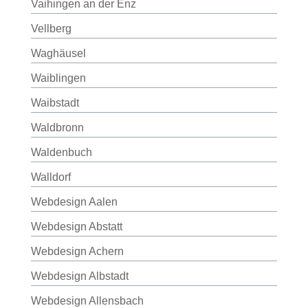
Vaihingen an der Enz
Vellberg
Waghäusel
Waiblingen
Waibstadt
Waldbronn
Waldenbuch
Walldorf
Webdesign Aalen
Webdesign Abstatt
Webdesign Achern
Webdesign Albstadt
Webdesign Allensbach