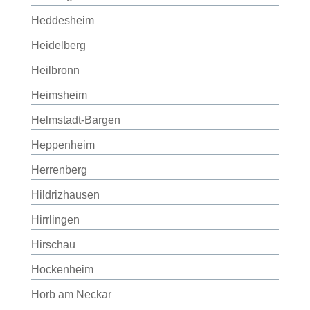
Heddesheim
Heidelberg
Heilbronn
Heimsheim
Helmstadt-Bargen
Heppenheim
Herrenberg
Hildrizhausen
Hirrlingen
Hirschau
Hockenheim
Horb am Neckar