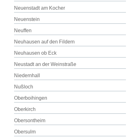
Neuenstadt am Kocher
Neuenstein
Neuffen
Neuhausen auf den Fildern
Neuhausen ob Eck
Neustadt an der Weinstraße
Niedernhall
Nußloch
Oberboihingen
Oberkirch
Obersontheim
Obersulm