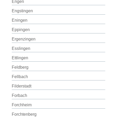
Engen
Engstingen
Eningen
Eppingen
Ergenzingen
Esslingen
Ettlingen
Feldberg
Fellbach
Filderstadt
Forbach
Forchheim
Forchtenberg