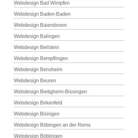
Webdesign Bad Wimpfen
Webdesign Baden-Baden
Webdesign Baiersbronn
Webdesign Balingen
Webdesign Beilstein
Webdesign Bempflingen
Webdesign Bensheim
Webdesign Beuren
Webdesign Bietigheim-Bissingen
Webdesign Birkenfeld
Webdesign Bisingen
Webdesign Böbingen an der Rems
Webdesign Böblingen