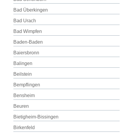
Bad Überkingen
Bad Urach
Bad Wimpfen
Baden-Baden
Baiersbronn
Balingen
Beilstein
Bempflingen
Bensheim
Beuren
Bietigheim-Bissingen
Birkenfeld