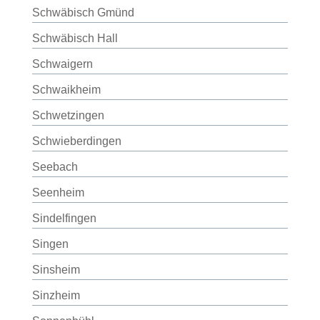
Schwäbisch Gmünd
Schwäbisch Hall
Schwaigern
Schwaikheim
Schwetzingen
Schwieberdingen
Seebach
Seenheim
Sindelfingen
Singen
Sinsheim
Sinzheim