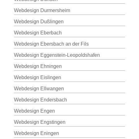
Webdesign Durmersheim
Webdesign Dußlingen
Webdesign Eberbach
Webdesign Ebersbach an der Fils
Webdesign Eggenstein-Leopoldshafen
Webdesign Ehningen
Webdesign Eislingen
Webdesign Ellwangen
Webdesign Endersbach
Webdesign Engen
Webdesign Engstingen
Webdesign Eningen