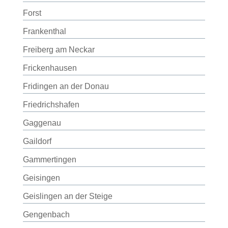
Forst
Frankenthal
Freiberg am Neckar
Frickenhausen
Fridingen an der Donau
Friedrichshafen
Gaggenau
Gaildorf
Gammertingen
Geisingen
Geislingen an der Steige
Gengenbach