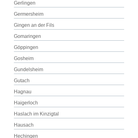
Gerlingen
Germersheim
Gingen an der Fils
Gomaringen
Göppingen
Gosheim
Gundelsheim
Gutach
Hagnau
Haigerloch
Haslach im Kinzigtal
Hausach
Hechingen