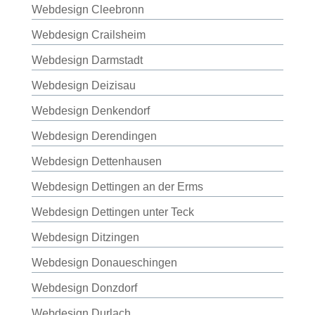
Webdesign Cleebronn
Webdesign Crailsheim
Webdesign Darmstadt
Webdesign Deizisau
Webdesign Denkendorf
Webdesign Derendingen
Webdesign Dettenhausen
Webdesign Dettingen an der Erms
Webdesign Dettingen unter Teck
Webdesign Ditzingen
Webdesign Donaueschingen
Webdesign Donzdorf
Webdesign Durlach