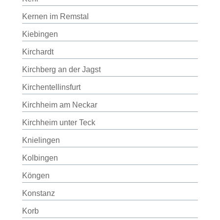
Kernen im Remstal
Kiebingen
Kirchardt
Kirchberg an der Jagst
Kirchentellinsfurt
Kirchheim am Neckar
Kirchheim unter Teck
Knielingen
Kolbingen
Köngen
Konstanz
Korb