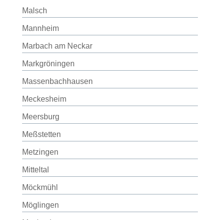
Malsch
Mannheim
Marbach am Neckar
Markgröningen
Massenbachhausen
Meckesheim
Meersburg
Meßstetten
Metzingen
Mitteltal
Möckmühl
Möglingen