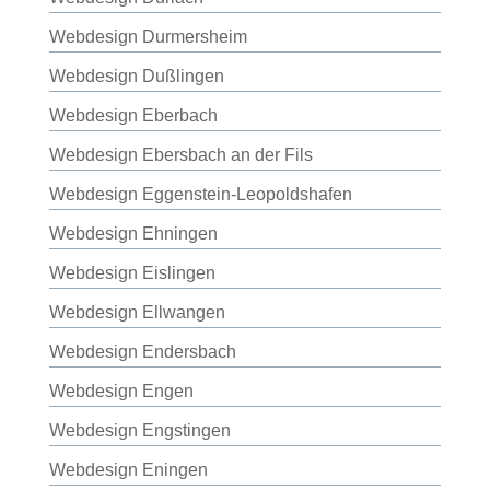
Webdesign Durmersheim
Webdesign Dußlingen
Webdesign Eberbach
Webdesign Ebersbach an der Fils
Webdesign Eggenstein-Leopoldshafen
Webdesign Ehningen
Webdesign Eislingen
Webdesign Ellwangen
Webdesign Endersbach
Webdesign Engen
Webdesign Engstingen
Webdesign Eningen