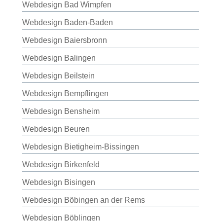
Webdesign Bad Wimpfen
Webdesign Baden-Baden
Webdesign Baiersbronn
Webdesign Balingen
Webdesign Beilstein
Webdesign Bempflingen
Webdesign Bensheim
Webdesign Beuren
Webdesign Bietigheim-Bissingen
Webdesign Birkenfeld
Webdesign Bisingen
Webdesign Böbingen an der Rems
Webdesign Böblingen