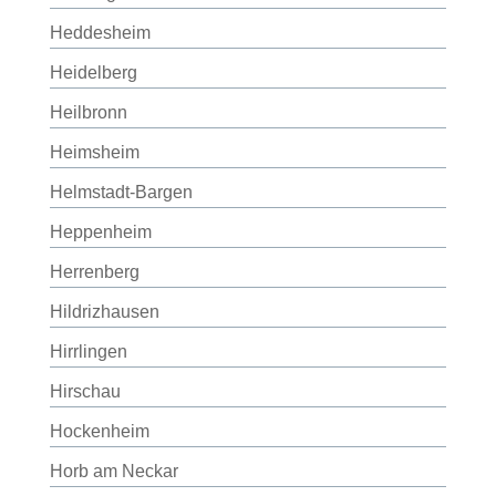
Heddesheim
Heidelberg
Heilbronn
Heimsheim
Helmstadt-Bargen
Heppenheim
Herrenberg
Hildrizhausen
Hirrlingen
Hirschau
Hockenheim
Horb am Neckar