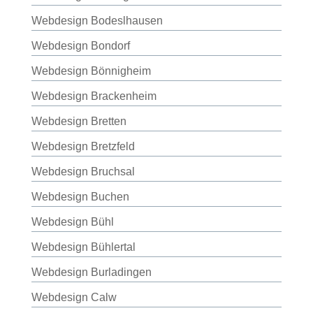
Webdesign Bodeslhausen
Webdesign Bondorf
Webdesign Bönnigheim
Webdesign Brackenheim
Webdesign Bretten
Webdesign Bretzfeld
Webdesign Bruchsal
Webdesign Buchen
Webdesign Bühl
Webdesign Bühlertal
Webdesign Burladingen
Webdesign Calw