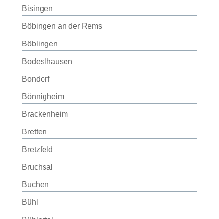
Bisingen
Böbingen an der Rems
Böblingen
Bodeslhausen
Bondorf
Bönnigheim
Brackenheim
Bretten
Bretzfeld
Bruchsal
Buchen
Bühl