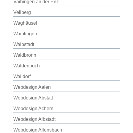
Vaihingen an der Enz
Vellberg
Waghäusel
Waiblingen
Waibstadt
Waldbronn
Waldenbuch
Walldorf
Webdesign Aalen
Webdesign Abstatt
Webdesign Achern
Webdesign Albstadt
Webdesign Allensbach