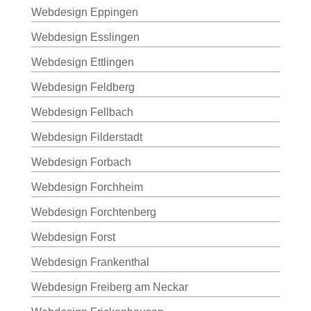
Webdesign Eppingen
Webdesign Esslingen
Webdesign Ettlingen
Webdesign Feldberg
Webdesign Fellbach
Webdesign Filderstadt
Webdesign Forbach
Webdesign Forchheim
Webdesign Forchtenberg
Webdesign Forst
Webdesign Frankenthal
Webdesign Freiberg am Neckar