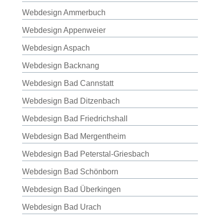
Webdesign Ammerbuch
Webdesign Appenweier
Webdesign Aspach
Webdesign Backnang
Webdesign Bad Cannstatt
Webdesign Bad Ditzenbach
Webdesign Bad Friedrichshall
Webdesign Bad Mergentheim
Webdesign Bad Peterstal-Griesbach
Webdesign Bad Schönborn
Webdesign Bad Überkingen
Webdesign Bad Urach