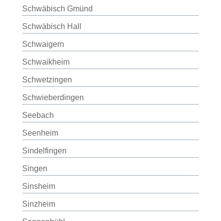
Schwäbisch Gmünd
Schwäbisch Hall
Schwaigern
Schwaikheim
Schwetzingen
Schwieberdingen
Seebach
Seenheim
Sindelfingen
Singen
Sinsheim
Sinzheim