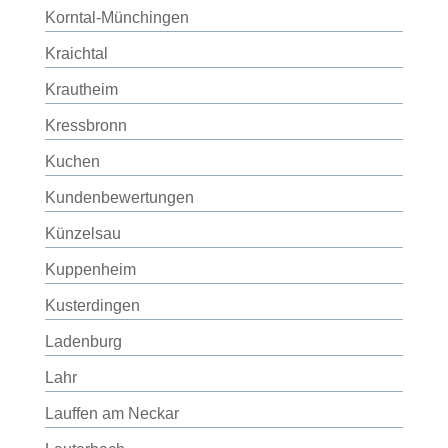
Korntal-Münchingen
Kraichtal
Krautheim
Kressbronn
Kuchen
Kundenbewertungen
Künzelsau
Kuppenheim
Kusterdingen
Ladenburg
Lahr
Lauffen am Neckar