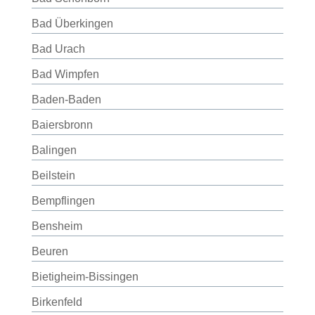
Bad Überkingen
Bad Urach
Bad Wimpfen
Baden-Baden
Baiersbronn
Balingen
Beilstein
Bempflingen
Bensheim
Beuren
Bietigheim-Bissingen
Birkenfeld