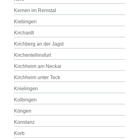
Kernen im Remstal
Kiebingen
Kirchardt
Kirchberg an der Jagst
Kirchentellinsfurt
Kirchheim am Neckar
Kirchheim unter Teck
Knielingen
Kolbingen
Köngen
Konstanz
Korb