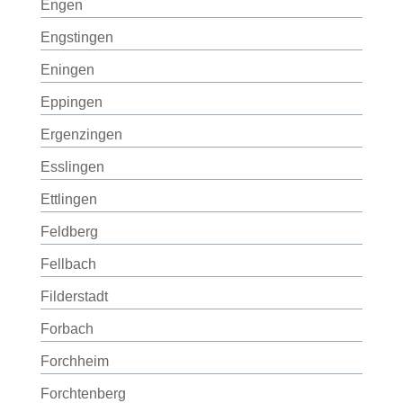
Engen
Engstingen
Eningen
Eppingen
Ergenzingen
Esslingen
Ettlingen
Feldberg
Fellbach
Filderstadt
Forbach
Forchheim
Forchtenberg