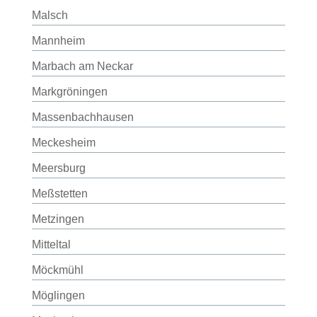
Malsch
Mannheim
Marbach am Neckar
Markgröningen
Massenbachhausen
Meckesheim
Meersburg
Meßstetten
Metzingen
Mitteltal
Möckmühl
Möglingen