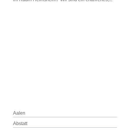
Aalen
Abstatt