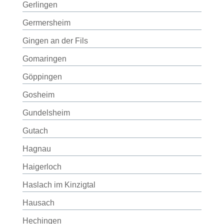
Gerlingen
Germersheim
Gingen an der Fils
Gomaringen
Göppingen
Gosheim
Gundelsheim
Gutach
Hagnau
Haigerloch
Haslach im Kinzigtal
Hausach
Hechingen