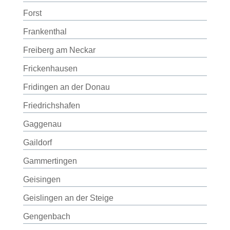
Forst
Frankenthal
Freiberg am Neckar
Frickenhausen
Fridingen an der Donau
Friedrichshafen
Gaggenau
Gaildorf
Gammertingen
Geisingen
Geislingen an der Steige
Gengenbach