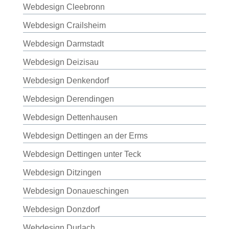
Webdesign Cleebronn
Webdesign Crailsheim
Webdesign Darmstadt
Webdesign Deizisau
Webdesign Denkendorf
Webdesign Derendingen
Webdesign Dettenhausen
Webdesign Dettingen an der Erms
Webdesign Dettingen unter Teck
Webdesign Ditzingen
Webdesign Donaueschingen
Webdesign Donzdorf
Webdesign Durlach