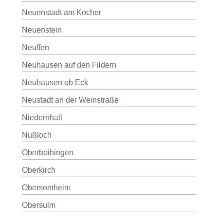
Neuenstadt am Kocher
Neuenstein
Neuffen
Neuhausen auf den Fildern
Neuhausen ob Eck
Neustadt an der Weinstraße
Niedernhall
Nußloch
Oberboihingen
Oberkirch
Obersontheim
Obersulm