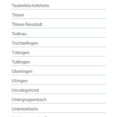
Tauberbischofsheim
Titisee
Titisee-Neustadt
Todtnau
Trochtelfingen
Tübingen
Tuttlingen
Überlingen
Uhingen
Uncategorized
Untergruppenbach
Untertürkheim