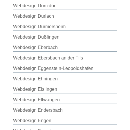
Webdesign Donzdorf
Webdesign Durlach
Webdesign Durmersheim
Webdesign Dußlingen
Webdesign Eberbach
Webdesign Ebersbach an der Fils
Webdesign Eggenstein-Leopoldshafen
Webdesign Ehningen
Webdesign Eislingen
Webdesign Ellwangen
Webdesign Endersbach
Webdesign Engen