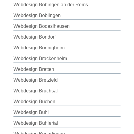
Webdesign Böbingen an der Rems
Webdesign Böblingen
Webdesign Bodeslhausen
Webdesign Bondorf
Webdesign Bönnigheim
Webdesign Brackenheim
Webdesign Bretten
Webdesign Bretzfeld
Webdesign Bruchsal
Webdesign Buchen
Webdesign Bühl
Webdesign Bühlertal
Webdesign Burladingen