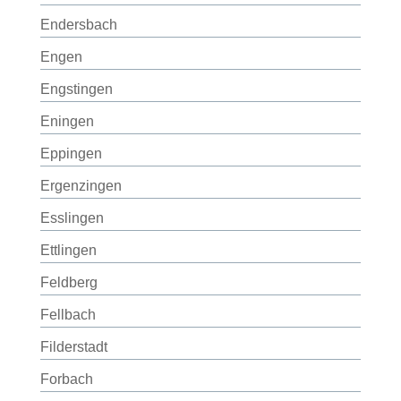
Endersbach
Engen
Engstingen
Eningen
Eppingen
Ergenzingen
Esslingen
Ettlingen
Feldberg
Fellbach
Filderstadt
Forbach