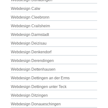
Webdesign Calw
Webdesign Cleebronn
Webdesign Crailsheim
Webdesign Darmstadt
Webdesign Deizisau
Webdesign Denkendorf
Webdesign Derendingen
Webdesign Dettenhausen
Webdesign Dettingen an der Erms
Webdesign Dettingen unter Teck
Webdesign Ditzingen
Webdesign Donaueschingen