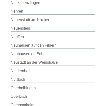
Neckartenzlingen
Nehren
Neuenstadt am Kocher
Neuenstein
Neuffen
Neuhausen auf den Fildern
Neuhausen ob Eck
Neustadt an der Weinstraße
Niedernhall
Nußloch
Oberboihingen
Oberkirch
Obersontheim