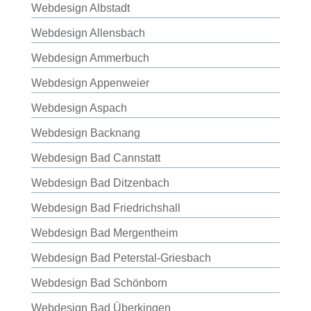
Webdesign Albstadt
Webdesign Allensbach
Webdesign Ammerbuch
Webdesign Appenweier
Webdesign Aspach
Webdesign Backnang
Webdesign Bad Cannstatt
Webdesign Bad Ditzenbach
Webdesign Bad Friedrichshall
Webdesign Bad Mergentheim
Webdesign Bad Peterstal-Griesbach
Webdesign Bad Schönborn
Webdesign Bad Überkingen