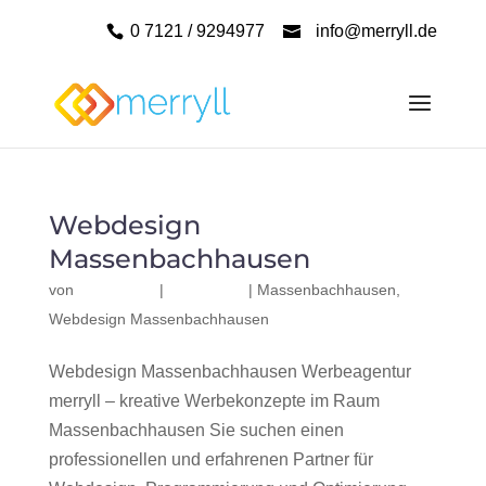
0 7121 / 9294977
info@merryll.de
Webdesign
Massenbachhausen
von
|
|
Massenbachhausen
,
Webdesign Massenbachhausen
Webdesign Massenbachhausen Werbeagentur
merryll – kreative Werbekonzepte im Raum
Massenbachhausen Sie suchen einen
professionellen und erfahrenen Partner für