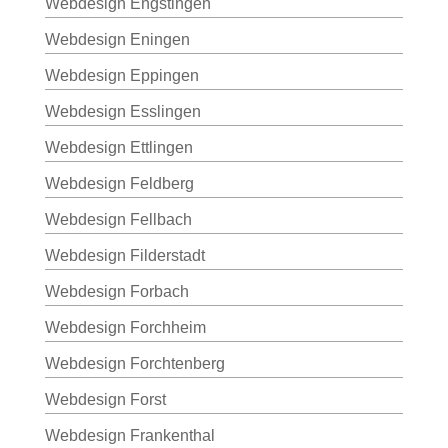
Webdesign Engstingen
Webdesign Eningen
Webdesign Eppingen
Webdesign Esslingen
Webdesign Ettlingen
Webdesign Feldberg
Webdesign Fellbach
Webdesign Filderstadt
Webdesign Forbach
Webdesign Forchheim
Webdesign Forchtenberg
Webdesign Forst
Webdesign Frankenthal