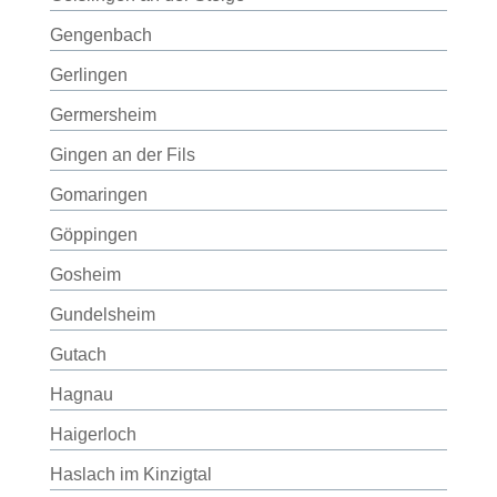
Gengenbach
Gerlingen
Germersheim
Gingen an der Fils
Gomaringen
Göppingen
Gosheim
Gundelsheim
Gutach
Hagnau
Haigerloch
Haslach im Kinzigtal