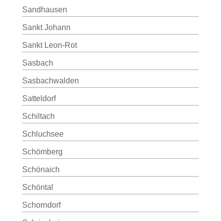
Sandhausen
Sankt Johann
Sankt Leon-Rot
Sasbach
Sasbachwalden
Satteldorf
Schiltach
Schluchsee
Schömberg
Schönaich
Schöntal
Schorndorf