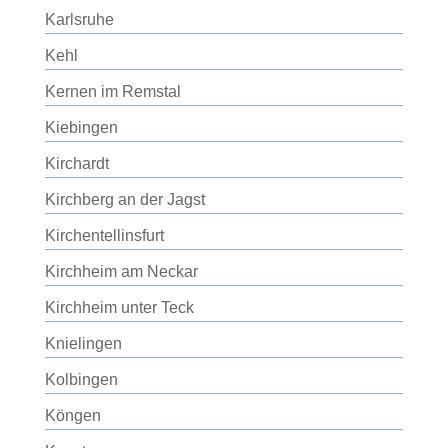
Karlsruhe
Kehl
Kernen im Remstal
Kiebingen
Kirchardt
Kirchberg an der Jagst
Kirchentellinsfurt
Kirchheim am Neckar
Kirchheim unter Teck
Knielingen
Kolbingen
Köngen