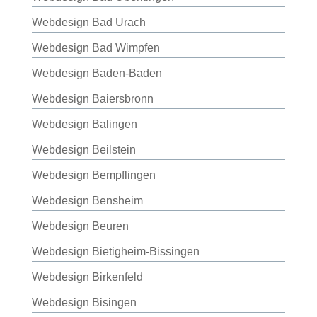
Webdesign Bad Urach
Webdesign Bad Wimpfen
Webdesign Baden-Baden
Webdesign Baiersbronn
Webdesign Balingen
Webdesign Beilstein
Webdesign Bempflingen
Webdesign Bensheim
Webdesign Beuren
Webdesign Bietigheim-Bissingen
Webdesign Birkenfeld
Webdesign Bisingen