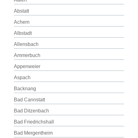
Abstatt
Achern
Albstadt
Allensbach
Ammerbuch
Appenweier
Aspach
Backnang
Bad Cannstatt
Bad Ditzenbach
Bad Friedrichshall
Bad Mergentheim