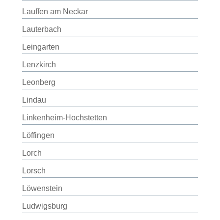
Lauffen am Neckar
Lauterbach
Leingarten
Lenzkirch
Leonberg
Lindau
Linkenheim-Hochstetten
Löffingen
Lorch
Lorsch
Löwenstein
Ludwigsburg