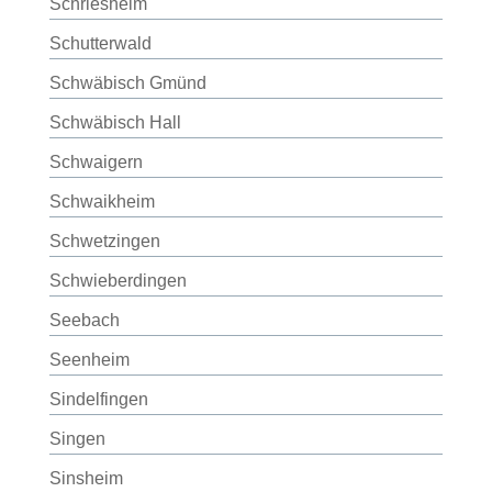
Schriesheim
Schutterwald
Schwäbisch Gmünd
Schwäbisch Hall
Schwaigern
Schwaikheim
Schwetzingen
Schwieberdingen
Seebach
Seenheim
Sindelfingen
Singen
Sinsheim