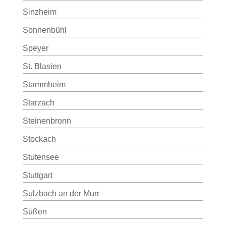
Sinzheim
Sonnenbühl
Speyer
St. Blasien
Stammheim
Starzach
Steinenbronn
Stockach
Stutensee
Stuttgart
Sulzbach an der Murr
Süßen