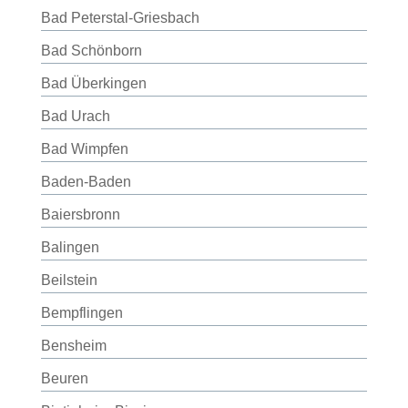
Bad Peterstal-Griesbach
Bad Schönborn
Bad Überkingen
Bad Urach
Bad Wimpfen
Baden-Baden
Baiersbronn
Balingen
Beilstein
Bempflingen
Bensheim
Beuren