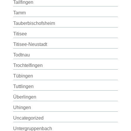
Tailfingen
Tamm
Tauberbischofsheim
Titisee
Titisee-Neustadt
Todtnau
Trochtelfingen
Tübingen
Tuttlingen
Überlingen
Uhingen
Uncategorized
Untergruppenbach