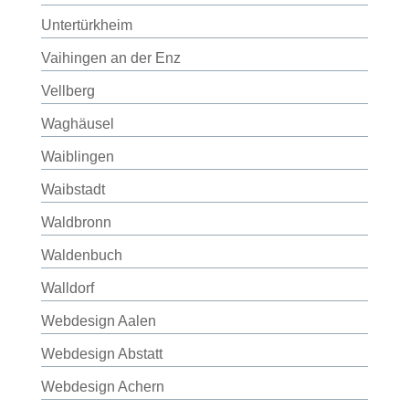
Untertürkheim
Vaihingen an der Enz
Vellberg
Waghäusel
Waiblingen
Waibstadt
Waldbronn
Waldenbuch
Walldorf
Webdesign Aalen
Webdesign Abstatt
Webdesign Achern