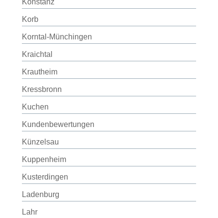
Konstanz
Korb
Korntal-Münchingen
Kraichtal
Krautheim
Kressbronn
Kuchen
Kundenbewertungen
Künzelsau
Kuppenheim
Kusterdingen
Ladenburg
Lahr