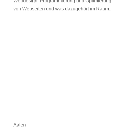
Webdesign, Programmierung und Optimierung
von Webseiten und was dazugehört im Raum...
Aalen