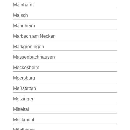
Mainhardt
Malsch
Mannheim
Marbach am Neckar
Markgröningen
Massenbachhausen
Meckesheim
Meersburg
Meßstetten
Metzingen
Mitteltal
Möckmühl