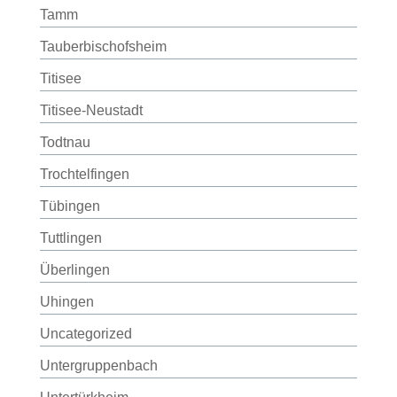
Tamm
Tauberbischofsheim
Titisee
Titisee-Neustadt
Todtnau
Trochtelfingen
Tübingen
Tuttlingen
Überlingen
Uhingen
Uncategorized
Untergruppenbach