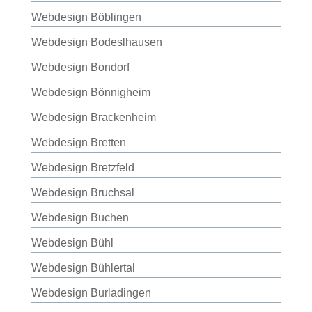
Webdesign Böblingen
Webdesign Bodeslhausen
Webdesign Bondorf
Webdesign Bönnigheim
Webdesign Brackenheim
Webdesign Bretten
Webdesign Bretzfeld
Webdesign Bruchsal
Webdesign Buchen
Webdesign Bühl
Webdesign Bühlertal
Webdesign Burladingen