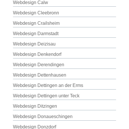
Webdesign Calw
Webdesign Cleebronn
Webdesign Crailsheim
Webdesign Darmstadt
Webdesign Deizisau
Webdesign Denkendorf
Webdesign Derendingen
Webdesign Dettenhausen
Webdesign Dettingen an der Erms
Webdesign Dettingen unter Teck
Webdesign Ditzingen
Webdesign Donaueschingen
Webdesign Donzdorf