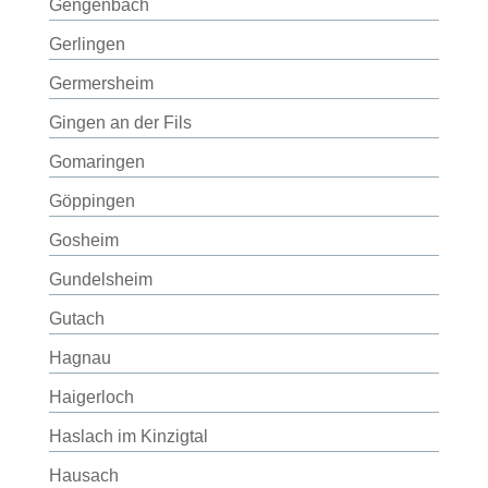
Gengenbach
Gerlingen
Germersheim
Gingen an der Fils
Gomaringen
Göppingen
Gosheim
Gundelsheim
Gutach
Hagnau
Haigerloch
Haslach im Kinzigtal
Hausach