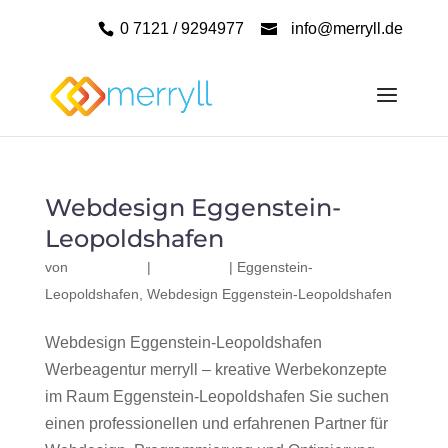
0 7121 / 9294977
info@merryll.de
Webdesign Eggenstein-
Leopoldshafen
von
|
|
Eggenstein-
Leopoldshafen
,
Webdesign Eggenstein-Leopoldshafen
Webdesign Eggenstein-Leopoldshafen
Werbeagentur merryll – kreative Werbekonzepte
im Raum Eggenstein-Leopoldshafen Sie suchen
einen professionellen und erfahrenen Partner für