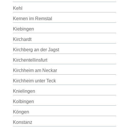
Kehl
Kernen im Remstal
Kiebingen
Kirchardt
Kirchberg an der Jagst
Kirchentellinsfurt
Kirchheim am Neckar
Kirchheim unter Teck
Knielingen
Kolbingen
Köngen
Konstanz