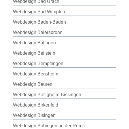
Webdesign Bad Urach
Webdesign Bad Wimpfen
Webdesign Baden-Baden
Webdesign Baiersbronn
Webdesign Balingen
Webdesign Beilstein
Webdesign Bempflingen
Webdesign Bensheim
Webdesign Beuren
Webdesign Bietigheim-Bissingen
Webdesign Birkenfeld
Webdesign Bisingen
Webdesign Böbingen an der Rems