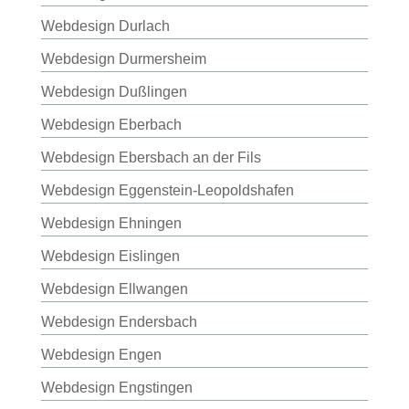
Webdesign Durlach
Webdesign Durmersheim
Webdesign Dußlingen
Webdesign Eberbach
Webdesign Ebersbach an der Fils
Webdesign Eggenstein-Leopoldshafen
Webdesign Ehningen
Webdesign Eislingen
Webdesign Ellwangen
Webdesign Endersbach
Webdesign Engen
Webdesign Engstingen