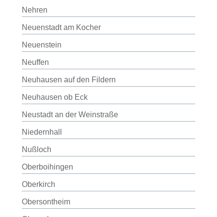
Nehren
Neuenstadt am Kocher
Neuenstein
Neuffen
Neuhausen auf den Fildern
Neuhausen ob Eck
Neustadt an der Weinstraße
Niedernhall
Nußloch
Oberboihingen
Oberkirch
Obersontheim