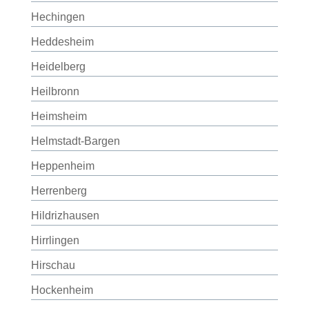
Hechingen
Heddesheim
Heidelberg
Heilbronn
Heimsheim
Helmstadt-Bargen
Heppenheim
Herrenberg
Hildrizhausen
Hirrlingen
Hirschau
Hockenheim