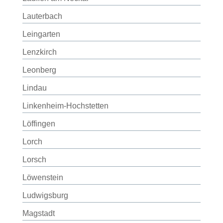
Lauterbach
Leingarten
Lenzkirch
Leonberg
Lindau
Linkenheim-Hochstetten
Löffingen
Lorch
Lorsch
Löwenstein
Ludwigsburg
Magstadt