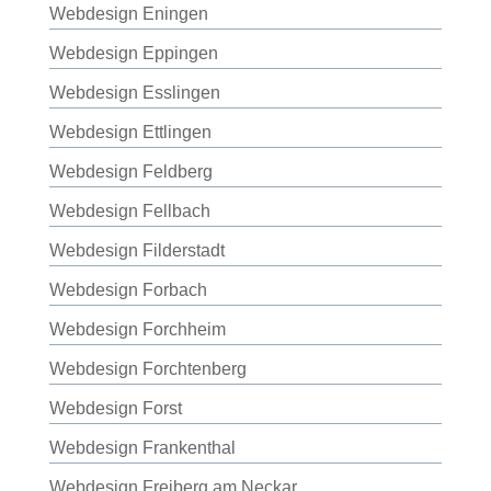
Webdesign Eningen
Webdesign Eppingen
Webdesign Esslingen
Webdesign Ettlingen
Webdesign Feldberg
Webdesign Fellbach
Webdesign Filderstadt
Webdesign Forbach
Webdesign Forchheim
Webdesign Forchtenberg
Webdesign Forst
Webdesign Frankenthal
Webdesign Freiberg am Neckar