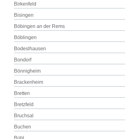
Birkenfeld
Bisingen
Böbingen an der Rems
Böblingen
Bodeslhausen
Bondorf
Bönnigheim
Brackenheim
Bretten
Bretzfeld
Bruchsal
Buchen
Bühl