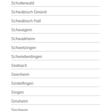
Schutterwald
Schwäbisch Gmünd
Schwäbisch Hall
Schwaigern
Schwaikheim
Schwetzingen
Schwieberdingen
Seebach
Seenheim
Sindelfingen
Singen
Sinsheim
Sinzheim