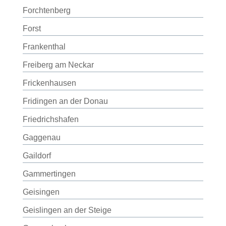
Forchtenberg
Forst
Frankenthal
Freiberg am Neckar
Frickenhausen
Fridingen an der Donau
Friedrichshafen
Gaggenau
Gaildorf
Gammertingen
Geisingen
Geislingen an der Steige