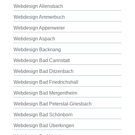
Webdesign Allensbach
Webdesign Ammerbuch
Webdesign Appenweier
Webdesign Aspach
Webdesign Backnang
Webdesign Bad Cannstatt
Webdesign Bad Ditzenbach
Webdesign Bad Friedrichshall
Webdesign Bad Mergentheim
Webdesign Bad Peterstal-Griesbach
Webdesign Bad Schönborn
Webdesign Bad Überkingen