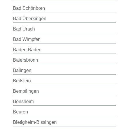
Bad Schönborn
Bad Überkingen
Bad Urach
Bad Wimpfen
Baden-Baden
Baiersbronn
Balingen
Beilstein
Bempflingen
Bensheim
Beuren
Bietigheim-Bissingen