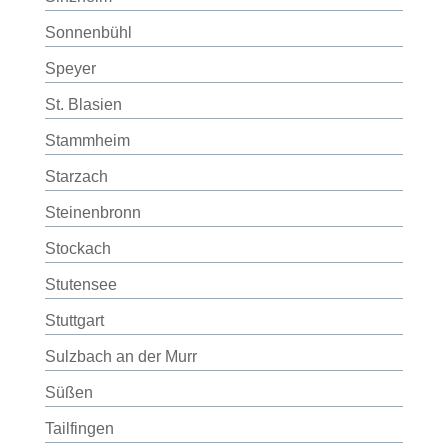
Sonnenbühl
Speyer
St. Blasien
Stammheim
Starzach
Steinenbronn
Stockach
Stutensee
Stuttgart
Sulzbach an der Murr
Süßen
Tailfingen