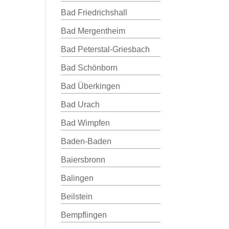
Bad Friedrichshall
Bad Mergentheim
Bad Peterstal-Griesbach
Bad Schönborn
Bad Überkingen
Bad Urach
Bad Wimpfen
Baden-Baden
Baiersbronn
Balingen
Beilstein
Bempflingen