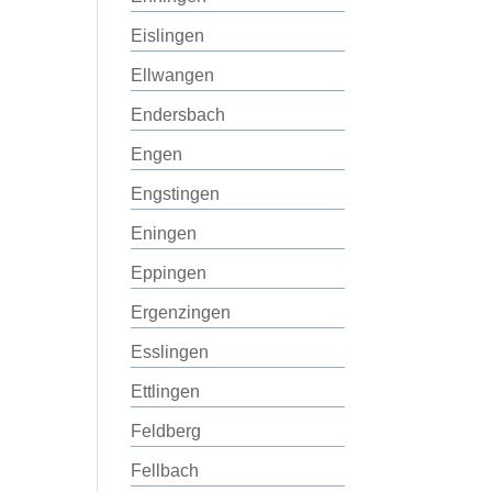
Eislingen
Ellwangen
Endersbach
Engen
Engstingen
Eningen
Eppingen
Ergenzingen
Esslingen
Ettlingen
Feldberg
Fellbach