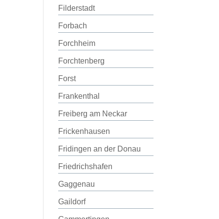
Filderstadt
Forbach
Forchheim
Forchtenberg
Forst
Frankenthal
Freiberg am Neckar
Frickenhausen
Fridingen an der Donau
Friedrichshafen
Gaggenau
Gaildorf