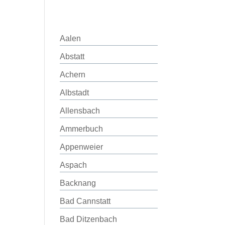
Aalen
Abstatt
Achern
Albstadt
Allensbach
Ammerbuch
Appenweier
Aspach
Backnang
Bad Cannstatt
Bad Ditzenbach