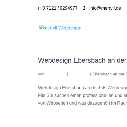
0 7121 / 9294977
info@merryll.de
Webdesign Ebersbach an der 
von
|
|
Ebersbach an der F
Webdesign Ebersbach an der Fils Werbeage
Fils Sie suchen einen professionellen und 
von Webseiten und was dazugehört im Raum