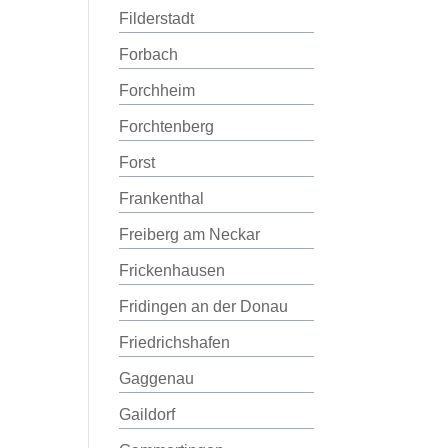
Filderstadt
Forbach
Forchheim
Forchtenberg
Forst
Frankenthal
Freiberg am Neckar
Frickenhausen
Fridingen an der Donau
Friedrichshafen
Gaggenau
Gaildorf