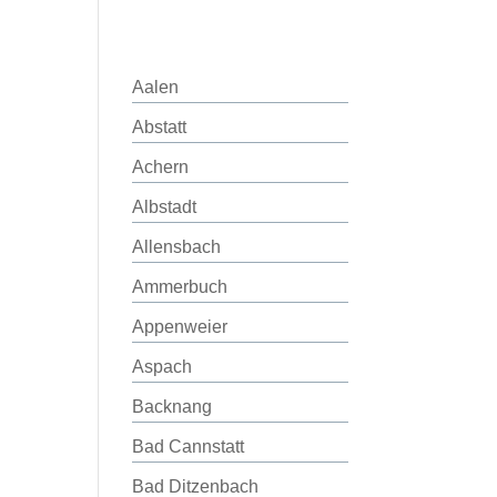
Aalen
Abstatt
Achern
Albstadt
Allensbach
Ammerbuch
Appenweier
Aspach
Backnang
Bad Cannstatt
Bad Ditzenbach