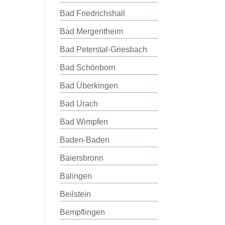
Bad Friedrichshall
Bad Mergentheim
Bad Peterstal-Griesbach
Bad Schönborn
Bad Überkingen
Bad Urach
Bad Wimpfen
Baden-Baden
Baiersbronn
Balingen
Beilstein
Bempflingen