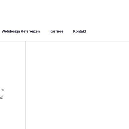
Webdesign Referenzen
Karriere
Kontakt
en
nd