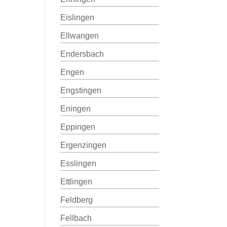
Eislingen
Ellwangen
Endersbach
Engen
Engstingen
Eningen
Eppingen
Ergenzingen
Esslingen
Ettlingen
Feldberg
Fellbach