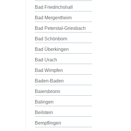
Bad Friedrichshall
Bad Mergentheim
Bad Peterstal-Griesbach
Bad Schönborn
Bad Überkingen
Bad Urach
Bad Wimpfen
Baden-Baden
Baiersbronn
Balingen
Beilstein
Bempflingen