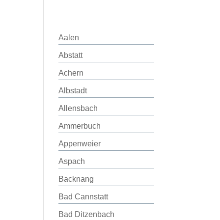
Aalen
Abstatt
Achern
Albstadt
Allensbach
Ammerbuch
Appenweier
Aspach
Backnang
Bad Cannstatt
Bad Ditzenbach