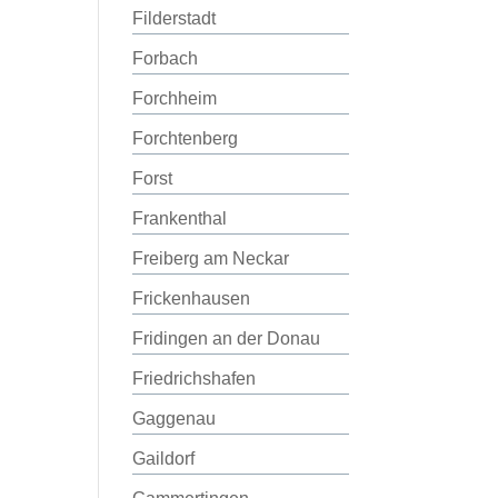
Filderstadt
Forbach
Forchheim
Forchtenberg
Forst
Frankenthal
Freiberg am Neckar
Frickenhausen
Fridingen an der Donau
Friedrichshafen
Gaggenau
Gaildorf