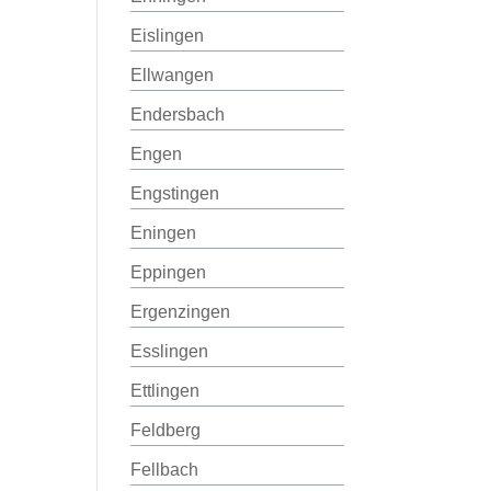
Eislingen
Ellwangen
Endersbach
Engen
Engstingen
Eningen
Eppingen
Ergenzingen
Esslingen
Ettlingen
Feldberg
Fellbach