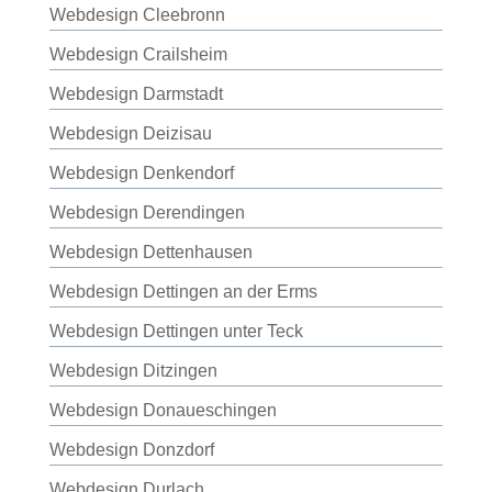
Webdesign Cleebronn
Webdesign Crailsheim
Webdesign Darmstadt
Webdesign Deizisau
Webdesign Denkendorf
Webdesign Derendingen
Webdesign Dettenhausen
Webdesign Dettingen an der Erms
Webdesign Dettingen unter Teck
Webdesign Ditzingen
Webdesign Donaueschingen
Webdesign Donzdorf
Webdesign Durlach