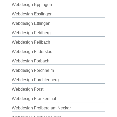
Webdesign Eppingen
Webdesign Esslingen
Webdesign Ettlingen
Webdesign Feldberg
Webdesign Fellbach
Webdesign Filderstadt
Webdesign Forbach
Webdesign Forchheim
Webdesign Forchtenberg
Webdesign Forst
Webdesign Frankenthal
Webdesign Freiberg am Neckar