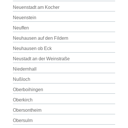
Neuenstadt am Kocher
Neuenstein
Neuffen
Neuhausen auf den Fildern
Neuhausen ob Eck
Neustadt an der Weinstraße
Niedernhall
Nußloch
Oberboihingen
Oberkirch
Obersontheim
Obersulm