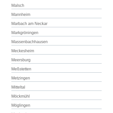
Malsch
Mannheim
Marbach am Neckar
Markgröningen
Massenbachhausen
Meckesheim
Meersburg
Meßstetten
Metzingen
Mitteltal
Möckmühl
Möglingen