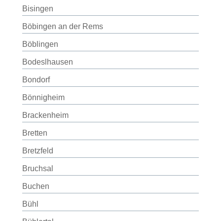
Bisingen
Böbingen an der Rems
Böblingen
Bodeslhausen
Bondorf
Bönnigheim
Brackenheim
Bretten
Bretzfeld
Bruchsal
Buchen
Bühl