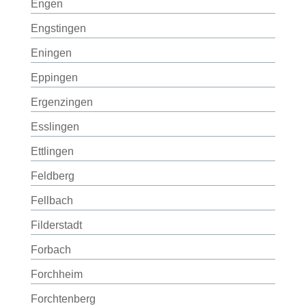
Engen
Engstingen
Eningen
Eppingen
Ergenzingen
Esslingen
Ettlingen
Feldberg
Fellbach
Filderstadt
Forbach
Forchheim
Forchtenberg