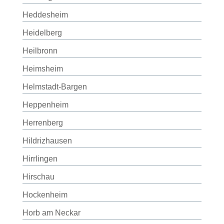
Heddesheim
Heidelberg
Heilbronn
Heimsheim
Helmstadt-Bargen
Heppenheim
Herrenberg
Hildrizhausen
Hirrlingen
Hirschau
Hockenheim
Horb am Neckar