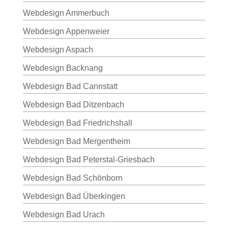
Webdesign Ammerbuch
Webdesign Appenweier
Webdesign Aspach
Webdesign Backnang
Webdesign Bad Cannstatt
Webdesign Bad Ditzenbach
Webdesign Bad Friedrichshall
Webdesign Bad Mergentheim
Webdesign Bad Peterstal-Griesbach
Webdesign Bad Schönborn
Webdesign Bad Überkingen
Webdesign Bad Urach