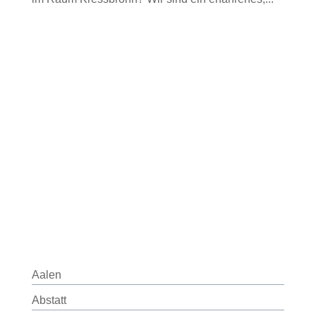
Aalen
Abstatt