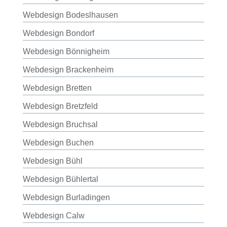
Webdesign Bodeslhausen
Webdesign Bondorf
Webdesign Bönnigheim
Webdesign Brackenheim
Webdesign Bretten
Webdesign Bretzfeld
Webdesign Bruchsal
Webdesign Buchen
Webdesign Bühl
Webdesign Bühlertal
Webdesign Burladingen
Webdesign Calw