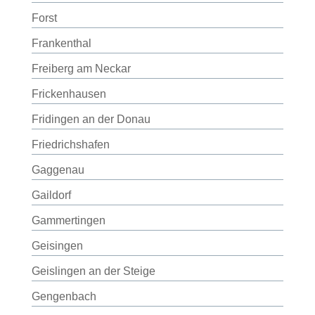
Forst
Frankenthal
Freiberg am Neckar
Frickenhausen
Fridingen an der Donau
Friedrichshafen
Gaggenau
Gaildorf
Gammertingen
Geisingen
Geislingen an der Steige
Gengenbach