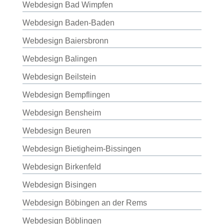
Webdesign Bad Wimpfen
Webdesign Baden-Baden
Webdesign Baiersbronn
Webdesign Balingen
Webdesign Beilstein
Webdesign Bempflingen
Webdesign Bensheim
Webdesign Beuren
Webdesign Bietigheim-Bissingen
Webdesign Birkenfeld
Webdesign Bisingen
Webdesign Böbingen an der Rems
Webdesign Böblingen