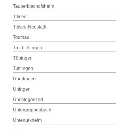
Tauberbischofsheim
Titisee
Titisee-Neustadt
Todtnau
Trochtelfingen
Tübingen
Tuttlingen
Überlingen
Uhingen
Uncategorized
Untergruppenbach
Untertürkheim