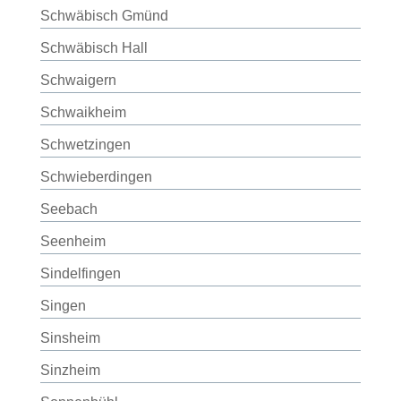
Schwäbisch Gmünd
Schwäbisch Hall
Schwaigern
Schwaikheim
Schwetzingen
Schwieberdingen
Seebach
Seenheim
Sindelfingen
Singen
Sinsheim
Sinzheim