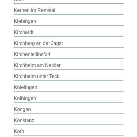
Kernen im Remstal
Kiebingen
Kirchardt
Kirchberg an der Jagst
Kirchentellinsfurt
Kirchheim am Neckar
Kirchheim unter Teck
Knielingen
Kolbingen
Köngen
Konstanz
Korb