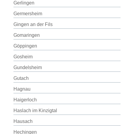
Gerlingen
Germersheim
Gingen an der Fils
Gomaringen
Göppingen
Gosheim
Gundelsheim
Gutach
Hagnau
Haigerloch
Haslach im Kinzigtal
Hausach
Hechingen