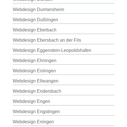
Webdesign Durmersheim
Webdesign Dußlingen
Webdesign Eberbach
Webdesign Ebersbach an der Fils
Webdesign Eggenstein-Leopoldshafen
Webdesign Ehningen
Webdesign Eislingen
Webdesign Ellwangen
Webdesign Endersbach
Webdesign Engen
Webdesign Engstingen
Webdesign Eningen