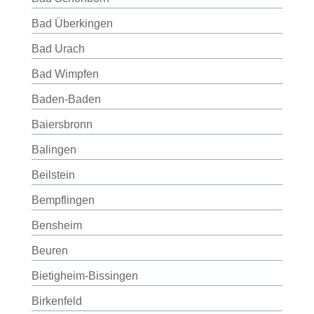
Bad Überkingen
Bad Urach
Bad Wimpfen
Baden-Baden
Baiersbronn
Balingen
Beilstein
Bempflingen
Bensheim
Beuren
Bietigheim-Bissingen
Birkenfeld