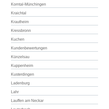
Korntal-Münchingen
Kraichtal
Krautheim
Kressbronn
Kuchen
Kundenbewertungen
Künzelsau
Kuppenheim
Kusterdingen
Ladenburg
Lahr
Lauffen am Neckar