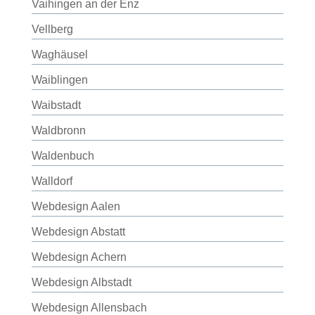
Vaihingen an der Enz
Vellberg
Waghäusel
Waiblingen
Waibstadt
Waldbronn
Waldenbuch
Walldorf
Webdesign Aalen
Webdesign Abstatt
Webdesign Achern
Webdesign Albstadt
Webdesign Allensbach